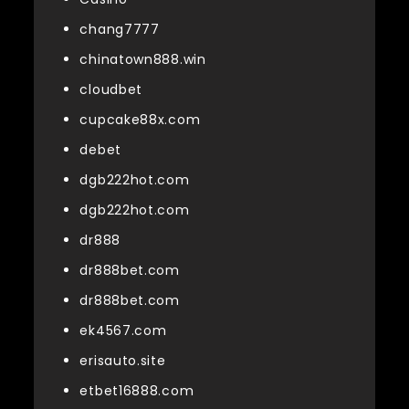
chang7777
chinatown888.win
cloudbet
cupcake88x.com
debet
dgb222hot.com
dgb222hot.com
dr888
dr888bet.com
dr888bet.com
ek4567.com
erisauto.site
etbet16888.com