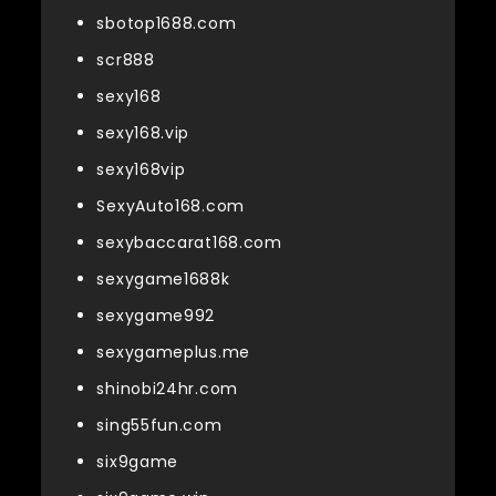
sbotop1688.com
scr888
sexy168
sexy168.vip
sexy168vip
SexyAuto168.com
sexybaccarat168.com
sexygame1688k
sexygame992
sexygameplus.me
shinobi24hr.com
sing55fun.com
six9game