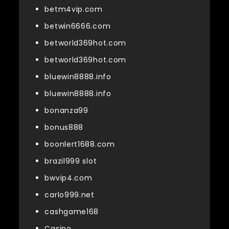
betm4vip.com
betwin6666.com
betworld369hot.com
betworld369hot.com
bluewin8888.info
bluewin8888.info
bonanza99
bonus888
boonlert1688.com
brazil999 slot
bwvip4.com
carlo999.net
cashgame168
Casino