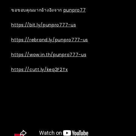
ขอขอบคุณมากอ้างอิงจาก
punpro77
https://bit.ly/punpro777-us
https://rebrand.ly/punpro777-us
https://wow.in.th/punpro777-us
https://cutt.ly/keq2F2Tx