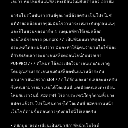
เลยว่า คนไหนกันแน่ที่ลงทะเบียนใหม่กับเราแล้ว อย่าลืม
มารับโปรโมชั่นรายวันดีๆอย่างนี้ด้วยครับ เป็นโปรโมชั่
นที่ทำยอดน้อยมากๆผมมั่นใจว่าน่าจะเหมาะกับทุกคนแน่ๆ
และก็ในส่วนของพาร์ท 4 เหตุผลที่ทำให้เกมสล็อต
ออนไลน์จากค่าย punpro77 เป็นที่นิยมมากที่สุดใน
ประเทศไทย ผมก็หวังว่า มันจะทำให้ผู้คนจำนวนไม่ใช้น้อย
ที่กำลังลังเลว่าจะมาเล่นสล็อตออนไลน์กับพวกเรา
PUNPRO777 ดีไหม? ได้ลองเปิดใจมาเล่นเกมกับเราดู
โดยคุณสามารถเล่นเกมกับสล็อตชั้นแนวหน้าระดับ
นานาชาตินอกจาก slot777 ได้อีกเยอะมากเลยล่ะนะครับ
ซึ่งคุณสามารถมาเล่นได้โดยทันที แค่เพียงคุณลงทะเบียน
ใหม่กับเราวันนี้ สมัครฟรี ไร้ค่าประเพณีใดๆก็ตามทั้งปวง
สมัครแล้วรับโปรโมชั่นต่างๆได้โดยทันที สมัครผ่านหน้า
เว็บไซต์ตามขั้นตอนต่างๆดังต่อไปนี้ได้เลยครับ
• คลิกปุ่ม ‘ลงทะเบียนเป็นสมาชิก’ ที่หน้าเว็บไซต์