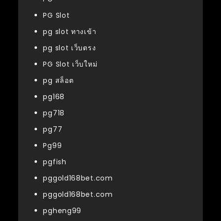
PG Slot
pg slot ทางเข้า
pg slot เว็บตรง
PG Slot เว็บใหม่
pg สล็อต
pg168
pg718
pg77
Pg99
pgfish
pggold168bet.com
pggold168bet.com
pgheng99