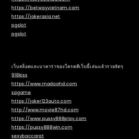
https://betwayvietnam.com
https://jokerasia.net
pgslot
pgslot
เว็บสล็อตและบาคาร่าของโครตดีเว็บนี้เล่นแล้วรวยจัดๆ
918kiss
https://www.madoohd.com
sagame
https://joker123auto.com
http://www.movie87hd.com
https://www.pussy888play.com
https://pussy888win.com
sexybaccarat