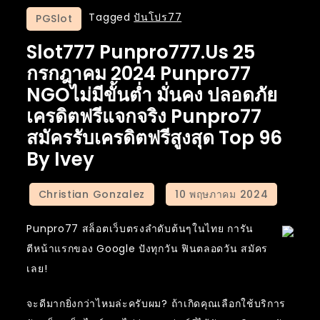
Tagged
ปันโปร77
PGSlot
Slot777 Punpro777.us 25
กรกฎาคม 2024 Punpro77
NGOไม่มีขั้นต่ำ มั่นคง ปลอดภัย
เครดิตฟรีแจกจริง Punpro77
สมัครรับเครดิตฟรีสูงสุด Top 96
By Ivey
Punpro77 สล็อตเว็บตรงลำดับต้นๆในไทย การัน
ตีหน้าแรกของ Google ปังทุกวัน ฟินตลอดวัน สมัคร
เลย!
จะดีมากยิ่งกว่าไหมล่ะครับผม? ถ้าเกิดคุณเลือกใช้บริการ