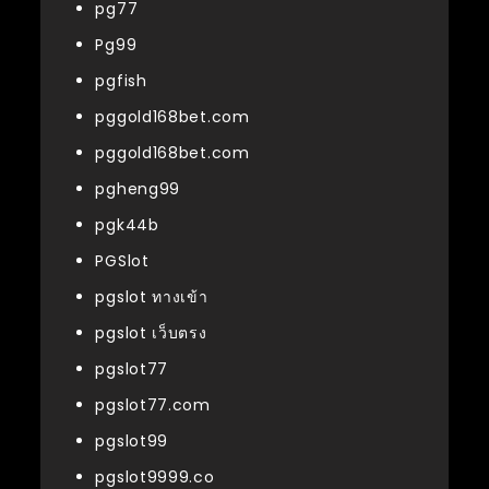
pg77
Pg99
pgfish
pggold168bet.com
pggold168bet.com
pgheng99
pgk44b
PGSlot
pgslot ทางเข้า
pgslot เว็บตรง
pgslot77
pgslot77.com
pgslot99
pgslot9999.co