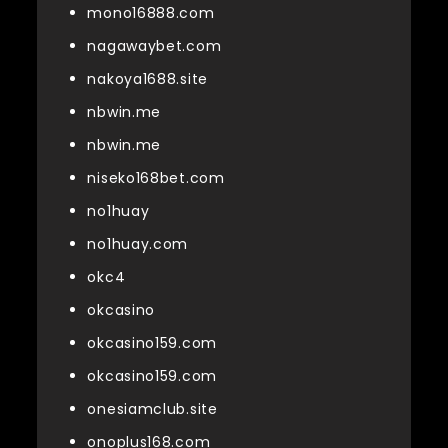
mono16888.com
nagawaybet.com
nakoya1688.site
nbwin.me
nbwin.me
niseko168bet.com
no1huay
no1huay.com
okc4
okcasino
okcasino159.com
okcasino159.com
onesiamclub.site
onoplus168.com