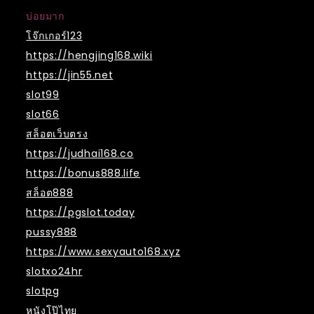
บ่อยมาก
โจ๊กเกอร์123
https://hengjing168.wiki
https://jin55.net
slot99
slot66
สล็อตเว็บตรง
https://judhai168.co
https://bonus888.life
สล็อต888
https://pgslot.today
pussy888
https://www.sexyauto168.xyz
slotxo24hr
slotpg
หนังโป๊ไทย