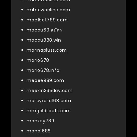
m4newonline.com
mac1bet789.com
macau69 สมัคร
macau888.win
marinapluss.com
mario678
mario678.info
medee989.com
meekin365day.com
mercyrosa168.com
mmgoldsbets.com
monkey789
mono1688