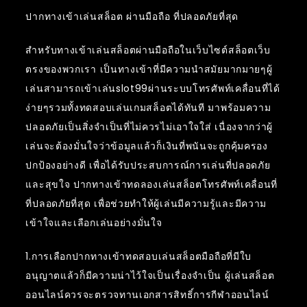
ปากทางเข้าเล่นสล็อต ผ่านมือถือ ที่ปลอดภัยที่สุด
สำหรับทางเข้าเล่นสล็อตผ่านมือถือในเว็บไซต์สล็อตเว็บ
ตรงของพวกเรา เป็นทางเข้าที่มีความนำสมัยมากมายๆผู้
เล่นสามารถเข้าเล่นslot99ผ่านระบบโทรศัพท์เคลื่อนที่ได้
ง่ายๆรวมทั้งทดสอบเล่นเกมสล็อตได้ทันที มาพร้อมความ
ปลอดภัยเป็นสิ่งจำเป็นที่ไม่ควรไม่เอาใจใส่ เนื่องจากว่าผู้
เล่นจะต้องมั่นใจว่าข้อมูลแล้วก็เงินที่พนันจะถูกคุ้มครอง
ปกป้องอย่างดี เพื่อได้รับประสบการณ์การเล่นที่ปลอดภัย
และสุขใจ ปากทางเข้าทดลองเล่นสล็อตโทรศัพท์เคลื่อนที่
ที่ปลอดภัยที่สุด เพื่อช่วยทำให้ผู้เล่นมีความรู้และมีความ
เข้าใจและเลือกเล่นอย่างมั่นใจ
1.การเลือกปากทางเข้าทดสอบเล่นสล็อตมือถือที่มีใบ
อนุญาตแล้วก็มีความน่าไว้ใจเป็นเรื่องจำเป็น ผู้เล่นสล็อต
ออนไลน์ควรจะตรวจทานเอกสารสิทธิ์การกีฬาออนไลน์