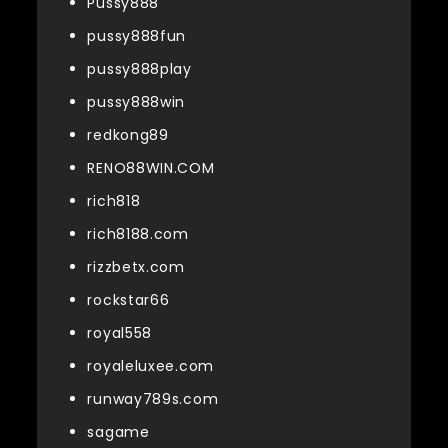
Pussy888
pussy888fun
pussy888play
pussy888win
redkong89
RENO88WIN.COM
rich818
rich8188.com
rizzbetx.com
rockstar66
royal558
royaleluxee.com
runway789s.com
sagame