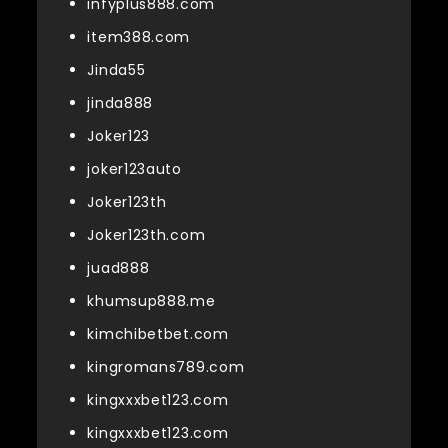
infyplus888.com
item388.com
Jinda55
jinda888
Joker123
joker123auto
Joker123th
Joker123th.com
juad888
khumsup888.me
kimchibetbet.com
kingromans789.com
kingxxxbet123.com
kingxxxbet123.com