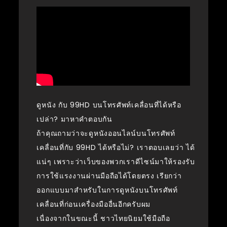
ดูหนัง กับ 99HD บนโทรศัพท์เคลื่อนที่ได้หรือ
เปล่า? มาหาคำตอบกัน
ถ้าคุณถามว่าจะดูหนังออนไลน์บนโทรศัพท์
เคลื่อนที่กับ 99HD ได้หรือไม่? เราตอบเลยว่า ได้
แน่ๆ เพราะว่าเว็บของพวกเราดีไซน์มาให้รองรับ
การใช้แรงงานผ่านมือถือได้โดยตรง เรียกว่า
ออกแบบมาสำหรับในการดูหนังบนโทรศัพท์
เคลื่อนที่ก่อนเครื่องมืออื่นอีกครับผม
เนื่องจากในขณะนี้ ชาวไทยนิยมใช้มือถือ