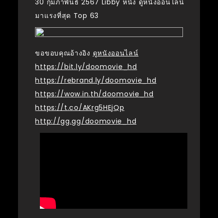
30 กุมภาพันธ์ 2567 Libby หนัง ดูหนังออนไลน์
มาแรงที่สุด Top 63
ขอขอบคุณอ้างอิง
ดูหนังออนไลน์
https://bit.ly/doomovie_hd
https://rebrand.ly/doomovie_hd
https://wow.in.th/doomovie_hd
https://t.co/AKrg5HEjQp
http://gg.gg/doomovie_hd