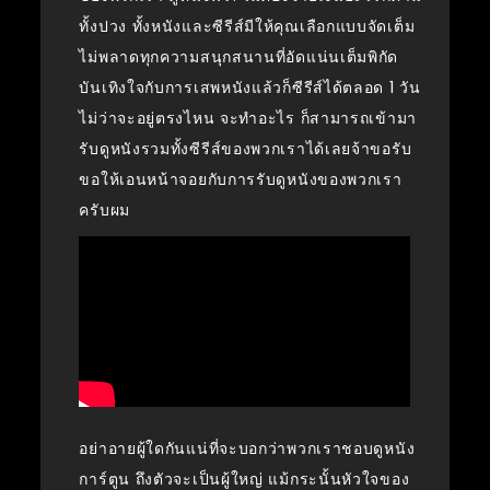
ทั้งปวง ทั้งหนังและซีรีส์มีให้คุณเลือกแบบจัดเต็ม
ไม่พลาดทุกความสนุกสนานที่อัดแน่นเต็มพิกัด
บันเทิงใจกับการเสพหนังแล้วก็ซีรีส์ได้ตลอด 1 วัน
ไม่ว่าจะอยู่ตรงไหน จะทำอะไร ก็สามารถเข้ามา
รับดูหนังรวมทั้งซีรีส์ของพวกเราได้เลยจ้าขอรับ
ขอให้เอนหน้าจอยกับการรับดูหนังของพวกเรา
ครับผม
อย่าอายผู้ใดกันแน่ที่จะบอกว่าพวกเราชอบดูหนัง
การ์ตูน ถึงตัวจะเป็นผู้ใหญ่ แม้กระนั้นหัวใจของ