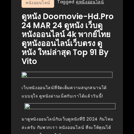
Tagged
ดูหนังออนไลน์
หนังออนไลน์
ดูหนัง Doomovie-Hd.pro
24 MAR 24 ดูหนัง เว็บดู
หนังออนไลน์ 4k พากย์ไทย
ดูหนังออนไลน์เว็บตรง ดู
หนัง ใหม่ล่าสุด Top 91 By
Vito
เว็บหนังออนไลน์ที่จัดเต็มความสนุกสนานได้
แบบจุใจ ดูหนังผ่านเน็ตกับเราได้แล้ววันนี้!
มาดูหนังออนไลน์กับเว็บดูหนังที่ปี 2024 กันไหม
ล่ะครับ กับพวกเรา หนังออนไลน์ ที่จะให้คุณได้