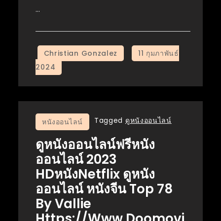
…
Tagged
ดูหนังออนไลน์
หนังออนไลน์
ดูหนังออนไลน์ฟรีหนัง
ออนไลน์ 2023
HDหนังNetflix ดูหนัง
ออนไลน์ หนังจีน Top 78
By Vallie
Https://www.Doomovi