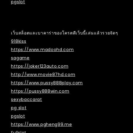
pgslot
เว็บสล็อตและบาคาร่าของโครตดีเว็บนี้เล่นแล้วรวยจัดๆ
918kiss
https://www.madoohd.com
sagame
https://joker123auto.com
http://www.movie87hd.com
https://www.pussy888play.com
https://pussy888win.com
sexybaccarat
pg slot
pgslot
https://www.pgheng99.me
fullslot