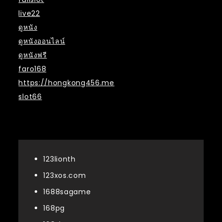
live22
ดูหนัง
ดูหนังออนไลน์
ดูหนังฟรี
faro168
https://hongkong456.me
slot66
หมวดหมู่
123lionth
123xos.com
1688sagame
168pg