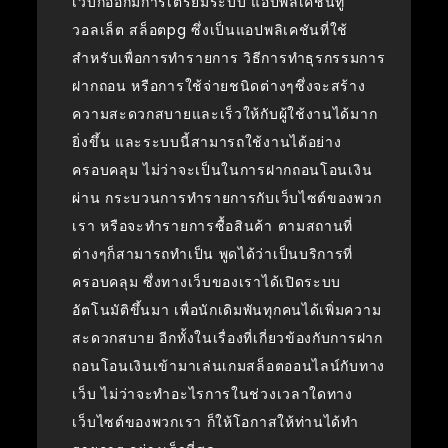
เว็บก็ออกมีการเตรียมระบบ แอปพลิเคชันทู
วอลเล็ต สล็อตpg ซึ่งเป็นแอปพลิเคชันที่ใช้
สำหรับเพื่อการทำรายการ วิธีการทำธุรกรรมการ
ฝากถอน หรือการใช้จ่ายชนิดต่างๆซึ่งจะสร้าง
ความสะดวกสบายและเร็วให้กับผู้ใช้งานได้มาก
ยิ่งขึ้น และระบบนี้สามารถใช้งานได้อย่าง
ครอบคลุม ไม่ว่าจะเป็นในการฝากถอนโอนเงิน
ผ่าน กระบวนการทำรายการกับเว็บไซต์ของพวก
เรา หรือจะทำรายการซื้อสินค้า ตามสถานที่
ต่างๆก็สามารถทำเป็น พูดได้ว่าเป็นบริการที่
ครอบคลุม ซึ่งทางเว็บของเราได้เปิดระบบ
อัตโนมัติขึ้นมา เพื่อนักเดิมพันทุกคนได้เพิ่มความ
สะดวกสบาย อีกทั้งในเรื่องที่เกี่ยวข้องกับการฝาก
ถอนโอนเงินเข้ามาเล่นเกมสล็อตออนไลน์กับทาง
เว็บ ไม่ว่าจะทำอะไรการในช่วงเวลาใดทาง
เว็บไซต์ของพวกเรา ก็ให้โอกาสให้ท่านได้ทำ