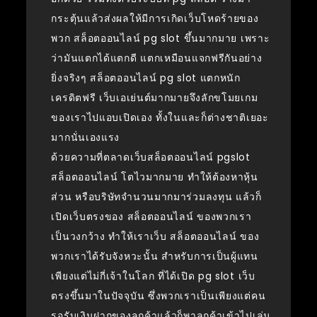
กระตุ้นแล้วส่งผลให้มีการเกิดเว็บโหดร้ายของ
พวก สล็อตออนไลน์ pg slot ขึ้นมากมาย เพราะ
ว่ามันแตกได้แตกดี แตกเหมือนแจกฟรีกันอย่าง
ยิ่งจริงๆ สล็อตออนไลน์ pg slot แตกหนัก
เครดิตฟรี เว็บเอเย่นต์มากมายจึงลักขโมยเกม
ของเราไปแอบเปิดเอง ทั้งในและก็ต่างชาติเยอะ
มากนั่นเองแรง
ด้วยความที่ตลาดเว็บสล็อตออนไลน์ pgslot
สล็อตออนไลน์ โตไวมากมาย ทำให้ต้องหาหุ้น
ส่วน หรือบริษัทจำนวนมากมาร่วมลงทุน แล้วก็
เปิดเว็บตรงของ สล็อตออนไลน์ ของพวกเรา
เป็นวงกว้าง ทำให้เราเว็บ สล็อตออนไลน์ ของ
พวกเราได้รับจังหวะนั้น สำหรับการเป็นผู้แทน
เพียงแต่ไม่กี่เจ้าในโลก ที่ได้เปิด pg slot เว็บ
ตรงขึ้นมาในปัจจุบัน ซึ่งพวกเราเป็นเพียงแต่คน
รอรับเงินฝากของลูกค้าแล้วก็พาลูกค้าเข้าไปเล่น