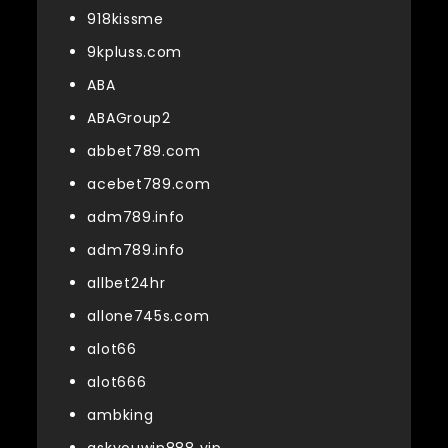
918kissme
9kpluss.com
ABA
ABAGroup2
abbet789.com
acebet789.com
adm789.info
adm789.info
allbet24hr
allone745s.com
alot66
alot666
ambking