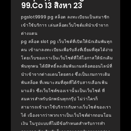
99.co 13 สิงหา 23
pgslot9999 pg สล็อต ลงทะเบียนเป็นสมาชิก
เข้าใช้บริการ เล่นสล็อตเว็บไซต์แท้นำเข้าจาก
ต่างแดน
pg สล็อต slot pg เว็บไซต์ที่เปิดให้นักเดิมพันทุก
คน เข้ามาลงทะเบียนเพื่อรับสิ่งที่เยี่ยมที่สุดได้ง่าย
โดยเว็บของเราเป็นเว็บไซต์ที่ให้โอกาสให้นักเดิม
พันทุกคน ได้มีสิทธิ์ลงเดิมพันเกมสล็อตออนไลน์ที่
นำเข้าจากต่างแดนโดยตรง ซึ่งเป็นเกมการเดิม
พันสล็อต ที่เหมาะสมที่สุดที่ได้รับสารเลือกเฟ้น
มาแล้ว ซึ่งเว็บไซต์ของเรานั้นเป็นเว็บไซต์ ที่
สมควรสำหรับนักพนันทุกกรุ๊ป ไม่ว่าใครก็
สามารถเข้ามาใช้บริการกับทางเว็บไซต์ของเรา
ได้ เนื่องจากว่าพวกเราเป็นเว็บไซต์ฝากถอนโอน
เงิน ในรูปแบบที่ไม่มีข้อกำหนดสำหรับการทำ