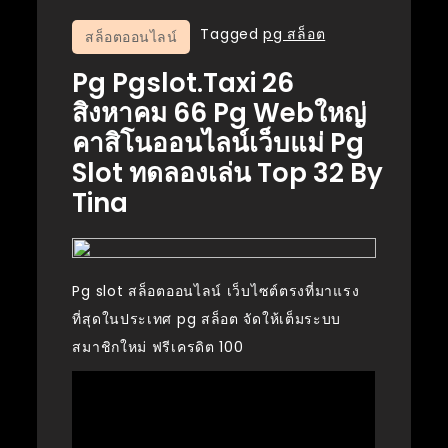
Tagged
pg สล็อต
สล็อตออนไลน์
Pg Pgslot.taxi 26
สิงหาคม 66 Pg Webใหญ่
คาสิโนออนไลน์เว็บแม่ Pg
Slot ทดลองเล่น Top 32 By
Tina
Pg slot สล็อตออนไลน์ เว็บไซต์ตรงที่มาแรง
ที่สุดในประเทศ pg สล็อต จัดให้เต็มระบบ
สมาชิกใหม่ ฟรีเครดิต 100