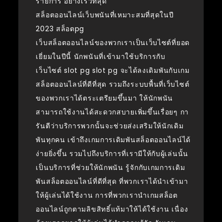
รายการ อย่างเร็วที่สุด
สล็อตออนไลน์เว็บพนันที่เหมาะสมที่สุดในปี
2023 สล็อตpg
เว็บสล็อตออนไลน์ของพวกเราเป็นเว็บไซต์ที่ยอด
เยี่ยมในปีนี้ นักพนันที่เข้ามาใช้บริการกับ
เว็บไซต์ slot pg slot pg จะได้ลงเดิมพันกับเกม
สล็อตออนไลน์ที่ดีที่สุด รวมถึงระบบพื้นที่เว็บไซต์
ของพวกเราได้ตระเตรียมขึ้นมา ให้นักพนัน
สามารถใช้งานได้สะดวกสบายเพิ่มขึ้นเรื่อยๆ กา
รันตีว่าบริการพวกนั้นจะช่วยส่งเสริมให้นักเดิม
พันทุกคน เข้าถึงเกมการเดิมพันสล็อตออนไลน์ได้
ง่ายยิ่งขึ้น รวมไปถึงบริการที่เรามีให้กับผู้เล่นนั้น
เป็นบริการที่ช่วยให้นักพนัน รู้จักกับเกมการเดิม
พันสล็อตออนไลน์ที่ดีที่สุด ที่พวกเราได้นำเข้ามา
ให้ผู้เล่นได้ใช้งาน การที่พวกเรานำเกมสล็อต
ออนไลน์ถูกตามลิขสิทธิ์แท้มาให้ได้ใช้งาน เนื่อง