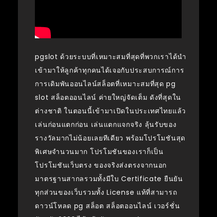
pgslot ด้วยระบบที่เหมาะสมที่สุดที่พวกเราได้นำ
เข้ามาให้ลูกค้าทุกคนได้เจอกับประสบการณ์การ
การเดิมพันออนไลน์สล็อตที่เหมาะสมที่สุด pg
slot สล็อตออนไลน์ ค่ายใหญ่จัดเต็ม ดังที่สุดใน
ต่างชาติ ในตอนนี้เข้ามาเปิดในประเทศไทยแล้ว
เล่นก่อนแตกก่อน เล่นแตกแจกจริง ลุ้นรับของ
รางวัลมากไม่น้อยเลยทีเดียว พร้อมโปรโมชันสุด
พิเศษจำนวนมาก โปรโมชันของเราก็เป็น
โปรโมชันเว็บตรง ของจริงส่งตรงจากนอก
มาตรฐานสากลรวมทั้งมีใบ Certificate ยืนยัน
ทุกส่วนของเว็บรวมทั้ง License แท้ที่สามารถ
ดาวน์โหลด pg สล็อต สล็อตออนไลน์ เวอร์ชั่น