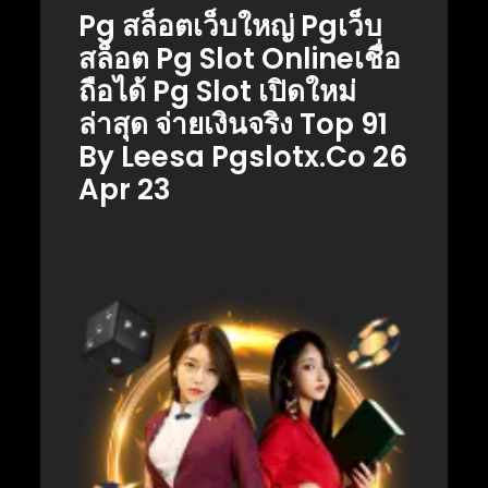
Pg สล็อตเว็บใหญ่ Pgเว็บ
สล็อต Pg Slot Onlineเชื่อ
ถือได้ Pg Slot เปิดใหม่
ล่าสุด จ่ายเงินจริง Top 91
By Leesa Pgslotx.co 26
Apr 23