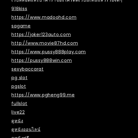
918kiss
https://www.madoohd.com
sagame
https://joker123auto.com
http://www.movie87hd.com
https://www.pussy888play.com
https://pussy888win.com
sexybaccarat
pg slot
pgslot
https://www.pgheng99.me
fullslot
live22
ดูหนัง
ดูหนังออนไลน์
ดูหนังฟรี