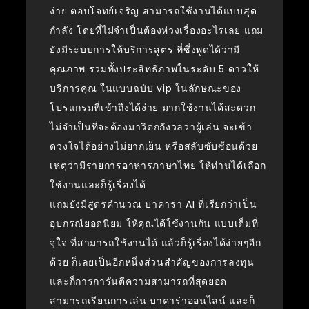
ง่าย ตอบโจทย์เจริญ สามารถใช้งานได้แบบสุด
กำลัง โดยที่ไม่จำเป็นต้องห่วงเรื่องอะไรเลย แถม
ยังมีระบบการให้บริการสูตร ที่ซึ่งพูดได้ว่ามี
คุณภาพ รวมทั้งประสิทธิภาพในระดับ 5 ดาวให้
บริการคุณ ในแบบฉบับ vip ในลักษณะของ
โปรแกรมที่เข้าถึงได้ง่าย มากใช้งานได้สะดวก
ไม่จำเป็นที่จะต้องมาวิตกกังวลว่าผู้เล่น จะเข้า
ดวงใจได้อย่างไม่ยากเย็น หรือสลับซับซ้อนด้วย
เหตุว่ามีรายการอาหารภาษาไทย ให้ท่านได้เลือก
ใช้งานและก็รู้เรื่องได้
แถมยังมีสูตรคำนวณ บาคาร่า AI ที่เรียกว่าเป็น
อุปกรณ์ยอดนิยม ให้คุณได้ใช้งานกัน แบบเต็มที่
จุใจ ที่สามารถใช้งานได้ แล้วก็รู้เรื่องได้ง่ายๆอีก
ด้วย ก็เลยเป็นอีกหนึ่งส่วนสำคัญของการลงทุน
และก็การการันตีความสามารถที่สุดยอด
สามารถเรียนการเล่น บาคาร่าออนไลน์ และก็