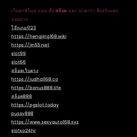
เว็บคาสิโนน่าเล่น ทั้ง
สล็อต
และ
บาคาร่า
ตึงจริงแตก
บ่อยมาก
โจ๊กเกอร์123
https://hengjing168.wiki
https://jin55.net
slot99
slot66
สล็อตเว็บตรง
https://judhai168.co
https://bonus888.life
สล็อต888
https://pgslot.today
pussy888
https://www.sexyauto168.xyz
slotxo24hr