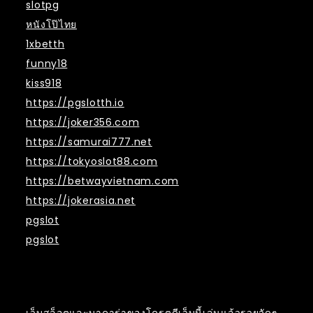
slotpg
หนังโป๊ไทย
1xbetth
funny18
kiss918
https://pgslotth.io
https://joker356.com
https://samurai777.net
https://tokyoslot88.com
https://betwayvietnam.com
https://jokerasia.net
pgslot
pgslot
เว็บสล็อตและบาคาร่าของโครตดีเว็บนี้เล่นแล้วรวยจัดๆ