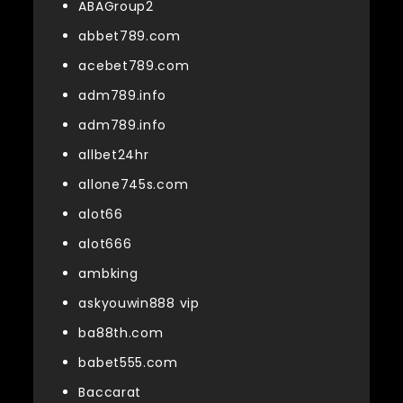
ABAGroup2
abbet789.com
acebet789.com
adm789.info
adm789.info
allbet24hr
allone745s.com
alot66
alot666
ambking
askyouwin888 vip
ba88th.com
babet555.com
Baccarat