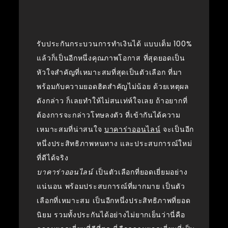
รับประกันกระบวนการทำเงินได้ แบบเต็ม 100%
แล้วก็เป็นอีกหนึ่งคุณภาพโอกาส ที่สุดยอดเป็น
หัวใจสำคัญที่เหมาะสมที่สุดเป็นตัวเลือก ที่มา
พร้อมกับความยอดฮิตสำคัญไม่น้อย ด้วยเหตุผล
ดังกล่าว ก็เลยทำให้ไม่สนเท่ห์ใจเลย ถ้าอยากที่
ต้องการจะกล่าวโทษลงตัว ที่เข้ากันได้ความ
เหมาะสมที่น่าสนใจ
บาคาร่าออนไลน์
จะเป็นอีก
หนึ่งประสิทธิภาพหนทาง และประสบการณ์ใหม่
ที่ดีได้จริง
บาคาร่าออนไลน์
เป็นตัวเลือกที่ยอดเยี่ยมอย่าง
แน่นอน พร้อมประสบการณ์ที่มากมาย เป็นตัว
เลือกที่เหมาะสม เป็นอีกหนึ่งประสิทธิภาพที่ยอด
นิยม รวมทั้งประกันได้อย่างไม่ยากเย็นว่านี่คือ