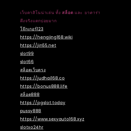
เว็บคาสิโนน่าเล่น ทั้ง
สล็อต
และ
บาคาร่า
ตึงจริงแตกบ่อยมาก
โจ๊กเกอร์123
https://hengjing168.wiki
https://jin55.net
slot99
slot66
สล็อตเว็บตรง
https://judhai168.co
https://bonus888.life
สล็อต888
https://pgslot.today
pussy888
https://www.sexyauto168.xyz
slotxo24hr