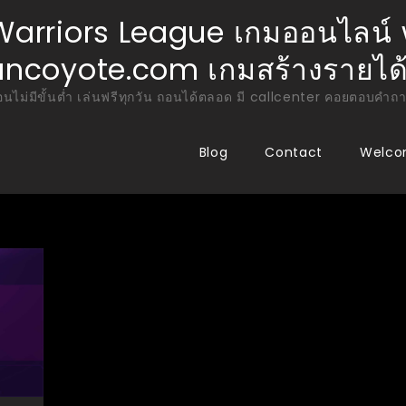
 Warriors League เกมออนไลน์
ncoyote.com เกมสร้างรายได
มีขั้นต่ำ เล่นฟรีทุกวัน ถอนได้ตลอด มี callcenter คอยตอบคำถาม 
Blog
Contact
Welcom