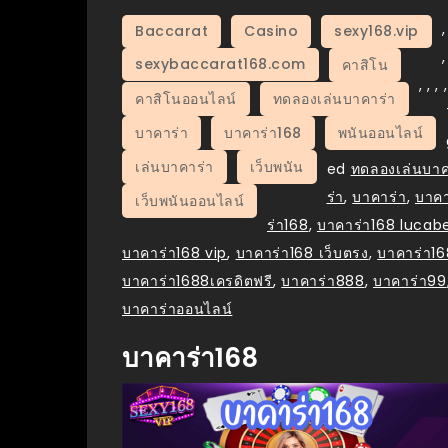
Baccarat
Casino
sexy168.vip
sexybaccarat168.com
คาสิโน
,
,
,
,
คาสิโนออนไลน์
ทดลองเล่นบาคาร่า
บาคาร่า
บาคาร่า168
พนันออนไลน์
เล่นบาคาร่า
เว็บพนัน
ed
ทดลองเล่นบา
ร่า
,
บาคาร่า
,
บาค
เว็บพนันออนไลน์
ร่า168
,
บาคาร่า168 lucab
บาคาร่า168 vip
,
บาคาร่า168 เว็บตรง
,
บาคาร่า1
บาคาร่า1688เครดิตฟรี
,
บาคาร่า888
,
บาคาร่า99
บาคาร่าออนไลน์
บาคาร่า168