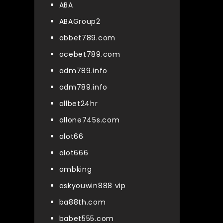
ABA
ABAGroup2
abbet789.com
acebet789.com
adm789.info
adm789.info
allbet24hr
allone745s.com
alot66
alot666
ambking
askyouwin888 vip
ba88th.com
babet555.com