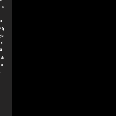
่วม
อบ
หตุ
พูด
ุป
สิ
ั้ง
่น
่า
จ