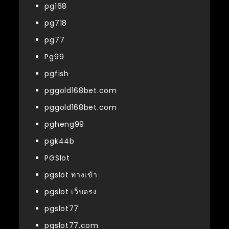
pg168
pg718
pg77
Pg99
pgfish
pggold168bet.com
pggold168bet.com
pgheng99
pgk44b
PGSlot
pgslot ทางเข้า
pgslot เว็บตรง
pgslot77
pgslot77.com