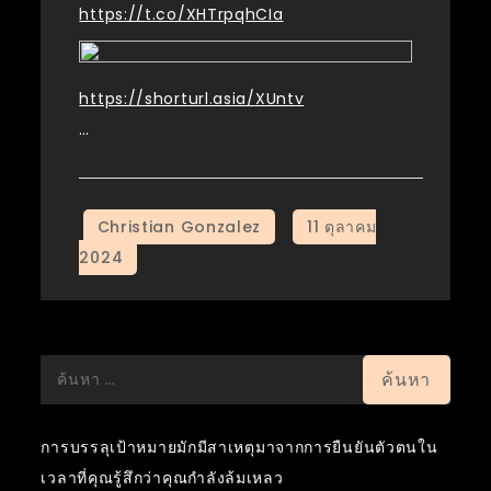
https://t.co/XHTrpqhCIa
https://shorturl.asia/XUntv
…
ค้นหา
สำหรับ:
การบรรลุเป้าหมายมักมีสาเหตุมาจากการยืนยันตัวตนใน
เวลาที่คุณรู้สึกว่าคุณกำลังล้มเหลว