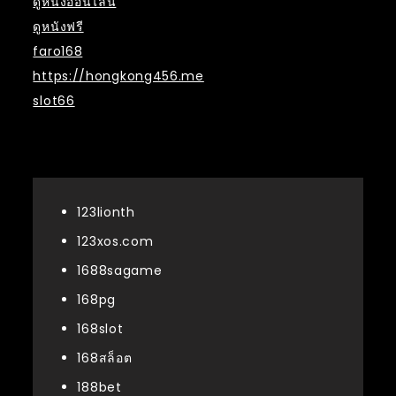
ดูหนังออนไลน์
ดูหนังฟรี
faro168
https://hongkong456.me
slot66
หมวดหมู่
123lionth
123xos.com
1688sagame
168pg
168slot
168สล็อต
188bet