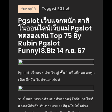
Tagged
PGSlot
funny18
Pgslot เว็บแจกหนัก คาสิ
โนออนไลน์เว็บแม่ Pgslot
ทดลองเล่น Top 75 By
Rubin Pgslot
Funny18.biz 14 ก.ย. 67
Pgslot เว็บตรง ค่ายใหญ่ ชั้น 1 แจ็คพ็อตแตกทุก
เมื่อเชื่อวัน ไม่ผ่านเอเย่นต์
วันนี้ผมจะพาทุกท่านมาทำความรู้จักกับเว็บไซต์
สล็อตที่กำลังเดินทางมาแรงที่สุดในปีนี้อย่าง