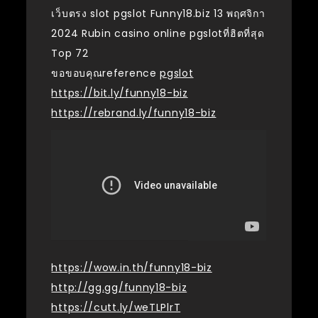
เว็บตรง slot pgslot Funny18.biz 13 พฤศจิกา
2024 Rubin casino online pgslotที่ฮิตที่สุด
Top 72
ขอขอบคุณreference
pgslot
https://bit.ly/funny18-biz
https://rebrand.ly/funny18-biz
https://wow.in.th/funny18-biz
http://gg.gg/funny18-biz
https://cutt.ly/weTLPlrT