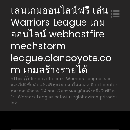
Skip
เล่นเกมออนไลน์ฟรี เล่น
to
Warriors League เกม
content
ออนไลน์ webhostfire
mechstorm
league.clancoyote.co
m เกมสร้างรายได้
https://clancoyote.com Warriors League. ฝาก
ถอนไม่มีขั้นต่ำ เล่นฟรีทุกวัน ถอนได้ตลอด มี callcenter
คอยตอบคำถาม 24 ชม. เริ่มการผจญภัยครั้งหนึ่งในชีวิต
ใน Warriors League bolovi u zglobovima prirodni
lek