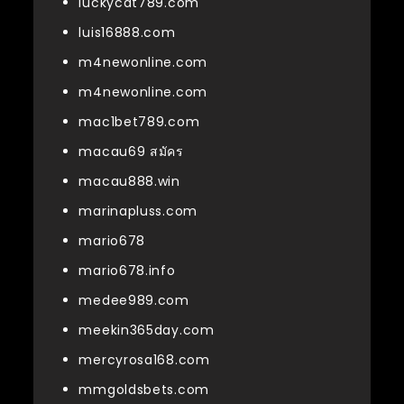
luckycat789.com
luis16888.com
m4newonline.com
m4newonline.com
mac1bet789.com
macau69 สมัคร
macau888.win
marinapluss.com
mario678
mario678.info
medee989.com
meekin365day.com
mercyrosa168.com
mmgoldsbets.com