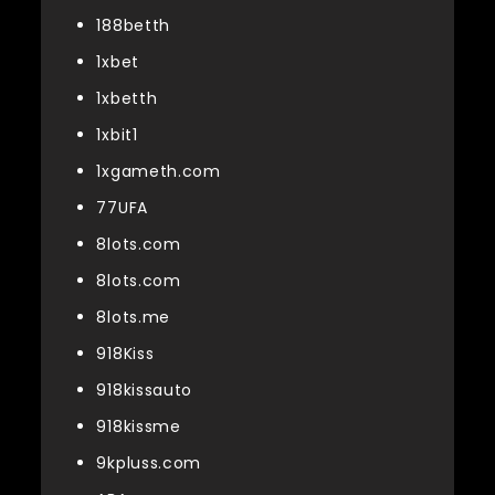
188betth
1xbet
1xbetth
1xbit1
1xgameth.com
77UFA
8lots.com
8lots.com
8lots.me
918Kiss
918kissauto
918kissme
9kpluss.com