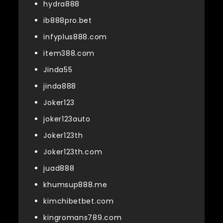
hydra888
ib888pro.bet
infyplus888.com
item388.com
Jinda55
jinda888
Joker123
joker123auto
Joker123th
Joker123th.com
juad888
khumsup888.me
kimchibetbet.com
kingromans789.com