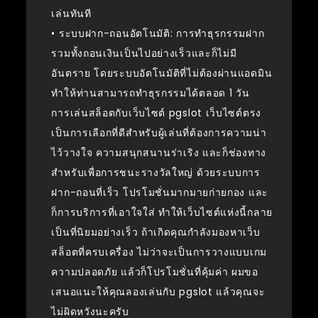
เล่นทันที
• ระบบฝาก-ถอนอัตโนมัติ: การทำธุรกรรมฝาก
รวมทั้งถอนเงินเป็นไปอย่างเร็วและก็ไม่มี
อันตราย โดยระบบอัตโนมัติที่ไม่ต้องผ่านแอดมิน
ทำให้ท่านสามารถทำธุรกรรมได้ตลอด 1 วัน
การเล่นสล็อตกับเว็บไซต์ pgslot เว็บไซต์ตรง
เป็นการเลือกที่ดีสำหรับผู้เล่นที่ต้องการความน่า
ไว้วางใจ ความสนุกสนานร่าเริง และก็ช่องทาง
สำหรับเพื่อการชนะรางวัลใหญ่ ด้วยระบบการ
ฝาก-ถอนที่เร็ว โปรโมชั่นมากมายก่ายกอง และ
ก็การบริการที่เอาใจใส่ ทำให้เว็บไซต์แห่งนี้กลาย
เป็นที่นิยมอย่างเร็ว ถ้าเกิดคุณกำลังมองหาเว็บ
สล็อตที่ครบเครื่อง ไม่ว่าจะเป็นการวางแบบเกม
ความปลอดภัย แล้วก็โปรโมชั่นที่คุ้มค่า ผมขอ
เสนอแนะให้คุณลองเล่นกับ pgslot แล้วคุณจะ
ไม่ผิดหวังนะครับ