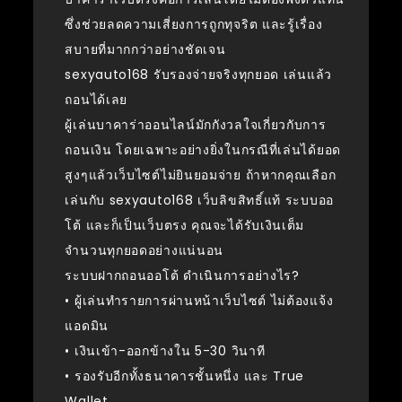
ซึ่งช่วยลดความเสี่ยงการถูกทุจริต และรู้เรื่อง
สบายที่มากกว่าอย่างชัดเจน
sexyauto168 รับรองจ่ายจริงทุกยอด เล่นแล้ว
ถอนได้เลย
ผู้เล่นบาคาร่าออนไลน์มักกังวลใจเกี่ยวกับการ
ถอนเงิน โดยเฉพาะอย่างยิ่งในกรณีที่เล่นได้ยอด
สูงๆแล้วเว็บไซต์ไม่ยินยอมจ่าย ถ้าหากคุณเลือก
เล่นกับ sexyauto168 เว็บลิขสิทธิ์แท้ ระบบออ
โต้ และก็เป็นเว็บตรง คุณจะได้รับเงินเต็ม
จำนวนทุกยอดอย่างแน่นอน
ระบบฝากถอนออโต้ ดำเนินการอย่างไร?
• ผู้เล่นทำรายการผ่านหน้าเว็บไซต์ ไม่ต้องแจ้ง
แอดมิน
• เงินเข้า-ออกข้างใน 5-30 วินาที
• รองรับอีกทั้งธนาคารชั้นหนึ่ง และ True
Wallet