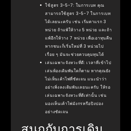
ใช้สูตร 3-5-7: ในการเบท คุณ
สามารถใช้สูตร 3-5-7 ในการเบท
ได้เลยนะครับ เช่น เริ่มตาแรก 3
หน่วย ถ้าแพ้ให้วาง 5 หน่วย และถ้า
แพ้อีกให้วาง 7 หน่วย เพื่อเอาทุนคืน
หากชนะก็เริ่มใหม่ที่ 3 หน่วยไป
เรื่อย ๆ มันจะช่วยควบคุมทุนได้
เล่นเฉพาะจังหวะที่ดี: เวลาที่เข้าไป
เล่นห้องเดิมพันใดก็ตาม หากคุณยัง
ไม่เห็นเค้าไพ่ที่ชัดเจน แนะนำว่า
อย่าเพิ่งลงเดิมพันเลยนะครับ ให้รอ
เล่นเฉพาะจังหวะที่ดีเท่านั้น เช่น
มองเห็นเค้าไพ่มังกรหรือปิงปอง
อย่างชัดเจน
สนุกกับการเดิม