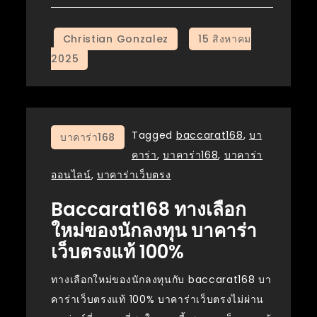
Tagged
baccarat168
,
บา
บาคาร่า168
คาร่า
,
บาคาร่า168
,
บาคาร่า
ออนไลน์
,
บาคาร่าเว็บตรง
Baccarat168 ทางเลือก
ใหม่ของนักลงทุน บาคาร่า
เว็บตรงแท้ 100%
ทางเลือกใหม่ของนักลงทุนกับ baccarat168 บา
คาร่าเว็บตรงแท้ 100% บาคาร่าเว็บตรงไม่ผ่าน