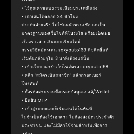
• ไร้คุณค่าขนบธรรมเนียมประเพณีแฝง
• เบิกเงินได้ตลอด 24 ชั่วโมง
ประกันจ่ายจริง ไม่ใช่แค่คำชวนเชื่อ แต่เป็น
มาตรฐานของเว็บไซต์ที่โปร่งใส พร้อมเปิดเผย
เรื่องราวจ่ายเงินแบบเรียลไทม์
กรรมวิธีสมัครเล่น sexyauto168 ลิขสิทธิ์แท้
เริ่มต้นกล้วยๆใน 3 นาทีเพียงแค่นั้น:
• เข้าเว็บบาคาร่าเว็บไซต์ตรง sexyauto168
• คลิก “สมัครเป็นสมาชิก” แล้วกรอกเบอร์
โทรศัพท์
• ตั้งรหัสผ่านรวมทั้งกรอกข้อมูลแบงค์/Wallet
• ยืนยัน OTP
• เข้าสู่ระบบและก็เริ่มเล่นได้ในทันที
ไม่จำเป็นต้องใช้เอกสาร ไม่ต้องส่งบัตรประจำตัว
ประชาชน และไม่มีค่าใช้จ่ายสำหรับเพื่อการ
สมัคร