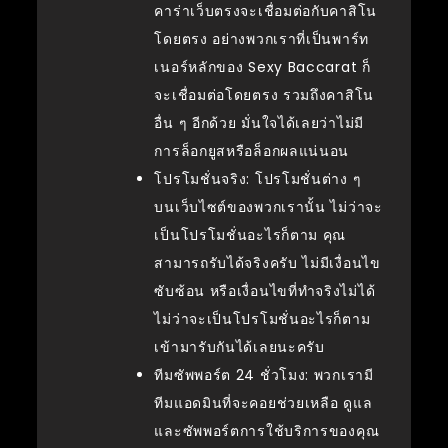
คาร่าเว็บตรงจะเชื่อมต่อกับคาสิโน
โดยตรง อย่างพวกเราที่เป็นพาร์ท
เนอร์หลักของ Sexy Baccarat ก็
จะเชื่อมต่อโดยตรง รวมถึงคาสิโน
อื่น ๆ อีกด้วย มั่นใจได้เลยว่าไม่มี
การล็อกยูสหรือล็อกผลแน่นอน
โปรโมชั่นจริง: โปรโมชั่นต่าง ๆ
บนเว็บไซต์ของพวกเรานั้น ไม่ว่าจะ
เป็นโปรโมชั่นอะไรก็ตาม คุณ
สามารถรับได้จริงครับ ไม่มีเงื่อนไข
ซับซ้อน หรือเงื่อนไขที่ทำจริงไม่ได้
ไม่ว่าจะเป็นโปรโมชั่นอะไรก็ตาม
เข้ามารับกันได้เลยนะครับ
ทีมซัพพอร์ต 24 ชั่วโมง: พวกเรามี
ทีมแอดมินที่จะคอยช่วยเหลือ ดูแล
และซัพพอร์ตการใช้บริการของคุณ