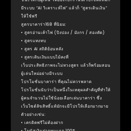
มีระบบ “AI วิเคราะห์ไพ่” แล้วก็ “สูตรเดินเงิน”
ให้ใช้ฟรี
สูตรบาคาร่า168 ที่นิยม:
• สูตรอ่านเค้าไพ่ (ปิงปอง / มังกร / สองตัด)
• สูตรแทงทบ
• สูตร AI สถิติย้อนหลัง
• สูตรเดินเงินแบบไม้คงที่
เว็บประสิทธิภาพจะไม่หวงสูตร แล้วก็พร้อมสอน
ผู้เล่นใหม่อย่างมีระบบ
โปรโมชั่นบาคาร่า ที่คุณไม่ควรพลาด
โปรโมชั่นนับว่าเป็นหนึ่งในเหตุผลสำคัญที่ทำให้
ผู้คนจำนวนไม่ใช้น้อยเลือกเล่นบาคาร่า ซึ่ง
เว็บไซต์ลิขสิทธิ์แท้มักจะมีโปรให้เลือกมากมาย
ตัวอย่างเช่น:
• เครดิตฟรีไม่ต้องฝาก
• โบนัสเงินฝากหนแรก 100%