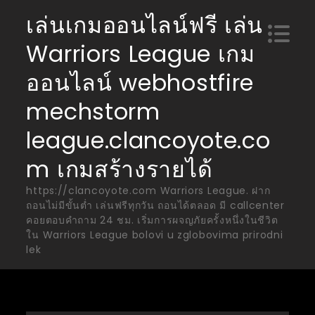
Skip
เล่นเกมออนไลน์ฟรี เล่น
to
Warriors League เกม
content
ออนไลน์ webhostfire
mechstorm
league.clancoyote.co
m เกมสร้างรายได้
https://clancoyote.com Warriors League. ฝาก
ถอนไม่มีขั้นต่ำ เล่นฟรีทุกวัน ถอนได้ตลอด มี callcenter
คอยตอบคำถาม 24 ชม. เริ่มการผจญภัยครั้งหนึ่งในชีวิต
ใน Warriors League bolovi u zglobovima prirodni
lek