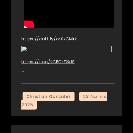
https://cutt.ly/orXxCMrk
https://t.co/iICECrT8dS
…