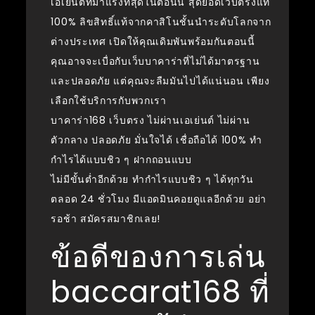
เอเย่นต์ที่มาแรงที่สุดในตอนนี้ สุดยอดเว็บตรงแท้
100% ลิขสิทธิ์แท้จากคาสิโนชั้นนำระดับโลกจาก
ต่างประเทศ เปิดให้คุณเดิมพันพร้อมกันตอนนี้
คุณอาจจะเบื่อกับเว็บบาคาร่าที่ไม่ได้มาตรฐาน
และปลอดภัย แต่คุณจะลืมมันไปได้แน่นอน เพียง
เลือกใช้บริการกับพวกเรา
บาคาร่า168 เว็บตรง ไม่ผ่านเอเย่นต์ ไม่ผ่าน
ตัวกลาง ปลอดภัย มั่นใจได้ เชื่อถือได้ 100% ทำ
กำไรได้แบบชิว ๆ ฝากถอนแบบ
ไม่มีขั้นต่ำอีกด้วย ทำกำไรแบบชิว ๆ ได้ทุกวัน
ตลอด 24 ชั่วโมง มีแอดมินคอยดูแลอีกด้วย อย่า
รอช้า สมัครสมาชิกเลย!
ข้อดีของการเล่น
baccarat168 ที่