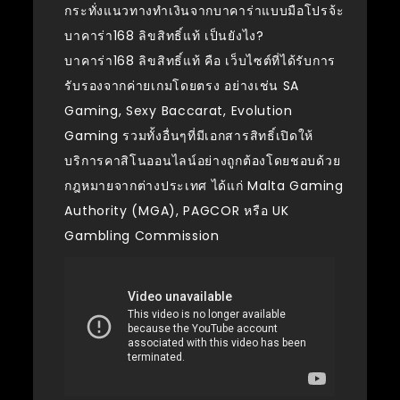
กระทั่งแนวทางทำเงินจากบาคาร่าแบบมือโปรจ้ะ
บาคาร่า168 ลิขสิทธิ์แท้ เป็นยังไง?
บาคาร่า168 ลิขสิทธิ์แท้ คือ เว็บไซต์ที่ได้รับการ
รับรองจากค่ายเกมโดยตรง อย่างเช่น SA
Gaming, Sexy Baccarat, Evolution
Gaming รวมทั้งอื่นๆที่มีเอกสารสิทธิ์เปิดให้
บริการคาสิโนออนไลน์อย่างถูกต้องโดยชอบด้วย
กฎหมายจากต่างประเทศ ได้แก่ Malta Gaming
Authority (MGA), PAGCOR หรือ UK
Gambling Commission