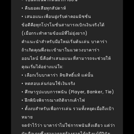
• คืนยอดเสียทุกสัปดาห์
• เสนอแนะเพื่อนฝูงรับค่าคอมมิชชั่น
ข้อดีคือทุกโปรโมชั่นสามารถเบิกเงินจริงได้
(เมื่อกระทำตามข้อแม้ที่ไม่ยุ่งยาก)
คำแนะนำสำหรับมือใหม่เริ่มต้นเล่น บาคาร่า
ถ้าเกิดคุณพึ่งจะเข้ามาในแวดวงบาคาร่า
ออนไลน์ นี่คือคำเสนอแนะที่สามารถจะช่วยให้
คุณเริ่มได้อย่างแน่ใจ:
• เลือกเว็บบาคาร่า ลิขสิทธิ์แท้ แค่นั้น
• ทดสอบเล่นก่อนใช้เงินจริง
• ศึกษารูปแบบการพนัน (Player, Banker, Tie)
• ฝึกพินิจพิจารณาสถิติจากเค้าไพ่
• ตั้งงบสำหรับเพื่อการเล่น รวมทั้งหยุดเมื่อถึงเป้า
หมาย
จดจำไว้ว่า บาคาร่าไม่ใช่การพนันสิ่งเดียว แต่ว่า
มันคือเกมซึ่งสามารถสร้างรายได้จริงแม้มีวินัย