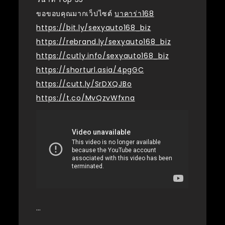
ขอขอบคุณมากเว็ปไซต์
บาคาร่า168
https://bit.ly/sexyauto168_biz
https://rebrand.ly/sexyauto168_biz
https://cutly.info/sexyauto168_biz
https://shorturl.asia/4pgGC
https://cutt.ly/SrDXQJBo
https://t.co/MvQzvWfxna
…