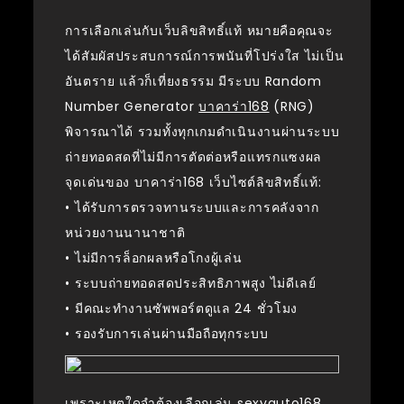
การเลือกเล่นกับเว็บลิขสิทธิ์แท้ หมายคือคุณจะ
ได้สัมผัสประสบการณ์การพนันที่โปร่งใส ไม่เป็น
อันตราย แล้วก็เที่ยงธรรม มีระบบ Random
Number Generator
บาคาร่า168
(RNG)
พิจารณาได้ รวมทั้งทุกเกมดำเนินงานผ่านระบบ
ถ่ายทอดสดที่ไม่มีการตัดต่อหรือแทรกแซงผล
จุดเด่นของ บาคาร่า168 เว็บไซต์ลิขสิทธิ์แท้:
• ได้รับการตรวจทานระบบและการคลังจาก
หน่วยงานนานาชาติ
• ไม่มีการล็อกผลหรือโกงผู้เล่น
• ระบบถ่ายทอดสดประสิทธิภาพสูง ไม่ดีเลย์
• มีคณะทำงานซัพพอร์ตดูแล 24 ชั่วโมง
• รองรับการเล่นผ่านมือถือทุกระบบ
เพราะเหตุใดจำต้องเลือกเล่น
sexyauto168