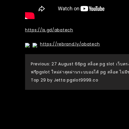
https://is.gd/abatech
https://rebrand.ly/abatech
แนะแนว
Previous:
27 August 66pg สล็อต pg slot เว็บตร
ฟรีpgslot ใหม่ล่าสุดผ่านระบบออโต้ pg สล็อต ไม่ม
เรื่อง
Top 29 by Jetta pgslot9999.co