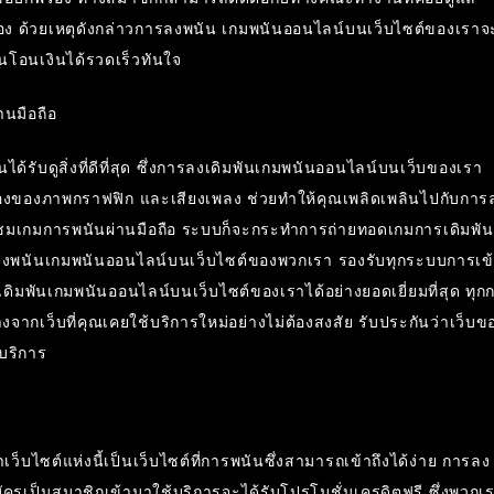
ต้อง ด้วยเหตุดังกล่าวการลงพนัน เกมพนันออนไลน์บนเว็บไซต์ของเราจ
โอนเงินได้รวดเร็วทันใจ
นมือถือ
ได้รับดูสิ่งที่ดีที่สุด ซึ่งการลงเดิมพันเกมพนันออนไลน์บนเว็บของเรา
รื่องของภาพกราฟฟิก และเสียงเพลง ช่วยทำให้คุณเพลิดเพลินไปกับการ
ะรับชมเกมการพนันผ่านมือถือ ระบบก็จะกระทำการถ่ายทอดเกมการเดิมพัน
การลงพนันเกมพนันออนไลน์บนเว็บไซต์ของพวกเรา รองรับทุกระบบการเข้
ดิมพันเกมพนันออนไลน์บนเว็บไซต์ของเราได้อย่างยอดเยี่ยมที่สุด ทุ
างจากเว็บที่คุณเคยใช้บริการใหม่อย่างไม่ต้องสงสัย รับประกันว่าเว็บข
บบริการ
ว็บไซต์แห่งนี้เป็นเว็บไซต์ที่การพนันซึ่งสามารถเข้าถึงได้ง่าย การลง
สมัครเป็นสมาชิกเข้ามาใช้บริการจะได้รับโปรโมชั่นเครดิตฟรี ซึ่งพวกเร