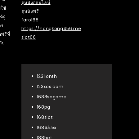
ดูหนังออนไลน์
้ใช้
ดูหนังฟรี
ผู้
faro168
าร
https://hongkong456.me
รีที่
slot66
กับ
หมวดหมู่
123lionth
123xos.com
1688sagame
168pg
168slot
168สล็อต
188bet