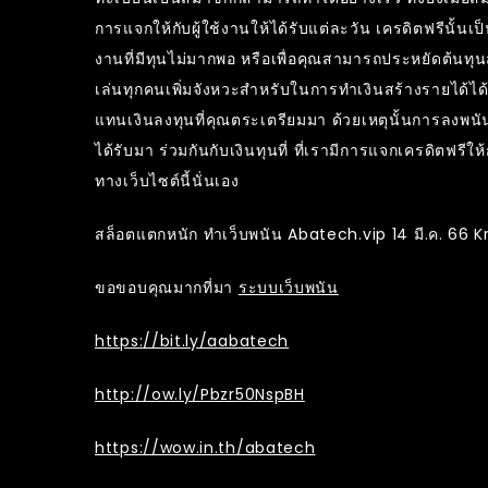
การแจกให้กับผู้ใช้งานให้ได้รับแต่ละวัน เครดิตฟรีนั้นเป็
งานที่มีทุนไม่มากพอ หรือเพื่อคุณสามารถประหยัดต้นทุนสำ
เล่นทุกคนเพิ่มจังหวะสำหรับในการทำเงินสร้างรายได้ได้
แทนเงินลงทุนที่คุณตระเตรียมมา ด้วยเหตุนั้นการลงพนัน
ได้รับมา ร่วมกันกับเงินทุนที่ ที่เรามีการแจกเครดิตฟรีให
ทางเว็บไซต์นี้นั่นเอง
สล็อตแตกหนัก ทำเว็บพนัน Abatech.vip 14 มี.ค. 66 
ขอขอบคุณมากที่มา
ระบบเว็บพนัน
https://bit.ly/aabatech
http://ow.ly/Pbzr50NspBH
https://wow.in.th/abatech