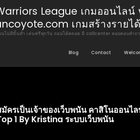
 Warriors League เกมออนไลน์
ncoyote.com เกมสร้างรายได
มีขั้นต่ำ เล่นฟรีทุกวัน ถอนได้ตลอด มี callcenter คอยตอบคำถาม 
Blog
Contact
Welcom
์สมัครเป็นเจ้าของเว็บพนัน คาสิโนออนไล
ด Top 1 By Kristina ระบบเว็บพนัน