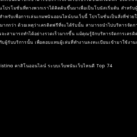
นโปรโมชั่นที่ทางพวกเราได้คิดค้นขึ้นมาเพื่อเป็นโบนัสเริ่มต้น สำหรับผู
หรับเพื่อการเล่นเกมพนันออนไลน์บนเว็บนี้ โปรโมชั่นเป็นสิ่งที่ช่วยให้
มากกว่า ด้วยเหตุว่าเครดิตฟรีที่จะได้รับนั้น สามารถนำไปบริหารจัดก
จะสามารถทำได้อย่างรวดเร็วมากขึ้น แม้คุณรู้จักบริหารจัดการเครดิตฟ
้กับผู้รับบริการนั้น เพื่อตอบแทนผู้เล่นที่ทำงานลงทะเบียนเข้ามาใช้งาน
Kristina คาสิโนออนไลน์ ระบบเว็บพนันเว็บไหนดี Top 74