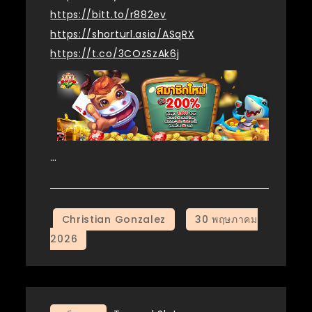
https://bitt.to/r882ev
https://shorturl.asia/ASqRX
https://t.co/3COzSzAk6j
…