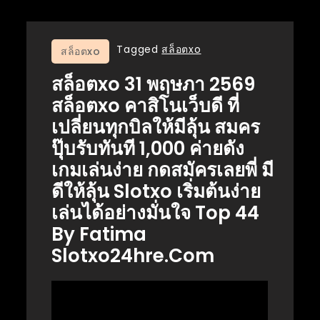
Tagged
สล็อตxo
สล็อตxo
สล็อตxo 31 พฤษภา 2569
สล็อตxo คาสิโนเว็บดี ที่
เปลี่ยนทุกบิลให้มีลุ้น สมคร
ปุ๊บรับทันที 1,000 ค่ายดัง
เกมเล่นง่าย กดสมัครเลยพี่ มี
ดีให้ลุ้น Slotxo เริ่มต้นง่าย
เล่นได้อย่างมั่นใจ Top 44
By Fatima
Slotxo24hre.com