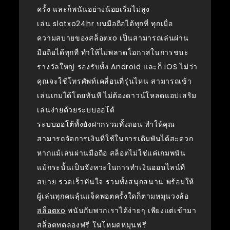
ครั้ง และก็พนันอย่างน้อยเริ่มไม่สูง
เล่น slotxo24hr บนมือถือได้ทุกที่ ทุกเมื่อ
ความสบายของสล็อตxo เป็นสามารถเล่นผ่าน
มือถือได้ทุกที่ ทำให้ไม่พลาดโอกาสในการชนะ
รางวัลใหญ่ รองรับทั้ง Android และก็ iOS ไม่ว่า
คุณจะใช้โทรศัพท์เคลื่อนที่รุ่นไหน สามารถเข้า
เล่นเกมได้โดยทันที ไม่ต้องดาวน์โหลดแอปเสริม
เล่นง่ายด้วยระบบออโต้
ระบบออโต้ทั้งยังฝากรวมทั้งถอน ทำให้คุณ
สามารถจัดการเงินที่ใช้ในการเดิมพันได้สะดวก
หากแม้เล่นผ่านมือถือ สล็อตไม่ใช่แค่เกมพนัน
แม้กระนั้นเป็นจังหวะในการทำเงินออนไลน์ที่
สบาย รวดเร็วทันใจ รวมทั้งสนุกสนาน พร้อมให้
ผู้เล่นทุกคนลุ้นแจ็คพอตครั้งใดก็ตามหมุนวงล้อ
สล็อตxo
พนันกับพวกเราได้ง่ายๆ เพียงแต่เข้ามา
สล็อตทดลองฟรี ในโหมดหมุนฟรี