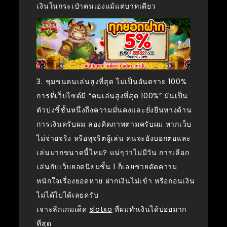
เงินในกระเป๋าตนเองแม้แต่บาทเดียว
3. ชุมชนคนเล่นสูงที่สุด ไม่เป็นอันตราย 100%
การที่เว็บไซต์มี “คนเล่นสูงที่สุด 100%” มันเป็น
ตัวบ่งชี้ชั้นหนึ่งถึงความมั่นคงและยั่งยืนทางด้าน
การเงินครับผม ลองคิดภาพตามครับผม หากเว็บ
ไม่จ่ายจริง หรือทุจริตผู้เล่น คนจะยังบอกต่อและ
เล่นมากขนาดนี้ไหม? แน่ๆว่าไม่มีวัน การเลือก
เล่นกับเว็บยอดนิยมชั้น 1 ก็เลยช่วยตัดความ
หนักใจเรื่องยอดหาย ฝากเงินไม่เข้า หรือถอนเงิน
ไม่ได้ไปได้เลยครับ
เจาะลึกเกมเด็ด
slotxo
ที่ผมทำเงินได้บ่อยมาก
ที่สุด