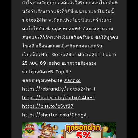
กำไรตามวัตถุประสงค์แล้วให้รีบกดถอนโดยทันที
หวังว่าเรื่องราวแล้วก็วิธีที่ผมนำมาแชร์ในวันนี้
slotxo24hr จะมีคุณประโยชน์และสร้างแรง
ดลใจให้กับเพื่อนฝูงๆทุกคนที่กำลังมองหาความ
สนุกและก็วิถีทางทำเงินเสริมครับผม ขอให้ทุกคน
โชคดี แจ็คพอตแตกปังๆกันทุกคนนะครับ!
เว็บสล็อตNo.1 Slotxo24hr slotxo24hrf.com
25 AUG 69 Iesha อยากรวยต้องลอง
slotxoสมัครฟรี Top 97
ขอขอบคุณwebsite
สล็อตxo
https://rebrand.ly/slotxo24hr-f
https://cutly.info/slotxo24hr-f
https://bitt.to/a5vf27
https://shorturl.asia/0hdgA