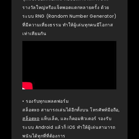
รางวัลใหญ่หรือแจ็คพอตแตกหลายครั้ง ด้วย
ระบบ RNG (Random Number Generator)
ที่มีความเที่ยงธรรม ทำให้ผู้เล่นทุกคนมีโอกาส
เท่าเทียมกัน
• รองรับทุกแพลตฟอร์ม
สล็อตxo สามารถเล่นได้อีกทั้งบน โทรศัพท์มือถือ,
สล็อตxo
แท็บเล็ต, และก็คอมพิวเตอร์ รองรับ
ระบบ Android แล้วก็ iOS ทำให้ผู้เล่นสามารถ
พนันได้ทุกที่ที่ต้องการ