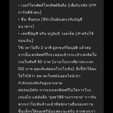
• เบอร์โทรศัพท์โทรศัพท์มือถือ (เพื่อรับรหัส OTP
การันตีตัวตน)
• ชื่อ-ชื่อสกุล (ที่จำเป็นต้องตรงกับบัญชี
ธนาคาร)
• เลขที่บัญชี หรือ ทรูมันนี่ วอลเล็ต (สำหรับใช้
ถอนเงิน)
ใช้เวลาไม่ถึง 2 นาที ยูสเซอร์ก็อนุมัติ แล้วต่อ
จากนั้นเครดิตฟรีก็กระดอนเข้ากระเป๋าเครดิตใน
เกมในทันที 50 บาท (บางเว็บบางทีอาจจะแจก
100 บาท สุดแท้แต่ตอนโปรโมชั่น) สิ่งนี้ทำให้ผม
ใส่ใจได้ว่า ตลาดเว็บพนันออนไลน์เขา
กำลังแข่งขันกันสูงมากมาย
slotxo24hr การแจกเครดิตฟรีไม่ใช่การโกง
เสมอไป แต่มันคือ “ยุทธวิธีด้านการขาย” ราวกับ
พวกเราไปเดินห้างแล้วมีพนักงานยื่นของหวาน
ชิ้นเล็กๆให้ลองฟรีนั่นแหละนะครับ หากพวกเรา