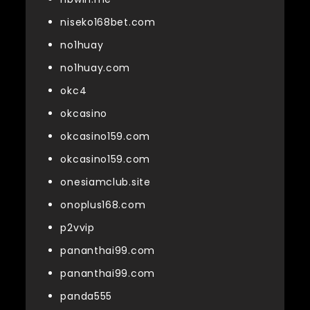
niseko168bet.com
no1huay
no1huay.com
okc4
okcasino
okcasino159.com
okcasino159.com
onesiamclub.site
onoplus168.com
p2vvip
pananthai99.com
pananthai99.com
panda555