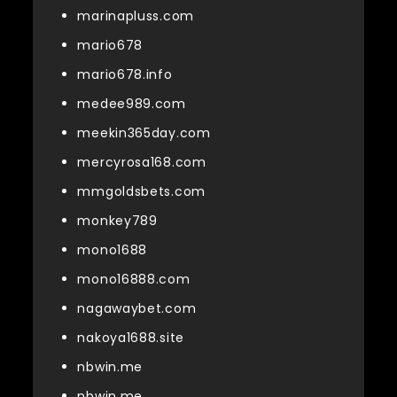
marinapluss.com
mario678
mario678.info
medee989.com
meekin365day.com
mercyrosa168.com
mmgoldsbets.com
monkey789
mono1688
mono16888.com
nagawaybet.com
nakoya1688.site
nbwin.me
nbwin.me