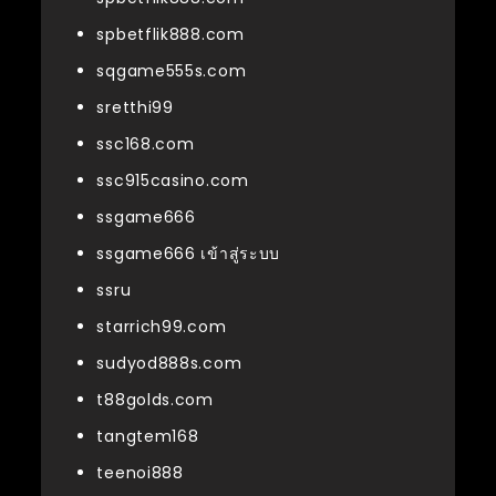
spbetflik888.com
sqgame555s.com
sretthi99
ssc168.com
ssc915casino.com
ssgame666
ssgame666 เข้าสู่ระบบ
ssru
starrich99.com
sudyod888s.com
t88golds.com
tangtem168
teenoi888