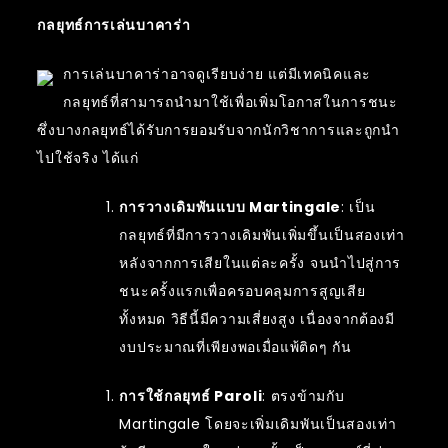
กลยุทธ์การเล่นบาคาร่า
การเล่นบาคาร่าอาจดูเรียบง่าย แต่มีเทคนิคและ
กลยุทธ์ที่สามารถนำมาใช้เพื่อเพิ่มโอกาสในการชนะ
ซึ่งบางกลยุทธ์ได้รับการยอมรับจากนักวิชาการและถูกนำ
ไปใช้จริง ได้แก่
การวางเดิมพันแบบ Martingale
: เป็น
กลยุทธ์ที่มีการวางเดิมพันเพิ่มขึ้นเป็นสองเท่า
หลังจากการเสียในแต่ละครั้ง จนนำไปสู่การ
ชนะครั้งแรกเพื่อครอบคลุมการสูญเสีย
ทั้งหมด วิธีนี้มีความเสี่ยงสูง เนื่องจากต้องมี
งบประมาณที่เพียงพอเมื่อแพ้ติดๆ กัน
การใช้กลยุทธ์ Paroli
: ตรงข้ามกับ
Martingale โดยจะเพิ่มเดิมพันเป็นสองเท่า