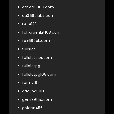
etbet16888.com
eu369clubs.com
FAFA123
fcharoenkit168.com
fox689ok.com
fullslot
fullsloteiei.com
fullslotpg
fullslotpg168.com
funny18
gaojing888
gem99ths.com
golden456