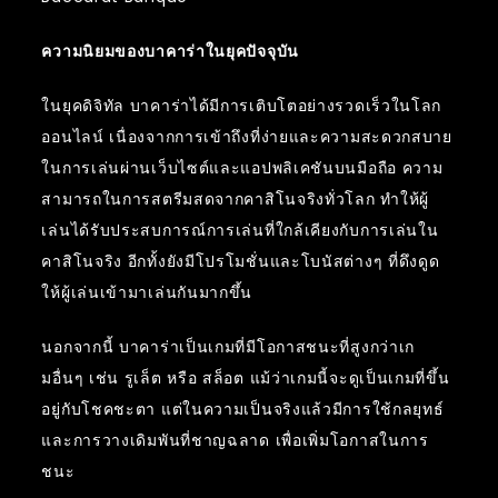
ความนิยมของบาคาร่าในยุคปัจจุบัน
ในยุคดิจิทัล บาคาร่าได้มีการเติบโตอย่างรวดเร็วในโลก
ออนไลน์ เนื่องจากการเข้าถึงที่ง่ายและความสะดวกสบาย
ในการเล่นผ่านเว็บไซต์และแอปพลิเคชันบนมือถือ ความ
สามารถในการสตรีมสดจากคาสิโนจริงทั่วโลก ทำให้ผู้
เล่นได้รับประสบการณ์การเล่นที่ใกล้เคียงกับการเล่นใน
คาสิโนจริง อีกทั้งยังมีโปรโมชั่นและโบนัสต่างๆ ที่ดึงดูด
ให้ผู้เล่นเข้ามาเล่นกันมากขึ้น
นอกจากนี้ บาคาร่าเป็นเกมที่มีโอกาสชนะที่สูงกว่าเก
มอื่นๆ เช่น รูเล็ต หรือ สล็อต แม้ว่าเกมนี้จะดูเป็นเกมที่ขึ้น
อยู่กับโชคชะตา แต่ในความเป็นจริงแล้วมีการใช้กลยุทธ์
และการวางเดิมพันที่ชาญฉลาด เพื่อเพิ่มโอกาสในการ
ชนะ