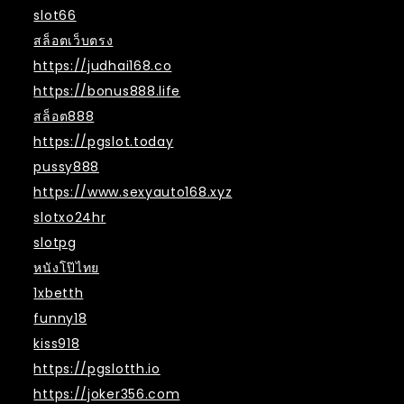
slot66
สล็อตเว็บตรง
https://judhai168.co
https://bonus888.life
สล็อต888
https://pgslot.today
pussy888
https://www.sexyauto168.xyz
slotxo24hr
slotpg
หนังโป๊ไทย
1xbetth
funny18
kiss918
https://pgslotth.io
https://joker356.com