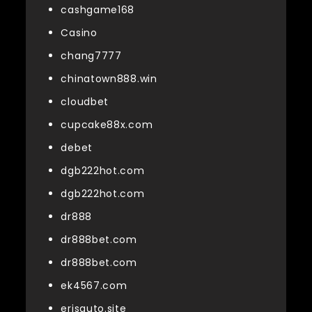
cashgame168
Casino
chang7777
chinatown888.win
cloudbet
cupcake88x.com
debet
dgb222hot.com
dgb222hot.com
dr888
dr888bet.com
dr888bet.com
ek4567.com
erisauto.site