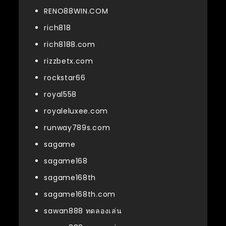
RENO88WIN.COM
rich818
rich8188.com
rizzbetx.com
rockstar66
royal558
royaleluxee.com
runway789s.com
sagame
sagame168
sagame168th
sagame168th.com
sawan888 ทดลองเล่น