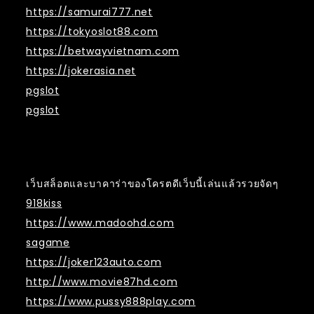
https://samurai777.net
https://tokyoslot88.com
https://betwayvietnam.com
https://jokerasia.net
pgslot
pgslot
เว็บสล็อตและบาคาร่าของโครตดีเว็บนี้เล่นแล้วรวยจัดๆ
918kiss
https://www.madoohd.com
sagame
https://joker123auto.com
http://www.movie87hd.com
https://www.pussy888play.com