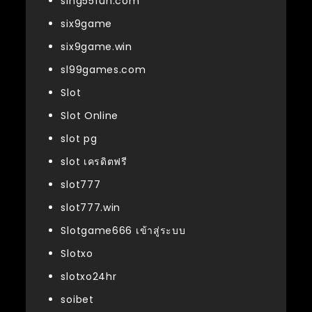
sing55fun.com
six9game
six9game.win
sl99games.com
Slot
Slot Online
slot pg
slot เครดิตฟรี
slot777
slot777.win
Slotgame666 เข้าสู่ระบบ
Slotxo
slotxo24hr
soibet