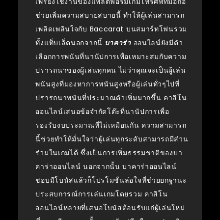
เพรียงใช้งานของแพลตฟอร์มเกมโทรศัพท์มือถือ
ช่วยเพิ่มความสบายสบายนี้ ทำให้ผู้เล่นสามารถ
เพลิดเพลินใจกับ Baccarat บนสมาร์ทโฟนรวม
ทั้งแท็บเล็ตนอกจากนี้
บาคาร่า
ออนไลน์ยังมีตัว
เลือกการพนันที่นานัปการเพื่อเหมาะสมกับความ
ปรารถนาของผู้เล่นทุกคน ไม่ว่าคุณจะเป็นผู้เล่น
พนันสูงที่มองหาการพนันสูงหรือผู้เล่นทั่วๆไปที่
ปรารถนาพนันที่ประมาณตัวเพิ่มมากขึ้น คาสิโน
ออนไลน์เสนอข้อจำกัดโต๊ะที่นานัปการเพื่อ
รองรับงบประมาณที่ไม่เหมือนกัน ความสามารถ
นี้ช่วยทำให้มั่นใจว่าผู้เล่นทุกระดับสามารถมีส่วน
ร่วมในเกมได้ ซึ่งเป็นการเพิ่มธรรมชาติของบา
คาร่าออนไลน์ นอกจากนั้น บาคาร่าออนไลน์
ชอบมีโบนัสแล้วก็โปรโมชั่นล่อใจที่ช่วยยกฐานะ
ประสบการณ์การเล่นเกมโดยรวม คาสิโน
ออนไลน์หลายที่เสนอโบนัสต้อนรับแก่ผู้เล่นใหม่