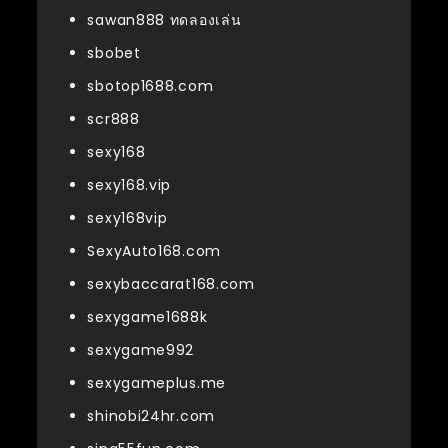
sawan888 ทดลองเล่น
sbobet
sbotop1688.com
scr888
sexy168
sexy168.vip
sexy168vip
SexyAuto168.com
sexybaccarat168.com
sexygame1688k
sexygame992
sexygameplus.me
shinobi24hr.com