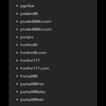
pgสล็อต
pokbet88
proded888x.com
proded888x.com
punpro
PunPro66
PunPro66.com
PunPro777
PunPro777.com
Pussy888
pussy888fun
pussy888play
pussy888win