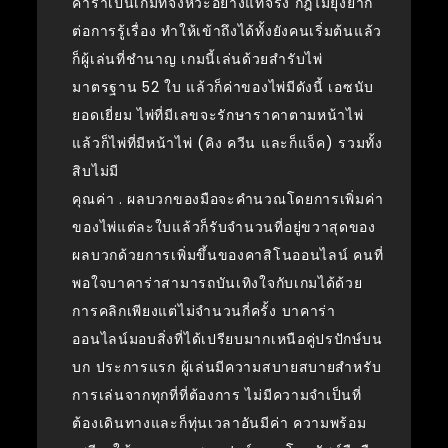
คาร่าเป็นเกมที่จังหวะอย่างแท้จริง กฎไม่ยุ่งยาก
ต่อการรู้เรื่อง ทำให้เข้าถึงได้ทั้งยังคนเริ่มต้นแล้ว
ก็ผู้เล่นที่ชำนาญ เกมนี้เล่นด้วยสำรับไพ่
มาตรฐาน 52 ใบ แล้วก็ค่าของไพ่มีดังนี้ เอซนับ
ยอดเยี่ยม ไพ่ที่มีเลขจะรักษาราคาตามหน้าไพ่
แล้วก็ไพ่ที่มีหน้าไพ่ (คิง ควีน และก็แจ็ค) รวมทั้ง
สิบไม่มี
คุณค่า . ผลบวกของมือจะคำนวณโดยการเพิ่มค่า
ของไพ่แต่ละใบแล้วก็รับจำนวนที่อยู่ขวาสุดของ
ผลบวกด้วยการเพิ่มขึ้นของคาสิโนออนไลน์ คนที่
พอใจบาคาร่าสามารถบันเทิงใจกับเกมได้ด้วย
การคลิกเพียงแต่ไม่จำนวนกี่ครั้ง บาคาร่า
ออนไลน์มอบสิ่งที่ได้เปรียบมากเหนือคู่ปรปักษ์บน
บก ประการแรก ผู้เล่นมีความสบายสบายสำหรับ
การเล่นจากทุกที่ที่ต้องการ ไม่มีความจำเป็นที่
ต้องเดินทางและก็ทุ่นเวลาอันมีค่า ความพร้อม