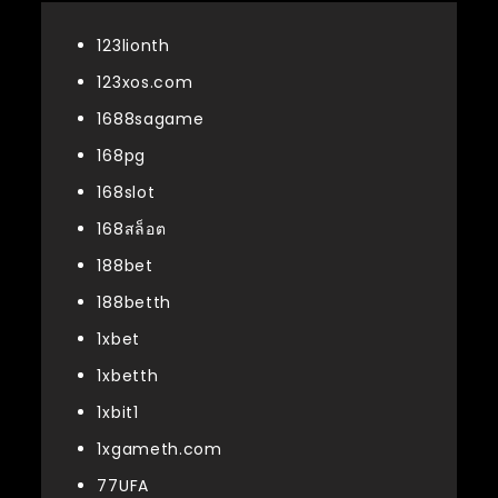
123lionth
123xos.com
1688sagame
168pg
168slot
168สล็อต
188bet
188betth
1xbet
1xbetth
1xbit1
1xgameth.com
77UFA