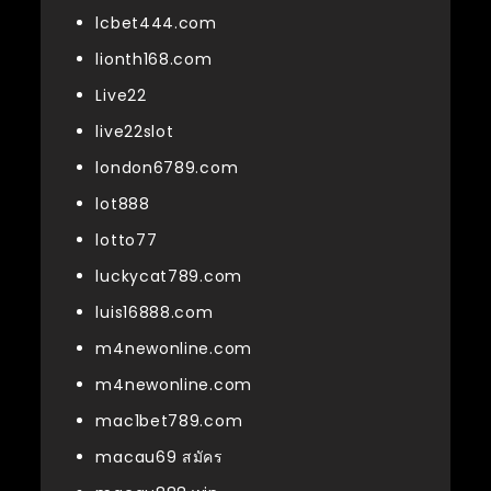
lcbet444.com
lionth168.com
Live22
live22slot
london6789.com
lot888
lotto77
luckycat789.com
luis16888.com
m4newonline.com
m4newonline.com
mac1bet789.com
macau69 สมัคร