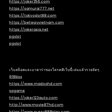
https://joker356.com
https://samurai777.net
https://tokyoslot88.com
https://betwayvietnam.com
https://jokerasia.net
pgslot
pgslot
เว็บสล็อตและบาคาร่าของโครตดีเว็บนี้เล่นแล้วรวยจัดๆ
918kiss
https://www.madoohd.com
sagame
https://joker123auto.com
http://www.movie87hd.com
https://www.pussy888play.com