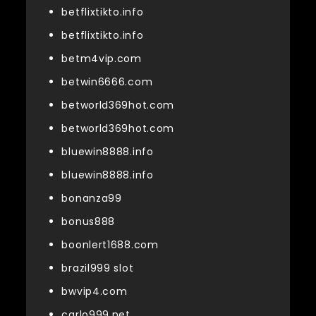
betflixtikto.info
betflixtikto.info
betm4vip.com
betwin6666.com
betworld369hot.com
betworld369hot.com
bluewin8888.info
bluewin8888.info
bonanza99
bonus888
boonlert1688.com
brazil999 slot
bwvip4.com
carlo999.net