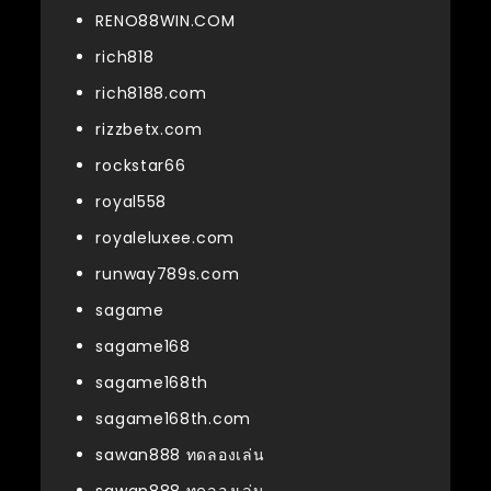
RENO88WIN.COM
rich818
rich8188.com
rizzbetx.com
rockstar66
royal558
royaleluxee.com
runway789s.com
sagame
sagame168
sagame168th
sagame168th.com
sawan888 ทดลองเล่น
sawan888 ทดลองเล่น