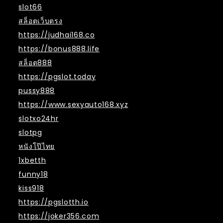
slot66
สล็อตเว็บตรง
https://judhai168.co
https://bonus888.life
สล็อต888
https://pgslot.today
pussy888
https://www.sexyauto168.xyz
slotxo24hr
slotpg
หนังโป๊ไทย
1xbetth
funny18
kiss918
https://pgslotth.io
https://joker356.com