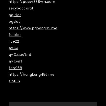
https://pussy888win.com
sexybaccarat
pg slot
pgslot
https://www.pgheng99.me
fullslot
live22
ดูหนัง
ดูหนังออนไลน์
ดูหนังฟรี
faro168
https://hongkong456.me
slot66
หมวดหมู่