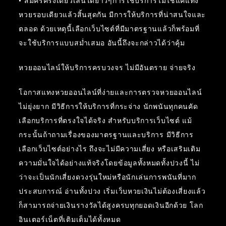
• สมัครครั้งเดียวเล่นได้ยาวๆการใช้บริการไม่ใช่แค่แทง
หวยรอบเดียวแล้วสิ้นสุดกัน มีการให้บริการที่น่าสนใจและ
ตลอด ด้วยเหตุนี้เลือกเว็บไซต์ที่มีมาตรฐานแล้วก็พร้อมที่
จะใช้บริการแบบสม่ำเสมอ อันนี้ถึงจะกล่าวได้ว่าคุ้ม
หวยออนไลน์ให้บริการครบวงจร ไม่มีอันตราย จ่ายจริง
โอกาสแทงหวยออนไลน์ที่ง่ายและการตรวจหวยออนไลน์
ไม่ยุ่งยาก มีวิธีการให้บริการที่กระจ่าง นักพนันทุกคนคัด
เลือกบริการที่ตรงใจได้จริง สำหรับบริการเว็บไซต์ แม้
กระนั้นถ้าถามเรื่องของมาตรฐานและบริการ มีวิธีการ
เลือกเว็บไซต์อย่างไร ถึงจะไม่มีความเสี่ยง หรือเสริมเติม
ความมั่นใจได้อย่างแท้จริงโดยข้อมูลทั้งหมดทั้งปวงนี้ ไม่
ว่าจะเป็นนักเสี่ยงดวงรุ่นใหม่หรือนักเล่นการพนันที่มาก
ประสบการณ์ อ่านทั้งปวง เริ่มเว็บหวยเงินไม่ต้องเสี่ยงแล้ว
ก็สามารถจ่ายเงินรางวัลได้สูงครบทุกยอดเงินอีกด้วย โลก
อินเตอร์เน็ตที่เติมเต็มได้ทั้งหมด