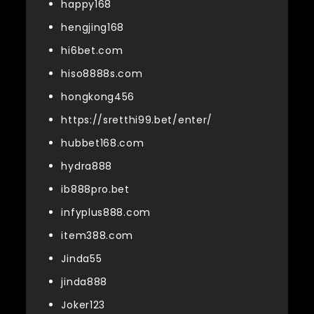
happy168
hengjing168
hi6bet.com
hiso8888s.com
hongkong456
https://sretthi99.bet/enter/
hubbet168.com
hydra888
ib888pro.bet
infyplus888.com
item388.com
Jinda55
jinda888
Joker123