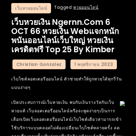
Tagged
หวยออนไลน์
เว็บหวยออนไลน์
เว็บหวยเงิน Ngernn.com 6
OCT 66 หวยเงิน Webแจกหนัก
พนันออนไลน์เว็บใหญ่ หวยเงิน
เครดิตฟรี Top 25 By Kimber
เว็บไซต์ลอตเตอรี่ออนไลน์ ตัวช่วยทำให้ถูกหวยได้ทุกวี่วัน
แบบง่ายๆ
เปิดประสบการณ์เว็บหวยเงิน พบกับเงินรางวัลกับเว็บ
หวยแท้ เว็บลอตเตอรี่ออนไลน์หรือจะพูดง่ายๆเป็นการ
เลือกเปิดเว็บลอตเตอรี่ออนไลน์เว็บไซต์เดียวสามารถเข้า
ใช้บริการแบบตลอดไม่ต้องเปลี่ยนเว็บไซต์หลายครั้ง ลด