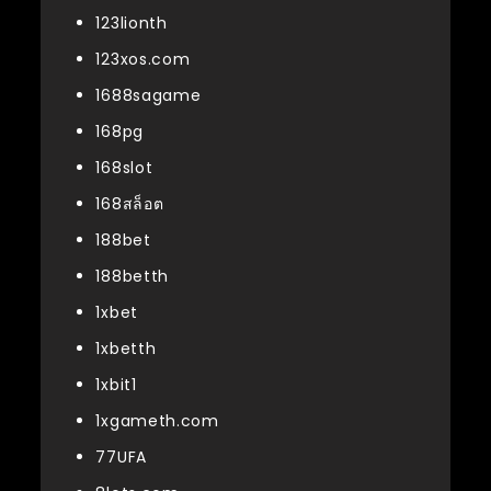
123lionth
123xos.com
1688sagame
168pg
168slot
168สล็อต
188bet
188betth
1xbet
1xbetth
1xbit1
1xgameth.com
77UFA