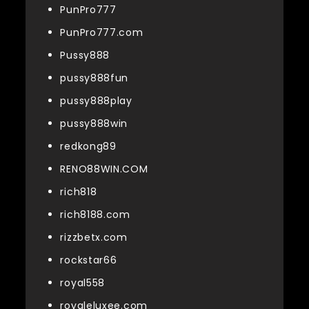
PunPro777
PunPro777.com
Pussy888
pussy888fun
pussy888play
pussy888win
redkong89
RENO88WIN.COM
rich818
rich8188.com
rizzbetx.com
rockstar66
royal558
royaleluxee.com