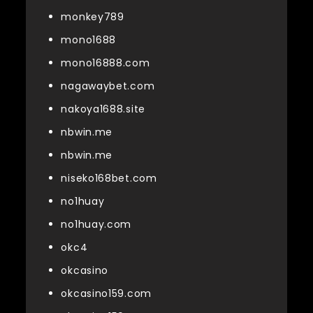
monkey789
mono1688
mono16888.com
nagawaybet.com
nakoya1688.site
nbwin.me
nbwin.me
niseko168bet.com
no1huay
no1huay.com
okc4
okcasino
okcasino159.com