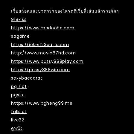
เว็บสล็อตและบาคาร่าของโครตดีเว็บนี้เล่นแล้วรวยจัดๆ
918kiss
https://www.madoohd.com
sagame
https://joker123auto.com
http://www.movie87hd.com
https://www.pussy888play.com
https://pussy888win.com
sexybaccarat
pg slot
pgslot
https://www.pgheng99.me
fullslot
live22
ดูหนัง