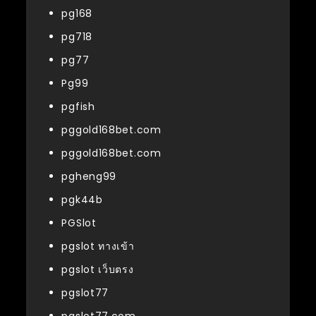
pg168
pg718
pg77
Pg99
pgfish
pggold168bet.com
pggold168bet.com
pgheng99
pgk44b
PGSlot
pgslot ทางเข้า
pgslot เว็บตรง
pgslot77