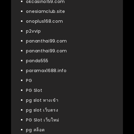
okcasino159.com
onesiamclub.site
onoplus168.com
p2vvip
pananthai99.com
pananthai99.com
panda555
paramax1688.info
PG
PG Slot
pg slot ทางเข้า
pg slot เว็บตรง
PG Slot เว็บใหม่
pg สล็อต