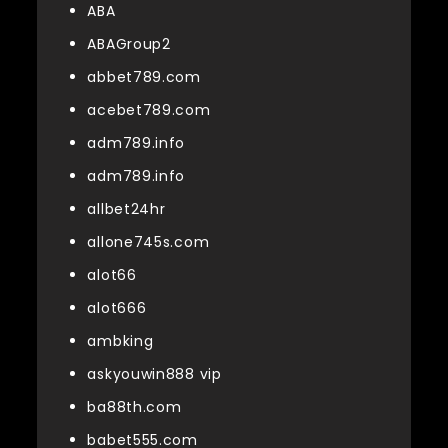
ABA
ABAGroup2
abbet789.com
acebet789.com
adm789.info
adm789.info
allbet24hr
allone745s.com
alot66
alot666
ambking
askyouwin888 vip
ba88th.com
babet555.com