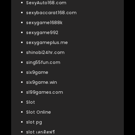
SexyAuto168.com
sexybaccarat168.com
sexygame1688k
sexygame992
sexygameplus.me
shinobi24hr.com
sing55fun.com
six9game
six9game.win
sl99games.com
Slot
Slot Online
slot pg
slot เครดิตฟรี