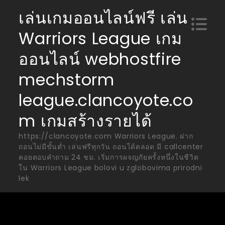
Skip
เล่นเกมออนไลน์ฟรี เล่น
to
Warriors League เกม
content
ออนไลน์ webhostfire
mechstorm
league.clancoyote.co
m เกมสร้างรายได้
https://clancoyote.com Warriors League. ฝาก
ถอนไม่มีขั้นต่ำ เล่นฟรีทุกวัน ถอนได้ตลอด มี callcenter
คอยตอบคำถาม 24 ชม. เริ่มการผจญภัยครั้งหนึ่งในชีวิต
ใน Warriors League bolovi u zglobovima prirodni
lek