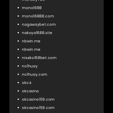
mono1688
mono16888.com
nagawaybet.com
nakoya1688.site
nbwin.me
nbwin.me
niseko168bet.com
no1huay
no1huay.com
okc4
okcasino
okcasino159.com
okcasino159.com