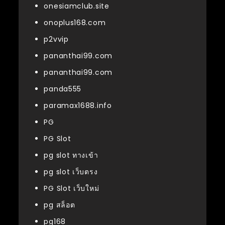
onesiamclub.site
onoplus168.com
p2vvip
pananthai99.com
pananthai99.com
panda555
paramax1688.info
PG
PG Slot
pg slot ทางเข้า
pg slot เว็บตรง
PG Slot เว็บใหม่
pg สล็อต
pg168