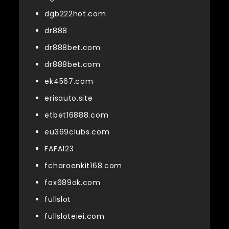
dgb222hot.com
dr888
dr888bet.com
dr888bet.com
ek4567.com
erisauto.site
etbet16888.com
eu369clubs.com
FAFA123
fcharoenkit168.com
fox689ok.com
fullslot
fullsloteiei.com