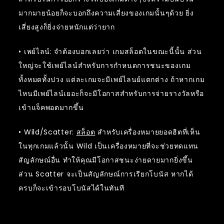
มากมายน้อยก็จะบอกถึงความเสี่ยงของเกมนั้นๆด้วย ยิ่ง
เสี่ยงสูงก็ยิ่งจ่ายหนักแต่ว่ายาก
• เพย์ไลน์: จำต้องบอกเลยว่า เกมสล็อตในขณะนี้นั้น ส่วน
ใหญ่จะใช้เพย์ไลน์สำหรับการกำหนดการชนะของเกม
ทั้งหมดทั้งปวง แต่ละเกมจะมีเพย์ไลนย์แตกต่าง ถ้าหากเกม
ไหนมีเพย์ไลน์เยอะก็จะมีโอกาสสำหรับการจ่ายรางวัลหรือ
เข้าแจ็คพอตมากขึ้น
• Wild/Scatter:
สล็อต
สำหรับเครื่องหมายยอดฮิตที่เห็น
ในทุกเกมแล้วนั้น Wild เป็นเครื่องหมายที่จะช่วยทดแทน
สัญลักษณ์อื่น ทำให้คุณมีโอกาสชนะง่ายดายมากยิ่งขึ้น
ส่วน Scatter จะเป็นสัญลักษณ์การเรียกโบนัส หากได้
ครบก็จะเข้ารอบโบนัสได้ในทันที