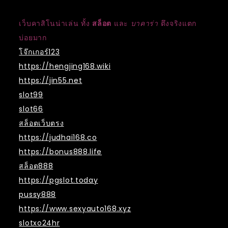
เว็บคาสิโนน่าเล่น ทั้ง
สล็อต
และ
บาคาร่า
ตึงจริงแตก
บ่อยมาก
โจ๊กเกอร์123
https://hengjing168.wiki
https://jin55.net
slot99
slot66
สล็อตเว็บตรง
https://judhai168.co
https://bonus888.life
สล็อต888
https://pgslot.today
pussy888
https://www.sexyauto168.xyz
slotxo24hr