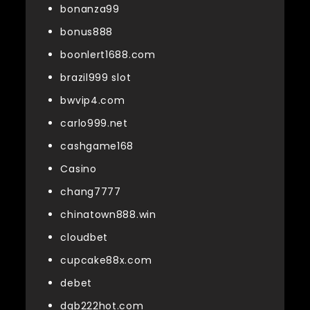
bonanza99
bonus888
boonlert1688.com
brazil999 slot
bwvip4.com
carlo999.net
cashgame168
Casino
chang7777
chinatown888.win
cloudbet
cupcake88x.com
debet
dgb222hot.com