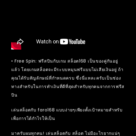
• Free Spin: ฟรีสปินกับเกม สล็อต168 เป็นของคู่กันอยู่
แล้ว โดยเกมสล็อตจะมีระบบหมุนฟรีแบบไม่เสียเงินอยู่ ถ้า
คุณได้รับสัญลักษณ์ที่กำหนดครบ ซึ่งนี่แหละครับเป็นช่อง
ทางสำหรับในการทำเงินที่ดีที่สุดสำหรับทุกคนจากการฟรีส
ปิน
เล่นสล็อตกับ faro168 แบบง่ายๆเพียงตั้งเป้าหมายสำหรับ
เพื่อการได้กำไรให้เป็น
มาครับผมทุกคน! เล่นสล็อตกับ สล็อต ไม่มีอะไรยากแน่ๆ