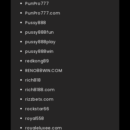
PunPro777
PunPro777.com
Pussy888
pussy888fun
pussy888play
pussy888win
redkong89
RENO88WIN.COM
rich818
rich8188.com
rizzbetx.com
rockstar66
royal558
royaleluxee.com