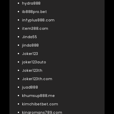
hydra888
ib888pro.bet
infyplus888.com
item388.com
Jinda55
jinda888
Joker123
joker123auto
Joker123th
Joker123th.com
juad888
khumsup888.me
kimchibetbet.com
kingromans789.com