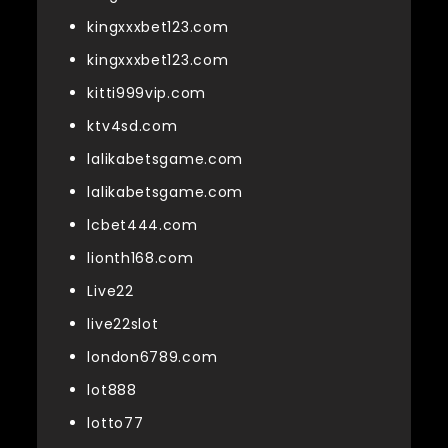
kingxxxbet123.com
kingxxxbet123.com
kitti999vip.com
ktv4sd.com
lalikabetsgame.com
lalikabetsgame.com
lcbet444.com
lionth168.com
Live22
live22slot
london6789.com
lot888
lotto77