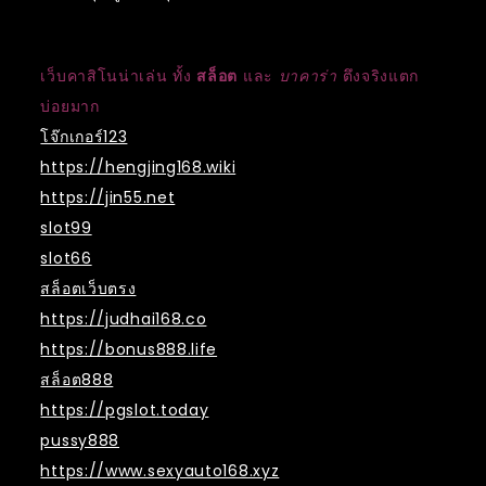
เว็บคาสิโนน่าเล่น ทั้ง
สล็อต
และ
บาคาร่า
ตึงจริงแตก
บ่อยมาก
โจ๊กเกอร์123
https://hengjing168.wiki
https://jin55.net
slot99
slot66
สล็อตเว็บตรง
https://judhai168.co
https://bonus888.life
สล็อต888
https://pgslot.today
pussy888
https://www.sexyauto168.xyz