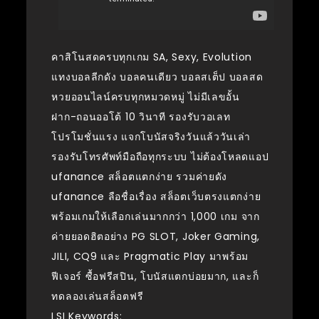
คาสิโนสดครบทุกเกม SA, Sexy, Evolution
แทงบอลลีกดัง บอลคนเดียว บอลสเต็ป บอลสด
หวยออนไลน์ครบทุกหมวดหมู่ ไม่มีเลขอั้น
ฝาก-ถอนออโต้ 10 วินาที รองรับวอเลท
โปรโมชั่นแรง แจกโบนัสจริงวันแล้ววันเล่า
รองรับโทรศัพท์มือถือทุกระบบ ไม่ต้องโหลดแอป
ufanance สล็อตแตกง่าย รวมค่ายดัง
ufanance ลือชื่อเรื่อง สล็อตเว็บตรงแตกง่าย
พร้อมเกมให้เลือกเล่นมากกว่า 1,000 เกม จาก
ค่ายยอดฮิตอย่าง PG SLOT, Joker Gaming,
JILI, CQ9 และ Pragmatic Play มาพร้อม
ฟีเจอร์ ซื้อฟรีสปิน, โบนัสแตกบ่อยมาก, และก็
ทดลองเล่นสล็อตฟรี
LSI Keywords: