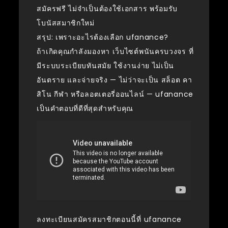
สมัครฟรี ไม่จำเป็นต้องใช้เอกสาร พร้อมรับ
โบนัสสมาชิกใหม่
สรุป: เพราะอะไรต้องเลือก ufanance?
ถ้าเกิดคุณกำลังมองหา เว็บไซต์พนันครบวงจร ที่
มีระบบระเบียบทันสมัย ใช้งานง่าย ไม่เป็น
อันตราย และจ่ายจริง — ไม่ว่าจะเป็น สล็อต คา
สิโน กีฬา หรือลอตเตอรี่ออนไลน์ — ufanance
เป็นคำตอบที่ดีที่สุดสำหรับคุณ
ลงทะเบียนสมัครสมาชิกตอนนี้ที่ ufanance