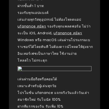
ฝากขั้นต่ำ 1 บาท
รองรับทุกแอปแบงค์
เล่นง่ายทุกวัสดุอุปกรณ์ ไม่ต้องโหลดแอป
ufanance สมัคร
รองรับทุกแพลตฟอร์ม ไม่ว่า
จะเป็น iOS, Android,
ufanance สมัคร
Windows หรือ macOS เล่นผ่านโปรแกรมเบ
ราเซอร์ได้โดยทันที ไม่ต้องดาวน์โหลดให้ยุ่งยาก
อินเทอร์เฟซเป็นภาษาไทย ใช้งานง่าย
โหลดไว ไม่กระตุก
เล่นผ่านมือถือหรือคอมได้
เหมาะสำหรับผู้เล่นทุกวัย
โปรโมชั่น ufanance แจกจริงวันแล้ววันเล่า
สมาชิกใหม่ รับโบนัส 100%
ฝากทีแรกของวัน รับเพิ่ม 10%