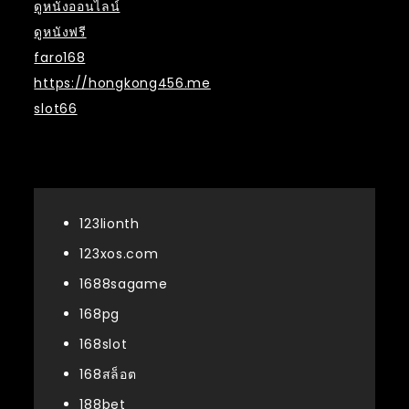
ดูหนังออนไลน์
ดูหนังฟรี
faro168
https://hongkong456.me
slot66
หมวดหมู่
123lionth
123xos.com
1688sagame
168pg
168slot
168สล็อต
188bet