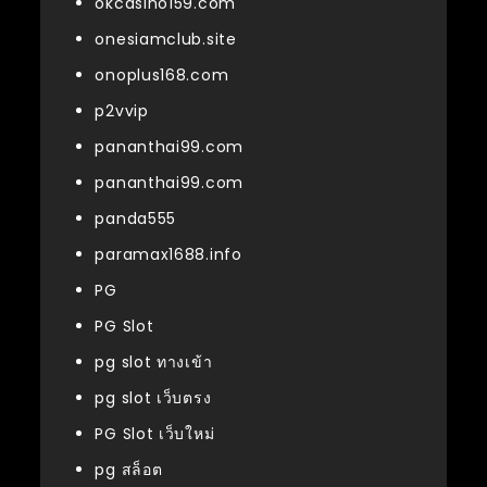
okcasino159.com
onesiamclub.site
onoplus168.com
p2vvip
pananthai99.com
pananthai99.com
panda555
paramax1688.info
PG
PG Slot
pg slot ทางเข้า
pg slot เว็บตรง
PG Slot เว็บใหม่
pg สล็อต