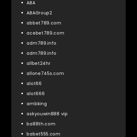
ABA
ABAGroup2
abbet789.com
acebet789.com
adm789.info
adm789.info
allbet24hr
allone745s.com
alot66
alot666
ambking
askyouwin888 vip
ba88th.com
babet555.com