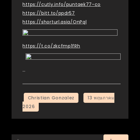
https://cutly.info/puntaek77-co
https://bitt.to/ppdr57
https://shorturl.asia/OnPql
https://t.co/zkcfmp1fRh
…
ค้นหา