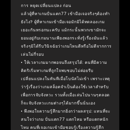
การ หยุดเปลี่ยนแปลง ก่อน
แล้วผู้ที่หาเกมปั่นแตก77 เข้ามือเจอจริงๆต้องทำ
ยังไง? ผู้ที่หาเกมเข้ามือเจอมักมิได้ทดลองเกม
เยอะกันหรอกนะครับ แม้กระนั้นพวกเขามักจะ
ยอมอยู่กับเกมนานเพียงพอกระทั่งรู้เรื่องมันแล้ว
จริงๆมิได้รีบวินิจฉัยว่าเกมไหนดีหรือไม่ดีจากการ
เล่นไม่กี่รอบ
• ให้เวลาเกมมากพอจนถึงสรุปได้: คนที่มีความ
คิดริเริ่มหาเกมที่ถูกใจพบชอบไม่ค่อยรีบ
เปลี่ยนแปลงในทันทีเมื่อโบนัสไม่เข้า เพราะเหตุ
ว่ารู้เรื่องว่าเกมสล็อตจำเป็นต้องใช้เวลาสำหรับ
เพื่อการจับจังหวะ รวมทั้งเมื่อเล่นไปนานๆตลอด
ก็จะจับจังหวะเกมต่างๆได้มากขึ้นนั่นเอง
• พึงพอใจความรู้สึกมากยิ่งกว่าผลสรุป: แทนที่จะ
สนใจว่าเกม ปั่นแตก77 แตกไหม หรือแตกหนัก
ไหม คนที่เจอเกมเข้ามือชอบรู้เรื่องความรู้สึก