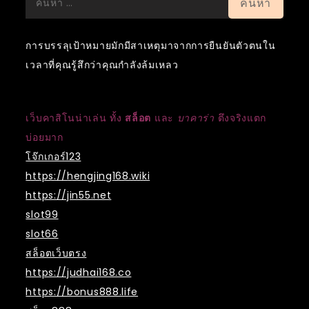
สำหรับ:
การบรรลุเป้าหมายมักมีสาเหตุมาจากการยืนยันตัวตนใน
เวลาที่คุณรู้สึกว่าคุณกำลังล้มเหลว
เว็บคาสิโนน่าเล่น ทั้ง
สล็อต
และ
บาคาร่า
ตึงจริงแตก
บ่อยมาก
โจ๊กเกอร์123
https://hengjing168.wiki
https://jin55.net
slot99
slot66
สล็อตเว็บตรง
https://judhai168.co
https://bonus888.life