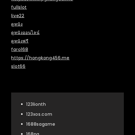
fullslot
live22
ดูหนัง
ดูหนังออนไลน์
ดูหนังฟรี
faro168
https://hongkong456.me
slot66
หมวดหมู่
123lionth
123xos.com
1688sagame
168pg