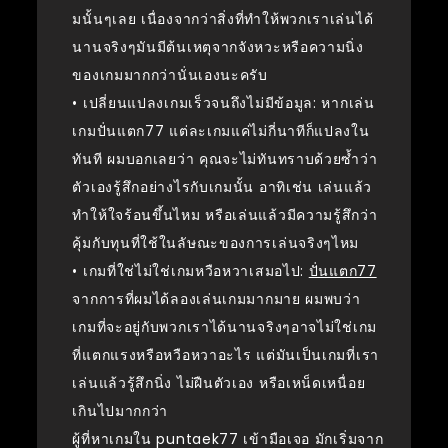
มนั้นๆเลย เนื่องจากว่าสิ่งที่ทำให้พวกเราเล่นได้
นานจริงๆมันมีต้นเหตุจากจังหวะหรือความนิ่ง
ของเกมมากกว่านั่นเองนะครับ
• เปลี่ยนแปลงเกมเร็วจนถึงไม่มีข้อมูล: หากเล่น
เกมปั่นแตก77 แต่ละเกมแค่ไม่กี่นาทีก็แปลงใน
ทันที ผมบอกเลยว่า คุณจะไม่ทันทราบด้วยซ้ำว่า
ตัวเองรู้สึกอย่างไรกับเกมนั้น อาทิเช่น เล่นแล้ว
ทำให้ใจร้อนขึ้นไหม หรือเล่นแล้วมีความรู้สึกว่า
คุ้มกับทุนที่ใช้ในลัษณะของการเล่นจริงๆไหม
• เกมที่ใช่ไม่ใช่เกมหวือหวาเสมอไป:
ปั่นแตก77
จากการที่ผมได้ลองเล่นเกมมากมาย ผมพบว่า
เกมที่จะอยู่กับพวกเราได้นานจริงๆอาจไม่ใช่เกม
ที่แตกแรงหรือหวือหวาอะไร แต่มันเป็นเกมที่เรา
เล่นแล้วรู้สึกนิ่ง ไม่ฝืนตัวเอง หรือเหน็ดเหนื่อย
เกินไปมากกว่า
ผู้ที่หาเกมใน puntaek77 เข้ามือเจอ มักเริ่มจาก