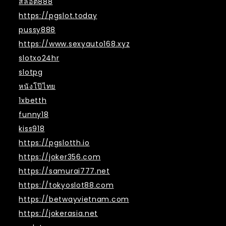
สล็อต888
https://pgslot.today
pussy888
https://www.sexyauto168.xyz
slotxo24hr
slotpg
หนังโป๊ไทย
1xbetth
funny18
kiss918
https://pgslotth.io
https://joker356.com
https://samurai777.net
https://tokyoslot88.com
https://betwayvietnam.com
https://jokerasia.net