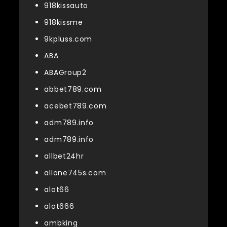
918kissauto
918kissme
9kpluss.com
ABA
ABAGroup2
abbet789.com
acebet789.com
adm789.info
adm789.info
allbet24hr
allone745s.com
alot66
alot666
ambking