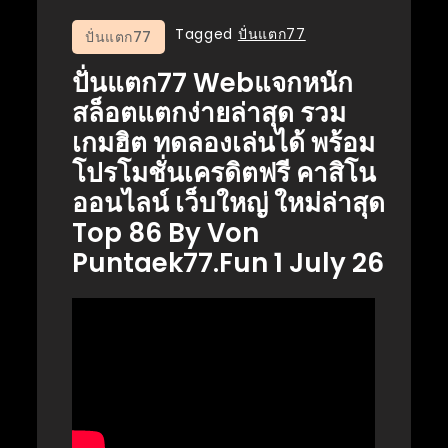
Tagged
ปั่นแตก77
ปั่นแตก77
ปั่นแตก77 Webแจกหนัก
สล็อตแตกง่ายล่าสุด รวม
เกมฮิต ทดลองเล่นได้ พร้อม
โปรโมชั่นเครดิตฟรี คาสิโน
ออนไลน์ เว็บใหญ่ ใหม่ล่าสุด
Top 86 By Von
Puntaek77.fun 1 July 26