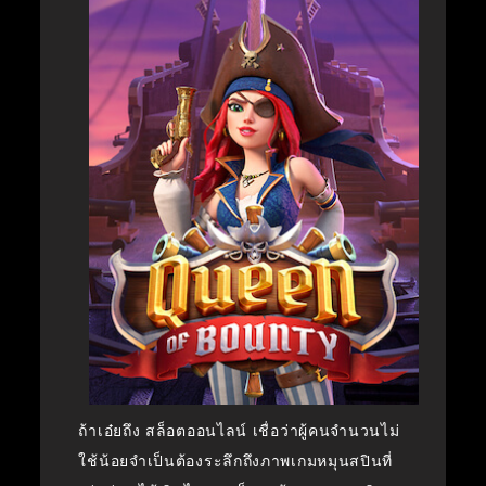
ถ้าเอ๋ยถึง สล็อตออนไลน์ เชื่อว่าผู้คนจำนวนไม่
ใช้น้อยจำเป็นต้องระลึกถึงภาพเกมหมุนสปินที่