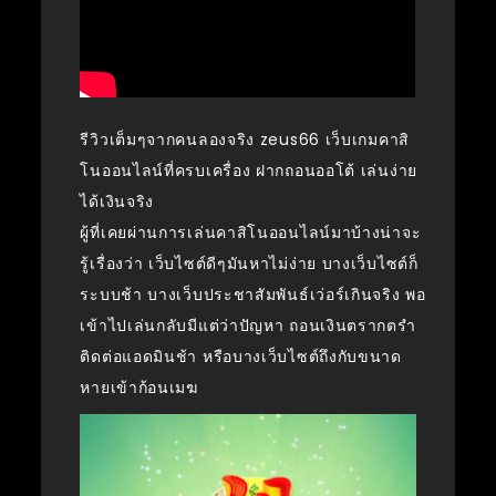
รีวิวเต็มๆจากคนลองจริง zeus66 เว็บเกมคาสิ
โนออนไลน์ที่ครบเครื่อง ฝากถอนออโต้ เล่นง่าย
ได้เงินจริง
ผู้ที่เคยผ่านการเล่นคาสิโนออนไลน์มาบ้างน่าจะ
รู้เรื่องว่า เว็บไซต์ดีๆมันหาไม่ง่าย บางเว็บไซต์ก็
ระบบช้า บางเว็บประชาสัมพันธ์เว่อร์เกินจริง พอ
เข้าไปเล่นกลับมีแต่ว่าปัญหา ถอนเงินตรากตรำ
ติดต่อแอดมินช้า หรือบางเว็บไซต์ถึงกับขนาด
หายเข้าก้อนเมฆ