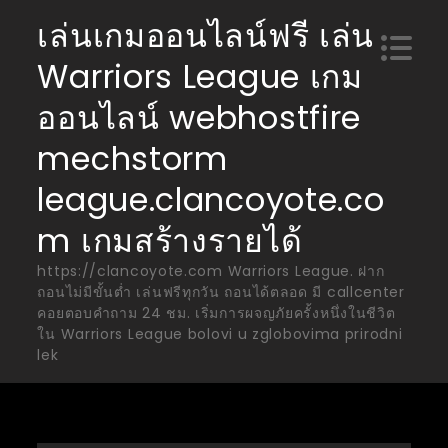
Skip
เล่นเกมออนไลน์ฟรี เล่น
to
Warriors League เกม
content
ออนไลน์ webhostfire
mechstorm
league.clancoyote.co
m เกมสร้างรายได้
https://clancoyote.com Warriors League. ฝาก
ถอนไม่มีขั้นต่ำ เล่นฟรีทุกวัน ถอนได้ตลอด มี callcenter
คอยตอบคำถาม 24 ชม. เริ่มการผจญภัยครั้งหนึ่งในชีวิต
ใน Warriors League bolovi u zglobovima prirodni
lek