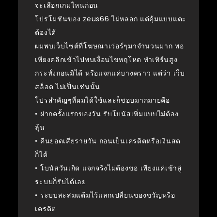
จะเลือกเกมไหนก่อน
โปรโมชันของ zeus66 ไม่หลอก แต่คุ้มแบบแตะ
ต้องได้
ผมพบเว็บไซต์ที่โฆษณาเว่อร์ๆมาจำนวนมาก พอ
เพียงคลิกเข้าไปพบเงื่อนไขหฤโหด ทำเทิร์นสูง
กระทั่งถอนมิได้ หรือแจกแค่บางคราว แต่ว่า เว็บ
สล็อต ไม่เป็นเช่นนั้น
โปรสำคัญๆที่ผมได้ใช้และก็ชอบมากมายคือ
• ฝากครั้งแรกของวัน รับโบนัสเพิ่มแบบไม่ต้อง
ลุ้น
• คืนยอดเสียรายวัน ถอนเป็นเครดิตหรือเงินสด
ก็ได้
• โบนัสวันเกิด แจกจริงไม่ต้องขอ เพียงแค่เข้าสู่
ระบบก็รับได้เลย
• ระบบสะสมแต้มไว้แลกเปลี่ยนของขวัญหรือ
เครดิต