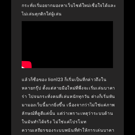
กระทั่งเริ่มอยากมองหาเว็บไซต์ใหม่เชื่อใจได้และ
ไม่เล่นตุกติกใส่ผู้เล่น
แล้วก็ชื่อของ lion123 ก็เริ่มเป็นที่กล่าวถึงใน
หลายกรุ๊ป ตั้งแต่สายมือใหม่ที่พึ่งจะเริ่มเล่นบาคา
ร่า ไปจนกระทั่งคนที่เล่นหนักทุกวัน ต่างก็เริ่มหัน
มามองเว็บนี้มากยิ่งขึ้น เนื่องจากว่าไม่ใช่แค่ภาพ
ลักษณ์ที่ดูดีแค่นั้น แต่ว่าเพราะเหตุว่าระบบด้าน
ในมันทำได้จริง ไม่ใช่แค่โปรโมท
ความเสถียรของระบบพนันที่ทำให้การเล่นบาคา