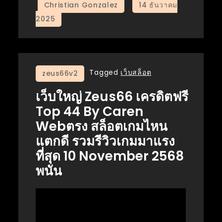
Tagged
เว็บสล็อต
zeus66v2
เว็บใหญ่ Zeus66 เครดิตฟรี
Top 44 By Caren
Webตรง สล็อตเกมไหน
แตกดี รวมรีวิวเกมมาแรง
ที่สุด 10 November 2568
พนัน