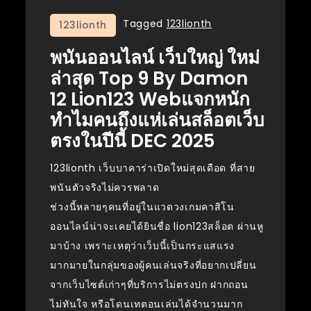
Tagged
123lionth
123lionth
พนันออนไลน์ เว็บใหญ่ ใหม่
ล่าสุด Top 9 By Damon
12 Lion123 Webแจกหนัก
ทำไมคนถึงแห่เล่นสล็อตเว็บ
ตรงในปีนี้ DEC 2025
123lionth เว็บบาคาร่าเปิดใหม่สุดเดือด ที่สาย
พนันตัวจริงไม่ควรพลาด
ช่วงนี้หลายๆคนที่อยู่ในแวดวงเกมคาสิโน
ออนไลน์น่าจะเคยได้ยินชื่อ lion123สล็อต ผ่านหู
มาบ้าง เพราะเหตุว่าเว็บนี้เป็นกระแสแรง
มากมายในกลุ่มของผู้คนเล่นจริงที่อยากเปลี่ยน
จากเว็บไซต์เก่าๆที่บริการไม่ตรงปก ฝากถอน
ไม่ทันใจ หรือโดนเทตอนเล่นได้จำนวนมาก