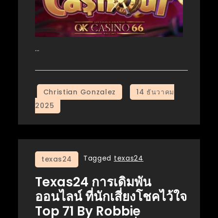
…
Tagged
texas24
texas24
Texas24 การเดิมพัน
ออนไลน์ ที่นักเสี่ยงโชคไว้ใจ
Top 71 By Robbie