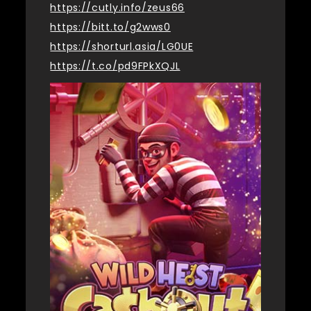
https://cutly.info/zeus66
https://bitt.to/g2wws0
https://shorturl.asia/LG0UE
https://t.co/pd9FPkXQJL