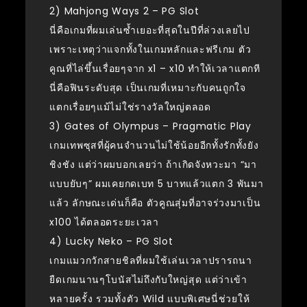
2) Mahjong Ways 2 – PG Slot
นี่คือเกมที่ผมเล่นซ้ำเยอะที่สุดในปีที่ล่วงเลยไป
เพราะเหตุว่าแจกทั้งในเกมหลักและฟรีเกม ตัว
คูณที่ไล่ขึ้นเรื่อยๆจาก x1 – x10 ทำให้เวลาแตกที
นี่คือฟินระดับสุด เป็นเกมที่เหมาะกับคนถูกใจ
แตกเรื่อยๆแม้ไม่ใช่รางวัลใหญ่ตลอด
3) Gates of Olympus – Pragmatic Play
เกมเทพซุสที่ผู้คนจำนวนไม่ใช้น้อยอีกทั้งรักทั้งยัง
ชิงชัง แต่ว่าผมบอกเลยว่า ถ้าเกิดจังหวะมา “มา
แบบยับๆ” ผมเคยกดเบท 5 บาทแล้วแตก 3 พันมา
แล้ว ลักษณะเด่นก็คือ ตัวคูณสุ่มที่อาจร่วงมาเป็น
x100 ได้ตลอดระยะเวลา
4) Lucky Neko – PG Slot
เกมแมวกวักสายชิลที่ผมใช้เล่นเวลาปรารถนา
ยืดเกมนานๆโบนัสไม่ถึงกับใหญ่สุด แต่ว่าเข้า
หลายครั้ง รวมทั้งตัว Wild แบบพิเศษนี่ช่วยให้