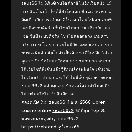
zeus66 ไม่ใช่แค่เว็บไซต์คาสิโนอีกเว็บหนึ่ง แม้
กระนั้นเป็นเว็บไซต์ที่ทำให้ผมเปลี่ยนแปลงความ
คิดเกี่ยวกับการเล่นคาสิโนออนไลน์ไปเลย จากที่
เคยมีความคิดว่าเว็บไซต์ไหนก็แบบเดียวกัน มา
เจอเว็บที่ระบบดีจริง โปรไม่หลอกลวง เกมครบ
บริการตอบไว จ่ายตรงไม่มีบิด และรู้เลยว่า หาก
พบของดีแล้ว มันไม่จำเป็นต้องหาที่อื่นๆอีก ไม่ว่า
คุณจะเป็นมือใหม่หรือคนเล่นมานาน หากอยาก
ได้เว็บไซต์ที่เล่นแล้วรู้สึกเพลิดเพลินใจ เล่นง่าย
ได้เงินจริง ฝากถอนออโต้ ไม่มีเล็กๆน้อยๆ ทดลอง
zeus66v2 แล้วคุณจะเข้าดวงใจว่าทำไมผมถึง
ไม่เปลี่ยนใจไปเว็บอื่นอีกเลย
สล็อตเปิดใหม่ zeus66 11 ธ.ค. 2568 Caren
casino online
zeus66v2
ที่ดีที่สุด Top 25
ขอขอบพระคุณby
zeus66v2
https://rebrand.ly/zeus66