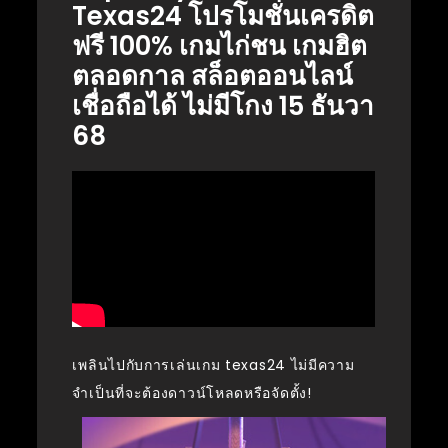
Texas24 โปรโมชั่นเครดิต
ฟรี 100% เกมไก่ชน เกมฮิต
ตลอดกาล สล็อตออนไลน์
เชื่อถือได้ ไม่มีโกง 15 ธันวา
68
เพลินไปกับการเล่นเกม texas24 ไม่มีความ
จำเป็นที่จะต้องดาวน์โหลดหรือจัดตั้ง!