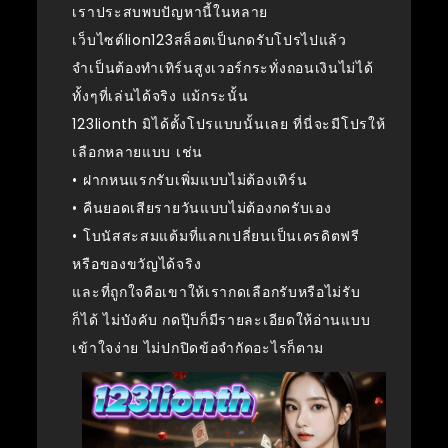
เราประสบพบปัญหานี้ในหลาย
เว็บไซต์lion123สล็อตเป็นกดรับโปรไปแล้ว
จำเป็นต้องทำเทิร์นสูงเวอร์กระทั่งถอนเงินไม่ได้
ทั้งๆที่เล่นได้จริง แม้กระนั้น
123lionth มิได้ตั้งโปรแบบนั้นเลย ที่นี่จะมีโปรให้
เลือกหลายแบบ เช่น
• ฝากหนแรกรับเพิ่มแบบไม่ต้องเทิร์น
• คืนยอดเสียรายวันแบบไม่ต้องกดรับเอง
• โบนัสสะสมแต้มที่แลกเปลี่ยนเป็นเครดิตฟรี
หรือของขวัญได้จริง
และที่ถูกใจคือเขาให้เรากดเลือกรับหรือไม่รับ
ก็ได้ ไม่บังคับ กดปุ๊บก็มีรายละเอียดให้อ่านแบบ
เข้าใจง่าย ไม่ปกปิดข้อจำกัดอะไรก็ตาม