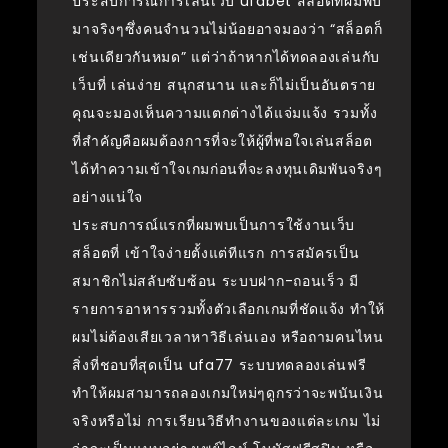
ประสบการณ์การเล่นเว็บ ufabet สล็อตที่ผมพบ
มาจริงๆซึ่งคนจำนวนไม่น้อยอาจมองว่า “สล็อตก็
เช่นเดียวกันหมด” แต่ว่าถ้าหากได้ทดลองเล่นกับ
เว็บที่ เล่นง่าย สนุกสนาน และก็ไม่เป็นอันตราย
คุณจะมองเห็นความแตกต่างได้แจ่มแจ้ง รวมทั้ง
ที่สำคัญคือผมต้องการที่จะให้ผู้ที่พอใจเล่นสล็อต
ได้ทำความเข้าใจเกมก่อนที่จะลงทุนเดิมพันจริงๆ
อย่างแน่ใจ
ประสบการณ์แรกที่ผมพบเป็นการใช้งานเว็บ
สล็อตที่ เข้าใจง่ายตั้งแต่ทีแรก การสมัครเป็น
สมาชิกไม่สลับซับซ้อน ระบบฝาก-ถอนเร็ว มี
รายการอาหารรวมทั้งตัวเลือกเกมที่ชัดแจ้ง ทำให้
ผมไม่ต้องเสียเวลาหาวิธีเล่นเอง หรือถามคนไหน
สิ่งที่ชอบที่สุดเป็น ufa77 ระบบทดลองเล่นฟรี
ทำให้ผมสามารถลองเกมใหม่ๆดูกรว่าจะพนันเงิน
จริงหรือไม่ การเรียนวิธีทำงานของแต่ละเกม ไม่