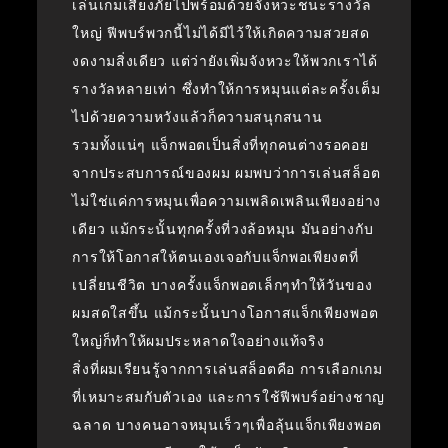
เล่นเกมเสี่ยงภัยไปพร้อมด้วยจังหวะชนะรางวัล
ใหญ่ ฟีพบร์พวกนี้ไม่ได้มีไว้ให้เกิดความสวยสด
งดงามสิ่งเดียว แต่ว่ายังเพิ่มจังหวะให้พวกเราได้
รางวัลหลายเท่า ซึ่งทำให้การหมุนแต่ละครั้งเต็ม
ไปด้วยความหวังแล้วก็ความสนุกสนาน
รวมทั้งแน่ๆ แจ็กพอตเป็นสิ่งที่ทุกคนต่างรอคอย
จากประสบการณ์ของผม ผมพบว่าการเล่นสล็อต
ไม่ใช่แค่การหมุนเพื่อความเพลิดเพลินเพียงอย่าง
เดียว แม้กระนั้นทุกครั้งที่วงล้อหมุน มันอย่างกับ
การให้โอกาสให้ตนเองเจอกับแจ็กพอเพียงตที่
เปลี่ยนชีวิต บางครั้งแจ็กพอตเล็กๆทำให้วันของ
ผมสดใสขึ้น แม้กระนั้นบางโอกาสแจ็กเพียงพอต
ใหญ่ก็ทำให้ผมประหลาดใจอย่างแท้จริง
สิ่งที่ผมเรียนรู้จากการเล่นสล็อตคือ การเลือกเกม
ที่เหมาะสมกับตัวเอง และการใช้ฟีพบร์อย่างชาญ
ฉลาด บางคนอาจหมุนเร็วๆเพื่อลุ้นแจ็กเพียงพอต