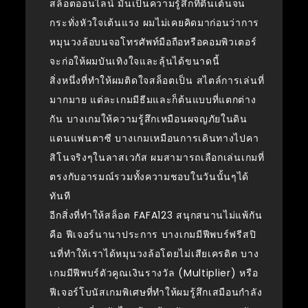
สล็อตออนไลน์ มันเป็นความรู้สึกที่ตื่นเต้นจน
กระทั่งหัวใจเต้นแรง ผมไม่เคยคิดมาก่อนว่าการ
หมุนวงล้อบนจอโทรศัพท์มือถือหรือคอมพิวเตอร์
จะก่อให้ผมบันเทิงใจและลุ้นได้ขนาดนี้
สิ่งหนึ่งที่ทำให้ผมติดใจสล็อตเป็น สไตล์การเล่นที่
มากมาย แต่ละเกมมีธีมและก็ต้นแบบที่แตกต่าง
กัน บางเกมให้ความรู้สึกเหมือนผจญภัยในดิน
แดนแฟนตาซี บางเกมเหมือนการเดินทางไปคา
สิโนจริงๆในลาสเวกัส ผมสามารถเลือกเล่นเกมที่
ตรงกับอารมณ์รวมทั้งความชอบในวันนั้นๆได้
ทันที
อีกสิ่งที่ทำให้สล็อต FAFA123 สนุกสนานไม่แพ้กัน
คือ ฟีเจอร์นานาประการ บางเกมมีฟีพบร์ฟรีสปิ
นที่ทำให้เราได้หมุนวงล้อโดยไม่เสียเครดิต บาง
เกมมีฟีพบร์ตัวคูณเงินรางวัล (Multiplier) หรือ
ฟีเจอร์โบนัสเกมพิเศษที่ทำให้ผมรู้สึกเสมือนกำลัง