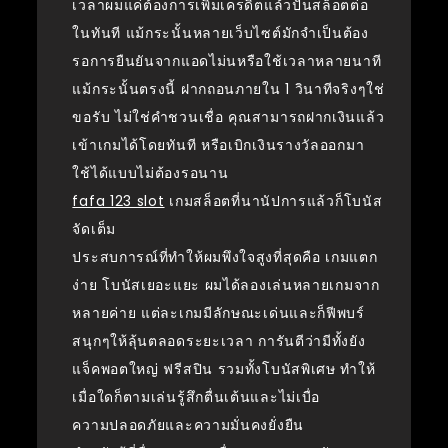
เวลาผมแค่ต้องการเพิ่มเครดิตแล้วปั่นสล็อตต่อ
ในทันที แม้กระนั้นหลายเว็บไซต์มักจำเป็นต้อง
รอการยืนยันจากแอดไม่นหรือใช้เวลาหลายนาที
แม้กระนั้นตรงนี้ ฝากถอนภายใน 1 วินาทีจริงๆใช่
ขอรับ ไม่ใช่คำชวนเชื่อ คุณสามารถฝากเงินแล้ว
เข้าเกมได้โดยทันที หรือเบิกเงินรางวัลออกมา
ใช้ได้แบบไม่ต้องรอนาน
fafa 123 slot
เกมสล็อตที่นานัปการแล้วก็โบนัส
จัดเต็ม
ประสบการณ์ที่ทำให้ผมพึงใจสูงที่สุดคือ เกมแตก
ง่าย โบนัสเยอะแยะ ผมได้ลองเล่นหลายเกมจาก
หลายค่าย แต่ละเกมมีลักษณะเด่นและก็ฟีพบร์
สนุกๆให้ลุ้นตลอดระยะเวลา การันตีว่ามีทั้งยัง
แจ็คพอตใหญ่ ฟรีสปิน รวมทั้งโบนัสพิเศษ ทำให้
เมื่อใดก็ตามเล่นรู้สึกตื่นเต้นและไม่เบื่อ
ความปลอดภัยและความมั่นคงยั่งยืน