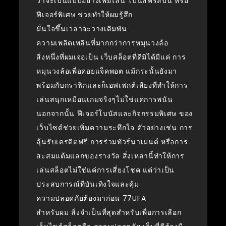
ว่าจะเป็นแบบอย่างเพย์ไลน์ โบนัสฟรีสปิน หรือ
ฟีเจอร์พิเศษ ช่วยทำให้ผมรู้สึก
มั่นใจขึ้นเวลาจะวางเดิมพัน
ความเพลิดเพลินที่มากกว่าการหมุนวงล้อ
สิ่งหนึ่งที่ผมเจอเป็น เว็บสล็อตที่ดีมิได้มีแค่ การ
หมุนวงล้อเพื่อคอยแจ็คพอต แม้กระนั้นยังมา
พร้อมกับกราฟิกและก็เอฟเฟกต์เสียงที่ทำให้การ
เล่นสนุกเหมือนเกมจริงๆไม่ใช่แค่การพนัน
นอกจากนั้น ฟีเจอร์โบนัสและกิจกรรมพิเศษ ของ
เว็บไซต์ช่วยเพิ่มความระทึกใจ ตัวอย่างเช่น การ
ลุ้นรับเครดิตฟรี การร่วมทัวร์นาเมนต์ หรือการ
สะสมแต้มแลกของรางวัล สิ่งเหล่านี้ทำให้การ
เล่นสล็อตไม่ใช่แค่การเสี่ยงโชค แต่ว่าเป็น
ประสบการณ์ที่บันเทิงใจและคุ้ม
ความปลอดภัยต้องมาก่อน 77UFA
สำหรับผม สิ่งจำเป็นที่สุดสำหรับเพื่อการเลือก