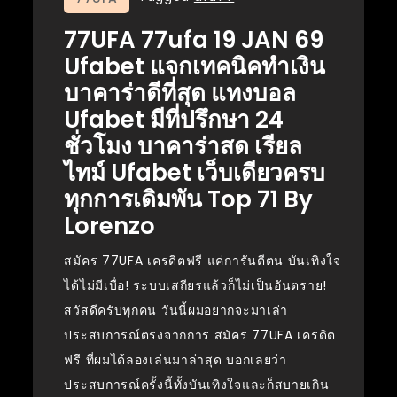
77UFA 77ufa 19 JAN 69
Ufabet แจกเทคนิคทำเงิน
บาคาร่าดีที่สุด แทงบอล
Ufabet มีที่ปรึกษา 24
ชั่วโมง บาคาร่าสด เรียล
ไทม์ Ufabet เว็บเดียวครบ
ทุกการเดิมพัน Top 71 By
Lorenzo
สมัคร 77UFA เครดิตฟรี แค่การันตีตน บันเทิงใจ
ได้ไม่มีเบื่อ! ระบบเสถียรแล้วก็ไม่เป็นอันตราย!
สวัสดีครับทุกคน วันนี้ผมอยากจะมาเล่า
ประสบการณ์ตรงจากการ สมัคร 77UFA เครดิต
ฟรี ที่ผมได้ลองเล่นมาล่าสุด บอกเลยว่า
ประสบการณ์ครั้งนี้ทั้งบันเทิงใจและก็สบายเกิน