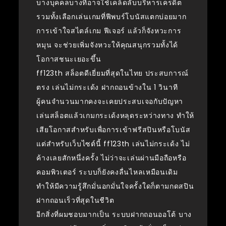
บางบุคคลบางทีอาจใช้เคล็ดลับบริหารเครดิต
รวมทั้งเลือกเล่นเกมที่ฟีพบร์โบนัสแตกบ่อยมาก
การเข้าใจสไตล์เกม ฟีเจอร์ แล้วก็จังหวะการ
หมุน จะช่วยเพิ่มจังหวะให้คุณสนุกรวมทั้งได้
โอกาสชนะเยอะขึ้น
ff123th สล็อตดีเยี่ยมที่สุดในไทย ประสบการณ์
ตรง เล่นไม่กระเด้ง ฝากถอนข้างใน 1 วินาที
ผู้คนจำนวนมากคงจะเคยประสบเจอกับปัญหา
เล่นสล็อตแล้วเกมกระเด้งหลุดระหว่างทาง ทำให้
เสียโอกาสสำหรับเพื่อการเข้าฟรีสปินหรือโบนัส
แต่สำหรับเว็บไซต์นี้ ff123th เล่นไม่กระเด้ง ไม่
ค้างเลยสักหนึ่งครั้ง ไม่ว่าจะเล่นผ่านมือถือหรือ
คอมพิวเตอร์ ระบบก็ยังคงลื่นไหลเหมือนเดิม
ทำให้มีความรู้สึกมั่นอกมั่นใจครั้งใดก็ตามกดสปิน
ฝากถอนเร็วที่สุดในชีวิต
อีกสิ่งที่ผมชอบมากเป็น ระบบฝากถอนออโต้ บาง