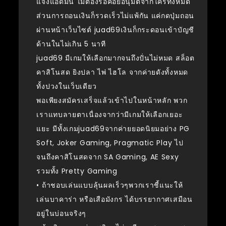
แจ้งแอดมิน ไม่ต้องรอคอยอนุมัติจากใครทั้งหมด
ส่วนการถอนเงินก็รวดเร็วไม่แพ้กัน แค่กดปุ่มถอน
ผ่านหน้าเว็บไซต์ juad69เงินก็กระดอนเข้าบัญชี
ด้านในไม่เกิน 5 นาที
juad69 มีเกมให้เลือกมากจนถึงปั่นไม่หมด สล็อต
คาสิโนสด ยิงปลา ไพ่ ไฮโล จากค่ายดังทั้งหมด
ทั้งปวงในเว็บเดียว
พอเพียงสมัครเสร็จแล้วเข้าไปในหน้าหลัก พวก
เราแทบลายตาเนื่องจากว่ามีเกมให้เลือกเยอะ
แยะ มีทั้งเกมjuad69จากค่ายยอดนิยมอย่าง PG
Soft, Joker Gaming, Pragmatic Play ไป
จนถึงคาสิโนสดจาก SA Gaming, AE Sexy
รวมทั้ง Pretty Gaming
• ถ้าชอบเล่นแบบลุ้นผลเร็วๆพวกเราชี้แนะให้
เล่นบาคาร่า หรือเสือมังกร ได้บรรยากาศเสมือน
อยู่ในบ่อนจริงๆ