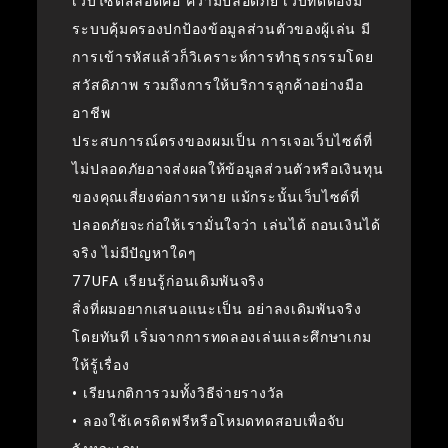
เว็บไซต์สล็อตคือ ความปลอดภัย เว็บที่ดีต้องมี
ระบบคุ้มครองปกป้องข้อมูลส่วนตัวของผู้เล่น มี
การเข้ารหัสแล้วก็วิเคราะห์การทำธุรกรรมโดย
สวัสดิภาพ รวมถึงการให้บริการลูกค้าอย่างมือ
อาชีพ
ประสบการณ์ตรงของผมเป็น การเจอเว็บไซต์ที่
ไม่ปลอดภัยอาจส่งผลให้ข้อมูลส่วนตัวหรือเงินทุน
ของคุณเสี่ยงต่อการหาย แม้กระนั้นเว็บไซต์ที่
ปลอดภัยจะก่อให้เรามั่นใจว่า เล่นได้ ถอนเงินได้
จริง ไม่มีปัญหาใดๆ
77UFA เรียนรู้ก่อนเดิมพันจริง
สิ่งที่ผมอยากเสนอแนะเป็น อย่าลงเดิมพันจริง
โดยทันที เริ่มจากการทดลองเล่นและศึกษาเกม
ให้รู้เรื่อง
• เรียนกติการวมทั้งวิธีจ่ายรางวัล
• ลองใช้เครดิตฟรีหรือโหมดทดสอบเพื่อจับ