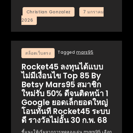
Tagged
mars95
สล็อตเว็บตรง
Rocket45 ลงทุนได้แบบ
ไม่มีเงื่อนไข Top 85 By
Betsy Mars95 สมาชิก
ใหม่รับ 50% ดีจนติดหน้า 1
Google ยอดเล็กยอดใหญ่
โอนทันที Rocket45 ระบบ
ดี รางวัลไม่อั้น 30 ก.พ. 68
ชี้แนะให้เริ่มจากการทดลองเล่น mars95 เลือก