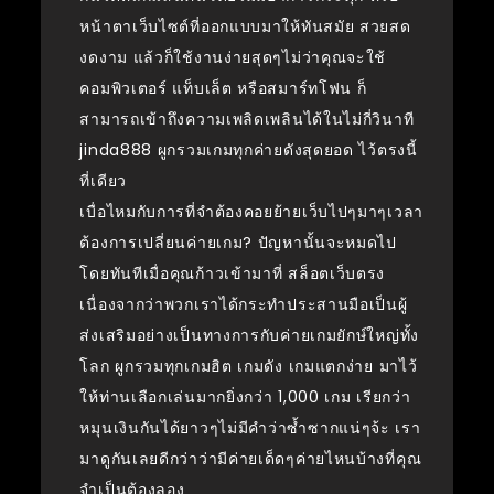
หน้าตาเว็บไซต์ที่ออกแบบมาให้ทันสมัย สวยสด
งดงาม แล้วก็ใช้งานง่ายสุดๆไม่ว่าคุณจะใช้
คอมพิวเตอร์ แท็บเล็ต หรือสมาร์ทโฟน ก็
สามารถเข้าถึงความเพลิดเพลินได้ในไม่กี่วินาที
jinda888 ผูกรวมเกมทุกค่ายดังสุดยอด ไว้ตรงนี้
ที่เดียว
เบื่อไหมกับการที่จำต้องคอยย้ายเว็บไปๆมาๆเวลา
ต้องการเปลี่ยนค่ายเกม? ปัญหานั้นจะหมดไป
โดยทันทีเมื่อคุณก้าวเข้ามาที่ สล็อตเว็บตรง
เนื่องจากว่าพวกเราได้กระทำประสานมือเป็นผู้
ส่งเสริมอย่างเป็นทางการกับค่ายเกมยักษ์ใหญ่ทั้ง
โลก ผูกรวมทุกเกมฮิต เกมดัง เกมแตกง่าย มาไว้
ให้ท่านเลือกเล่นมากยิ่งกว่า 1,000 เกม เรียกว่า
หมุนเงินกันได้ยาวๆไม่มีคำว่าซ้ำซากแน่ๆจ้ะ เรา
มาดูกันเลยดีกว่าว่ามีค่ายเด็ดๆค่ายไหนบ้างที่คุณ
จำเป็นต้องลอง