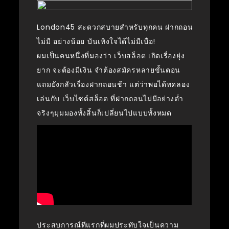
London45 สะดวกสบายสำหรับทุกคน ฝากถอน
ไม่มี อย่างน้อย บันเทิงใจได้ไม่มีเบื่อ!
ผมเป็นคนหนึ่งที่มองว่า เว็บสล็อต เกิดเรื่องยุ่ง
ยาก จะต้องมีเงิน จำต้องสมัครหลายขั้นตอน
แถมยังกลัวเรื่องฝากถอนช้า แต่ว่าพอได้ทดลอง
เล่นกับ เว็บไซต์สล็อต ที่ฝากถอนไม่มีอย่างต่ำ
จริงๆมุมมองทั้งสิ้นก็เปลี่ยนไปแบบทั้งหมด
ประสบการณ์ทีแรกที่ผมประทับใจเป็นความ