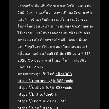
อย่ารอช้าให้คนอื่นร่ำรวยแซงหน้าไปก่อนนะคะ
จับมือถือของคุณขึ้นมา ลงทะเบียนสมัครสมาชิก
แล้วก้าวเข้ามาสัมผัสความเริ่ด ความปัง ของ
โลกสล็อตออนไลน์ที่เหมาะสมที่สุดด้วยตัวคุณเอง
ได้เลยวันนี้ ขอให้ทุกยอดการปั่น สล็อตเว็บตรง
ของคุณเต็มไปด้วยความโชคดี แจ็กพอเพียงต
แตกยับๆเงินทองไหลมาเทมากันทุกคนนะคะ!
สล็อตแตกหนัก สล็อต888 Jin888.asia 7 SEP
2026 Corazon คาสิโนออนไลน์ jinda888
แจกบ่อย Top 12
ขอขอบพระคุณเว็ปไซต์
สล็อต888
https://rebrand.ly/jin888-asia
https://cutly.info/jin888-asia
https://bitt.to/dei0fh
https://shorturl.asia/JBAtc
https://t.co/CrTsATPKlj