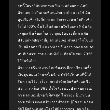
ยุคนี้ใครๆก็หันมาลงทุนกับเกมสล็อตออนไลน์
ด้วยเหตุว่าเป็นเกมที่เล่นง่าย จบไว และใช้เงิน
ทุนเริ่มเพียงไม่กี่บาท แต่ว่าการจะหาเว็บดีๆเชื่อ
ใจได้ 100% นั้นไม่ได้ง่ายเลยใช่ไหมค่ะ? นั่นคือ
เหตุผลที่ สล็อตเว็บตรง ถูกปรับปรุงขึ้นมาเพื่อ
ปรับแก้ทุกปัญหาที่ผู้เล่นเคยเจอ พวกเราไม่ใช่แค่
เว็บสล็อตทั่วๆไป แต่ว่าเราเป็นอาณาจักรเกมเดิม
พันที่เก็บรวบรวมระบบที่เยี่ยมที่สุดในสมัย 2026
ไว้ในที่เดียว
ด้วยการบริหารงานโดยทีมงานมืออาชีพรวมทั้ง
เงินทุนหมุนเวียนพรั่งพร้อม ทำให้เว็บตรงที่นี้ได้
รับความไว้วางใจจากเหล่านักเดิมพันทั่วเอเชีย
พวกเรา
สล็อต888
ตั้งใจที่จะมอบประสบการณ์
การเล่นเกมที่เพอร์เฟ็คที่สุด ไม่ว่าจะเป็นระบบ
การเสถียรของเซิร์ฟเวอร์ที่รองรับผู้ใช้งานพร้อม
กันได้หลักแสนคนโดยไม่มีอาการกระตุก หรือ