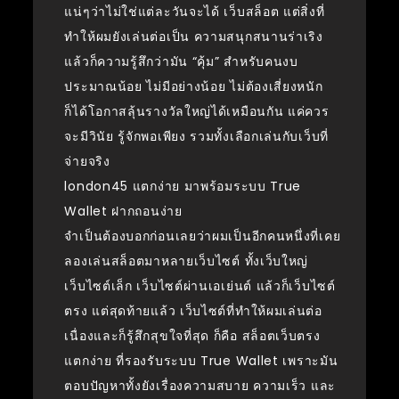
แน่ๆว่าไม่ใช่แต่ละวันจะได้ เว็บสล็อต แต่สิ่งที่
ทำให้ผมยังเล่นต่อเป็น ความสนุกสนานร่าเริง
แล้วก็ความรู้สึกว่ามัน “คุ้ม” สำหรับคนงบ
ประมาณน้อย ไม่มีอย่างน้อย ไม่ต้องเสี่ยงหนัก
ก็ได้โอกาสลุ้นรางวัลใหญ่ได้เหมือนกัน แค่ควร
จะมีวินัย รู้จักพอเพียง รวมทั้งเลือกเล่นกับเว็บที่
จ่ายจริง
london45 แตกง่าย มาพร้อมระบบ True
Wallet ฝากถอนง่าย
จำเป็นต้องบอกก่อนเลยว่าผมเป็นอีกคนหนึ่งที่เคย
ลองเล่นสล็อตมาหลายเว็บไซต์ ทั้งเว็บใหญ่
เว็บไซต์เล็ก เว็บไซต์ผ่านเอเย่นต์ แล้วก็เว็บไซต์
ตรง แต่สุดท้ายแล้ว เว็บไซต์ที่ทำให้ผมเล่นต่อ
เนื่องและก็รู้สึกสุขใจที่สุด ก็คือ สล็อตเว็บตรง
แตกง่าย ที่รองรับระบบ True Wallet เพราะมัน
ตอบปัญหาทั้งยังเรื่องความสบาย ความเร็ว และ