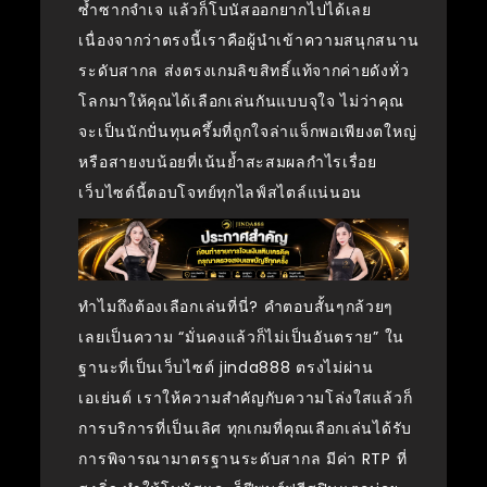
ซ้ำซากจำเจ แล้วก็โบนัสออกยากไปได้เลย
เนื่องจากว่าตรงนี้เราคือผู้นำเข้าความสนุกสนาน
ระดับสากล ส่งตรงเกมลิขสิทธิ์แท้จากค่ายดังทั่ว
โลกมาให้คุณได้เลือกเล่นกันแบบจุใจ ไม่ว่าคุณ
จะเป็นนักปั่นทุนครึ้มที่ถูกใจล่าแจ็กพอเพียงตใหญ่
หรือสายงบน้อยที่เน้นย้ำสะสมผลกำไรเรื่อย
เว็บไซต์นี้ตอบโจทย์ทุกไลฟ์สไตล์แน่นอน
ทำไมถึงต้องเลือกเล่นที่นี่? คำตอบสั้นๆกล้วยๆ
เลยเป็นความ “มั่นคงแล้วก็ไม่เป็นอันตราย” ใน
ฐานะที่เป็นเว็บไซต์ jinda888 ตรงไม่ผ่าน
เอเย่นต์ เราให้ความสำคัญกับความโล่งใสแล้วก็
การบริการที่เป็นเลิศ ทุกเกมที่คุณเลือกเล่นได้รับ
การพิจารณามาตรฐานระดับสากล มีค่า RTP ที่