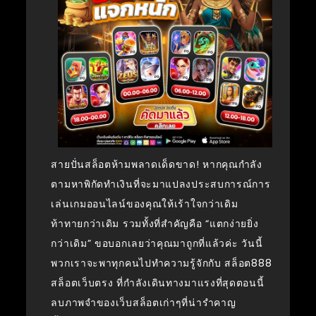
สายปั่นสล็อตห้ามพลาดเด็ดขาด! หากคุณกำลัง
ตามหาพิกัดทำเงินที่จะมาแปลงประสบการณ์การ
เล่นเกมออนไลน์ของคุณให้เร้าใจกว่าเดิม
ท้าทายกว่าเดิม รวมทั้งที่สำคัญคือ “แตกง่ายยิ่ง
กว่าเดิม” ขอบอกเลยว่าคุณมาถูกที่แล้วค่ะ วันนี้
พวกเราจะพาทุกคนไปทำความรู้จักกับ สล็อต888
สล็อตเว็บตรง ที่กำลังเดินทางมาแรงที่สุดตอนนี้
ลบภาพจำของเว็บสล็อตเก่าๆที่น่ารำคาญ