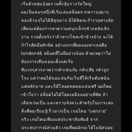
เริ่มด้วยทุนน้อยรวมทั้งลุ้นรางวัลใหญ่
ผมเป็นคนๆหนึ่งที่เริ่มเล่นสล็อตจากความอยาก
ลองล้วนๆไม่ได้มีทุนมาก มิได้คิดจะร่ำรวยทางลัด
เพียงแค่ต้องการหาความสนุกเล็กๆข้างหลังเลิก
งาน รวมทั้งหวังว่าถ้าหากโชคเข้าข้างบ้าง จะได้
กำไรติดมือสักนิด อย่างแรกที่ผมมองหาเลยคือ
london45 สล็อตที่ไม่มีอย่างน้อย ด้วยเหตุว่าไม่
ต้องการเสี่ยงเยอะตั้งแต่เริ่ม
ทีแรกๆสารภาพว่ากลัวเช่นกัน กลัวเสีย กลัวถูก
โกง แต่ว่าพอได้ลองเล่นกับเว็บที่ให้เริ่มต้นพนัน
แค่หลักบาท และก็มีโหมดทดลองเล่นฟรี ผมก็พอ
เข้าใจว่า สล็อตไม่ได้โหดเหมือนอย่างที่คิด ถ้า
เลือกเกมเป็น และทราบจังหวะสำหรับในการเล่น
สิ่งที่ผมเรียนรู้เร็วมากเป็น เกมไหน “แตกง่าย”
จริง เกมไหนเพียงแค่ประชาสัมพันธ์ จาก
ประสบการณ์ส่วนตัว เกมที่ผมมักจะได้โบนัสบ่อย