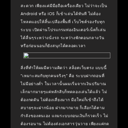
สะดวก เพียงแค่มีมือถือเครื่องเดียว ไม่ว่าจะเป็น
Android หรือ iOS ก็เข้าเล่นได้ทันที ไม่ต้อง
โหลดแอปให้สิ้นเปลืองพื้นที่ เว็บไซต์รองรับทุก
ระบบ เปิดผ่านโปรแกรมท่องอินเตอร์เน็ตก็เล่น
ได้ลื่นๆระหว่างนั่งรถ ระหว่างพักตอนกลางวัน
หรือก่อนนอนก็ยังสนุกได้ตลอดเวลา
สิ่งที่ทำให้ผมมีความคิดว่า สล็อตเว็บตรง แบบนี้
“เหมาะสมกับทุกคนจริงๆ” คือ ระบบฝากถอนที่
ไม่มีอย่างต่ำ ในเวลานั้นผมเริ่มจากเงินปริมาณ
เล็กมากมายๆแค่หลักสิบก็ทดลองเล่นได้แล้ว ไม่
ต้องกดดัน ไม่ต้องเสี่ยงมาก มือใหม่ก็เข้าถึงได้
สบายๆจะฝากน้อย ฝากมากมาย ก็เลือกได้ตาม
กำลังของตนเอง แถมระบบถอนเงินก็รวดเร็ว ไม่
ต้องรอนาน ไม่ต้องส่งเอกสารวุ่นวาย เพียงแค่กด