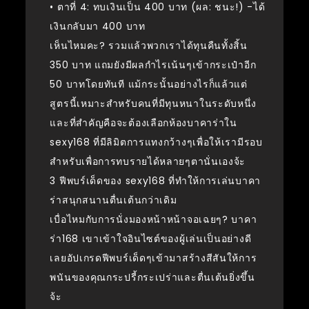
• ตาที่ 4: ทบเงินเป็น 400 บาท (ผล: ชนะ!) -ได้
เงินกลับมา 400 บาท
เห็นไหมคะ? รวมแล้วพวกเราได้ทุนคืนทั้งสิ้น
350 บาท แถมยังมีผลกำไรเน้นๆเข้ากระเป๋าอีก
50 บาทโดยทันที แม้กระนั้นอย่างไรก็แล้วแต่
สูตรนี้เหมาะสำหรับคนที่มีทุนหนาในระดับหนึ่ง
และที่สำคัญคือจะต้องเลือกห้องบาคาร่าใน
sexy168 ที่มีลิมิตการแทงกว้างๆเพื่อให้เรามีรอบ
สำหรับเพื่อการทบรายได้หลายๆตานั่นเองจ้ะ
3 ฟีพบร์เด็ดของ sexy168 ที่ทำให้การเล่นบาคา
ร่าสนุกสนานตื่นเต้นกว่าเดิม
เบื่อไหมกับการนั่งมองหน้าหน้าจอเฉยๆ? บาคา
ร่า168 เขาเข้าใจอินไซต์ของผู้เล่นเป็นอย่างดี
เลยอัปเกรดฟีพบร์เด็ดๆเข้ามาสร้างสีสันให้การ
พนันของคุณกระปรี้กระเปร่าและตื่นเต้นยิ่งขึ้น
จ้ะ