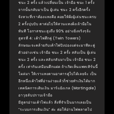
ชนะ 2 ครั้ง แล้วเปลี่ยนเป็น เจ้ามือ ชนะ 1 ครั้ง
จากนั้นกลับมาเป็น ผู้เล่น ชนะ 2 ครั้งอีกครั้ง
จังหวะที่เราต้องแทงคือ คอยให้ฝั่งผู้เล่นชนะครบ
2 ครั้งปุบปับ ตาต่อไปให้สวนแทงฝั่งเจ้ามือใน
ทันที โอกาสชนะสูงถึง 90% อย่างยิ่งจริงๆจ้ะ
สูตรที่ 4: เค้าไพ่ตึกคู่ (Twin Towers)
ลักษณะจะคล้ายกับเค้าไพ่ปิงปองแต่จะมาทีละคู่
ตัวอย่างเช่น เจ้ามือ ชนะ 2 ครั้ง สลับเป็น ผู้เล่น
ชนะ 2 ครั้ง และสลับกลับมาเป็น เจ้ามือ ชนะ 2
ครั้ง เท่ากันเสมือนตึกแฝด ถ้าเกิดเห็นแพทเทิร์นนี้
โผล่มา ให้เราแทงตามอาคารคู่ไปได้เลยจ้ะ เป็น
อีกหนึ่งเค้าไพ่ที่อ่านง่ายแล้วก็ช่วยทำเงินได้มาก
เทคนิคการเดินเงิน มาร์แย้งเกล (Martingale)
อาวุธลับปราบเจ้ามือ
มีสูตรอ่านเค้าไพ่แล้ว สิ่งที่จำเป็นมากเลยเป็น
“ระบบการเดินเงิน” ค่ะ ต่อให้อ่านไพ่พลาดไป