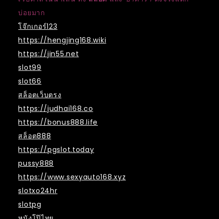
บ่อยมาก
โจ๊กเกอร์123
https://hengjing168.wiki
https://jin55.net
slot99
slot66
สล็อตเว็บตรง
https://judhai168.co
https://bonus888.life
สล็อต888
https://pgslot.today
pussy888
https://www.sexyauto168.xyz
slotxo24hr
slotpg
หนังโป๊ไทย