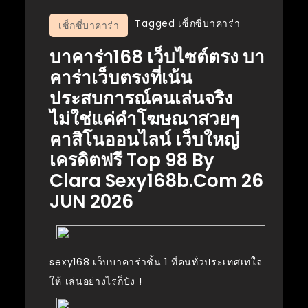
Tagged
เซ็กซี่บาคาร่า
เซ็กซี่บาคาร่า
บาคาร่า168 เว็บไซต์ตรง บา
คาร่าเว็บตรงที่เน้น
ประสบการณ์คนเล่นจริง
ไม่ใช่แค่คำโฆษณาสวยๆ
คาสิโนออนไลน์ เว็บใหญ่
เครดิตฟรี Top 98 By
Clara Sexy168b.com 26
JUN 2026
sexy168 เว็บบาคาร่าชั้น 1 ที่คนทั่วประเทศเทใจ
ให้ เล่นอย่างไรก็ปัง !