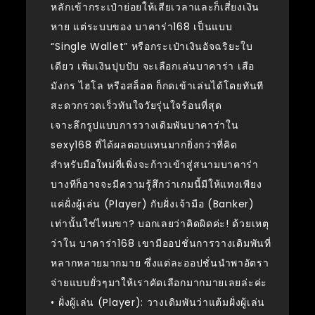
หลักเข้ากระเป๋าย่อยให้เสียเวลาและก็เสี่ยงเงิน
หาย แต่ระบบของ บาคาร่า168 เป็นแบบ
“Single Wallet” หรือกระเป๋าเงินอัจฉริยะใบ
เดียว เพิ่มเงินปุบปับ จะเลือกเล่นบาคาร่า เสือ
มังกร ไฮโล หรือสล็อต ก็กดเข้าเล่นได้โดยทันที
สะดวกรวดเร็วทันใจวัยรุ่นใจร้อนที่สุด
เจาะลึกรูปแบบการวางเดิมพันบาคาร่าใน
sexy168 ที่ได้ผลตอบแทนมากยิ่งกว่าที่คิด
สำหรับมือใหม่ที่เพิ่งจะก้าวเข้าสู่สนามบาคาร่า
บางทีก็อาจจะมีความรู้สึกว่าเกมนี้มีให้แทงเพียง
แค่ฝั่งผู้เล่น (Player) กับฝั่งเจ้ามือ (Banker)
เท่านั้นใช่ไหมขา? บอกเลยว่าคิดผิดค่ะ! ด้วยเหตุ
ว่าใน บาคาร่า168 เขามีออปชั่นการวางเดิมพันที่
หลากหลายมากมาย ซึ่งแต่ละออปชั่นนำพาอัตรา
จ่ายแบบยั่วๆมาให้เราคัดเลือกมากมายเลยล่ะค่ะ
• ฝั่งผู้เล่น (Player): วางเดิมพันว่าแต้มฝั่งผู้เล่น