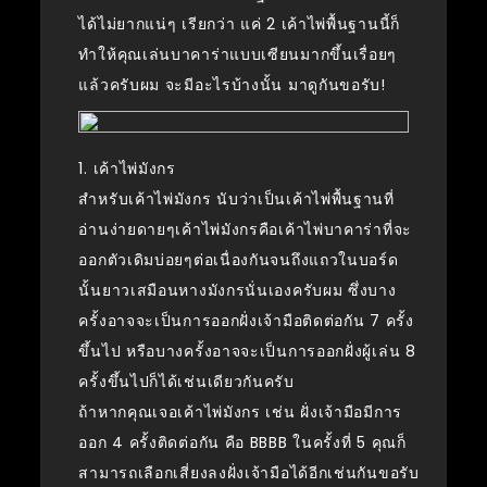
ได้ไม่ยากแน่ๆ เรียกว่า แค่ 2 เค้าไพ่พื้นฐานนี้ก็
ทำให้คุณเล่นบาคาร่าแบบเซียนมากขึ้นเรื่อยๆ
แล้วครับผม จะมีอะไรบ้างนั้น มาดูกันขอรับ!
1. เค้าไพ่มังกร
สำหรับเค้าไพ่มังกร นับว่าเป็นเค้าไพ่พื้นฐานที่
อ่านง่ายดายๆเค้าไพ่มังกรคือเค้าไพ่บาคาร่าที่จะ
ออกตัวเดิมบ่อยๆต่อเนื่องกันจนถึงแถวในบอร์ด
นั้นยาวเสมือนหางมังกรนั่นเองครับผม ซึ่งบาง
ครั้งอาจจะเป็นการออกฝั่งเจ้ามือติดต่อกัน 7 ครั้ง
ขึ้นไป หรือบางครั้งอาจจะเป็นการออกฝั่งผู้เล่น 8
ครั้งขึ้นไปก็ได้เช่นเดียวกันครับ
ถ้าหากคุณเจอเค้าไพ่มังกร เช่น ฝั่งเจ้ามือมีการ
ออก 4 ครั้งติดต่อกัน คือ BBBB ในครั้งที่ 5 คุณก็
สามารถเลือกเสี่ยงลงฝั่งเจ้ามือได้อีกเช่นกันขอรับ