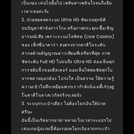
เป็นกอง เล่นไปยิ้มไป เพลินตาเพลินใจจนถึงลืม
เวลาเลยล่ะจ้ะ
2. ถ่ายทอดสดระบบ Ultra HD ชัดเจนทุกมิติ
จบปัญหาหัวข้อการโกง หรือภาพกระตุกเชื้อเชิญ
อารมณ์เสีย เพราะระบบไลฟ์สด (Live Casino)
ของ เซ็กซี่บาคาร่า ส่งตรงจากคาสิโนระดับ
สากลด้วยสัญญาณดาวเทียมที่เสถียรที่สุด ภาพ
ชัดระดับ Full HD ไปจนถึง Ultra HD ส่องเห็นทุก
การขยับนิ้วของดีลเลอร์ มองเห็นไพ่คมชัดทุกใบ
จากหลายมุมกล้อง โปร่งใส เป็นธรรม ให้ความรู้
ความเข้าใจสึกเหมือนพวกเรากำลังนั่งเลดี้เก๋ๆอยู่
ในคาสิโนลาสเวกัสจริงๆเลยจ้ะ
3. ระบบกระเป๋าเดียว ไม่ต้องโยกเงินให้ปวด
ศรีษะ
อันนี้เป็นเริ่ดมากมาย! หลายเว็บเวลาจะแปรไป
เล่นเกมนู้นเกมนี้ต้องรอกดโยกเงินจากกระเป๋า