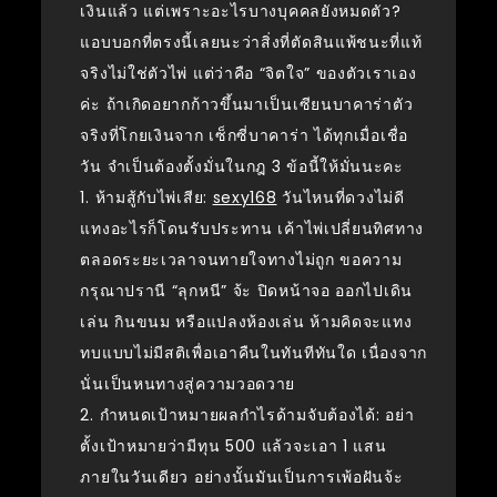
เงินแล้ว แต่เพราะอะไรบางบุคคลยังหมดตัว?
แอบบอกที่ตรงนี้เลยนะว่าสิ่งที่ตัดสินแพ้ชนะที่แท้
จริงไม่ใช่ตัวไพ่ แต่ว่าคือ “จิตใจ” ของตัวเราเอง
ค่ะ ถ้าเกิดอยากก้าวขึ้นมาเป็นเซียนบาคาร่าตัว
จริงที่โกยเงินจาก เซ็กซี่บาคาร่า ได้ทุกเมื่อเชื่อ
วัน จำเป็นต้องตั้งมั่นในกฎ 3 ข้อนี้ให้มั่นนะคะ
1. ห้ามสู้กับไพ่เสีย:
sexy168
วันไหนที่ดวงไม่ดี
แทงอะไรก็โดนรับประทาน เค้าไพ่เปลี่ยนทิศทาง
ตลอดระยะเวลาจนทายใจทางไม่ถูก ขอความ
กรุณาปรานี “ลุกหนี” จ้ะ ปิดหน้าจอ ออกไปเดิน
เล่น กินขนม หรือแปลงห้องเล่น ห้ามคิดจะแทง
ทบแบบไม่มีสติเพื่อเอาคืนในทันทีทันใด เนื่องจาก
นั่นเป็นหนทางสู่ความวอดวาย
2. กำหนดเป้าหมายผลกำไรด้ามจับต้องได้: อย่า
ตั้งเป้าหมายว่ามีทุน 500 แล้วจะเอา 1 แสน
ภายในวันเดียว อย่างนั้นมันเป็นการเพ้อฝันจ้ะ