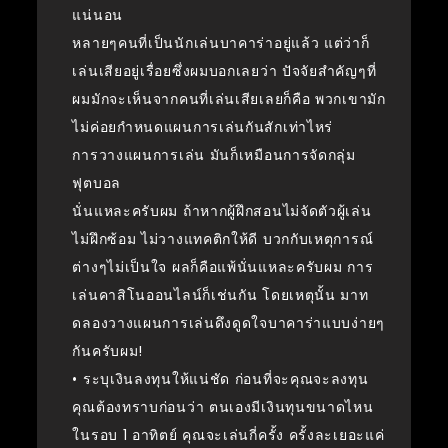
แน่นอน
หลายๆคนที่เป็นนักเล่นบาคาร่าอยู่แล้ว แต่ว่าก็
เล่นเสียอยู่เรื่อยซึ่งผมบอกเลยว่า ปัจจัยสำคัญๆที่
ผมมักจะเห็นจากคนที่เล่นเสียเลยก็คือ พวกเขามัก
ไม่ค่อยกำหนดแผนการเล่นกันสักเท่าไหร่
การวางแผนการเล่น มันก็เหมือนการจัดกลุ่ม
ฟุตบอล
นั่นแหละครับผม ถ้าหากผู้ฝึกสอนไม่จัดตัวผู้เล่น
ไม่ฝึกซ้อม ไม่วางแทคติกให้ดี บวกกับเหตุการณ์
ต่างๆไม่เป็นใจ ผลก็คือแพ้นั่นแหละครับผม การ
เล่นคาสิโนออนไลน์ก็เช่นกัน โดยเหตุนั้น มาท
ดลองวางแผนการเล่นดึงดูดใจบาคาร่าแบบง่ายๆ
กันครับผม!
• ระบุเงินลงทุนให้แน่ชัด ก่อนที่จะคุณจะลงทุน
คุณต้องทราบก่อนว่า ตนเองมีเงินทุนขนาดไหน
ในรอบ 1 อาทิตย์ คุณจะเล่นกี่ครั้ง ครั้งละเยอะแค่