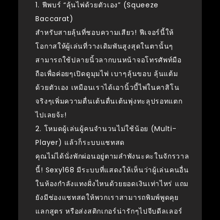
1. ฟีพบร์ “ลุ้นไพ่ด้วยตัวเอง” (Squeeze
Baccarat)
สำหรับสายลุ้นที่ชอบความเสียว! ฟีเจอร์นี้ให้
โอกาสให้ผู้เล่นที่วางเดิมพันสูงสุดในตานั้นๆ
สามารถใช้ปลายนิ้วลากบนหน้าจอโทรศัพท์มือ
ถือเพื่อค่อยๆเปิดดูมุมไพ่ เบาๆลุ้นขอบ ลุ้นแต้ม
ด้วยตัวเอง เหมือนเราได้เอานิ้วบี้ไพ่ในคาสิโน
จริงๆเพิ่มความตื่นเต้นตื่นเต้นพุ่งทะลุปรอทแตก
ไปเลยจ้ะ!
2. โหมดผู้เล่นผู้คนจำนวนไม่ใช้น้อย (Multi-
Player) แล้วก็ระบบแชทสด
คุณไม่ได้นั่งพักผ่อนอยู่ตามลำพังนะคะในจักรวาล
นี้! Sexy168 มีระบบที่แสดงให้เห็นว่าผู้เล่นคนอื่น
ในห้องกำลังแทงฝั่งไหนด้วยยอดเงินเท่าไหร่ แถม
ยังมีช่องแชทสดให้พวกเราสามารถพิมพ์พูดคุย
แลกสูตร หรือส่งสติกเกอร์น่ารักๆไปจีบดีลเลอร์