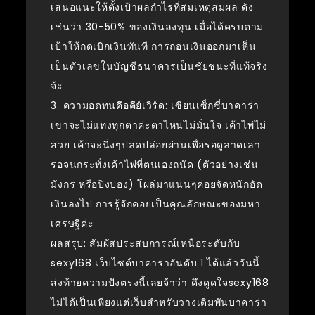
เสนอแนะให้ตั้งเป้าผลกำไรที่สมเหตุสมผล ดัง
เช่นว่า 30-50% ของเงินลงทุน เมื่อได้ครบตาม
เป้าให้กดเบิกเงินทันที การถอนเงินออกมาเห็น
เป็นตัวเลขในบัญชีธนาคารเป็นชัยชนะที่แท้จริง
จ้ะ
3. ความอดทนคือคีย์เวิร์ด: เซียนเซ็กซี่บาคาร่า
เขาจะไม่แทงทุกตาค่ะตาไหนไม่มั่นใจ เค้าไพ่ไม่
สวย เค้าจะนิ่งๆปลดปล่อยผ่านเพื่อรอดูลาดเลา
รอจนกระทั่งเค้าไพ่ที่ตนเองถนัด (ตัวอย่างเช่น
มังกร หรือปิงปอง) โผล่มาแน่นๆค่อยจัดหนักอัด
เงินลงไป การรู้จักคอยเป็นคุณลักษณะของมหา
เศรษฐีค่ะ
ผลสรุป: สัมผัสประสบการณ์เหนือระดับกับ
sexy168 เว็บไซต์บาคาร่าอันดับ 1 ได้แล้ววันนี้
ส่งท้ายความปังตรงนี้เลยจ้าว่า ดึงดูดใจsexy168
ไม่ได้เป็นเพียงแต่เว็บสำหรับวางเดิมพันบาคาร่า