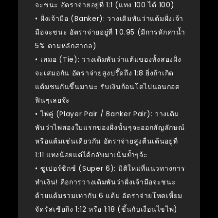
จะชนะ อัตราจ่ายอยู่ที่ 1:1 (แทง 100 ได้ 100)
• ฝั่งเจ้ามือ (Banker): วางเดิมพันว่าแต้มฝั่งเจ้า
มือจะชนะ อัตราจ่ายอยู่ที่ 1:0.95 (มีการหักค่าน้ำ
5% ตามหลักสากล)
• เสมอ (Tie): วางเดิมพันว่าแต้มของทั้งสองฝั่ง
จะเสมอกัน อัตราจ่ายสูงปรี๊ดถึง 1:8 ยิ่งถ้าเกิด
แต้มชนกันขึ้นมานะ รับเงินก้อนโตไปนอนกอด
ฟินๆเลยจ๊ะ
• ไพ่คู่ (Player Pair / Banker Pair): วางเดิม
พันว่าไพ่สองใบแรกของฝั่งนั้นๆจะออกสัญลักษณ์
หรือแต้มเช่นเดียวกัน อัตราจ่ายสูงตื่นเต้นอยู่ที่
1:11 แทงน้อยแต่ได้กลับมาเน้นย้ำๆจ้ะ
• ซูเปอร์ซิกซ์ (Super 6): มิติใหม่ที่แนวทางการ
ทำเงิน! คือการวางเดิมพันว่าฝั่งเจ้ามือจะชนะ
ด้วยแต้มรวมเท่ากับ 6 แต้ม อัตราจ่ายโหดเหี้ยม
จัดรัสเซียถึง 1:12 หรือ 1:18 (ขึ้นกับเงื่อนไขไพ่)