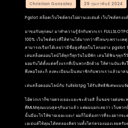
Pgslot สล็อตเว็บไซต์ตรงไม่ผ่านเอเย่นต์ เว็บไซต์ตร
มาขอรับทุกคน! มาทำความรู้จักกับพวกเรา FULLSLOTPG ก
100% เว็บไซต์ตรงที่ให้ท่านได้มากกว่าที่ไหนๆเพราะเหตุ
สามารถเรียกได้เลยว่ามีชื่อสูงที่สุดในโลกอย่าง pgsl
เล่นสล็อตออนไลน์ได้ทุกวี่ทุกวันไม่มีพัก เล่นได้ฟินๆ
ยอมรับได้ตั้งแต่ครั้งแรกที่เป็นพวกอีกด้วย ให้ท่านบันเ
พึงพอใจล่ะก็ ลงทะเบียนเป็นสมาชิกกับพวกเราแล้วมาสน
เล่นสล็อตออนไลน์กับ fullslotpg ได้รับสิทธิพิเศษแบบจั
ไอ้พวกเราก็ขายตรงเยอะแยะซะด้วยสิ งั้นขอขายต่อซะหน
ที่MLMคุณแบบสุดๆกันมาแล้ว แต่ผมบอกเลยว่า เว็บพวก
นั้นมีอะไรให้ขายเยอะแยะ! ผมก็ไม่ต้องการที่จะอยากจะ
เอเย่นต์ให้คุณได้ทดลองคิดรวมทั้งไตร่ตรองมองเลยครับผ