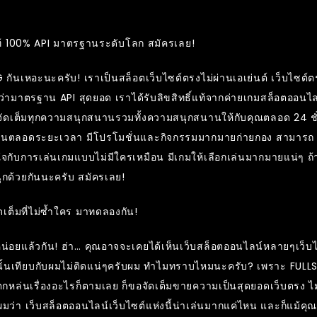
งแท้ 100% API มาตรฐานระดับโลก สมัครเลย!
ันเหอะนะครับ! เราเป็นสล็อตเว็บไซต์ตรงไม่ผ่านเอเย่นต์ เว็บไซต์ต
ว่ามาตรฐาน API สุดยอด เราได้รับลิขสิทธิ์แท้จากค่ายเกมสล็อตออนไลน
ot จัดเต็มทุกความสนุกสนานรวมทั้งความสนุกสนานให้กับคุณตลอด 24 ช
ทุกวี่วันตลอดระยะเวลา มีโปรโมชั่นและกิจกรรมมากมายก่ายกอง สามารถ
ทิงใจกับการเล่นเกมแบบไม่มีใครเหมือน มีเกมให้เลือกเล่นมากมายแน่ๆ ถ
ุกด้วยกันนะครับ สมัครเลย!
ดเต็มที่ไม่ซ้ำใคร มาทดลองกัน!
่อยแล้วกัน! ฮ่า… คุณอาจจะเคยได้เห็นเว็บสล็อตออนไลน์หลายๆเว็บไ
นั้นเทียบกับผมไม่ติดแน่ๆครับผม ทำไมทราบไหมนะครับ? เพราะ FUL
ตกหล่นเรื่องอะไรก็ตามเลย ก็ขอจัดเต็มขายความเป็นสุดยอดเว็บตรง ไม
มว่า เว็บสล็อตออนไลน์เว็บไซต์แห่งนี้น่าเล่นมากแค่ไหน และก็แม้คุณ