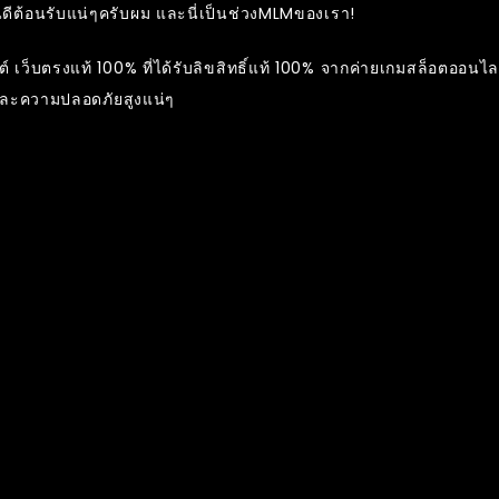
นดีต้อนรับแน่ๆครับผม และนี่เป็นช่วงMLMของเรา!
์ เว็บตรงแท้ 100% ที่ได้รับลิขสิทธิ์แท้ 100% จากค่ายเกมสล็อตออนไลน
จและความปลอดภัยสูงแน่ๆ