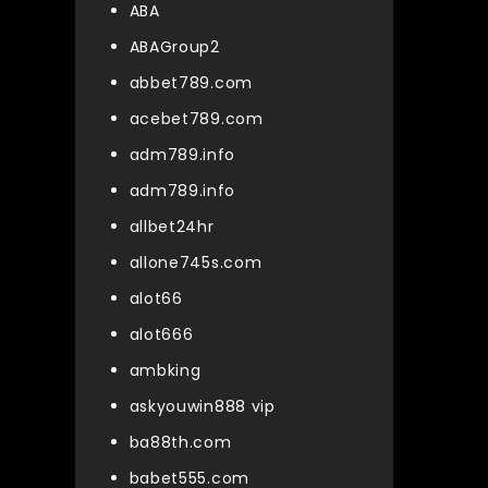
ABA
ABAGroup2
abbet789.com
acebet789.com
adm789.info
adm789.info
allbet24hr
allone745s.com
alot66
alot666
ambking
askyouwin888 vip
ba88th.com
babet555.com