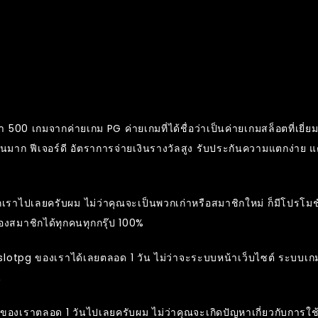
00 เกมจากค่ายเกม PG ค่ายเกมที่ได้ชื่อว่าเป็นค่ายเกมสล็อตที่เยี่ยมท
มาก ฟีเจอร์ดี อัตราการจ่ายเงินรางวัลสูง รับประกันความแตกง่าย 
เราไปเลยครับผม ไม่ว่าคุณจะเป็นพวกเก่าหรือสมาชิกใหม่ ก็มีโปรโมชั
องสมาชิกได้ทุกคนทุกกรุ๊ป 100%
lotpg ของเราได้เลยตลอด 1 วัน ไม่ว่าจะระบบหน้าเว็บไซต์ ระบบเกม
น
ินของเราตลอด 1 วันไปเลยครับผม ไม่ว่าคุณจะเกิดปัญหาเกี่ยวกับการใ