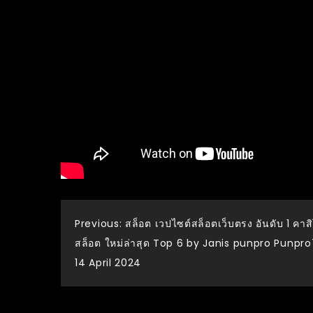
แนะแนว
Previous:
สล็อต เวปไซต์สล็อตเว็บตรง อันดับ 1 คาส
สล็อต ใหม่ล่าสุด Top 6 by Janis punpro Punpr
เรื่อง
14 April 2024