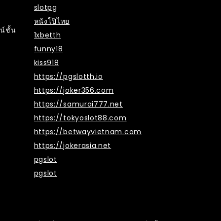
slotpg
หนังโป๊ไทย
์ชั้น
1xbetth
funny18
kiss918
https://pgslotth.io
https://joker356.com
https://samurai777.net
https://tokyoslot88.com
https://betwayvietnam.com
https://jokerasia.net
pgslot
pgslot