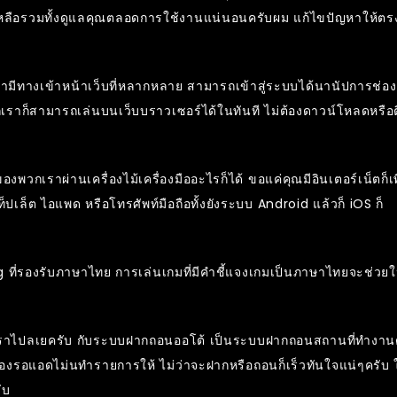
หลือรวมทั้งดูแลคุณตลอดการใช้งานแน่นอนครับผม แก้ไขปัญหาให้ตร
ามีทางเข้าหน้าเว็บที่หลากหลาย สามารถเข้าสู่ระบบได้นานัปการช่อ
ราก็สามารถเล่นบนเว็บบราวเซอร์ได้ในทันที ไม่ต้องดาวน์โหลดหรือติ
กเราผ่านเครื่องไม้เครื่องมืออะไรก็ได้ ขอแค่คุณมีอินเตอร์เน็ตก็เ
็ปเล็ต ไอแพด หรือโทรศัพท์มือถือทั้งยังระบบ Android แล้วก็ iOS ก็
 ที่รองรับภาษาไทย การเล่นเกมที่มีคำชี้แจงเกมเป็นภาษาไทยจะช่วยใ
งเราไปลเยครับ กับระบบฝากถอนออโต้ เป็นระบบฝากถอนสถานที่ทำงาน
องรอแอดไม่นทำรายการให้ ไม่ว่าจะฝากหรือถอนก็เร็วทันใจแน่ๆครับ 
ับ