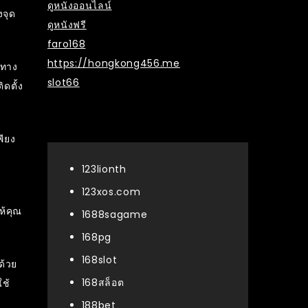
ดูหนังออนไลน์
งจุด
ดูหนังฟรี
faro168
https://hongkong456.me
งทาง
slot66
ดตั้ง
หมวดหมู่
พียง
123lionth
123xos.com
ห้คุณ
1688sagame
168pg
168slot
ด้วย
168สล็อต
ใช้
188bet