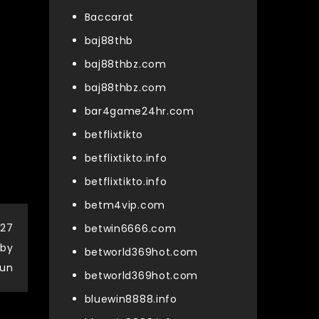
Baccarat
baj88thb
baj88thbz.com
baj88thbz.com
bar4game24hr.com
betflixtikto
betflixtikto.info
betflixtikto.info
betm4vip.com
 27
betwin6666.com
 by
betworld369hot.com
fun
betworld369hot.com
bluewin8888.info