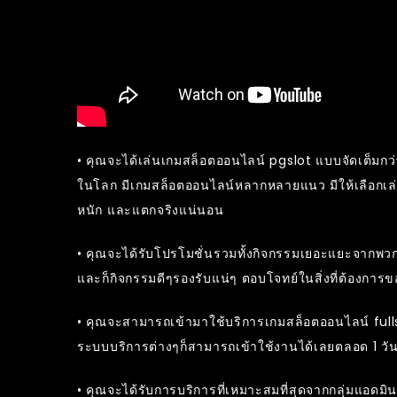
• คุณจะได้เล่นเกมสล็อตออนไลน์ pgslot แบบจัดเต็มกว่า 5
ในโลก มีเกมสล็อตออนไลน์หลากหลายแนว มีให้เลือกเล่น
หนัก และแตกจริงแน่นอน
• คุณจะได้รับโปรโมชั่นรวมทั้งกิจกรรมเยอะแยะจากพวก
และก็กิจกรรมดีๆรองรับแน่ๆ ตอบโจทย์ในสิ่งที่ต้องการข
• คุณจะสามารถเข้ามาใช้บริการเกมสล็อตออนไลน์ fulls
ระบบบริการต่างๆก็สามารถเข้าใช้งานได้เลยตลอด 1 วั
• คุณจะได้รับการบริการที่เหมาะสมที่สุดจากกลุ่มแอดม