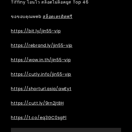
Tiffiny โอนไว สล็อตไม่ล็อคยูส Top 46
ขอขอบคุณweb
สล็อตเครดิตฟรี
https://bit.ly/jin55-vip
https://rebrand.ly/jin55-vip
https://wow.in.th/jin55-vip
https://cutly.info/jin55-vip
https://shorturl.asia/awEyt
https://cutt.ly/9rn2jtBH
https://t.co/eq3GC0sgPl