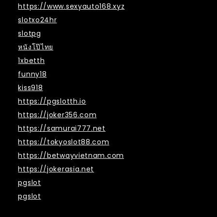
https://www.sexyauto168.xyz
slotxo24hr
slotpg
หนังโป๊ไทย
1xbetth
funny18
kiss918
https://pgslotth.io
https://joker356.com
https://samurai777.net
https://tokyoslot88.com
https://betwayvietnam.com
https://jokerasia.net
pgslot
pgslot