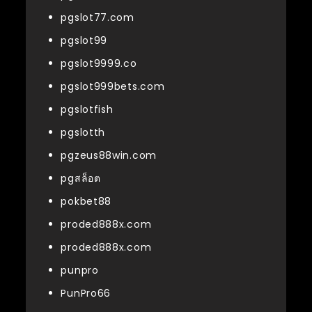
pgslot77.com
pgslot99
pgslot9999.co
pgslot999bets.com
pgslotfish
pgslotth
pgzeus88win.com
pgสล็อต
pokbet88
proded888x.com
proded888x.com
punpro
PunPro66