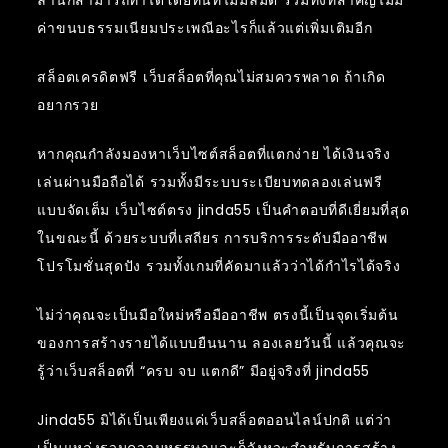
ล้านก็สามารถทำได้โดยทันทีไม่มีลิมิต รวมทั้งที่สำคัญไม่มี
ค่าขนบธรรมเนียมประเพณีอะไรก็แล้วแต่เพิ่มเติมอีก
สล็อตเครดิตฟรี เว็บสล็อตที่คุณไม่สมควรพลาด ถ้าเกิด
อยากรวย
หากคุณกำลังมองหาเว็บไซต์สล็อตที่แตกง่าย ได้เงินจริง
เล่นผ่านมือถือได้ รวมทั้งมีระบบระเบียบทดลองเล่นฟรี
แบบจัดเต็ม เว็บไซต์ตรง jinda55 เป็นคำตอบที่ดีเยี่ยมที่สุด
ในขณะนี้ ด้วยระบบที่เสถียร การบริการระดับมืออาชีพ
โปรโมชั่นสุดปัง รวมทั้งเกมที่คัดมาแล้วว่าได้กำไรได้จริง
ไม่ว่าคุณจะเป็นมือใหม่หรือมืออาชีพ ตรงนี้เป็นจุดเริ่มต้น
ของการสร้างรายได้แบบยืนนาน ลองเลยวันนี้ แล้วคุณจะ
รู้ว่าเว็บสล็อตที่ “ครบ จบ แตกดี” มีอยู่จริงที่ jinda55
Jinda55 มิได้เป็นเพียงแค่เว็บสล็อตออนไลน์ปกติ แต่ว่า