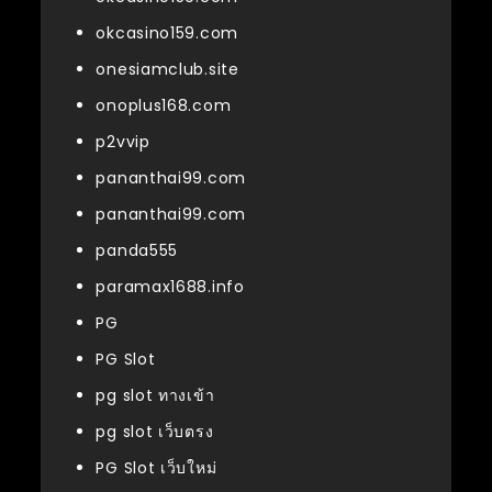
okcasino159.com
onesiamclub.site
onoplus168.com
p2vvip
pananthai99.com
pananthai99.com
panda555
paramax1688.info
PG
PG Slot
pg slot ทางเข้า
pg slot เว็บตรง
PG Slot เว็บใหม่