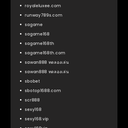
royaleluxee.com
runway789s.com
sagame
sagame168
sagame168th
sagame168th.com
sawan888 ทดลองเล่น
sawan888 ทดลองเล่น
sbobet
sbotop1688.com
scr888
sexy168
sexy168.vip