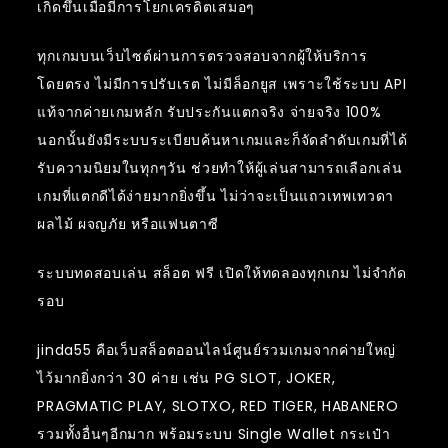
เกิดขึ้นเมื่อมีการโยกเครดิตเสมอๆ
ทุกเกมบนเว็บไซต์ผ่านการตรวจสอบจากผู้ให้บริการ
โดยตรง ไม่มีการปรับเรต ไม่มีล็อกยูส เพราะใช้ระบบ API
แท้จากค่ายเกมหลัก รับประกันแตกจริง จ่ายจริง 100%
นอกนั้นยังมีระบบระเบียบค้นหาเกมและก็จัดลำดับเกมที่ได้
รับความนิยมในทุกๆวัน ช่วยทำให้ผู้เล่นสามารถเลือกเล่น
เกมที่แตกดีได้ง่ายมากยิ่งขึ้น ไม่ว่าจะเป็นแถวเทพเทวดา
ผลไม้ ผจญภัย หรือแฟนตาซี
ระบบทดสอบเล่น สล็อต ฟรี เปิดให้ทดลองทุกเกม ไม่จำกัด
รอบ
jinda55 คือเว็บสล็อตออนไลน์ศูนย์รวมเกมจากค่ายใหญ่
ไว้มากยิ่งกว่า 30 ค่าย เช่น PG SLOT, JOKER,
PRAGMATIC PLAY, SLOTXO, RED TIGER, HABANERO
รวมทั้งอื่นๆอีกมาก พร้อมระบบ Single Wallet กระเป๋า