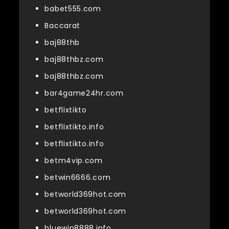
babet555.com
Baccarat
baj88thb
baj88thbz.com
baj88thbz.com
bar4game24hr.com
betflixtikto
betflixtikto.info
betflixtikto.info
betm4vip.com
betwin6666.com
betworld369hot.com
betworld369hot.com
bluewin8888.info