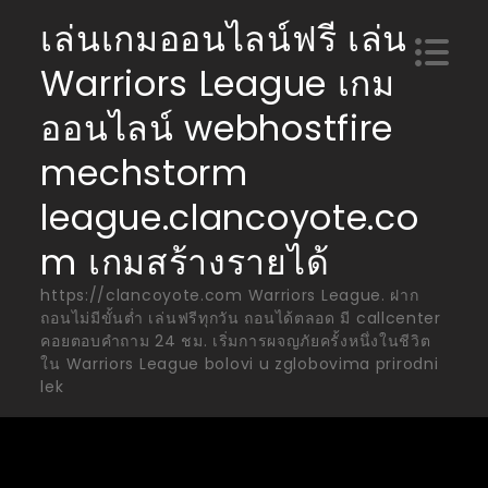
Skip
เล่นเกมออนไลน์ฟรี เล่น
to
Warriors League เกม
content
ออนไลน์ webhostfire
mechstorm
league.clancoyote.co
m เกมสร้างรายได้
https://clancoyote.com Warriors League. ฝาก
ถอนไม่มีขั้นต่ำ เล่นฟรีทุกวัน ถอนได้ตลอด มี callcenter
คอยตอบคำถาม 24 ชม. เริ่มการผจญภัยครั้งหนึ่งในชีวิต
ใน Warriors League bolovi u zglobovima prirodni
lek