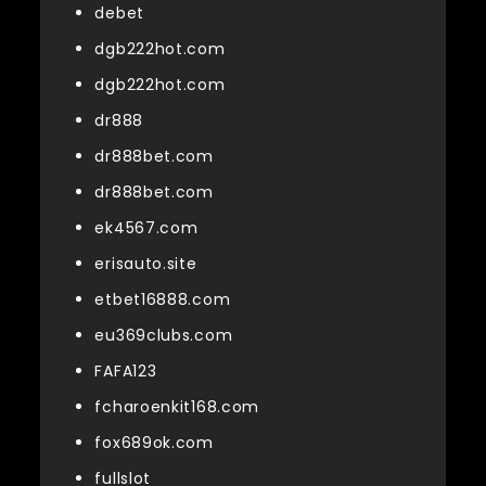
debet
dgb222hot.com
dgb222hot.com
dr888
dr888bet.com
dr888bet.com
ek4567.com
erisauto.site
etbet16888.com
eu369clubs.com
FAFA123
fcharoenkit168.com
fox689ok.com
fullslot