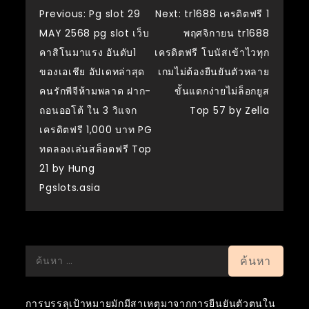
แนะแนว
Previous:
Pg slot 29
Next:
tr1688 เครดิตฟรี 1
MAY 2568 pg slot เว็บ
พฤศจิกายน tr1688
เรื่อง
คาสิโนมาแรง อันดับ1
เครดิตฟรี โบนัสเข้าไวทุก
ของเอเชีย อัปเดทล่าสุด
เกมไม่ต้องยืนยันตัวหลาย
คนรักพีจีห้ามพลาด ฝาก-
ขั้นแตกง่ายไม่ล็อกยูส
ถอนออโต้ ใน 3 วิแจก
Top 57 by Zella
เครดิตฟรี 1,000 บาท PG
ทดลองเล่นสล็อตฟรี Top
21 by Hung
Pgslots.asia
ค้นหา
สำหรับ:
การบรรลุเป้าหมายมักมีสาเหตุมาจากการยืนยันตัวตนใน