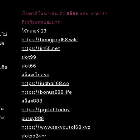
เว็บคาสิโนน่าเล่น ทั้ง
สล็อต
และ
บาคาร่า
ตึงจริงแตกบ่อยมาก
โจ๊กเกอร์123
มไม่
https://hengjing168.wiki
ิด
https://jin55.net
slot99
slot66
เสีย
สล็อตเว็บตรง
https://judhai168.co
https://bonus888.life
/
สล็อต888
์ด
https://pgslot.today
ราะ
pussy888
https://www.sexyauto168.xyz
slotxo24hr