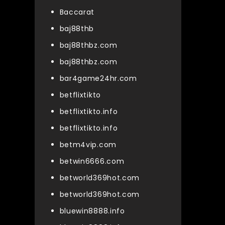
Baccarat
baj88thb
baj88thbz.com
baj88thbz.com
bar4game24hr.com
betflixtikto
betflixtikto.info
betflixtikto.info
betm4vip.com
betwin6666.com
betworld369hot.com
betworld369hot.com
bluewin8888.info