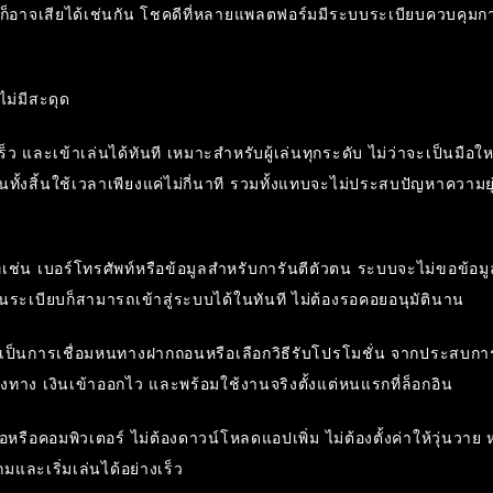
ผนก็อาจเสียได้เช่นกัน โชคดีที่หลายแพลตฟอร์มมีระบบระเบียบควบคุมก
ม่มีสะดุด
ว และเข้าเล่นได้ทันที เหมาะสำหรับผู้เล่นทุกระดับ ไม่ว่าจะเป็นมือให
อนทั้งสิ้นใช้เวลาเพียงแค่ไม่กี่นาที รวมทั้งแทบจะไม่ประสบปัญหาความย
ิเช่น เบอร์โทรศัพท์หรือข้อมูลสำหรับการันตีตัวตน ระบบจะไม่ขอข้อม
็นระเบียบก็สามารถเข้าสู่ระบบได้ในทันที ไม่ต้องรอคอยอนุมัตินาน
าจะเป็นการเชื่อมหนทางฝากถอนหรือเลือกวิธีรับโปรโมชั่น จากประสบก
างทาง เงินเข้าออกไว และพร้อมใช้งานจริงตั้งแต่หนแรกที่ล็อกอิน
อหรือคอมพิวเตอร์ ไม่ต้องดาวน์โหลดแอปเพิ่ม ไม่ต้องตั้งค่าให้วุ่นวาย 
มและเริ่มเล่นได้อย่างเร็ว