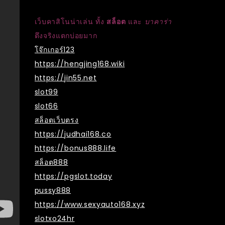
เว็บคาสิโนน่าเล่น ทั้ง
สล็อต
และ
บาคาร่า
ตึงจริงแตกบ่อยมาก
โจ๊กเกอร์123
https://hengjing168.wiki
https://jin55.net
slot99
slot66
สล็อตเว็บตรง
https://judhai168.co
https://bonus888.life
สล็อต888
https://pgslot.today
pussy888
https://www.sexyauto168.xyz
slotxo24hr