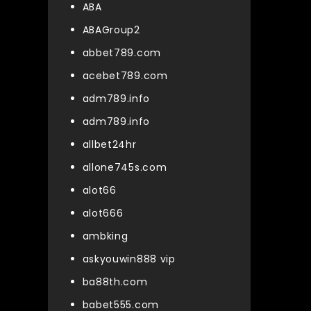
ABA
ABAGroup2
abbet789.com
acebet789.com
adm789.info
adm789.info
allbet24hr
allone745s.com
alot66
alot666
ambking
askyouwin888 vip
ba88th.com
babet555.com