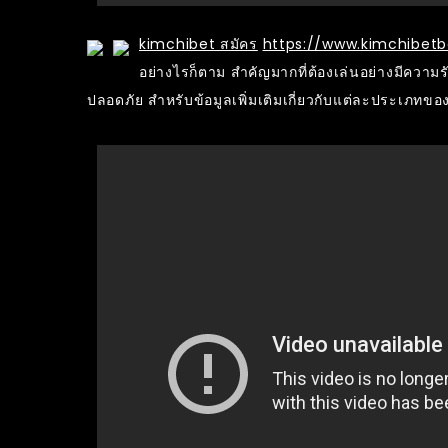
kimchibet สมัคร
https://www.kimchibet
อย่างไรก็ตาม สำคัญมากที่ต้องเล่นอย่างมีความ
ปลอดภัย สำหรับข้อมูลเพิ่มเติมเกี่ยวกับแต่ละประเภทขอ