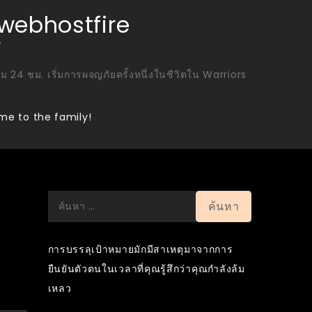
 webhostfire
้
24 ชม. เริ่มการผจญภัยครั้งหนึ่งในชีวิตใน Warriors
e to the family!
ค้นหา
สำหรับ:
การบรรลุเป้าหมายมักมีสาเหตุมาจากการ
ยืนยันตัวตนในเวลาที่คุณรู้สึกว่าคุณกำลังล้ม
เหลว