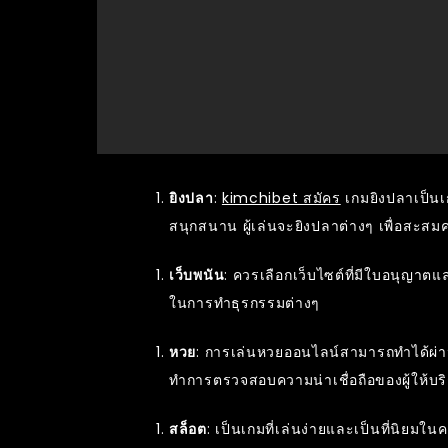
ยิงปลา
:
kimchibet สมัคร
เกมยิงปลาเป็นเ
สนุกสนาน ผู้เล่นจะยิงปลาต่างๆ เพื่อสะ
เว็บพนัน
: ควรเลือกเว็บไซต์ที่มีใบอนุญาตแ
ในการทำธุรกรรมต่างๆ
หวย
: การเล่นหวยออนไลน์สามารถทำได้ผ่า
ทำการตรวจสอบความน่าเชื่อถือของผู้ให้บร
สล็อต
: เป็นเกมที่เล่นง่ายและเป็นที่นิย