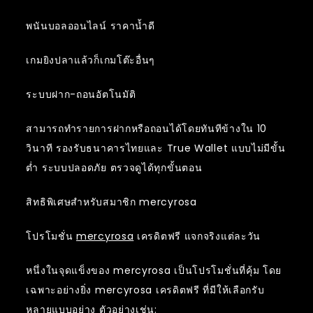
พนันบอลออนไลน์ ราคาน้ำดี
เกมยิงปลาแล้วก็เกมโต๊ะอื่นๆ
ระบบฝาก-ถอนอัตโนมัติ
สามารถทำรายการฝากหรือถอนได้โดยทันทีข้างใน 10
วินาที รองรับธนาคารไทยและ True Wallet แบบไม่มีขั้น
ต่ำ ระบบปลอดภัย ตรวจดูได้ทุกขั้นตอน
สิทธิพิเศษสำหรับสมาชิก mercyrosa
โปรโมชั่น
mercyrosa
เครดิตฟรี แจกจริงแต่ละวัน
หนึ่งในจุดแข็งของ mercyrosa เป็นโปรโมชั่นที่คุ้ม โดย
เฉพาะอย่างยิ่ง mercyrosa เครดิตฟรี ที่มีให้เลือกรับ
หลายแบบอย่าง ตัวอย่างเช่น: