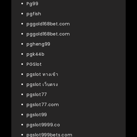
Pg99
pgfish
pggold168bet.com
pggold168bet.com
pgheng99
pgk44b
PGSlot
pgslot ทางเข้า
pgslot เว็บตรง
pgslot77
pgslot77.com
pgslot99
pgslot9999.co
pgslot999bets.com