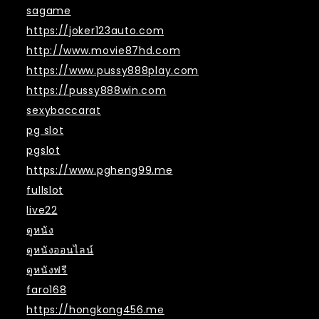
sagame
https://joker123auto.com
http://www.movie87hd.com
https://www.pussy888play.com
https://pussy888win.com
sexybaccarat
pg slot
pgslot
https://www.pgheng99.me
fullslot
live22
ดูหนัง
ดูหนังออนไลน์
ดูหนังฟรี
faro168
https://hongkong456.me