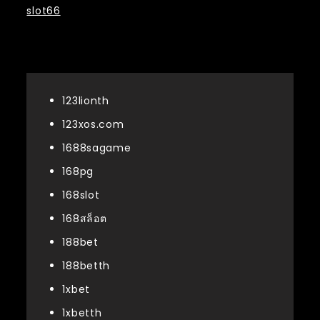
slot66
หมวดหมู่
123lionth
123xos.com
1688sagame
168pg
168slot
168สล็อต
188bet
188betth
1xbet
1xbetth