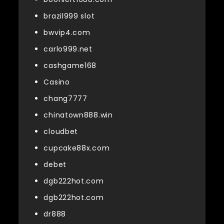
brazil999 slot
bwvip4.com
carlo999.net
cashgame168
Casino
chang7777
chinatown888.win
cloudbet
cupcake88x.com
debet
dgb222hot.com
dgb222hot.com
dr888