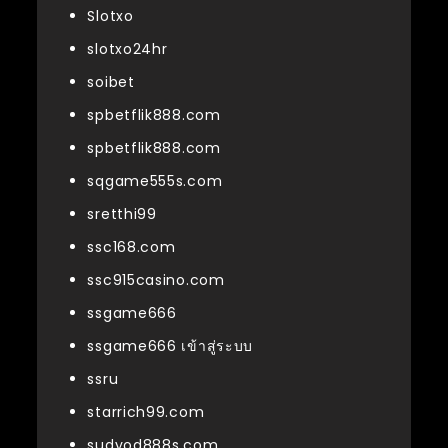
Slotxo
slotxo24hr
soibet
spbetflik888.com
spbetflik888.com
sqgame555s.com
sretthi99
ssc168.com
ssc915casino.com
ssgame666
ssgame666 เข้าสู่ระบบ
ssru
starrich99.com
sudyod888s.com