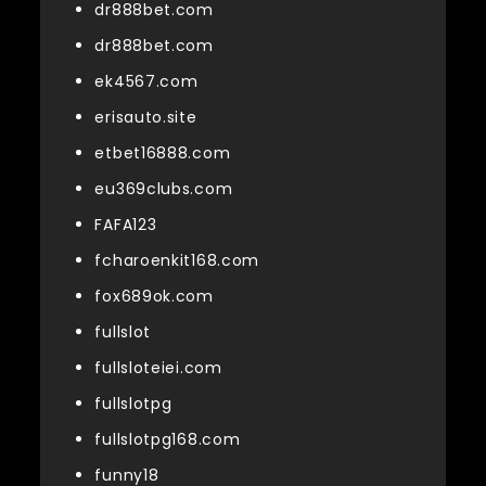
dr888bet.com
dr888bet.com
ek4567.com
erisauto.site
etbet16888.com
eu369clubs.com
FAFA123
fcharoenkit168.com
fox689ok.com
fullslot
fullsloteiei.com
fullslotpg
fullslotpg168.com
funny18