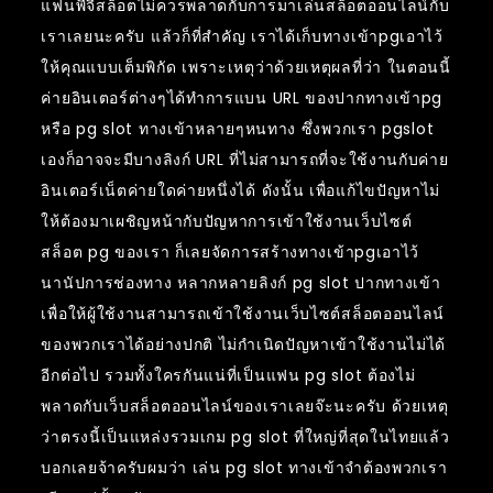
แฟนพีจีสล็อตไม่ควรพลาดกับการมาเล่นสล็อตออนไลน์กับ
เราเลยนะครับ แล้วก็ที่สำคัญ เราได้เก็บทางเข้าpgเอาไว้
ให้คุณแบบเต็มพิกัด เพราะเหตุว่าด้วยเหตุผลที่ว่า ในตอนนี้
ค่ายอินเตอร์ต่างๆได้ทำการแบน URL ของปากทางเข้าpg
หรือ pg slot ทางเข้าหลายๆหนทาง ซึ่งพวกเรา pgslot
เองก็อาจจะมีบางลิงก์ URL ที่ไม่สามารถที่จะใช้งานกับค่าย
อินเตอร์เน็ตค่ายใดค่ายหนึ่งได้ ดังนั้น เพื่อแก้ไขปัญหาไม่
ให้ต้องมาเผชิญหน้ากับปัญหาการเข้าใช้งานเว็บไซต์
สล็อต pg ของเรา ก็เลยจัดการสร้างทางเข้าpgเอาไว้
นานัปการช่องทาง หลากหลายลิงก์ pg slot ปากทางเข้า
เพื่อให้ผู้ใช้งานสามารถเข้าใช้งานเว็บไซต์สล็อตออนไลน์
ของพวกเราได้อย่างปกติ ไม่กำเนิดปัญหาเข้าใช้งานไม่ได้
อีกต่อไป รวมทั้งใครกันแน่ที่เป็นแฟน pg slot ต้องไม่
พลาดกับเว็บสล็อตออนไลน์ของเราเลยจ๊ะนะครับ ด้วยเหตุ
ว่าตรงนี้เป็นแหล่งรวมเกม pg slot ที่ใหญ่ที่สุดในไทยแล้ว
บอกเลยจ้าครับผมว่า เล่น pg slot ทางเข้าจำต้องพวกเรา