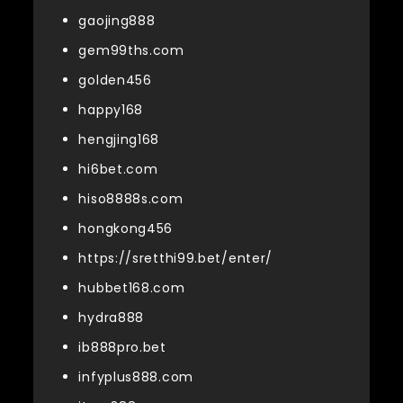
gaojing888
gem99ths.com
golden456
happy168
hengjing168
hi6bet.com
hiso8888s.com
hongkong456
https://sretthi99.bet/enter/
hubbet168.com
hydra888
ib888pro.bet
infyplus888.com