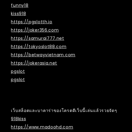
funny18
kiss918
https://pgslotth.io
https://joker356.com
https://samurai777.net
https://tokyoslot88.com
https://betwayvietnam.com
https://jokerasia.net
pgslot
pgslot
เว็บสล็อตและบาคาร่าของโครตดีเว็บนี้เล่นแล้วรวยจัดๆ
918kiss
https://www.madoohd.com