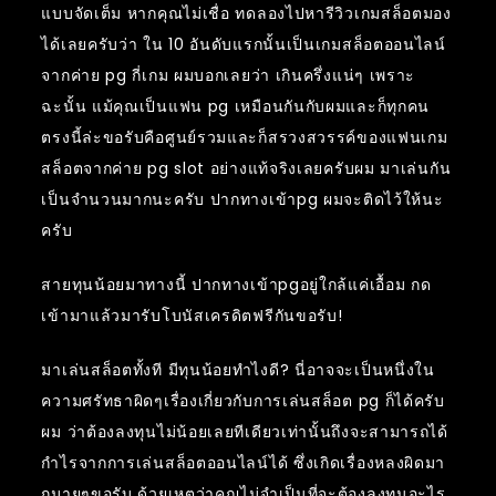
แบบจัดเต็ม หากคุณไม่เชื่อ ทดลองไปหารีวิวเกมสล็อตมอง
ได้เลยครับว่า ใน 10 อันดับแรกนั้นเป็นเกมสล็อตออนไลน์
จากค่าย pg กี่เกม ผมบอกเลยว่า เกินครึ่งแน่ๆ เพราะ
ฉะนั้น แม้คุณเป็นแฟน pg เหมือนกันกับผมและก็ทุกคน
ตรงนี้ล่ะขอรับคือศูนย์รวมและก็สรวงสวรรค์ของแฟนเกม
สล็อตจากค่าย pg slot อย่างแท้จริงเลยครับผม มาเล่นกัน
เป็นจำนวนมากนะครับ ปากทางเข้าpg ผมจะติดไว้ให้นะ
ครับ
สายทุนน้อยมาทางนี้ ปากทางเข้าpgอยู่ใกล้แค่เอื้อม กด
เข้ามาแล้วมารับโบนัสเครดิตฟรีกันขอรับ!
มาเล่นสล็อตทั้งที มีทุนน้อยทำไงดี? นี่อาจจะเป็นหนึ่งใน
ความศรัทธาผิดๆเรื่องเกี่ยวกับการเล่นสล็อต pg ก็ได้ครับ
ผม ว่าต้องลงทุนไม่น้อยเลยทีเดียวเท่านั้นถึงจะสามารถได้
กำไรจากการเล่นสล็อตออนไลน์ได้ ซึ่งเกิดเรื่องหลงผิดมา
กมายๆขอรับ ด้วยเหตุว่าคุณไม่จำเป็นที่จะต้องลงทุนอะไร