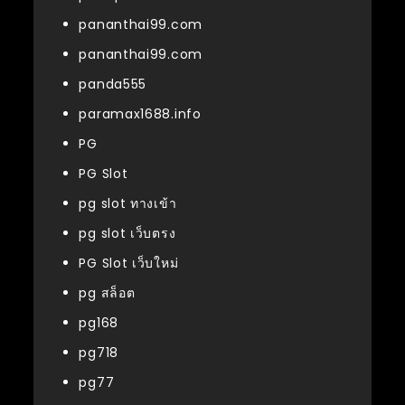
pananthai99.com
pananthai99.com
panda555
paramax1688.info
PG
PG Slot
pg slot ทางเข้า
pg slot เว็บตรง
PG Slot เว็บใหม่
pg สล็อต
pg168
pg718
pg77