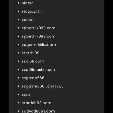
Slotxo
slotxo24hr
soibet
spbetflik888.com
spbetflik888.com
sqgame555s.com
sretthi99
ssc168.com
ssc915casino.com
ssgame666
ssgame666 เข้าสู่ระบบ
ssru
starrich99.com
sudyod888s.com