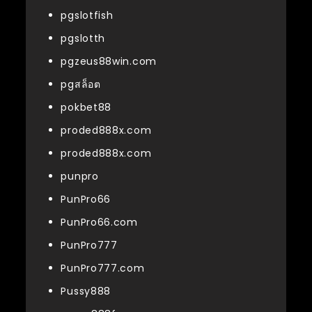
pgslotfish
pgslotth
pgzeus88win.com
pgสล็อต
pokbet88
proded888x.com
proded888x.com
punpro
PunPro66
PunPro66.com
PunPro777
PunPro777.com
Pussy888