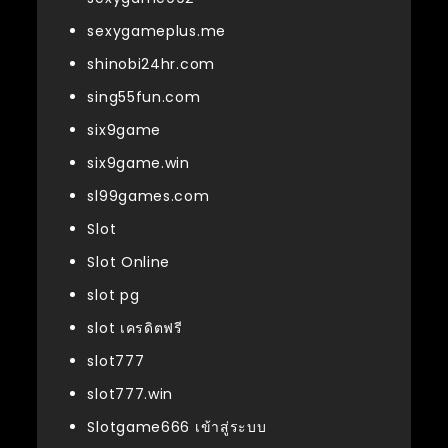
sexygameplus.me
shinobi24hr.com
sing55fun.com
six9game
six9game.win
sl99games.com
Slot
Slot Online
slot pg
slot เครดิตฟรี
slot777
slot777.win
Slotgame666 เข้าสู่ระบบ