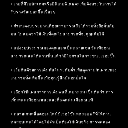
• เกมที่มีโบนัสเกมหรือมินิเกมพิเศษจะเพิ่มจังหวะในการได้
รับรางวัลเยอะขึ้นเรื่อยๆ
• กำหนดงบประมาณที่คุณสามารถเสียได้รวมทั้งถือมั่นกับ
มัน ไม่สมควรใช้เงินที่คุณไม่สามารถที่จะสูญเสียได้
• แบ่งงบประมาณของคุณออกเป็นหลายเซสชั่นเพื่อคุณ
สามารถเล่นได้นานขึ้นแล้วก็มีโอกาสในการชนะเยอะขึ้น
• เริ่มต้นด้วยการเดิมพันในระดับต่ำเพื่อดูความผันผวนของ
เกมรวมทั้งเพิ่มขึ้นเมื่อคุณรู้สึกมั่นอกมั่นใจ
• เลือกใช้แผนการการเดิมพันที่เหมาะสม เป็นต้นว่า การ
เพิ่มพนันเมื่อคุณชนะและก็ลดพนันเมื่อคุณแพ้
• หลายเกมสล็อตออนไลน์มีเวอร์ชันทดสอบฟรีที่ให้ท่าน
ทดสอบเล่นได้โดยไม่จำเป็นต้องใช้เงินจริง การทดลอง