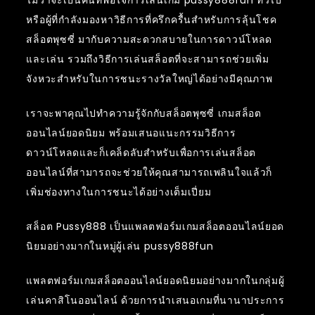
หรือผู้ที่กำลังมองหาวิธีการที่ครึกครื้นสำหรับการลุ้นโชค
สล็อตพุซซี่ มากับความสะดวกสบายในการดาวน์โหลด
และเล่น รวมถึงวิธีการเล่นสล็อตที่จะสามารถช่วยเพิ่ม
จังหวะสำหรับในการชนะรางวัลใหญ่ได้อย่างมีคุณภาพ
เราจะพาคุณไปทำความรู้จักกับสล็อตพุซซี่ เกมสล็อต
ออนไลน์ยอดนิยม พร้อมเสนอแนะกรรมวิธีการ
ดาวน์โหลดและก็เคล็ดลับสำหรับเพื่อการเล่นสล็อต
ออนไลน์ที่สามารถจะช่วยให้คุณสามารถเพลินใจแล้วก็
เพิ่มช่องทางในการชนะได้อย่างเต็มเปี่ยม
สล็อต Pussy888 เป็นแพลตฟอร์มเกมสล็อตออนไลน์ยอด
นิยมอย่างมากในหมู่ผู้เล่น pussy888fun
แพลตฟอร์มเกมสล็อตออนไลน์ยอดนิยมอย่างมากในกลุ่มผู้
เล่นคาสิโนออนไลน์ ด้วยการนำเสนอเกมที่นานาประการ