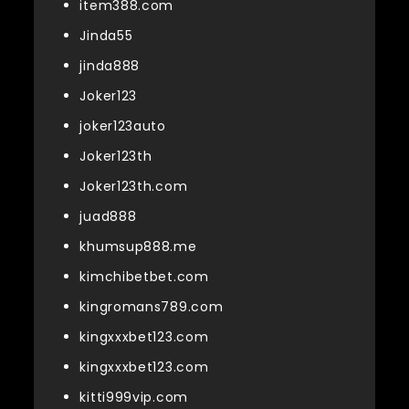
item388.com
Jinda55
jinda888
Joker123
joker123auto
Joker123th
Joker123th.com
juad888
khumsup888.me
kimchibetbet.com
kingromans789.com
kingxxxbet123.com
kingxxxbet123.com
kitti999vip.com