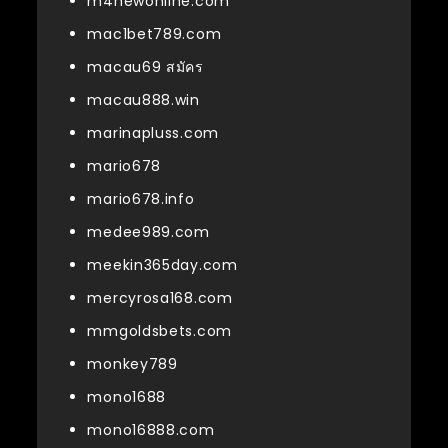
m4newonline.com
mac1bet789.com
macau69 สมัคร
macau888.win
marinapluss.com
mario678
mario678.info
medee989.com
meekin365day.com
mercyrosa168.com
mmgoldsbets.com
monkey789
mono1688
mono16888.com