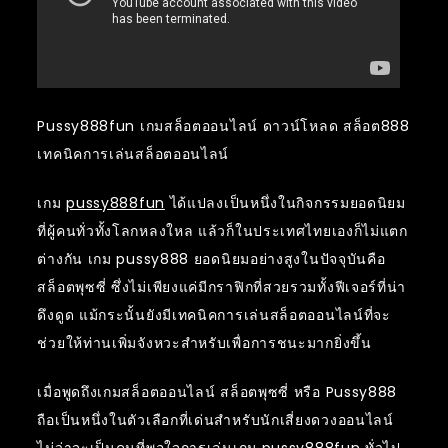
Pussy888fun เกมสล็อตออนไลน์ ดาวน์โหลด สล็อต888
เทคนิคการเล่นสล็อตออนไลน์
เกม
pussy888fun
ได้แปลงเป็นหนึ่งในกิจกรรมยอดนิยม
ที่ผู้คนทั่วทั้งโลกหลงใหล แล้วก็ในประเทศไทยเองก็ไม่แตก
ต่างกัน เกม pussy888 ยอดนิยมอย่างสูงในปัจจุบันคือ
สล็อตพุซซี่ ซึ่งไม่เพียงแค่มีกราฟิกที่สวยรวมทั้งฟีเจอร์ที่น่า
ดึงดูด แม้กระนั้นยังมีเทคนิคการเล่นสล็อตออนไลน์ที่จะ
ช่วยให้ท่านเพิ่มจังหวะสำหรับเพื่อการชนะมากยิ่งขึ้น
เมื่อพูดถึงเกมสล็อตออนไลน์ สล็อตพุซซี่ หรือ Pussy888
ถือเป็นหนึ่งในตัวเลือกที่เด่นสำหรับนักเสี่ยงดวงออนไลน์
ไม่ว่าจะเป็นคนที่พอใจการเล่นเกม pussy888fun ทั่วไป