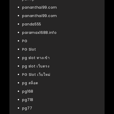
pananthai99.com
pananthai99.com
panda555
paramax1688.info
PG
PG Slot
pg slot ทางเข้า
pg slot เว็บตรง
PG Slot เว็บใหม่
pg สล็อต
pg168
pg718
pg77