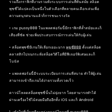
รวมถึงกราฟิกที่งามรวมทั้งระบบการเล่นที่ทันสมัย สล็อต
พุซซี่ได้แปลงเป็นหนึ่งในตัวเลือกที่หลายคนเลือกเล่นเพื่อ
ความสนุกสนานแล้วก็การชนะรางวัล
• เกม pussy888 ในแพลตฟอร์มนี้มีกราฟิกที่ล้ำสมัยและก็
เสียงที่ชัด ช่วยเพิ่มประสบการณ์การเล่นให้กับผู้เล่น
• สล็อตพุซซี่มีเกมให้เลือกเยอะมาก
พุซซี่888
ตั้งแต่สล็อต
คลาสสิกไปจนกระทั่งสล็อตวิดีโอที่มีฟีเจอร์พิเศษและก็
โบนัส
• แพลตฟอร์มนี้มีระบบระเบียบการเล่นที่สบาย ทำให้ผู้เล่น
สามารถเข้าถึงเกมได้ง่ายรวมทั้งรวดเร็ว
ดาวน์โหลดสล็อตพุซซี่นั้นไม่ยุ่งยาก โดยสามารถทำได้
ผ่านเครื่องใช้ไม้สอยมือถืออีกทั้ง iOS และก็ Android
1. เข้าไปที่เว็บหรือแหล่งดาวน์โหลดที่ pussy888