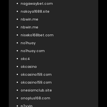
nagawaybet.com
nakoya1688.site
nbwin.me
nbwin.me
niseko168bet.com
no1huay
no1huay.com
okc4
okcasino
okcasino159.com
okcasino159.com
onesiamclub.site
onoplus168.com
p2vvip