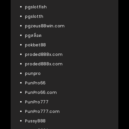
pgslotfish
pgslotth
pgzeus88win.com
pgสล็อต
pokbet88
proded888x.com
proded888x.com
punpro
PunPro66
PunPro66.com
PunPro777
PunPro777.com
Pussy888