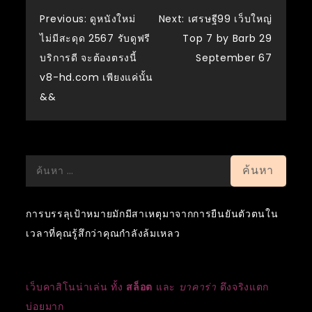
แนะแนว
Previous:
ดูหนังใหม่
Next:
เศรษฐี99 เว็บใหญ่
ไม่มีสะดุด 2567 รับดูฟรี
Top 7 by Barb 29
เรื่อง
บริการดี จะต้องตรงนี้
September 67
v8-hd.com เพียงแค่นั้น
&&
ค้นหา
สำหรับ:
การบรรลุเป้าหมายมักมีสาเหตุมาจากการยืนยันตัวตนใน
เวลาที่คุณรู้สึกว่าคุณกำลังล้มเหลว
เว็บคาสิโนน่าเล่น ทั้ง
สล็อต
และ
บาคาร่า
ตึงจริงแตก
บ่อยมาก