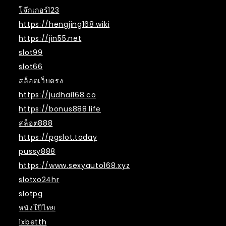
โจ๊กเกอร์123
https://hengjing168.wiki
https://jin55.net
slot99
slot66
สล็อตเว็บตรง
https://judhai168.co
https://bonus888.life
สล็อต888
https://pgslot.today
pussy888
https://www.sexyauto168.xyz
slotxo24hr
slotpg
หนังโป๊ไทย
1xbetth