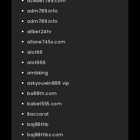
acebet789.com
adm789.info
adm789.info
allbet24hr
allone745s.com
alot66
alot666
ambking
askyouwin888 vip
ba88th.com
babet555.com
Baccarat
baj88thb
baj88thbz.com