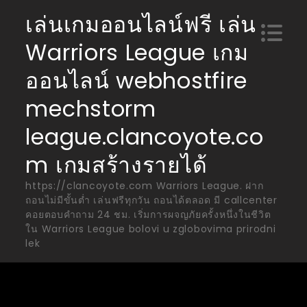
Skip
เล่นเกมออนไลน์ฟรี เล่น
to
Warriors League เกม
content
ออนไลน์ webhostfire
mechstorm
league.clancoyote.co
m เกมสร้างรายได้
https://clancoyote.com Warriors League. ฝาก
ถอนไม่มีขั้นต่ำ เล่นฟรีทุกวัน ถอนได้ตลอด มี callcenter
คอยตอบคำถาม 24 ชม. เริ่มการผจญภัยครั้งหนึ่งในชีวิต
ใน Warriors League bolovi u zglobovima prirodni
lek