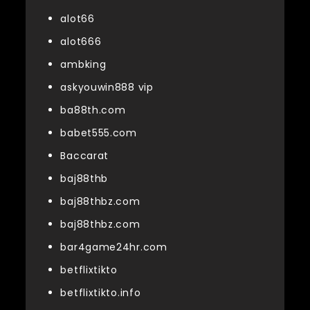
alot66
alot666
ambking
askyouwin888 vip
ba88th.com
babet555.com
Baccarat
baj88thb
baj88thbz.com
baj88thbz.com
bar4game24hr.com
betflixtikto
betflixtikto.info