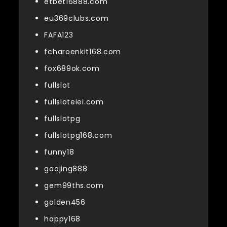
etbet16888.com
eu369clubs.com
FAFA123
fcharoenkit168.com
fox689ok.com
fullslot
fullsloteiei.com
fullslotpg
fullslotpg168.com
funny18
gaojing888
gem99ths.com
golden456
happy168