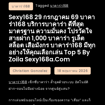
Tagged
บาคาร่า168
บาคาร่า168
Sexy168 29 กรกฎาคม 69 บาคา
ร่า168 บริการบาคาร่า ดีที่สุด
มาตรฐาน ความมั่นคง โปรวัดใจ
สายฝาก 1,000 บาคาร่า รูเล็ต
สล็อต เสือมังกร บาคาร่า168 มีทุก
อย่างให้คุณเลือกเล่น Top 5 By
Zoila Sexy168a.com
บาคาร่า168
เซ็กซี่บาคาร่า ล้ำยุคด้วยระบบ อัตโนมัติ
ฝาก-ถอน​ไม่มีอย่างน้อย จากศูนย์สู่แสน?
การเล่นพนันออนไลน์เป็นเรื่องของความ “เสี่ยง” และก็