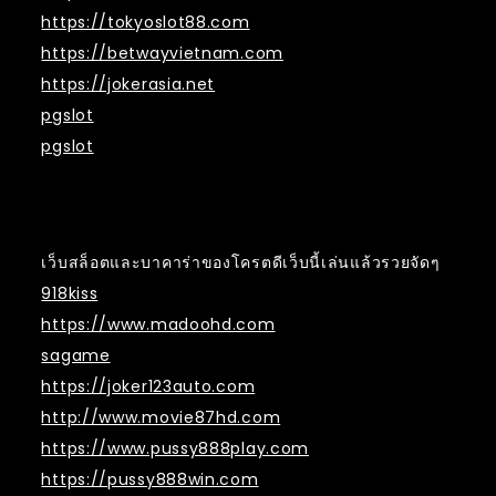
https://tokyoslot88.com
https://betwayvietnam.com
https://jokerasia.net
pgslot
pgslot
เว็บสล็อตและบาคาร่าของโครตดีเว็บนี้เล่นแล้วรวยจัดๆ
918kiss
https://www.madoohd.com
sagame
https://joker123auto.com
http://www.movie87hd.com
https://www.pussy888play.com
https://pussy888win.com