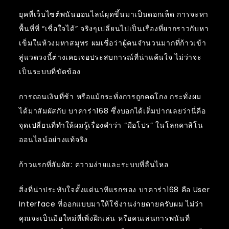
ยุคที่เว็บไซต์พนันออนไลน์ผุดขึ้นมาเป็นดอกเห็ด การจะหา
พื้นที่ที่ “เชื่อใจได้” จริงๆเปลี่ยนไปเป็นเรื่องที่ยากราวกับหา
เข็มในห้วงมหาสมุทร ผมเชื่อว่าผู้คนจำนวนมากที่ก้าวเข้า
สู่แวดวงนี้ต่างเคยเจอประสบการณ์ที่น่าแค้นใจ ไม่ว่าจะ
เป็นระบบที่ขัดข้อง
การถอนเงินที่ช้า หรือแม้กระทั่งการถูกคดโกง กระทั่งผม
ได้มาสัมผัสกับ บาคาร่า168 ซึ่งบอกได้เต็มปากเลยว่านี่คือ
จุดเปลี่ยนที่ทำให้ผมรู้เรื่องคำว่า “มือโปร” ในโลกคาสิโน
ออนไลน์อย่างแท้จริง
ก้าวแรกที่สัมผัส: ความง่ายและระบบที่ลื่นไหล
สิ่งที่น่าประทับใจตั้งแต่นาทีแรกของ บาคาร่า168 คือ User
Interface ที่ออกแบบมาให้ใช้งานง่ายดายครับผม ไม่ว่า
คุณจะเป็นมือใหม่ที่เพิ่งฝึกเล่น หรือคนเล่นการพนันที่