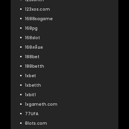
123xos.com
1688sagame
168pg
168slot
168สล็อต
188bet
188betth
1xbet
1xbetth
1xbit1
1xgameth.com
77UFA
8lots.com