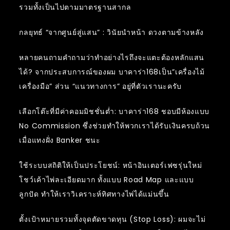
รวมทั้งเป็นไปตามมาตรฐานสากล
กลยุทธ์ “จากศูนย์สู่แสน” : วินัยนำหน้า ดวงตามข้างหลัง
หลายคนถามคำถามว่าทำอย่างไรถึงจะแตะต้องหลักแสน
ได้? จากประสบการณ์ของผม บาคาร่า168เป็น”เครื่องไม้
เครื่องมือ” ส่วน “แนวทางการ” อยู่ที่ตัวเรานะครับ
เลือกโต๊ะที่มีค่าคอมมิชชั่นต่ำ: บาคาร่า168 ชอบมีห้องแบบ
No Commission ซึ่งช่วยทำให้พวกเราได้รับเงินครบถ้วน
เมื่อแทงฝั่ง Banker ชนะ
ใช้ระบบสถิติให้เป็นประโยชน์: หน้าอินเตอร์เฟซรุ่นใหม่
โชว์เค้าไพ่ละเอียดมาก ทั้งแบบ Road Map และแบบ
ลูกปัด ทำให้เราวิเคราะห์ทิศทางไพ่ได้แม่นขึ้น
ตั้งเป้าหมายรวมทั้งจุดตัดขาดทุน (Stop Loss): ผมจะไม่