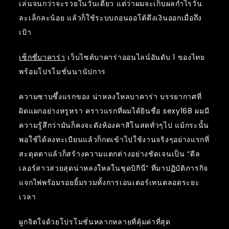
เล่นจนกว่าจะรวยในวันเดียว แต่ว่าผมจะเก็บผลกำไรวัน
ละเล็กละน้อย แล้วก็ใช้ระบบถอนออโต้ดึงเงินออกเมื่อถึง
เป้า
เซ็กซี่บาคาร่า
เว็บไซต์บาคาร่าออนไลน์อันดับ 1 ของไทย
พร้อมโปรโมชั่นนานัปการ
ความซาบซึ้งแรกของ น่าหลงใหลบาคาร่า บรรยากาศที่
ผิดแผกอย่างหรูหรา คราวแรกที่ผมได้ยินชื่อ sexy168 ผมมี
ความรู้สึกว่ามันก็คงจะดังห้องคาสิโนสดทั่วๆไป แม้กระนั้น
พอใช้ได้ลงทะเบียนแล้วก็กดเข้าไปใช้งานจริงๆอย่างแรกที่
สะดุดตาแล้วก็สร้างความแตกต่างอย่างชัดเจนเป็น “ดีล
เลอร์สาวสวยสุดน่าหลงใหลในชุดบิกินี่” ที่มาปฏิบัติภารกิจ
แจกไพ่พร้อมรอยยิ้มรวมทั้งการเอนเตอร์เทนตลอดระยะ
เวลา
ผูกจิตใจด้วยโปรโมชั่นหลากหลายที่คุ้มค่าที่สุด