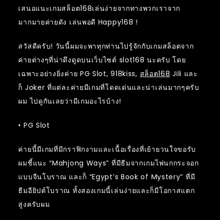
เสนอแนะเกมสล็อต168เล่นง่ายจากทางพวกเราจาก
มากมายค่ายดัง เล่นพอดี Happy168 !
สวัสดีครับ! วันนี้ผมจะพาทุกท่านไปรู้จักกับเกมสล็อตจาก
ค่ายต่างๆที่น่าดึงดูดบนเว็บไซต์ slot168 นะครับ โดย
เฉพาะอย่างยิ่งค่าย PG Slot, 918kiss,
สล็อต168
Jili และ
ก็ Joker ที่แต่ละค่ายมีเกมที่โดดเด่นและน่าเล่นมากๆครับ
ผม ไปดูกันเลยว่ามีเกมอะไรบ้าง!
• PG Slot
ค่ายนี้มีเกมที่มีกราฟิกงามและเนื้อเรื่องที่เย้ายวนใจขอรับ
ผมชี้แนะ “Mahjong Ways” ที่มีธีมจากเกมไพ่นกกระจอก
แบบจีนโบราณ และก็ “Egypt’s Book of Mystery” ที่มี
ธีมอียิปต์โบราณ ทั้งสองเกมนี้เล่นง่ายและก็มีโอกาสแตก
สูงครับผม