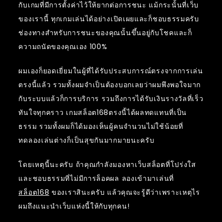
กับเกมที่มีการตั้งค่าไว้ให้ยากต่อการชนะ แม้กระนั้นที่เว็บ
ของเรานี้ ทุกเกมเล่นได้อย่างเปิดเผยและก็ชอบธรรมครับ
ช่องทางสำหรับการชนะของคุณนั้นขึ้นอยู่กับโชคและก็
ความถนัดของคุณเอง 100%
ผมเองก็ยอดเยี่ยมในผู้ที่ได้รับประสบการณ์ตรงจากการเล่น
ตรงนี้แล้ว รวมทั้งผมจำเป็นต้องบอกเลยว่าผมพึงพอใจมาก
กับระบบแล้วก็การบริการ รวมถึงการได้รับเงินรางวัลที่เร็ว
ทันใจทุกคราว เกมสล็อต168ตรงนี้ได้ผลทดแทนที่เป็น
ธรรม รวมทั้งผมก็ได้มองเห็นผู้คนจำนวนไม่ใช้น้อยที่
ทดลองเล่นต่างก็เป็นสุขกันมากมายนะครับ
โดยเหตุนี้นะครับ ถ้าคุณกำลังมองหาเว็บสล็อตที่โปร่งใส
และชอบธรรมที่ไม่มีการล็อคผล ลองเข้ามาเล่นที่
สล็อต168
ของเราสินะครับ แล้วคุณจะรู้ดีว่าเพราะเหตุไร
ผมถึงแนะนำเว็บแห่งนี้ให้กับทุกคน!