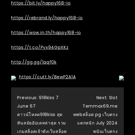
https://bit.ly/happy168-io
https://rebrand.ly/happy168-io
https://wow.in.th/happy168-io
https://t.co/Pyx94GpXKz
http://gg.gg/1aqf0k
https://cutt.ly/BewP2A1A
แนะแนว
Previous:
918kiss 7
Next:
Slot
June 67
Temmax69.me
เรื่อง
ดาวน์โหลด918kiss สุด
webสล็อต pg เว็บตรง
ทันสมัยอัปเดทล่าสุด รวม
แตกหนัก July 2024
เกมสล็อตเจ้าดังเว็บสล็อต
พนันเว็บตรง