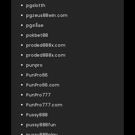
pgslotth
pgzeus88win.com
pgสล็อต
pokbet88
proded888x.com
proded888x.com
punpro
PunPro66
PunPro66.com
PunPro777
PunPro777.com
Pussy888
pussy888fun
pussy888play