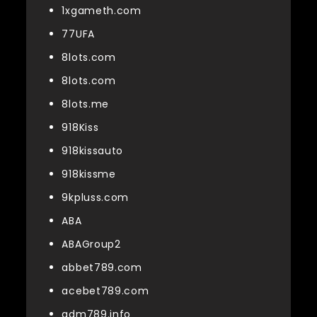
1xgameth.com
77UFA
8lots.com
8lots.com
8lots.me
918Kiss
918kissauto
918kissme
9kpluss.com
ABA
ABAGroup2
abbet789.com
acebet789.com
adm789.info