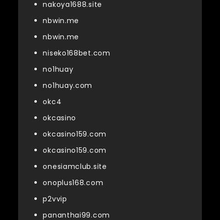
nakoya1688.site
nbwin.me
nbwin.me
niseko168bet.com
no1huay
no1huay.com
okc4
okcasino
okcasino159.com
okcasino159.com
onesiamclub.site
onoplus168.com
p2vvip
pananthai99.com