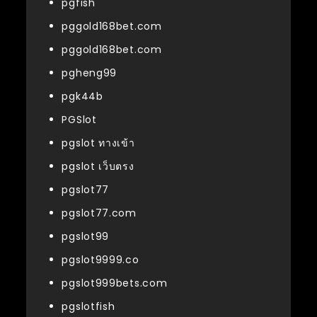
pgfish
pggold168bet.com
pggold168bet.com
pgheng99
pgk44b
PGSlot
pgslot ทางเข้า
pgslot เว็บตรง
pgslot77
pgslot77.com
pgslot99
pgslot9999.co
pgslot999bets.com
pgslotfish