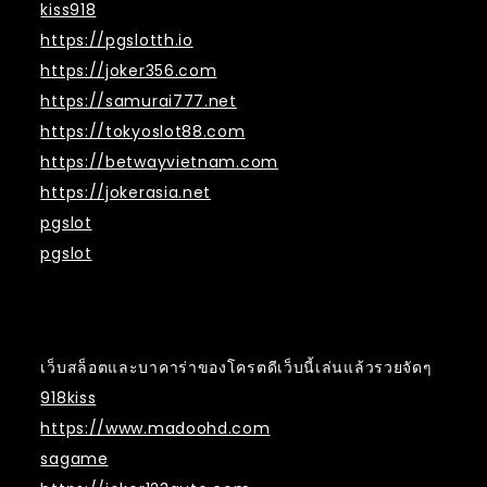
kiss918
https://pgslotth.io
https://joker356.com
https://samurai777.net
https://tokyoslot88.com
https://betwayvietnam.com
https://jokerasia.net
pgslot
pgslot
เว็บสล็อตและบาคาร่าของโครตดีเว็บนี้เล่นแล้วรวยจัดๆ
918kiss
https://www.madoohd.com
sagame