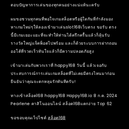
ตอบปัญหาการเล่นของทุกคนอย่างแน่แท้นะครับ
ผมขอชวนทุกคนที่พอใจเกมสล็อตหรือผู้ใดกันที่กำลังมอง
หาเกมใหม่ๆให้ลองเข้ามาเล่นslot168เว็บตรง ขอรับ ตรง
นี้มีเกมเยอะแยะที่จะทำให้ท่านได้ครึกครื้นแล้วก็ลุ้นรับ
รางวัลใหญ่แจ็คพ็อตไปพร้อม และก็ด้วยระบบการฝากถอน
ออโต้ที่รวดเร็วทันใจแล้วก็มีความปลอดภัยสูง
เข้ามาเล่นกับพวกเราที่ happy168 วันนี้ แล้วเจอกับ
ประสบการณ์การเล่นเกมสล็อตที่ไม่เคยมีตรงไหนมาก่อน
ยืนยันว่าคุณจะตกหลุมรักทันทีครับ!
ทางเข้าสล็อต168 happy168 Happy168.io 8 ก.ค. 2024
Pearlene คาสิโนออนไลน์ สล็อต168แตกง่าย Top 62
ขอขอบคุณเว็ปไซต์
สล็อต168