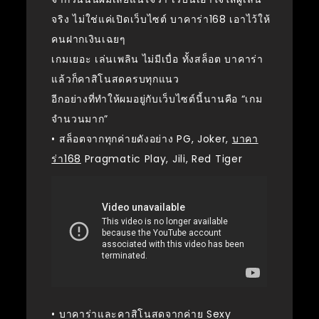
จริง ไม่ใช่แค่เปิดเว็บไซต์ บาคาร่า168 เอาไว้ให้
คนฝากเงินเฉยๆ
เกมเยอะ เล่นเพลิน ไม่มีเบื่อ ทั้งสล็อต บาคาร่า
แล้วก็คาสิโนสดครบทุกแนว
อีกอย่างที่ทำให้ผมอยู่กับเว็บไซต์นี้นานคือ “เกม
จำนวนมาก”
• สล็อตจากทุกค่ายดังอย่าง PG, Joker,
บาคา
ร่า168
Pragmatic Play, Jili, Red Tiger
• บาคาร่าและคาสิโนสดจากค่าย Sexy