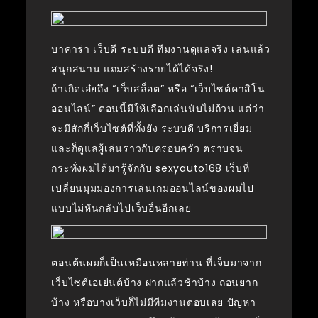
บาคาร่า เว็บดี ระบบดี ทีมงานดูแลจริง เล่นแล้ว
สนุกสนาน แถมสร้างรายได้ได้จริง!
ถ้าเกิดเอ๋ยถึง “เว็บสล็อต” หรือ “เว็บไซต์คาสิโน
ออนไลน์” ตอนนี้มีให้เลือกเล่นนับไม่ถ้วน แต่ว่า
จะมีสักกี่เว็บไซต์ที่ทั้งยัง ระบบดี บริการเยี่ยม
และก็ดูแลผู้เล่นราวกับครอบครัว ตราบจน
กระทั่งผมได้มารู้จักกับ sexyauto168 เว็บที่
เปลี่ยนมุมมองการเล่นเกมออนไลน์ของผมไป
แบบไม่หันกลับไปเว็บอื่นอีกเลย
ตอนต้นผมก็เป็นเหมือนหลายท่าน ที่เจ็บมาจาก
เว็บไซต์เอเย่นต์บ้าง ฝากแล้วช้าบ้าง ถอนยาก
บ้าง หรือบางเว็บก็ไม่มีทีมงานตอบเลย ปัญหา