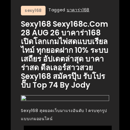
Tagged
บาคาร่า168
sexy168
Sexy168 Sexy168c.com
28 AUG 26 บาคาร่า168
เปิดโลกเกมไพ่สดแบบเรียล
ไทม์ ทุกยอดฝาก 10% ระบบ
เสถียร อัปเดตล่าสุด บาคา
ร่าสด ดีลเลอร์สาวสวย
Sexy168 สมัครปุ๊บ รับโปร
ปั๊บ Top 74 By Jody
Sexy168 สุดยอดเว็บมาแรงอันดับ 1 ครบทุกรูป
แบบเกมออนไลน์