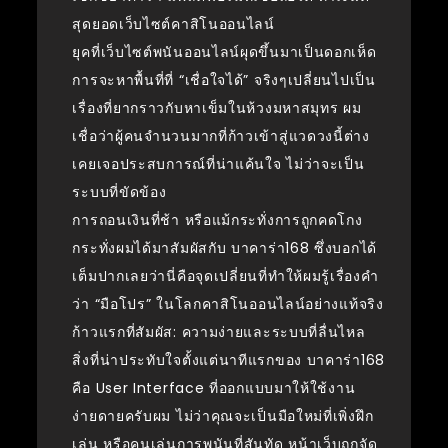
สุดยอดเว็บไซต์คาสิโนออนไลน์
ยุคที่เว็บไซต์พนันออนไลน์ผุดขึ้นมาเป็นดอกเห็ด
การจะหาพื้นที่ที่ “เชื่อใจได้” จริงๆเปลี่ยนไปเป็น
เรื่องที่ยากราวกับหาเข็มในห้วงมหาสมุทร ผม
เชื่อว่าผู้คนจำนวนมากที่ก้าวเข้าสู่แวดวงนี้ต่าง
เคยเจอประสบการณ์ที่น่าแค้นใจ ไม่ว่าจะเป็น
ระบบที่ขัดข้อง
การถอนเงินที่ช้า หรือแม้กระทั่งการถูกคดโกง
กระทั่งผมได้มาสัมผัสกับ บาคาร่า168 ซึ่งบอกได้
เต็มปากเลยว่านี่คือจุดเปลี่ยนที่ทำให้ผมรู้เรื่องคำ
ว่า “มือโปร” ในโลกคาสิโนออนไลน์อย่างแท้จริง
ก้าวแรกที่สัมผัส: ความง่ายและระบบที่ลื่นไหล
สิ่งที่น่าประทับใจตั้งแต่นาทีแรกของ บาคาร่า168
คือ User Interface ที่ออกแบบมาให้ใช้งาน
ง่ายดายครับผม ไม่ว่าคุณจะเป็นมือใหม่ที่เพิ่งฝึก
เล่น หรือคนเล่นการพนันที่สันทัด หน้าเว็บถูกจัด