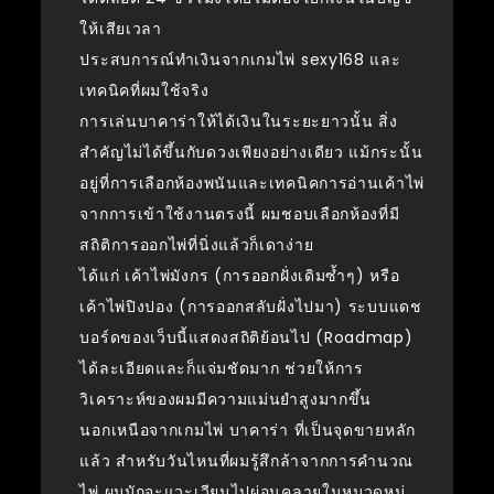
ให้เสียเวลา
ประสบการณ์ทำเงินจากเกมไพ่ sexy168 และ
เทคนิคที่ผมใช้จริง
การเล่นบาคาร่าให้ได้เงินในระยะยาวนั้น สิ่ง
สำคัญไม่ได้ขึ้นกับดวงเพียงอย่างเดียว แม้กระนั้น
อยู่ที่การเลือกห้องพนันและเทคนิคการอ่านเค้าไพ่
จากการเข้าใช้งานตรงนี้ ผมชอบเลือกห้องที่มี
สถิติการออกไพ่ที่นิ่งแล้วก็เดาง่าย
ได้แก่ เค้าไพ่มังกร (การออกฝั่งเดิมซ้ำๆ) หรือ
เค้าไพ่ปิงปอง (การออกสลับฝั่งไปมา) ระบบแดช
บอร์ดของเว็บนี้แสดงสถิติย้อนไป (Roadmap)
ได้ละเอียดและก็แจ่มชัดมาก ช่วยให้การ
วิเคราะห์ของผมมีความแม่นยำสูงมากขึ้น
นอกเหนือจากเกมไพ่ บาคาร่า ที่เป็นจุดขายหลัก
แล้ว สำหรับวันไหนที่ผมรู้สึกล้าจากการคำนวณ
ไพ่ ผมมักจะแวะเวียนไปผ่อนคลายในหมวดหมู่