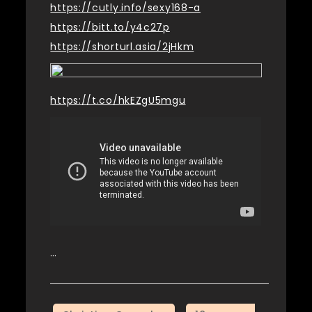
https://cutly.info/sexy168-a
https://bitt.to/y4c27p
https://shorturl.asia/2jHkm
https://t.co/hkEZgU5mgu
…