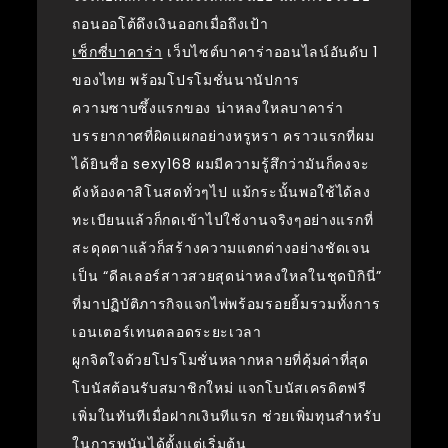
ถอนออโต้ดึงเงินออกเมื่อถึงเป้า
เซ็กซี่บาคาร่า
เว็บไซต์บาคาร่าออนไลน์อันดับ 1
ของไทย พร้อมโปรโมชั่นนานัปการ
ความซาบซึ้งแรกของ น่าหลงใหลบาคาร่า
บรรยากาศที่ผิดแผกอย่างหรูหรา คราวแรกที่ผม
ได้ยินชื่อ sexy168 ผมมีความรู้สึกว่ามันก็คงจะ
ดังห้องคาสิโนสดทั่วๆไป แม้กระนั้นพอใช้ได้ลง
ทะเบียนแล้วก็กดเข้าไปใช้งานจริงๆอย่างแรกที่
สะดุดตาแล้วก็สร้างความแตกต่างอย่างชัดเจน
เป็น “ดีลเลอร์สาวสวยสุดน่าหลงใหลในชุดบิกินี่”
ที่มาปฏิบัติภารกิจแจกไพ่พร้อมรอยยิ้มรวมทั้งการ
เอนเตอร์เทนตลอดระยะเวลา
ผูกจิตใจด้วยโปรโมชั่นหลากหลายที่คุ้มค่าที่สุด
โบนัสต้อนรับสมาชิกใหม่ แจกโบนัสเครดิตฟรี
เพิ่มในทันทีเมื่อฝากเงินทีแรก ช่วยเพิ่มทุนสำหรับ
ในการพนันได้ตั้งแต่เริ่มต้น