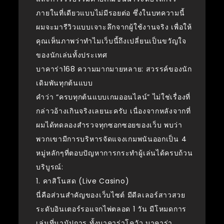
ภายในที่เดียวแบบไม่มีรอยต่อ ซึ่งในบทความนี้
ผมจะมารีวิวแบบเจาะลึกจากผู้ใช้งานจริง เพื่อให้
คุณเห็นภาพว่าทำไมเว็บนี้ถึงเปลี่ยนเป็นขวัญใจ
ของนักเล่นทั้งประเทศ
บาคาร่า168 ความมากมายหลาย: สวรรค์ของนัก
เดิมพันทุกต้นแบบ
คำว่า “ครบทุกต้นแบบเกมออนไลน์” ไม่ใช่เรื่องที่
กล่าวอ้างเกินจริงเลยนะครับ เนื่องจากหลังจากที่
ผมได้ทดลองสำรวจทุกซอกซอยของเว็บ พบว่า
พวกเขามีการบริหารจัดแจงเกมพนันออกเป็น 4
หมู่หลักๆที่ตอบปัญหาการกระทำผู้เล่นได้ครบถ้วน
บริบูรณ์:
1. คาสิโนสด (Live Casino)
นี่คือส่วนสำคัญของเว็บไซต์ มีดีลเลอร์สาวสวย
ระดับอินเตอร์รอแจกไพ่ตลอด 1 วัน มีโหมดการ
เล่นที่นานัปการ ทั้งบาคาร่าโควัว บาคาร่า