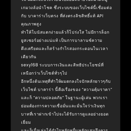
เกมวงล้อนำโชค ซึ่งระบบของเว็บไซต์นี้เชื่อมต่อ
กับ บาคาร่าเว็บตรง ที่ส่งตรงลิขสิทธิ์แท้ API
คุณภาพสูง
ทำให้โบนัสแตกง่ายแล้วก็โปร่งใส ไม่มีการล็อก
ยูสเซอร์อย่างแน่แท้ เป็นการบาลานซ์ความ
ตึงเครียดและก็สร้างกำไรสองกระดอนในเวลา
เดียวกัน
sexy168 ระบบการเงินและสิทธิประโยชน์ที่
เหนือกว่าเว็บไซต์ทั่วๆไป
อีกหนึ่งต้นเหตุที่ทำให้ผมตกลงใจปักหลักยาวๆกับ
เว็บไซต์ บาคาร่า นี้คือเรื่องของ “ความคุ้มราคา”
และก็ “ความปลอดภัย” ในฐานะผู้เล่น พวกเรา
ย่อมต้องการความเชื่อมั่นและมั่นใจว่าเงินทุก
บาทที่เราฝากเข้าไปจะได้รับการดูแลอย่างยอด
เยี่ยม
และก็เมื่อเล่นได้กำไรหลักหมื่นหลักแสนจึงควร