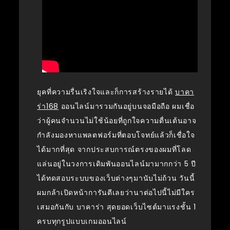
ยุคที่ความรื่นเริงใจและก็การสร้างรายได้
บาคา
ร่า168
ออนไลน์มารวมกันอยู่บนจอมือถือ ผมเชื่อ
ว่าผู้คนจำนวนไม่ใช้น้อยที่ถูกใจความตื่นเต้นอาจ
กำลังมองหาแพลตฟอร์มที่ตอบโจทย์แล้วก็เชื่อใจ
ได้มากที่สุด จากประสบการณ์ตรงของผมที่โลด
แล่นอยู่ในวงการเดิมพันออนไลน์มามากกว่า 5 ปี
ได้ทดสอบระบบของเว็บต่างๆมานับไม่ถ้วน วันนี้
ผมกล้าเปิดหน้าการันตีเลยว่านาต่อไปนี้ไม่มีใคร
เสมอกันกับ บาคาร่า สุดยอดเว็บไซต์มาแรงชั้น 1
ครบทุกรูปแบบเกมออนไลน์