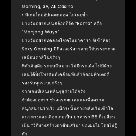
Gaming, SA, AE Casino
• มีเกมใหม่อัปเดตตลอด ไม่เคยซ้ำ
บางวันอยากเล่นสล็อตก็จัด “Roma” หรือ
“Mahjong Ways”
บางวันอยากทดลองโชคในบาคาร่า ก็เข้าห้อง
Sexy Gaming มีดีลเลอร์สาวสวยให้บรรยากาศ
เสมือนคาสิโนจริงๆ
ที่สำคัญคือ ระบบลื่นมาก ไม่มีกระเด้ง ไม่มีค้าง
เล่นได้ทั้งโทรศัพท์เคลื่อนที่แล้วก็คอมพิวเตอร์
รองรับทุกระบบจริงๆ
จากเกมที่เล่นเพลินๆสู่รายได้จริง
จำต้องบอกว่า ช่วงแรกผมเล่นแค่เพื่อความ
สนุกสนานร่าเริง แม้กระนั้นภายหลังเริ่มเข้าใจ
แนวทางและเลือกเกมเป็น บาคาร่า168 ก็เปลี่ยน
เป็น “วิถีทางสร้างอาชีพเสริม” ของผมไปโดยไม่รู้
ตัว