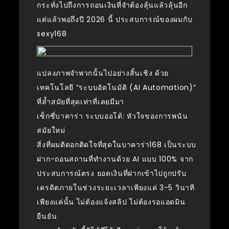
กระทั่งไปถึงการถอนเงินที่จำต้องลุ้นแล้วลุ้นอีก
แต่แล้วพอถึงปี 2026 นี้ ประสบการณ์ของผมกับ
sexy168
แปลงภาพจำพวกนั้นไปอย่างสิ้นเชิง ด้วย
เทคโนโลยี “ระบบอัตโนมัติ (AI Automation)”
ที่ล้ำสมัยที่สุดเท่าที่เคยมีมา
เซ็กซี่บาคาร่า ระบบออโต้: หัวใจของการพนัน
สมัยใหม่
สิ่งที่ผมติดอกติดใจที่สุดในบาคาร่า168 เป็นระบบ
ฝาก-ถอนสถานที่ทำงานด้วย AI แบบ 100% จาก
ประสบการณ์ตรง ยอดเงินที่ฝากเข้าไปถูกปรับ
เครดิตภายในช่วงระยะเวลาเพียงแค่ 3-5 วินาที
เพียงแค่นั้น ไม่ต้องแจ้งสลิป ไม่ต้องรอแอดมิน
ยืนยัน