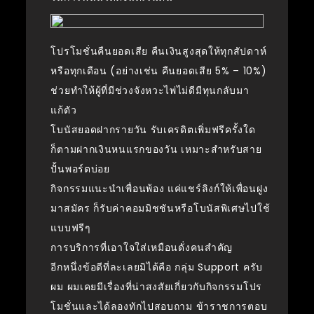
โปรโมชั่นคืนยอดเสีย คืนเงินสูงสุดให้ทุกสัปดาห์
หรือทุกเดือน (อย่างเช่น คืนยอดเสีย 5% – 10%)
ช่วยทำให้ผู้ที่มีช่วงจังหวะไพ่ไม่ดีมีทุนกลับมา
แก้ตัว
โบนัสยอดฝากรายวัน รับเครดิตเพิ่มฟรีครั้งใด
ก็ตามฝากเงินหนแรกของวัน เหมาะสำหรับสาย
ปั้นพอร์ตบ่อย
กิจกรรมแนะนำเพื่อนพ้อง แค่แชร์ลิงก์ให้เพื่อนฝูง
มาสมัคร ก็รับค่าคอมมิชชันหรือโบนัสพิเศษไปใช้
แบบฟรีๆ
การบริการที่เอาใจใส่เหมือนดั่งคนสำคัญ
อีกหนึ่งข้อดีที่ละเลยมิได้คือ กลุ่ม Support ครับ
ผม ผมเคยมีเรื่องที่น่าสงสัยเกี่ยวกับกิจกรรมโปร
โมชั่นและได้ลองทักไปสอบถาม ข้าราชการตอบ