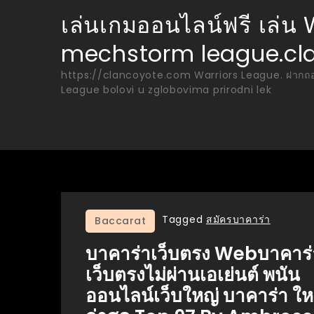
Skip
เล่นเกมออนไลน์ฟรี เล่น
to
mechstorm league.cla
content
https://clancoyote.com Warriors League. ฝากถอนไม่
League bolovi u zglobovima prirodni lek
Tagged
สมัครบาคาร่า
Baccarat
บาคาร่าเว็บตรง Webบาคาร่
เว็บตรงไม่ผ่านเอเย่นต์ พนัน
ออนไลน์เว็บใหญ่ บาคาร่า ให