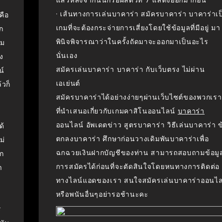
แล้วหลังจากนั้นก็รอผลตัวที่ 7 แสดงออกมาก่อน
· เส้นทางการเล่นบาคาร่า สมัครบาคาร่า บาคาร่าเป
คือ
เกมที่จะต้องกระจ่ายการเสี่ยงโดยใช้ข้อมูลที่มีอยู่ มา
ก
พินิจพิจารณาว่าในครั้งถัดมาจะออกมาเป็นอะไร
กม
นั่นเอง
ง
สมัครเล่นบาคาร่า บาคาร่า กับเว็บตรง ไม่ผ่าน
น์
เอเย่นต์
้วก็
สมัครบาคาร่าได้อย่างง่ายๆผ่านเว็บไซต์ของพวกเรา
ที่นำเสนอเกี่ยวกับเกมคาสิโนออนไลน์
บาคาร่า
ออนไลน์ อัพเดตข่าว สูตรบาคาร่า วิธีเล่นบาคาร่า ข
ด้
ตกลงบาคาร่า ศึกษาก่อนวางเดิมพันบาคาร่าเพื่อ
ม่
ฉกฉวยเงินฝากบัญชีของท่าน สามารถสอบถามข้อมู
ยก
การสมัครได้ก่อนที่จะตัดสินใจโดยหนทางการติดต่อ
า
ทางไลน์แอดของเรา สนใจสมัครเล่นบาคาร่าออนไล
หรือพนันอื่นๆอย่ารอช้านะคะ
้
ร