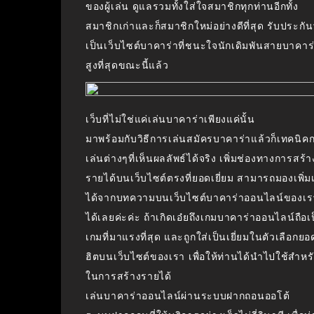
ของผู้เล่น ดูแลรวมทั้งใส่ใจสมาชิกทุกท่านอีกทั้ง
สมาชิกเก่าและก็สมาชิกใหม่อย่างดีที่สุด รับประกัน
เป็นเว็บไซต์บาคาร่าที่ชนะใจนักเดิมพันสายบาคาร
สูงที่สุดขณะนี้แล้ว
เว็บที่ไม่ใช่แค่เล่นบาคาร่าเพียงแค่นั้น
มาพร้อมกับวิธีการเล่นสมัครบาคาร่าแล้วก็เทคนิค
เล่นต่างๆที่เห็นผลลัพธ์ได้จริง เพิ่มช่องทางการสร้า
รายได้บนเว็บไซต์ตรงที่ยอดเยี่ยม สามารถมองเพิ่ม
ได้จากบทความบนเว็บไซต์บาคาร่าออนไลน์ของเร
ได้เลยค่ะค่ะ ถ้าเกิดเอ๋ยถึงเกมบาคาร่าออนไลน์ถือเ
เกมที่มาแรงที่สุด และถูกใส่เป็นเยี่ยมในตัวเลือกยอ
ฮิตบนเว็บไซต์ของเรา เพื่อให้ท่านได้นำไปใช้สำหร
ในการสร้างรายได้
เล่นบาคาร่าออนไลน์ผ่านระบบฝากถอนออโต้