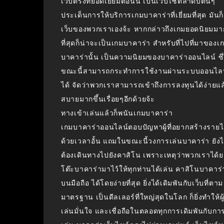
เว็บตรงที่ยอดเยี่ยมตอนนี้ เป็นเว็บไซต์ลำดับต้นๆ
ประเด็นการให้บริการเกมบาคาร่าที่เยี่ยมที่สุด มันก็
เว็บของพวกเราเองจ้ะ หากกล่าวถึงเกมยอดนิยมมา
ที่สุดก็น่าจะเป็นเกมบาคาร่า สำหรับที่ไปที่มาของเ
บาคาร่านั้น เป็นความนิยมของบาคาร่าออนไลน์ ซึ่
ขณะนี้สามารถกระทำการใช้งานผ่านระบบออนไล
ได้ จัดว่าพวกเราสามารถเข้าถึงการลงทุนได้ง่ายแล
สบายมากขึ้นเรื่อยๆอีกด้วยจ้ะ
ทางเข้าเล่นแล้วก็พนันเกมบาคาร่า
เกมบาคาร่าออนไลน์ตอบปัญหาผู้ที่อยากสร้างรายไ
ด้วยเวลาอั้น แถมในขณะนี้วงการเล่นบาคาร่า ยังไ
ต้องเดินทางไปยังคาสิโน เพราะเหตุว่าพวกเราได้
โต๊ะบาคาร่ามาไว้ให้ทุกท่านได้เล่น คาสิโนบาคาร่
บนมือถือ ได้โดยง่ายที่สุด ยิ่งได้เดิมพันกับเว็บที่ตาม
มาตรฐาน เป็นดีลเลอร์ที่ใหญ่สุดในโลก ก็ยิ่งทำให้ผู
เล่นมั่นใจ และเชื่อถือในตลอดทุกการเดิมพันกับกา