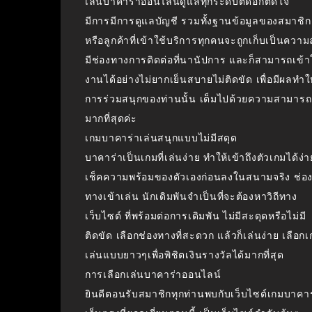
เล่นบาคาร่าออนไลน์ดูแลทุกระดับติดอกติดใจ
มีการมีการดูแลบัญชี รวมทั้งฐานข้อมูลของสมาชิก
หรือลูกค้าที่เข้าใช้บริการทุกคนจะถูกเก็บเป็นความ
มีช่องทางการติดต่อที่นานัปการ และก็สามารถเข้า
งานได้อย่างไม่ยากเย็นสบายไม่ติดขัด เพื่อมีผลทำใ
การร่วมสนุกของท่านนั้น เต็มไปด้วยความสามารถ
มากที่สุดค่ะ
เกมบาคาร่าเล่นสนุกแบบไม่มีสดุด
บาคาร่าเป็นเกมที่เล่นง่าย ทำให้เข้าถึงตัวเกมได้ง่า
เช็คความพร้อมของตัวเองก่อนลงในสนามจริง ช่อ
ทางเข้าเล่น นักเดิมพันจำเป็นที่จะต้องหาวิถีทาง
เว็บไซต์ ที่พร้อมต่อการเดิมพัน ไม่มีสะดุดหรือไม่มี
ติดขัด เลือกช่องทางที่สะดวก แล้วก็เล่นง่าย เลือก
เล่นแบบยาวๆเพื่อพิชิตเงินรางวัลได้มากที่สุด
การเลือกเล่นบาคาร่าออนไลน์
ยินดีตอนรับสมาชิกทุกท่านพบกับเว็บไซต์เกมบาคาร