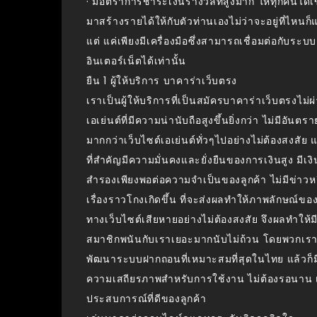
· มีอัตราการชำระเงินรางวัลที่สูงมาก ให้ทุกคนได้เ
มาสร้างรายได้ให้กับตัวท่านเองไม่ว่าจะอยู่ที่ไหนก็
แต่ แค่เพียงมีเครื่องมือซึ่งสามารถเชื่อมต่อกับระบบ
อินเตอร์เน็ตได้เท่านั้น
ยืน 1 ผู้ให้บริการ บาคาร่าเว็บตรง
เราเป็นผู้ให้บริการที่เป็นสมัครบาคาร่าเว็บตรงไม่ผ
เอเย่นต์ที่มีความน่านับถือสูงขึ้นยิ่งกว่า ไม่มีอันตรา
มากกว่าเว็บไซต์เอเย่นต์ทั่วๆไปอย่างไม่ต้องสงสัย 
ที่สำคัญมีความมั่นคงและยั่งยืนของการเงินสูง มีเงิ
สำรองเพียงพอต่อความจำเป็นของลูกค้า ไม่มีข่าวห
เรื่องราวโกงเกิดขึ้น ที่จะส่งผลทำให้ภาพลักษณ์ขอ
ทางเว็บไซต์เสียหายอย่างไม่ต้องสงสัย จึงผลทำให้ม
สมาชิกพนันกับเราเยอะมากนับไม่ถ้วน โดยพวกเร
พัฒนาระบบฝากถอนที่เหมาะสมที่สุดในไทย แล้วก็ม
ความเสถียรภาพสำหรับการใช้งาน ไม่ต้องรอนาน เ
ประสบการณ์ที่ดีของลูกค้า