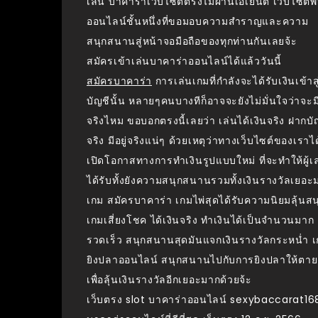
เล่น บาคาร่าเว็บไซต์ตรงไม่ผ่านเอเย่นต์ เว็บไซต์พ
ออนไลน์ชั้นหนึ่งที่ขอมอบความสำราญและความ
สนุกสนานสู่หน้าจอมือถือของทุกท่านกันเลยจ้ะ
สมัครเข้าเล่นบาคาร่าออนไลน์ได้แล้ววันนี้
สมัครบาคาร่า
การเล่นเกมที่กำลังจะได้รับเงินเข้าสู
บัญชีนั้น หลายๆคนบางทีก็อาจจะยังไม่มั่นใจว่าจะมีอ
จริงไหม ขอบอกตรงนี้เลยว่า เล่นได้เงินจริง ฝากบั
จริง มีอยู่จริงแน่ๆ ด้วยเหตุว่าทางเว็บไซต์ของเราได
เปิดโอกาสทางการทำเงินรูปแบบใหม่ ที่จะทำให้ผู้เ
ได้รับทั้งยังความสนุกสนานรวมทั้งเงินรางวัลเยอะ
เกม สมัครบาคาร่า เกมไพ่สุดได้รับความนิยมลุ้นสน
เกมเสี่ยงโชค ได้เงินจริง ทำเงินได้เป็นจำนวนมาก
รวดเร็ว สนุกสนานสุดมันแจกเงินรางวัลกระหน่ำ 
ยิงปลาออนไลน์ สนุกสนานไปกับการยิงปลาให้ตาย
เพื่อลุ้นเงินรางวัลอีกเยอะมากด้วยจ้ะ
เว็บตรง slot บาคาร่าออนไลน์ sexybaccarat16