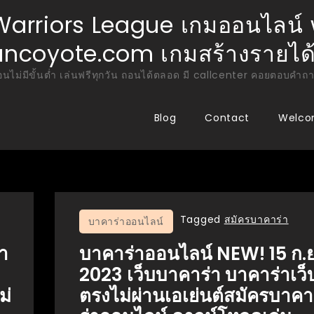
 Warriors League เกมออนไลน์
ncoyote.com เกมสร้างรายได
มีขั้นต่ำ เล่นฟรีทุกวัน ถอนได้ตลอด มี callcenter คอยตอบคำถาม 
Blog
Contact
Welcom
Tagged
สมัครบาคาร่า
บาคาร่าออนไลน์
า
บาคาร่าออนไลน์ NEW! 15 ก.ย
2023 เว็บบาคาร่า บาคาร่าเว็
ม่
ตรงไม่ผ่านเอเย่นต์สมัครบาคา