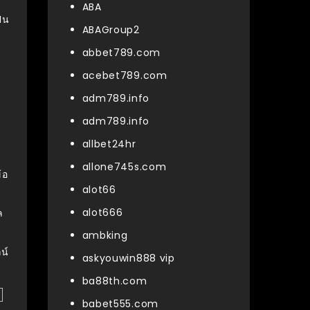
ABA
็น
ABAGroup2
abbet789.com
acebet789.com
adm789.info
adm789.info
allbet24hr
allone745s.com
้อ
alot66
alot666
ล
ambking
น์
askyouwin888 vip
ba88th.com
babet555.com