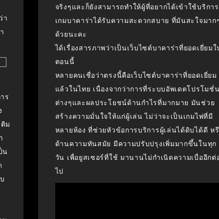
จริงๆและก็ยังสามารถทำให้ผู้ที่อยากได้เข้าใช้บริการ
ว่า
เกมบาคาร่าได้รับความสะดวกสบาย ที่มันสะใจมาก
่า
ด้วยนะคะ
ได้เรื่องสารภาพว่าเป็นเว็บไซต์บาคาร่าที่ยอดเยี่ยมใ
ตอนนี้
หลายคนเชื่อว่าตรงนี้คือเว็บไซต์บาคาร่าที่ยอดเยี่ยม
แล้วในไทย เนื่องจากว่าการที่ระบบอัพเดตโปรโมชั่
การ
ต่างๆและผลประโยชน์ด้านกำไรที่มากมาย มันช่วย
ง
สร้างความมั่นใจให้แก่ผู้เล่น ไม่ว่าจะเป็นเกมไพ่ที่มี
เติม
หลายห้อง ที่ช่วยหัวข้อการบริการผู้เล่นได้ดิบได้ดี หร
า
ด้านความทันสมัย มีความปรับปรุงเพิ่มมากขึ้นในทุก
ป็น
วัน เพื่อยูสเซอร์ที่ใช้ มานานไม่กำเนิดความเบื่ออีกต่
ด
ไป
ับ