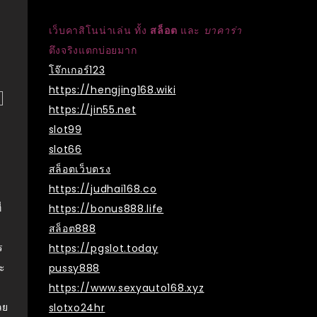
เว็บคาสิโนน่าเล่น ทั้ง
สล็อต
และ
บาคาร่า
ตึงจริงแตกบ่อยมาก
โจ๊กเกอร์123
https://hengjing168.wiki
https://jin55.net
slot99
slot66
สล็อตเว็บตรง
https://judhai168.co
่
https://bonus888.life
สล็อต888
ร
https://pgslot.today
จะ
pussy888
์
https://www.sexyauto168.xyz
ลย
slotxo24hr