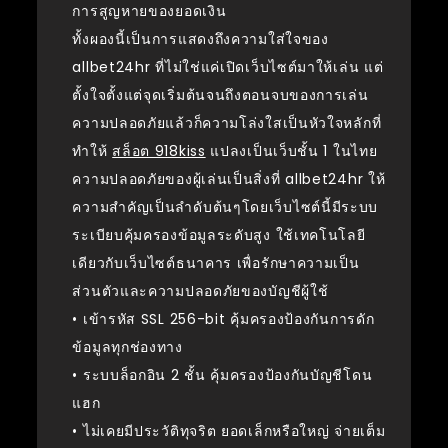
การสูญหายของยอดเงิน
ทั้งผองนี้เป็นการแสดงถึงความใส่ใจของ
allbet24hr ที่ไม่ใช่แค่เปิดเว็บไซต์มาให้เล่น แต่
ตั้งใจตั้งแต่จุดเริ่มต้นจนถึงตอนจบของการเล่น
ความปลอดภัยแล้วก็ความโล่งใสเป็นหัวใจหลักที่
ทำให้
สล็อต 918kiss
แปลงเป็นเว็บชั้น 1 ในไทย
ความปลอดภัยของผู้เล่นเป็นสิ่งที่ allbet24hr ให้
ความสำคัญเป็นลำดับต้นๆโดยเว็บไซต์นี้มีระบบ
ระเบียบคุ้มครองข้อมูลระดับสูง ใช้เทคโนโลยี
เดียวกับเว็บไซต์ธนาคาร เพื่อรักษาความเป็น
ส่วนตัวและความปลอดภัยของบัญชีผู้ใช้
• เข้ารหัส SSL 256-bit คุ้มครองป้องกันการดัก
ข้อมูลทุกช่องทาง
• ระบบล็อกอิน 2 ชั้น คุ้มครองป้องกันบัญชีโดน
แฮก
• ไม่เคยมีประวัติทุจริต ยอดเล็กหรือใหญ่ จ่ายเต็ม