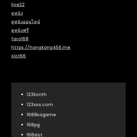
live22
ดูหนัง
ดูหนังออนไลน์
ดูหนังฟรี
faro168
https://hongkong456.me
slot66
หมวดหมู่
123lionth
123xos.com
1688sagame
168pg
168slot