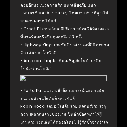
ครบอีกทั้งแนวคลาสสิก แนวเสี่ยงภัย แนว
แฟนตาซี และก็แนวสายมู โดยเกมเด่นๆที่คุณไม่
สมควรพลาด ได้แก่:
• Great Blue:
สล็อต 918kiss
สล็อตใต้ท้องทะเล
ที่มาพร้อมฟรีสปินสูงสุดถึง 33 ครั้ง
• Highway King: เกมขับขี่รถส่งของที่มีฟีลคลาส
สิก เล่นง่าย โบนัสดี
• Amazon Jungle: ธีมเผชิญภัยในป่าดงดิบ
โบนัสซ้อนโบนัส
• Fa Fa Fa: แนวเอเชียจ้ะ แม้กระนั้นแตกหนัก
จนกระทั่งคนใดกันก็หลงเสน่ห์
Robin Hood: เกมฮีโร่ปล้นรวย แจกฟรีเกมรัวๆ
ความหลากหลายของเกมเป็นอีกข้อดีที่ทำให้ผู้
เล่นสามารถเล่นได้ตลอดโดยไม่รู้สึกซ้ำจากจำเจ