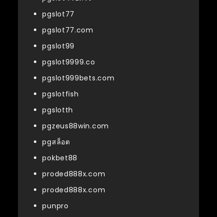
pgslot77
pgslot77.com
pgslot99
pgslot9999.co
pgslot999bets.com
pgslotfish
pgslotth
pgzeus88win.com
pgสล็อต
pokbet88
proded888x.com
proded888x.com
punpro