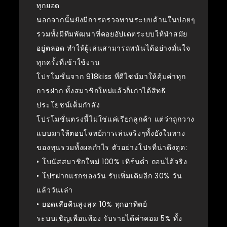
ทุกยอด
นอกจากนั้นยังมีการตรวจทานระบบด้านในบ่อยๆ
รวมทั้งมีทีมพัฒนาที่คอยอัปเดตระบบให้นำสมัย
อยู่ตลอด ทำให้ผู้เล่นสามารถพนันได้อย่างมั่นใจ
ทุกครั้งที่เข้าใช้งาน
โปรโมชั่นจาก 918kiss ที่ดีไซน์มาให้คุ้มค่าทุก
การฝาก ทั้งสมาชิกใหม่แล้วก็เก่าได้สิทธิ
ประโยชน์เต็มกำลัง
โปรโมชั่นตรงนี้ไม่ใช่แค่เรียกลูกค้า แต่ว่าถูกวาง
แบบมาให้ตอบโจทย์การเล่นจริงๆทั้งยังในทาง
ของทุนรวมทั้งผลกำไร ตัวอย่างโปรที่น่าดึงดูด:
• โบนัสสมาชิกใหม่ 100% เทิร์นต่ำ ถอนได้จริง
• โปรฝากแรกของวัน รับเพิ่มเติมอีก 30% วัน
แล้ววันเล่า
• ยอดเสียคืนสูงสุด 10% ทุกอาทิตย์
ระบบเชิญเพื่อนพ้อง รับรายได้ค่าคอม 5% ทั้ง