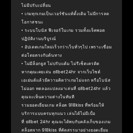
ไม่มีปรับเปลี่ยน
• เกมทุกเกมเป็นเวอร์ชันแท้ดั้งเดิม ไม่มีการลด
โอกาสชนะ
• ระบบโบนัส ฟีเจอร์ในเกม รวมทั้งแจ็คพอต
ปฏิบัติงานบริบูรณ์
• อัปเดตเกมใหม่เร็วกว่าเว็บทั่วๆไป เพราะเชื่อม
ต่อโดยตรงกับต้นทาง
• ไม่มีล็อกยูส ไม่ปรับแต้ม ไม่รีเซ็ตเครดิต
หากคุณเคยเล่น allbet24hr จากเว็บไซต์
เอเย่นต์แล้วมีความคิดว่าเกมไม่แจก หรือโบนัส
ไม่ออก ทดลองแปลงมาเล่นที่ allbet24hr แล้ว
คุณจะเห็นความต่างในทันที
รวมยอดเยี่ยมเกม สล็อต 918kiss ที่พร้อมให้
บริการแบบครบทุกแนว เล่นได้ไม่มีเบื่อ
ที่ allbet 24hr คุณจะได้พบกับคลังเก็บของเกม
สล็อตจาก 918kiss ที่คัดสรรมาอย่างยอดเยี่ยม