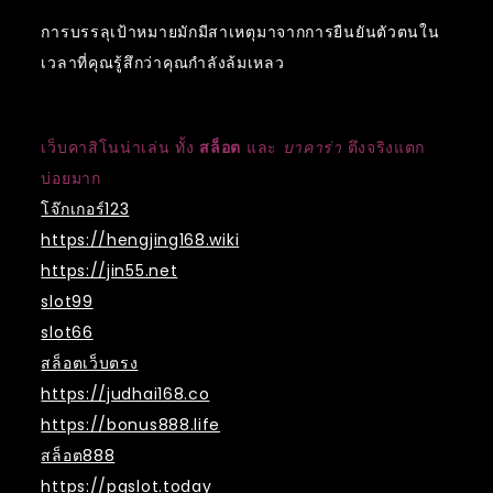
การบรรลุเป้าหมายมักมีสาเหตุมาจากการยืนยันตัวตนใน
เวลาที่คุณรู้สึกว่าคุณกำลังล้มเหลว
เว็บคาสิโนน่าเล่น ทั้ง
สล็อต
และ
บาคาร่า
ตึงจริงแตก
บ่อยมาก
โจ๊กเกอร์123
https://hengjing168.wiki
https://jin55.net
slot99
slot66
สล็อตเว็บตรง
https://judhai168.co
https://bonus888.life
สล็อต888
https://pgslot.today