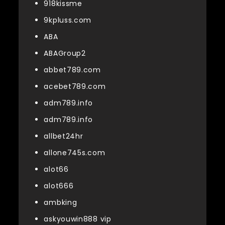
918kissme
9kpluss.com
ABA
ABAGroup2
abbet789.com
acebet789.com
adm789.info
adm789.info
allbet24hr
allone745s.com
alot66
alot666
ambking
askyouwin888 vip