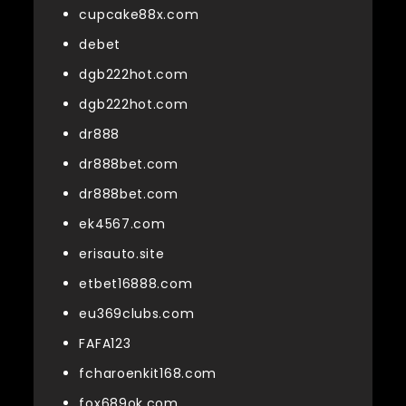
cupcake88x.com
debet
dgb222hot.com
dgb222hot.com
dr888
dr888bet.com
dr888bet.com
ek4567.com
erisauto.site
etbet16888.com
eu369clubs.com
FAFA123
fcharoenkit168.com
fox689ok.com