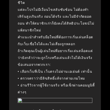
ชีวิต
แต่ละโปรไม่มีเงื่อนไขสลับซับซ้อน ไม่ต้องทำ
เทิร์นสูงเกินจริง ถอนได้จริง และไม่มีจำกัดยอด
ถอน ทำให้สมาชิกเก่าก็ยังคงได้สิทธิประโยชน์ไม่
แพ้สมาชิกใหม่
คำแนะนำสำหรับมือใหม่ที่ต้องการเริ่มเล่นสล็อต
กับเว็บเชื่อใจได้และไม่เสี่ยงถูกหลอก
ถ้าเกิดคุณเป็นผู้เล่นใหม่ที่อยากเริ่มเล่นสล็อตแต่
ว่ายังกลัวว่าจะถูกโกงหรือเล่นแล้วไม่ได้เงินจริง
ข้อเสนอจากพวกเรา:
• เลือกเว็บที่เป็น เว็บตรงไม่ผ่านเอเย่นต์ เท่านั้น
• ตรวจตราว่ามีลิขสิทธิ์แท้จากค่ายเกมไหม
• อ่านรีวิวจากผู้ใช้งานจริง หรือเช็กผ่านคอมมูนิตี้
ต่างๆ