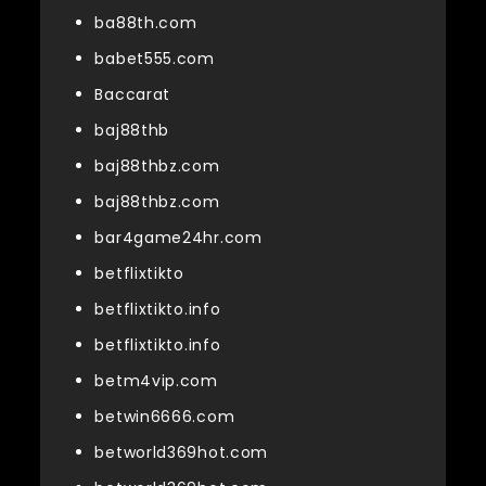
ba88th.com
babet555.com
Baccarat
baj88thb
baj88thbz.com
baj88thbz.com
bar4game24hr.com
betflixtikto
betflixtikto.info
betflixtikto.info
betm4vip.com
betwin6666.com
betworld369hot.com