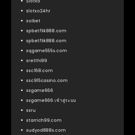
Slotxo
slotxo24hr
soibet
spbetflik888.com
spbetflik888.com
sqgame555s.com
sretthi99
ssc168.com
ssc915casino.com
ssgame666
ssgame666 เข้าสู่ระบบ
ssru
starrich99.com
sudyod888s.com