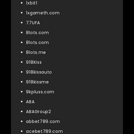
1xbit1
1xgameth.com
77UFA
8lots.com
8lots.com
8lots.me
918Kiss
918kissauto
918kissme
9kpluss.com
ABA
ABAGroup2
abbet789.com
acebet789.com