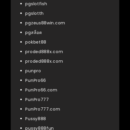
pgslotfish
pgslotth
pgzeus88win.com
pgสล็อต
pokbet88
proded888x.com
proded888x.com
punpro
PunPro66
PunPro66.com
PunPro777
PunPro777.com
Pussy888
pussy888fun