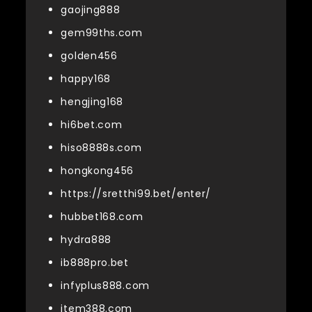
gaojing888
gem99ths.com
golden456
happy168
hengjing168
hi6bet.com
hiso8888s.com
hongkong456
https://sretthi99.bet/enter/
hubbet168.com
hydra888
ib888pro.bet
infyplus888.com
item388.com