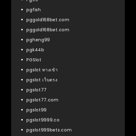
pgfish
pggold168bet.com
pggold168bet.com
pgheng99
pgk44b
PGSlot
pgslot ทางเข้า
pgslot เว็บตรง
pgslot77
pgslot77.com
pgslot99
pgslot9999.co
pgslot999bets.com