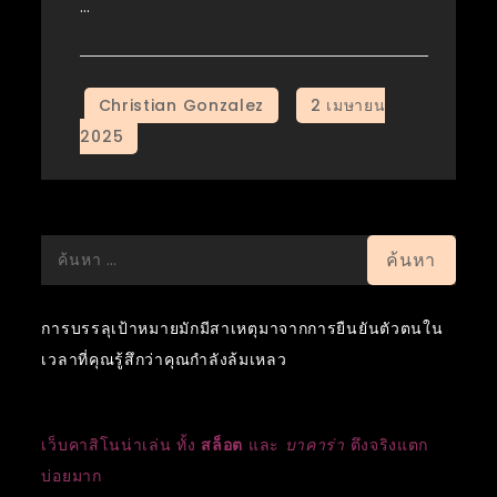
…
ค้นหา
สำหรับ:
การบรรลุเป้าหมายมักมีสาเหตุมาจากการยืนยันตัวตนใน
เวลาที่คุณรู้สึกว่าคุณกำลังล้มเหลว
เว็บคาสิโนน่าเล่น ทั้ง
สล็อต
และ
บาคาร่า
ตึงจริงแตก
บ่อยมาก