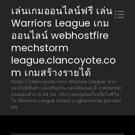
Skip
เล่นเกมออนไลน์ฟรี เล่น
to
Warriors League เกม
content
ออนไลน์ webhostfire
mechstorm
league.clancoyote.co
m เกมสร้างรายได้
https://clancoyote.com Warriors League. ฝาก
ถอนไม่มีขั้นต่ำ เล่นฟรีทุกวัน ถอนได้ตลอด มี callcenter
คอยตอบคำถาม 24 ชม. เริ่มการผจญภัยครั้งหนึ่งในชีวิต
ใน Warriors League bolovi u zglobovima prirodni
lek