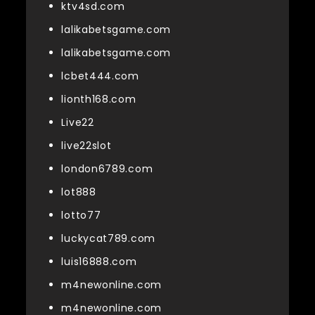
ktv4sd.com
lalikabetsgame.com
lalikabetsgame.com
lcbet444.com
lionth168.com
Live22
live22slot
london6789.com
lot888
lotto77
luckycat789.com
luis16888.com
m4newonline.com
m4newonline.com