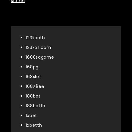
slot66
หมวดหมู่
123lionth
123xos.com
1688sagame
168pg
168slot
168สล็อต
188bet
188betth
1xbet
1xbetth