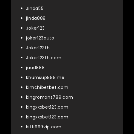
Jinda55
jinda888
Joker123
joker123auto
Joker123th
Joker123th.com
juad888
khumsup888.me
kimchibetbet.com
kingromans789.com
kingxxxbet123.com
kingxxxbet123.com
kitti999vip.com