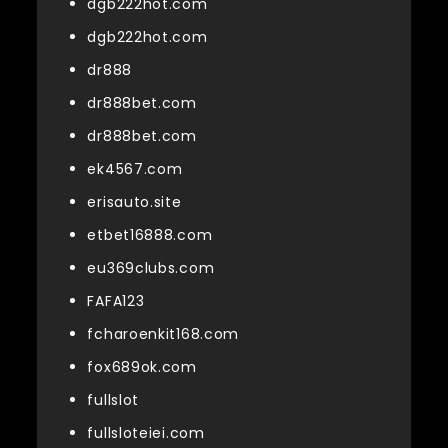
dgb222hot.com
dgb222hot.com
dr888
dr888bet.com
dr888bet.com
ek4567.com
erisauto.site
etbet16888.com
eu369clubs.com
FAFA123
fcharoenkit168.com
fox689ok.com
fullslot
fullsloteiei.com