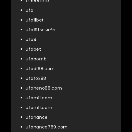
tr1688.info
ufa
ufa11bet
ufa191 ทางเข้า
ufa9
ufabet
ufabomb
ufad168.com
ufafox88
ufaheno88.com
ufam11.com
ufam11.com
ufanance
ufanance789.com