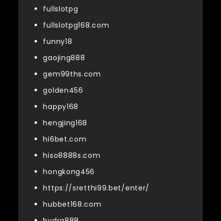
fullslotpg
fullslotpg168.com
funny18
gaojing888
gem99ths.com
golden456
happy168
hengjing168
hi6bet.com
hiso8888s.com
hongkong456
https://sretthi99.bet/enter/
hubbet168.com
hydra888