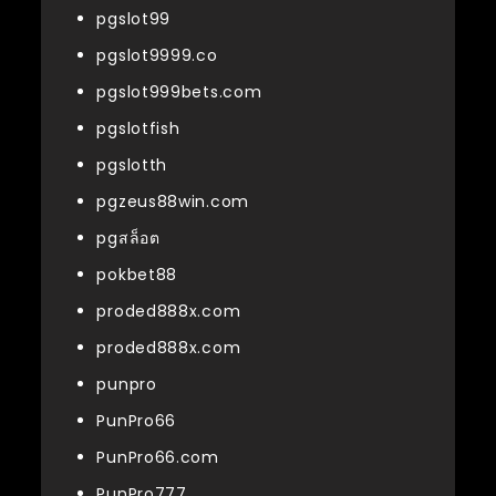
pgslot99
pgslot9999.co
pgslot999bets.com
pgslotfish
pgslotth
pgzeus88win.com
pgสล็อต
pokbet88
proded888x.com
proded888x.com
punpro
PunPro66
PunPro66.com
PunPro777