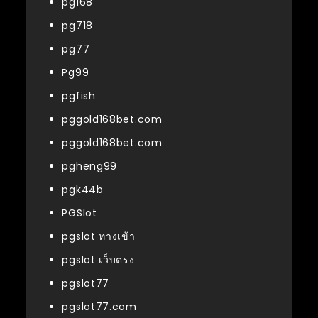
pg168
pg718
pg77
Pg99
pgfish
pggold168bet.com
pggold168bet.com
pgheng99
pgk44b
PGSlot
pgslot ทางเข้า
pgslot เว็บตรง
pgslot77
pgslot77.com