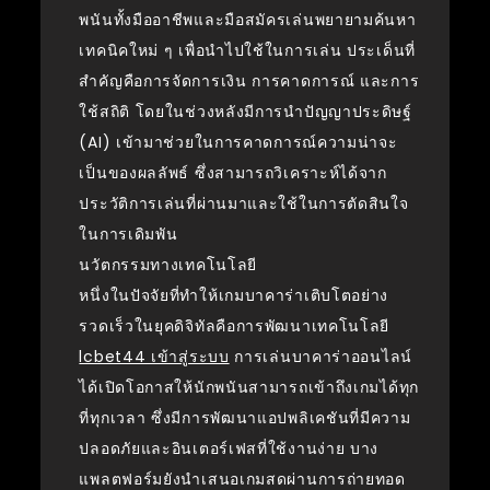
พนันทั้งมืออาชีพและมือสมัครเล่นพยายามค้นหา
เทคนิคใหม่ ๆ เพื่อนำไปใช้ในการเล่น ประเด็นที่
สำคัญคือการจัดการเงิน การคาดการณ์ และการ
ใช้สถิติ โดยในช่วงหลังมีการนำปัญญาประดิษฐ์
(AI) เข้ามาช่วยในการคาดการณ์ความน่าจะ
เป็นของผลลัพธ์ ซึ่งสามารถวิเคราะห์ได้จาก
ประวัติการเล่นที่ผ่านมาและใช้ในการตัดสินใจ
ในการเดิมพัน
นวัตกรรมทางเทคโนโลยี
หนึ่งในปัจจัยที่ทำให้เกมบาคาร่าเติบโตอย่าง
รวดเร็วในยุคดิจิทัลคือการพัฒนาเทคโนโลยี
lcbet44 เข้าสู่ระบบ
การเล่นบาคาร่าออนไลน์
ได้เปิดโอกาสให้นักพนันสามารถเข้าถึงเกมได้ทุก
ที่ทุกเวลา ซึ่งมีการพัฒนาแอปพลิเคชันที่มีความ
ปลอดภัยและอินเตอร์เฟสที่ใช้งานง่าย บาง
แพลตฟอร์มยังนำเสนอเกมสดผ่านการถ่ายทอด