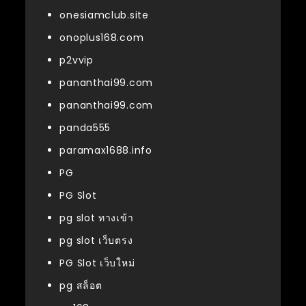
onesiamclub.site
onoplus168.com
p2vvip
pananthai99.com
pananthai99.com
panda555
paramax1688.info
PG
PG Slot
pg slot ทางเข้า
pg slot เว็บตรง
PG Slot เว็บใหม่
pg สล็อต