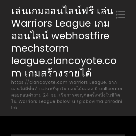
Skip
เล่นเกมออนไลน์ฟรี เล่น
to
Warriors League เกม
content
ออนไลน์ webhostfire
mechstorm
league.clancoyote.co
m เกมสร้างรายได้
https://clancoyote.com Warriors League. ฝาก
ถอนไม่มีขั้นต่ำ เล่นฟรีทุกวัน ถอนได้ตลอด มี callcenter
คอยตอบคำถาม 24 ชม. เริ่มการผจญภัยครั้งหนึ่งในชีวิต
ใน Warriors League bolovi u zglobovima prirodni
lek