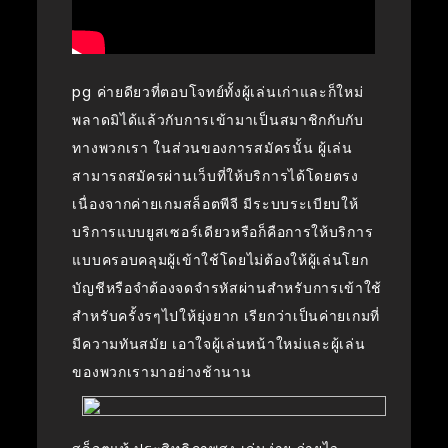
pg ค่ายดียวที่ตอบโจทย์ทั้งผู้เล่นเก่าและก็ใหม่
พลาดมิได้แล้วกับการเข้ามาเป็นสมาชิกกับกับ
ทางพวกเรา ในส่วนของการสมัครนั้น ผู้เล่น
สามารถสมัครผ่านเว็บที่ให้บริการได้โดยตรง
เนื่องจากค่ายเกมสล็อตพีจี มีระบบระเบียบให้
บริการแบบยูสเซอร์เดียวหรือก็คือการให้บริการ
แบบครอบคลุมผู้เข้าใช้โดยไม่ต้องให้ผู้เล่นโยก
บัญชีหรือจำต้องจดจำรหัสผ่านสำหรับการเข้าใช้
สำหรับครั้งรๆไปให้ยุ่งยาก เรียกว่าเป็นค่ายเกมที่
มีความทันสมัย เอาใจผู้เล่นหน้าใหม่และผู้เล่น
ของพวกเรามาอย่างช้านาน