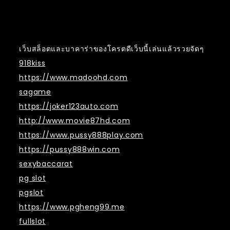
เว็บสล็อตและบาคาร่าของโครตดีเว็บนี้เล่นแล้วรวยจัดๆ
918kiss
https://www.madoohd.com
sagame
https://joker123auto.com
http://www.movie87hd.com
https://www.pussy888play.com
https://pussy888win.com
sexybaccarat
pg slot
pgslot
https://www.pgheng99.me
fullslot