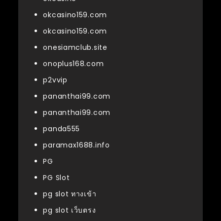
okcasino159.com
okcasino159.com
onesiamclub.site
onoplus168.com
p2vvip
pananthai99.com
pananthai99.com
panda555
paramax1688.info
PG
PG Slot
pg slot ทางเข้า
pg slot เว็บตรง