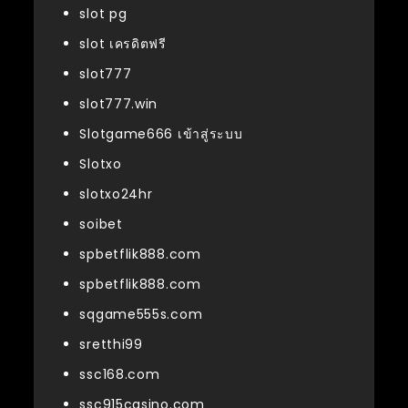
slot pg
slot เครดิตฟรี
slot777
slot777.win
Slotgame666 เข้าสู่ระบบ
Slotxo
slotxo24hr
soibet
spbetflik888.com
spbetflik888.com
sqgame555s.com
sretthi99
ssc168.com
ssc915casino.com