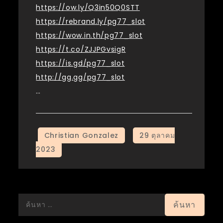
https://ow.ly/Q3in50Q0STT
https://rebrand.ly/pg77_slot
https://wow.in.th/pg77_slot
https://t.co/ZJJPGvsigR
https://is.gd/pg77_slot
http://gg.gg/pg77_slot
…
ค้นหา
สำหรับ: