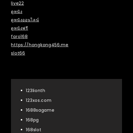
live22
ดูหนัง
ดูหนังออนไลน์
ดูหนังฟรี
faro168
https://hongkong456.me
slot66
หมวดหมู่
123lionth
123xos.com
1688sagame
168pg
168slot