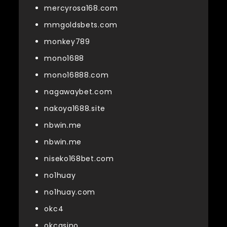
mercyrosa168.com
mmgoldsbets.com
monkey789
mono1688
mono16888.com
nagawaybet.com
nakoya1688.site
nbwin.me
nbwin.me
niseko168bet.com
no1huay
no1huay.com
okc4
okcasino