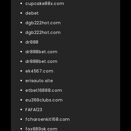
cupcake88x.com
debet
dgb222hot.com
dgb222hot.com
dr888
dr888bet.com
dr888bet.com
ek4567.com
erisauto.site
etbet16888.com
eu369clubs.com
FAFA123
fcharoenkit168.com
fox689ok.com