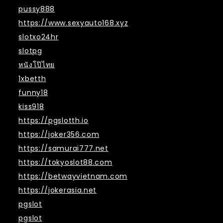
pussy888
https://www.sexyauto168.xyz
slotxo24hr
slotpg
หนังโป๊ไทย
1xbetth
funny18
kiss918
https://pgslotth.io
https://joker356.com
https://samurai777.net
https://tokyoslot88.com
https://betwayvietnam.com
https://jokerasia.net
pgslot
pgslot