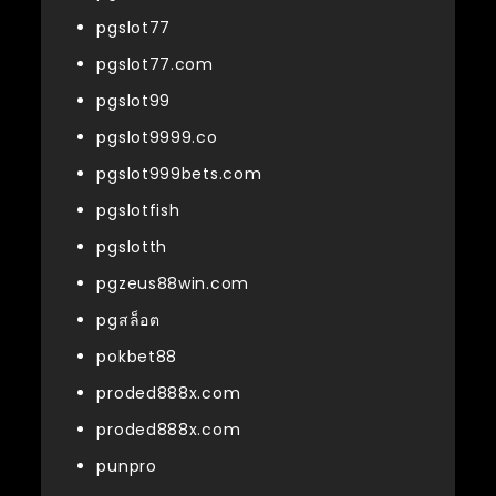
pgslot77
pgslot77.com
pgslot99
pgslot9999.co
pgslot999bets.com
pgslotfish
pgslotth
pgzeus88win.com
pgสล็อต
pokbet88
proded888x.com
proded888x.com
punpro