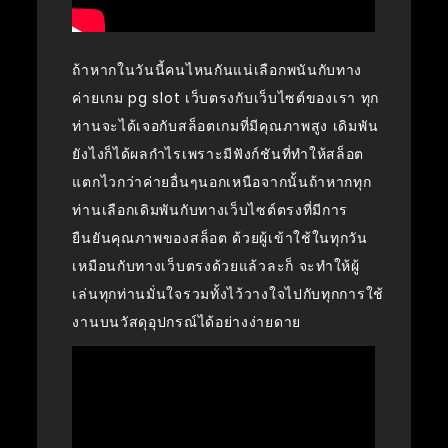
ถ้าหากในวันนี้คนไหนกันแน่เลือกพนันกับทาง
ค่ายเกม pg slot เว็บตรงกับเว็บไซต์ของเรา ทุก
ท่านจะได้เจอกับสล็อตเกมที่มีคุณภาพสูง เดิมพัน
ยังไงก็ได้ผลกำไรเพราะมีฟังก์ชันที่ทำให้สล็อต
แตกไวกว่าค่ายอื่นๆนอกเหนือจากนั้นถ้าหากทุก
ท่านเลือกเดิมพันกับทางเว็บไซต์ตรงที่มีการ
ยืนยันคุณภาพของสล็อต ด้วยผู้เข้าใช้ในทุกวัน
เหมือนกับทางเว็บตรงด้วยแล้วละก็ จะทำให้ผู้
เล่นทุกท่านมั่นใจรวมทั้งไว้วางใจไปกับทุกการใช้
งานบนวัสดุอุปกรณ์ได้อย่างง่ายดาย