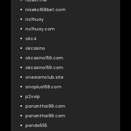
nbwin.me
niseko168bet.com
no1huay
no1huay.com
okc4
okcasino
okcasino159.com
okcasino159.com
onesiamclub.site
onoplus168.com
p2vvip
pananthai99.com
pananthai99.com
panda555