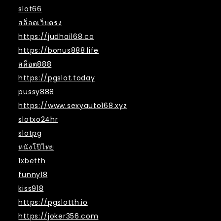
slot66
สล็อตเว็บตรง
https://judhai168.co
https://bonus888.life
สล็อต888
https://pgslot.today
pussy888
https://www.sexyauto168.xyz
slotxo24hr
slotpg
หนังโป๊ไทย
1xbetth
funny18
kiss918
https://pgslotth.io
https://joker356.com