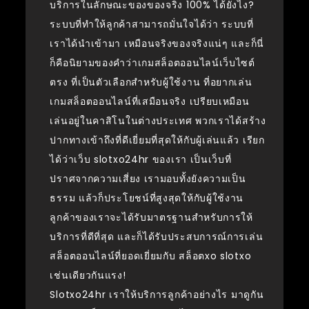
บริการในลักษณะของของจริง 100% ได้ยังไง?
ระบบที่ทำให้ลูกค้าสามารถมั่นใจได้ว่า ระบบที่
เราได้นำเข้ามา เหมือนจริงของจริงแน่ๆ และก็นี่
ก็คือนิยามของคำว่าเกมสล็อตออนไลน์เว็บไซต์
ตรง ที่เป็นตัวเลือกสำหรับผู้ใช้งาน ที่อยากเล่น
เกมสล็อตออนไลน์ที่เสมือนจริง เปรียบเหมือน
เล่นอยู่ในคาสิโนในต่างประเทศ พวกเราได้สร้าง
ปากทางเข้าถึงที่ดีเยี่ยมที่สุดให้กับผู้เล่นแล้ว เรียก
ได้ว่าเว็บ slotxo24hr ของเรา เป็นเว็บที่
ปราศจากความเสี่ยง เรามอบทั้งยังความเป็น
ธรรม แล้วก็ประโยชน์ที่สูงสุดให้กับผู้ใช้งาน
ลูกค้าของเราจะได้รับมาตรฐานสำหรับการให้
บริการที่ดีที่สุด และก็ได้รับประสบการณ์การเล่น
สล็อตออนไลน์ที่ยอดเยี่ยมกับ สล็อตxo slotxo
เช่นเดียวกันแรง!
Slotxo24hr เราให้บริการลูกค้าอย่างไร มาดูกัน