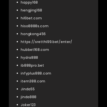
happy168
hengjing168
hi6bet.com
hiso8888s.com
hongkong456
https://sretthi99.bet/enter/
hubbet168.com
hydra888
ib888pro.bet
infyplus888.com
item388.com
Jinda55
jinda888
Joker123