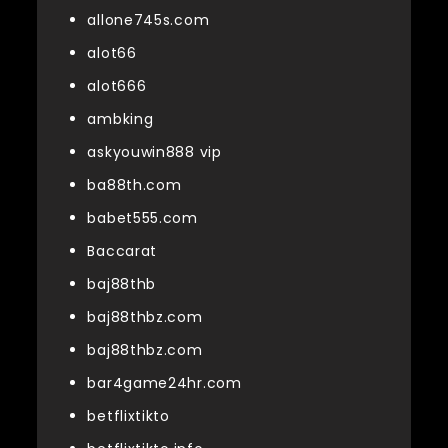
allone745s.com
alot66
alot666
ambking
askyouwin888 vip
ba88th.com
babet555.com
Baccarat
baj88thb
baj88thbz.com
baj88thbz.com
bar4game24hr.com
betflixtikto