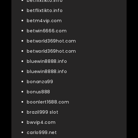
betflixtikto.info
betflixtikto.info
betm4vip.com
betwin6666.com
betworld369hot.com
betworld369hot.com
bluewin8888.info
bluewin8888.info
bonanza99
bonus888
boonlert1688.com
brazil999 slot
bwvip4.com
carlo999.net