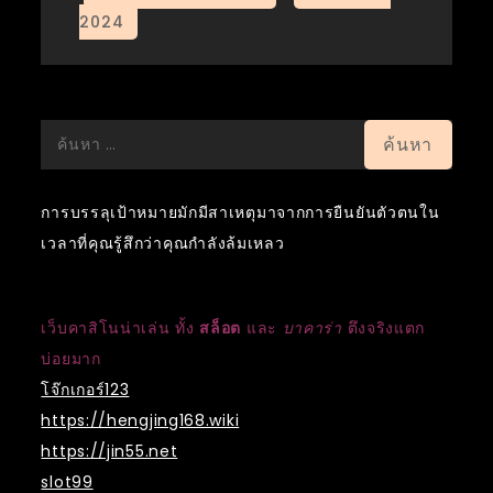
ค้นหา
สำหรับ:
การบรรลุเป้าหมายมักมีสาเหตุมาจากการยืนยันตัวตนใน
เวลาที่คุณรู้สึกว่าคุณกำลังล้มเหลว
เว็บคาสิโนน่าเล่น ทั้ง
สล็อต
และ
บาคาร่า
ตึงจริงแตก
บ่อยมาก
โจ๊กเกอร์123
https://hengjing168.wiki
https://jin55.net
slot99