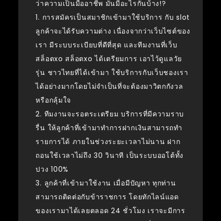
ว่าความเป็นมืออาชีพ มันมีอะไรกันบ้าง!?
1. การสมัครเป็นสมาชิกเข้ามาใช้บริการ กับ slot
ลูกค้าจะได้รับความต่าง เนื่องจากว่าเว็บไซต์ของ
เรา มีระบบระเบียบที่ดีที่สุด และทีมงานที่เว็บ
สล็อตxo สล็อตxo ได้เตรียมการ เอาไว้ดูแลวัย
รุ่น ชาวไทยที่ได้เข้ามา ใช้บริการกับเว็บชองเรา
ได้อย่างมากโดยไม่จำเป็นที่จะต้องมาวิตกกังวล
หรือกลุ้มใจ
2. ทีมงานจะรอตระเตรียม บริการที่มีความราบ
รื่น ให้ลูกค้าที่เข้ามาทำการฝากเงินสามารถทำ
รายการได้ ภายในช่วงระยะเวลาไม่นาน ฝาก
ถอนใช้เวลาไม่ถึง 30 วินาที เป็นระบบออโต้ทั้ง
ปวง 100%
3. ลูกค้าที่เข้ามาใช้งาน เมื่อมีปัญหา ทุกท่าน
สามารถติดต่อกับข้าราชการ โดยทักไลน์แอด
ของเรามาได้เลยตลอด 24 ชั่วโมง เราจะมีการ