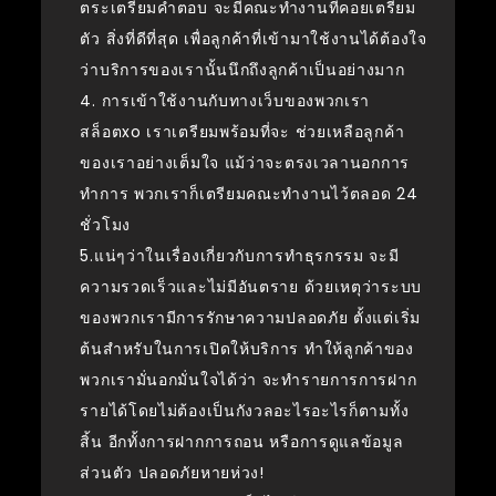
ตระเตรียมคำตอบ จะมีคณะทำงานที่คอยเตรียม
ตัว สิ่งที่ดีที่สุด เพื่อลูกค้าที่เข้ามาใช้งานได้ต้องใจ
ว่าบริการของเรานั้นนึกถึงลูกค้าเป็นอย่างมาก
4. การเข้าใช้งานกับทางเว็บของพวกเรา
สล็อตxo เราเตรียมพร้อมที่จะ ช่วยเหลือลูกค้า
ของเราอย่างเต็มใจ แม้ว่าจะตรงเวลานอกการ
ทำการ พวกเราก็เตรียมคณะทำงานไว้ตลอด 24
ชั่วโมง
5.แน่ๆว่าในเรื่องเกี่ยวกับการทำธุรกรรม จะมี
ความรวดเร็วและไม่มีอันตราย ด้วยเหตุว่าระบบ
ของพวกเรามีการรักษาความปลอดภัย ตั้งแต่เริ่ม
ต้นสำหรับในการเปิดให้บริการ ทำให้ลูกค้าของ
พวกเรามั่นอกมั่นใจได้ว่า จะทำรายการการฝาก
รายได้โดยไม่ต้องเป็นกังวลอะไรอะไรก็ตามทั้ง
สิ้น อีกทั้งการฝากการถอน หรือการดูแลข้อมูล
ส่วนตัว ปลอดภัยหายห่วง!