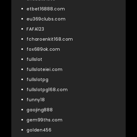
etbet16888.com
eu369clubs.com
FAFA123
fcharoenkit168.com
fox689ok.com
fullslot
fullsloteiei.com
fullslotpg
fullslotpg168.com
funny18
gaojing888
gem99ths.com
golden456