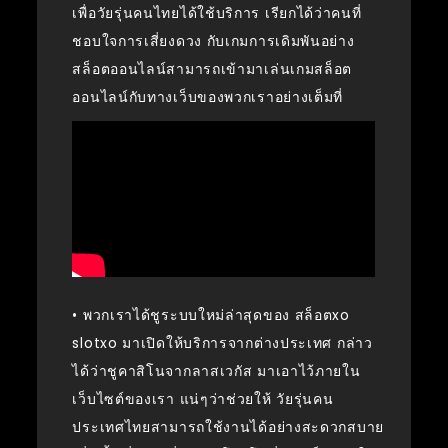
เพื่อวัยรุ่นคนไทยได้ใช้บริการ เรียกได้ว่าคนที่
ชอบใจการเสี่ยงดวง กับเกมการเดิมพันอย่าง
สล็อตออนไลน์สามารถเข้ามาเล่นเกมสล็อต
ออนไลน์กับทางเว็บของพวกเราอย่างเต็มที่
• พวกเราได้ชูระบบใหม่ล่าสุดของ สล็อตxo
slotxo มาเปิดให้บริการจากต่างประเทศ กล่าว
ได้ว่าชูคาสิโนจากลาสเวกัส มาเอาไว้ภายใน
เว็บไซต์ของเรา แน่ๆว่าช่วยให้ วัยรุ่นคน
ประเทศไทยสามารถใช้งานได้อย่างสะดวกสบาย