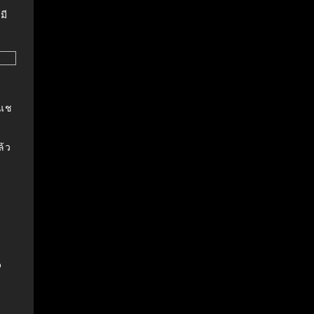
มี
็แช
ล้ว
น
b
ต