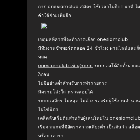
การ onesiamclub สมัคร ใช้เวลาไม่ถึง 1 นาที ไม่
ค่าใช้จ่ายเพิ่มอีก
เหตุผลที่ควรที่จะทำการเลือก onesiamclub
มีทีมงานซัพพอร์ตตลอด 24 ชั่วโมง ผ่านไลน์และก
ทสด
onesiamclub เข้าสู่ระบบ
ระบบออโต้อีกทั้งฝากแ
ก็ถอน
ไม่มีอย่างต่ำสำหรับการทำรายการ
มีความโล่งใส ตรวจสอบได้
ระบบเสถียร ไม่หลุด ไม่ค้าง รองรับผู้ใช้งานจำนว
ไม่ใช่น้อย
เคล็ดลับเริ่มต้นสำหรับผู้เล่นใหม่ใน onesiamclu
เริ่มจากเกมที่มีอัตราความเสี่ยงต่ำ เป็นต้นว่า สล็อ
หรือบาคาร่า