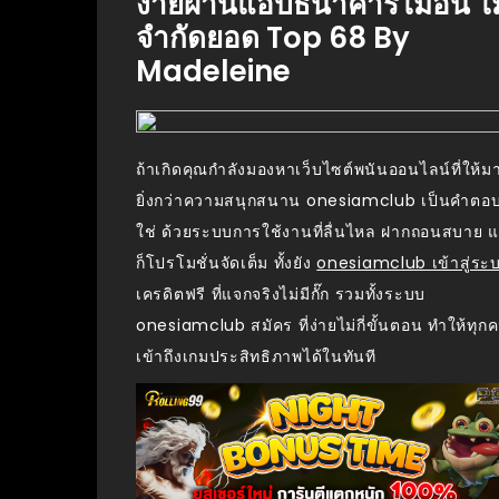
ง่ายผ่านแอปธนาคารไม่อั้น ไม
จำกัดยอด Top 68 By
Madeleine
ถ้าเกิดคุณกำลังมองหาเว็บไซต์พนันออนไลน์ที่ให้ม
ยิ่งกว่าความสนุกสนาน onesiamclub เป็นคำตอบท
ใช่ ด้วยระบบการใช้งานที่ลื่นไหล ฝากถอนสบาย 
ก็โปรโมชั่นจัดเต็ม ทั้งยัง
onesiamclub เข้าสู่ระ
เครดิตฟรี ที่แจกจริงไม่มีกั๊ก รวมทั้งระบบ
onesiamclub สมัคร ที่ง่ายไม่กี่ขั้นตอน ทำให้ทุก
เข้าถึงเกมประสิทธิภาพได้ในทันที