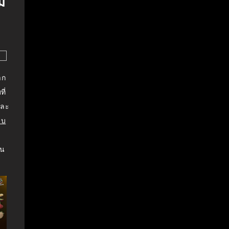
่
าก
ี่
และ
บบ
คน