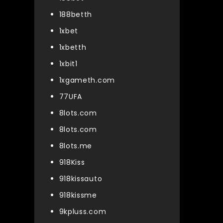
188betth
1xbet
1xbetth
1xbit1
1xgameth.com
77UFA
8lots.com
8lots.com
8lots.me
918Kiss
918kissauto
918kissme
9kpluss.com