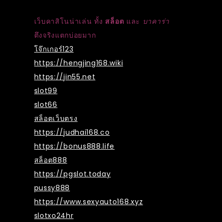
เว็บคาสิโนน่าเล่น ทั้ง
สล็อต
และ
บาคาร่า
ตึงจริงแตกบ่อยมาก
โจ๊กเกอร์123
https://hengjing168.wiki
https://jin55.net
slot99
slot66
สล็อตเว็บตรง
https://judhai168.co
https://bonus888.life
สล็อต888
https://pgslot.today
pussy888
https://www.sexyauto168.xyz
slotxo24hr