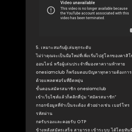
5. เหมาะสมกับผู้เล่นทุกระดับ
ไม่ว่าคุณจะเป็นมือใหม่ที่เพิ่งเริ่มไปสู่โลกของคาสิ
ออนไลน์ หรือผู้เล่นประจำที่มองหาความท้าทาย
onesiamclub ก็พร้อมตอบปัญหาทุกความต้องการ
ด้วยแพลตฟอร์มที่ยืดหยุ่น
ขั้นตอนสมัครสมาชิก onesiamclub
เข้าเว็บไซต์แล้วก็คลิกที่ปุ่ม “สมัครสมาชิก”
กรอกข้อมูลที่จำเป็นจะต้อง ตัวอย่างเช่น เบอร์โทร
รหัสผ่าน
กดรับรองและคอยรับ OTP
ข้างหลังสมัครเสร็จ สามารถ เข้าระบบ ได้โดยทันท