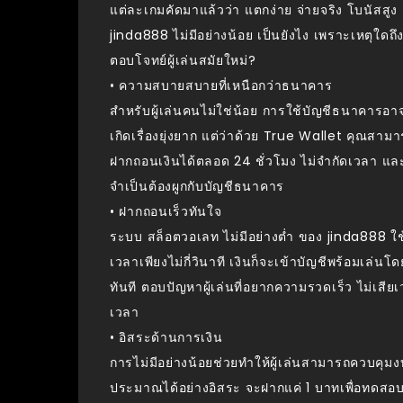
แต่ละเกมคัดมาแล้วว่า แตกง่าย จ่ายจริง โบนัสสูง
jinda888 ไม่มีอย่างน้อย เป็นยังไง เพราะเหตุใดถึ
ตอบโจทย์ผู้เล่นสมัยใหม่?
• ความสบายสบายที่เหนือกว่าธนาคาร
สำหรับผู้เล่นคนไม่ใช่น้อย การใช้บัญชีธนาคารอา
เกิดเรื่องยุ่งยาก แต่ว่าด้วย True Wallet คุณสาม
ฝากถอนเงินได้ตลอด 24 ชั่วโมง ไม่จำกัดเวลา แล
จำเป็นต้องผูกกับบัญชีธนาคาร
• ฝากถอนเร็วทันใจ
ระบบ สล็อตวอเลท ไม่มีอย่างต่ำ ของ jinda888 ใช
เวลาเพียงไม่กี่วินาที เงินก็จะเข้าบัญชีพร้อมเล่นโด
ทันที ตอบปัญหาผู้เล่นที่อยากความรวดเร็ว ไม่เสียเ
เวลา
• อิสระด้านการเงิน
การไม่มีอย่างน้อยช่วยทำให้ผู้เล่นสามารถควบคุมง
ประมาณได้อย่างอิสระ จะฝากแค่ 1 บาทเพื่อทดสอ