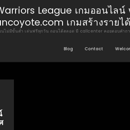
 Warriors League เกมออนไลน์
ncoyote.com เกมสร้างรายได
มีขั้นต่ำ เล่นฟรีทุกวัน ถอนได้ตลอด มี callcenter คอยตอบคำถาม 
Blog
Contact
Welcom
์
ศ