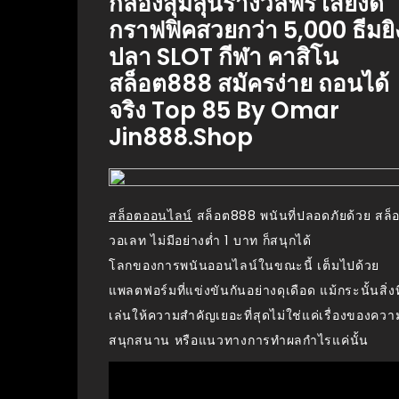
กล่องสุ่มลุ้นรางวัลฟรี เสียงดี
กราฟฟิคสวยกว่า 5,000 ธีมยิ
ปลา SLOT กีฬา คาสิโน
สล็อต888 สมัครง่าย ถอนได้
จริง Top 85 By Omar
Jin888.shop
สล็อตออนไลน์
สล็อต888 พนันที่ปลอดภัยด้วย สล็
วอเลท ไม่มีอย่างต่ำ 1 บาท ก็สนุกได้
โลกของการพนันออนไลน์ในขณะนี้ เต็มไปด้วย
แพลตฟอร์มที่แข่งขันกันอย่างดุเดือด แม้กระนั้นสิ่งที่
เล่นให้ความสำคัญเยอะที่สุดไม่ใช่แค่เรื่องของควา
สนุกสนาน หรือแนวทางการทำผลกำไรแค่นั้น