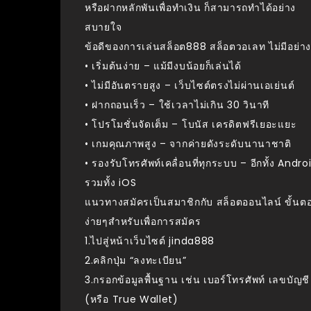
หรือฝากหลักพันเพื่อทำเงิน ก็สามารถทำได้อย่าง
สบายใจ
ข้อดีของการเล่นสล็อต888 สล็อตวอเลท ไม่มีอย่าง
• เริ่มต้นง่าย – แม้มีงบน้อยก็เล่นได้
• ไม่มีอันตรายสูง – เว็บไซต์ตรงไม่ผ่านเอเย่นต์
• ฝากถอนเร็ว – ใช้เวลาไม่เกิน 30 วินาที
• โปรโมชั่นจัดเต็ม – โบนัส เครดิตฟรีเยอะแยะ
• เกมคุณภาพสูง – จากค่ายดังระดับนานาชาติ
• รองรับโทรศัพท์เคลื่อนที่ทุกระบบ – อีกทั้ง Andro
รวมทั้ง iOS
แนวทางสมัครเป็นสมาชิกกับ สล็อตออนไลน์ ขั้นต
ง่ายๆสำหรับเพื่อการสมัคร
1.ไปสู่หน้าเว็บไซต์ jinda888
2.คลิกปุ่ม “ลงทะเบียน”
3.กรอกข้อมูลพื้นฐาน เช่น เบอร์โทรศัพท์ เลขบัญชี
(หรือ True Wallet)