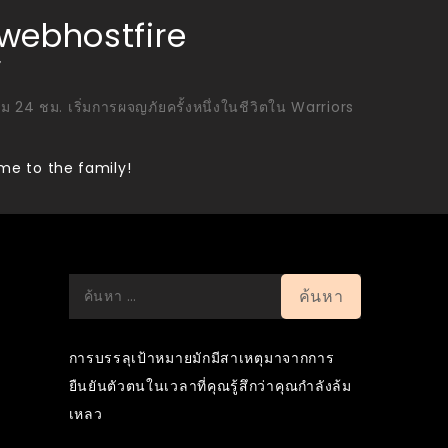
 webhostfire
้
24 ชม. เริ่มการผจญภัยครั้งหนึ่งในชีวิตใน Warriors
e to the family!
ค้นหา
สำหรับ:
การบรรลุเป้าหมายมักมีสาเหตุมาจากการ
ยืนยันตัวตนในเวลาที่คุณรู้สึกว่าคุณกำลังล้ม
เหลว