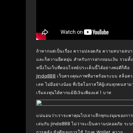
ถ้าหากแต่เป็นเรื่อง ความปลอดภัย ความสบายสบ
และก็ความยืดหยุ่น สำหรับการฝากถอนเงิน รวมทั้ง
หนึ่งในเว็บที่ตอบโจทย์ประเด็นนี้ได้อย่างพอดีก็คือ
jinda888
เว็บตรงคุณภาพที่มาพร้อมระบบ สล็อตว
เลท ไม่มีอย่างน้อย ที่เปิดโอกาสให้ผู้เล่นทุกคนสา
เริ่มลงทุนได้หากแม้มีเงินเพียงแต่ 1 บาท
แน่นอนว่าเราจะพาคุณไปเจาะลึกทุกแง่มุมของกา
เล่นกับ jinda888 ไม่ว่าจะเป็นความปลอดภัย ระบ
การคลัง ข้อดีของการใช้ True Wallet ความ