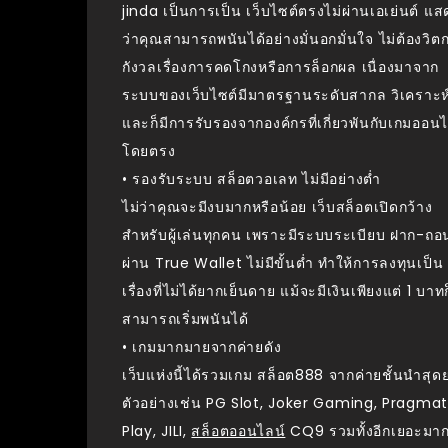
jinda เป็นการเป็น เว็บไซต์ตรงไม่ผ่านเอเย่นต์ แส
ว่าคุณสามารถพนันได้อย่างมั่นอกมั่นใจ ไม่ต้องวิต
กังวลเรื่องการคดโกงหรือการล็อกผล เนื่องมาจาก
ระบบของเว็บไซต์มีมาตรฐานระดับสากล วิเคราะห์
และก็มีการรับรองจากองค์กรที่เกี่ยวพันกับเกมออนไ
โดยตรง
• รองรับระบบ สล็อตวอเลท ไม่มีอย่างต่ำ
ไม่ว่าคุณจะมีงบมากหรือน้อย เว็บสล็อตเปิดกว้าง
สำหรับผู้เล่นทุกคน เพราะมีระบบระเบียบ ฝาก-ถอ
ผ่าน True Wallet ไม่มีขั้นต่ำ ทำให้การลงทุนเป็น
เรื่องที่ไม่ได้ยากเย็นดาย แม้จะมีเงินเพียงแต่ 1 บาทก
สามารถเริ่มพนันได้
• เกมมากมายจากค่ายดัง
เว็บแห่งนี้ได้รวมเกม สล็อต888 จากค่ายชั้นนำสุด
ตัวอย่างเช่น PG Slot, Joker Gaming, Pragmat
Play, JILI,
สล็อตออนไลน์
CQ9 รวมทั้งอีกเยอะมา