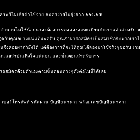
ฟรีไม่เสียค่าใช้จ่าย สมัครง่ายไม่ยุ่งยาก ลองเลย!
คนจำนวนไม่ใช้น้อยน่าจะต้องการทดลองลงทะเบียนกับเราแล้วล่ะครับ ฮ
ี่สุดกับคุณอย่างแน่แท้นะครับ คุณสามารถสมัครเป็นสมาชิกกับพวกเราไ
นั้นจึงค่อยฝากก็ยังได้ แต่ต้องการที่จะให้คุณได้ลองมาใช้จริงๆขอรับ เก
บอกเลยว่าบันเทิงใจแน่นอน และขั้นตอนสำหรับการ
ถสมัครด้วยตัวเองตามขั้นตอนต่างๆดังต่อไปนี้ได้เลย
่น เบอร์โทรศัพท์ รหัสผ่าน บัญชีธนาคาร พร้อมเลขบัญชีธนาคาร