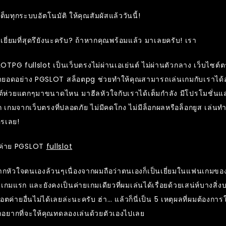
ต็มทุกระบบอัตโนมัติ ให้คุณสัมผัสแล้ววันนี้!
ี่ยมที่สุดรึยังนะครับ? ถ้าหากคุณพร้อมแล้ว มาเลยครับ! เรา
OTPG fullslot เป็นเว็บตรงไม่ผ่านเอเย่นต์ ไม่ผ่านตัวกลาง เว็บไซต์ตร
าสุดยอดอย่าง PGSLOT สล็อตpg ช่วยทำให้คุณสามารถเล่นเกมกับเราได้
นต์ห่วยแตกๆมาขนาดไหน มาฮีลหัวใจกับเราได้เต็มกำลัง มีโปรโมชั่นแ
กมจากเว็บตรงที่ปลอดภัย ไม่มีคดโกง ไม่มีล็อกผลหรือล็อกยูส เล่นทำ
ครเลย!
ากค่าย PGSLOT
fullslot
จากหัวใจตนเองล้วนๆเนื่องจากผมถือว่าตนเองก็เป็นเยี่ยมในแฟนเกมขอ
เกมแรก และยังคงเป็นค่ายเกมเดียวที่ผมเล่นได้เรื่อยด้วยเสน่ห์บางสิ่ง
่ายอื่นไม่ได้เลยล่ะนะครับ ฮ่า… แล้วก็นี่เป็น 5 เหตุผลที่ผมต้องการ
อยากที่จะให้คุณทดลองเล่นด้วยตัวเองไปเลย