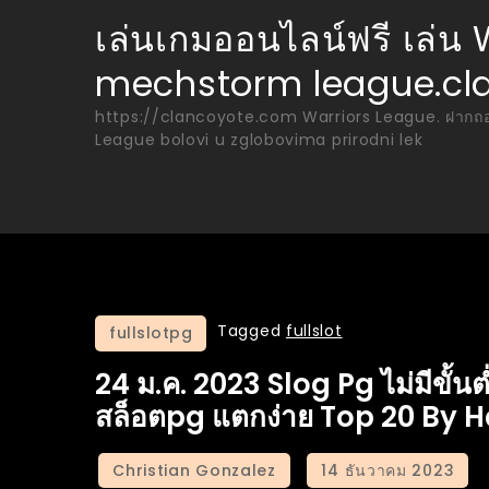
Skip
เล่นเกมออนไลน์ฟรี เล่น
to
mechstorm league.cla
content
https://clancoyote.com Warriors League. ฝากถอนไม่
League bolovi u zglobovima prirodni lek
Tagged
fullslot
fullslotpg
24 ม.ค. 2023 Slog Pg ไม่มีขั้
สล็อตpg แตกง่าย Top 20 By H