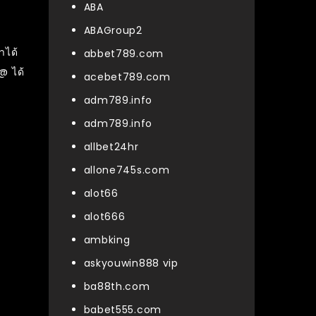
ABA
ABAGroup2
าได้
abbet789.com
@ ได้
acebet789.com
adm789.info
adm789.info
allbet24hr
allone745s.com
alot66
alot666
ambking
askyouwin888 vip
ba88th.com
babet555.com