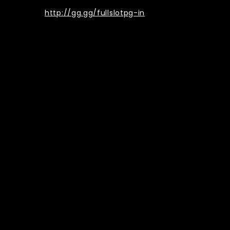
http://gg.gg/fullslotpg-in