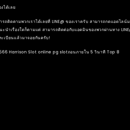
องได้เลย
ณสามารถติดตามพวกเราได้เลยที่ LINE@ ของเราครับ สามารถกดแอดไลน์ม
แนะนำเรื่องใดก็ตามแต่ สามารถติดต่อกับแอดมินของพวกผ่านทาง LINE
ทะเบียนแล้วมาจอยกันครับ!
2566 Harrison Slot online pg slotถอนภายใน 5 วินาที Top 8