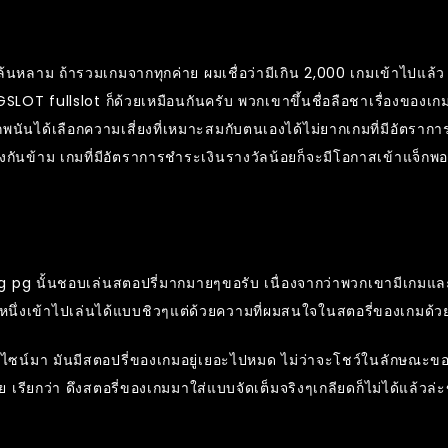
้นหลาม ถ้ารวมเกมจากทุกค่าย ผมเชื่อว่ามีเกิน 2,000 เกมเข้าไปแล้ว 
SLOT fullslot ก็ด้วยเหมือนกันครับ พวกเขาขึ้นชื่อลือชาเรื่องของเกมท
ันได้เลือกความเสี่ยงที่เหมาะสมกับตนเองได้ไม่ยากเกมที่มีอัตรากา
กันข้าม เกมที่มีอัตราการชำระเงินรางวัลน้อยก็จะมีโอกาสเข้าแจ็กพอ
og pg นั้นชอบเล่นสตอปรี่มากมายๆขอรับ เนื่องจากว่าพวกเขามีเกมแล
บหนึ่งเข้าไปเล่นได้แบบชิวๆแต่ด้วยความที่ผมสนใจในสตอรี่ของเกมด้ว
ดีไซน์มา มันมีสตอปรี่ของเกมอยู่เยอะไปหมด ไม่ว่าจะโชว์ในลักษณะขอ
เรียกว่า ดึงสตอรี่ของเกมมาใส่แบบจัดเต็มจริงๆเกลียดก็ไม่ได้แล้วล่