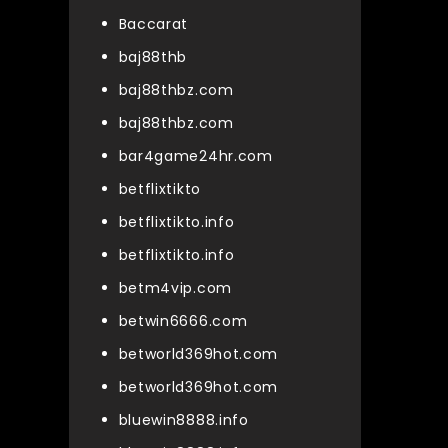
Baccarat
baj88thb
baj88thbz.com
baj88thbz.com
bar4game24hr.com
betflixtikto
betflixtikto.info
betflixtikto.info
betm4vip.com
betwin6666.com
betworld369hot.com
betworld369hot.com
bluewin8888.info