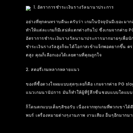
1. อัตราการชำระเงินรางวัลนานาประการ
อย่างที่ทุกคนทราบดีนะครับว่า เกมในปัจจุบันมีเยอะมากล
ทำให้แต่ละเกมก็มีเสน่ห์แตกต่างกันไป ซึ่งเกมจากค่าย PG
อัตราการชำระเงินรางวัลนานาประการมากมายๆเพื่อนักพน
ชำระเงินรางวัลสูงก็จะได้โอกาสเข้าแจ็กพอตยากขึ้น ตรง
ตสูง คุณก็เลือกเองได้เลยตามที่คุณถูกใจ
2. สตอรี่เกมหลากหลายแนว
ของที่ซื้อดวงใจผมแบบสุดๆเลยก็คือ เกมจากค่าย PG sl
แนวเกมนานัปการ มันก็ทำให้ผู้ที่รู้สึกชื่นชอบแบบใดแบ
ก็โดนตกแบบเต็มๆสิขอรับ เนื่องจากทุกเกมที่พวกเขาได้
พบร์ เครื่องหมายต่างๆงานภาพ งานเสียง อื่นๆอีกมากมาย 