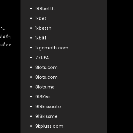
188betth
1xbet
่า…
1xbetth
ด้ฟรีๆ
1xbit1
มสล็อต
1xgameth.com
77UFA
8lots.com
8lots.com
8lots.me
918Kiss
918kissauto
918kissme
9kpluss.com