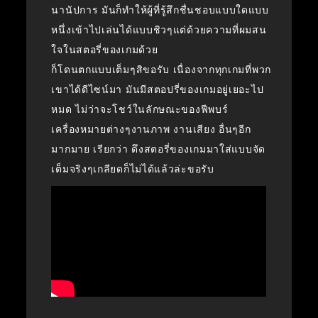
นานัปการ มันก็ทำให้ผู้ที่รู้สึกชื่นชอบแบบใดแบบ
หนึ่งเข้าไปเล่นได้แบบชิวๆแต่ด้วยความที่ผมสน
ใจในสตอรี่ของเกมด้วย
ก็โดนตกแบบเต็มๆสิขอรับ เนื่องจากทุกเกมที่พวก
เขาได้ดีไซน์มา มันมีสตอปรี่ของเกมอยู่เยอะไป
หมด ไม่ว่าจะโชว์ในลักษณะของฟีพบร์
เครื่องหมายต่างๆงานภาพ งานเสียง อื่นๆอีก
มากมาย เรียกว่า ดึงสตอรี่ของเกมมาใส่แบบจัด
เต็มจริงๆเกลียดก็ไม่ได้แล้วล่ะขอรับ