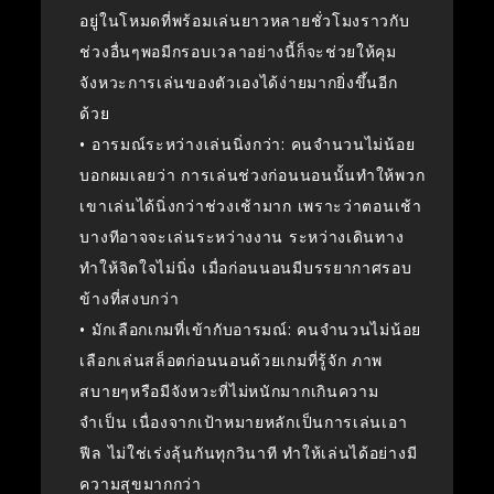
อยู่ในโหมดที่พร้อมเล่นยาวหลายชั่วโมงราวกับ
ช่วงอื่นๆพอมีกรอบเวลาอย่างนี้ก็จะช่วยให้คุม
จังหวะการเล่นของตัวเองได้ง่ายมากยิ่งขึ้นอีก
ด้วย
• อารมณ์ระหว่างเล่นนิ่งกว่า: คนจำนวนไม่น้อย
บอกผมเลยว่า การเล่นช่วงก่อนนอนนั้นทำให้พวก
เขาเล่นได้นิ่งกว่าช่วงเช้ามาก เพราะว่าตอนเช้า
บางทีอาจจะเล่นระหว่างงาน ระหว่างเดินทาง
ทำให้จิตใจไม่นิ่ง เมื่อก่อนนอนมีบรรยากาศรอบ
ข้างที่สงบกว่า
• มักเลือกเกมที่เข้ากับอารมณ์: คนจำนวนไม่น้อย
เลือกเล่นสล็อตก่อนนอนด้วยเกมที่รู้จัก ภาพ
สบายๆหรือมีจังหวะที่ไม่หนักมากเกินความ
จำเป็น เนื่องจากเป้าหมายหลักเป็นการเล่นเอา
ฟีล ไม่ใช่เร่งลุ้นกันทุกวินาที ทำให้เล่นได้อย่างมี
ความสุขมากกว่า