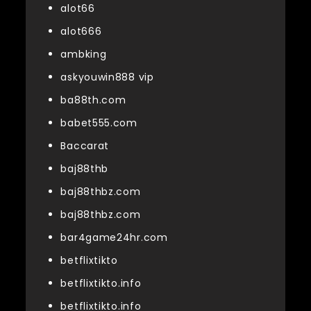
alot66
alot666
ambking
askyouwin888 vip
ba88th.com
babet555.com
Baccarat
baj88thb
baj88thbz.com
baj88thbz.com
bar4game24hr.com
betflixtikto
betflixtikto.info
betflixtikto.info