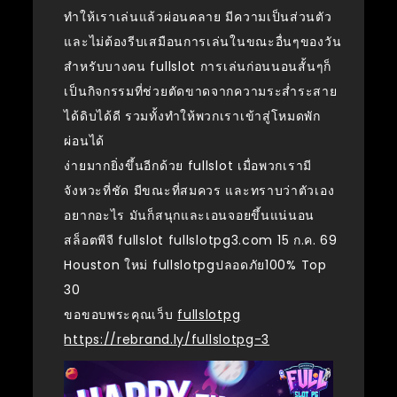
ทำให้เราเล่นแล้วผ่อนคลาย มีความเป็นส่วนตัว
และไม่ต้องรีบเสมือนการเล่นในขณะอื่นๆของวัน
สำหรับบางคน fullslot การเล่นก่อนนอนสั้นๆก็
เป็นกิจกรรมที่ช่วยตัดขาดจากความระส่ำระสาย
ได้ดิบได้ดี รวมทั้งทำให้พวกเราเข้าสู่โหมดพัก
ผ่อนได้
ง่ายมากยิ่งขึ้นอีกด้วย fullslot เมื่อพวกเรามี
จังหวะที่ชัด มีขณะที่สมควร และทราบว่าตัวเอง
อยากอะไร มันก็สนุกและเอนจอยขึ้นแน่นอน
สล็อตพีจี fullslot fullslotpg3.com 15 ก.ค. 69
Houston ใหม่ fullslotpgปลอดภัย100% Top
30
ขอขอบพระคุณเว็บ
fullslotpg
https://rebrand.ly/fullslotpg-3