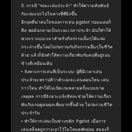
3. การมี “ขณะเล่นประจำ” ทำให้ความสัมพันธ์
กับเกมแปรไปในทางที่ดียิ่งขึ้น
อีกจุดที่น่าสนใจของการเล่น pgslot ก่อนนอนก็
คือ พอมันกลายเป็นระยะเวลาประจำ มันก็ทำให้
พวกเราแบ่งเวลาสำหรับกิจกรรมนั้นๆได้แจ่ม
กระจ่างขึ้นโดยไม่ก่อกวนกับกิจกรรมอื่นๆในชีวิต
ด้วย แล้วก็ยังทำให้ความเกี่ยวพันกับคนที่อยู่รอบ
ข้างดีเหมือนเดิม
• จังหวะการเล่นที่เป็นระบบ: ผู้ที่มีเวลาเล่น
ประจำจะทราบดีว่าตัวเองจะเล่นตอนไหน เล่น
ราวไหน ทำให้ไม่เปิดเกมหลายครั้งแบบขาด
เหตุผล การมีจังหวะแจ้งชัดจะช่วยให้ความเกี่ยว
พันกับเกมดูสมดุลเพิ่มมากขึ้นด้วย ไม่ก่อกวนชีวิต
ประจำวัน
• ทำให้การเล่นเป็นช่วงๆพัก: Pgslot เมื่อการ
เล่นสล็อตถูกวางเอาไว้ในโหมดพักผ่อน สมองก็