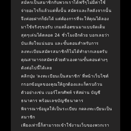
สมัครเป็นสมาชิกกับพวกเราได้ฟรีๆไม่มีค่าใช้
จ่ายอะไรก็แล้วแต่ทั้งนั้น สมัครและก็หลังจากนั้น
จึงค่อยฝากก็ยังได้ แต่ต้องการที่จะให้คุณได้ลอง
มาใช้จริงๆขอรับ เกมสล็อตขนมาแบบจัดเต็ม
สุดๆเล่นได้ตลอด 24 ชั่วโมงอีกด้วย บอกเลยว่า
บันเทิงใจแน่นอน และขั้นตอนสำหรับการ
ลงทะเบียนสมัครสมาชิกก็ไม่ได้ทำยากเลยครับ
คุณสามารถสมัครด้วยตัวเองตามขั้นตอนต่างๆ
ดังต่อไปนี้ได้เลย
คลิกปุ่ม ‘ลงทะเบียนเป็นสมาชิก’ ที่หน้าเว็บไซต์
กรอกข้อมูลของคุณให้ถูกต้องและก็ครบถ้วน
ตัวอย่างเช่น เบอร์โทรศัพท์ รหัสผ่าน บัญชี
ธนาคาร พร้อมเลขบัญชีธนาคาร
พิจารณาข้อมูลให้เป็นระเบียบ กดลงทะเบียนเป็น
สมาชิก
เพียงเท่านี้ก็สามารถเข้าใช้งานเว็บของพวกเรา