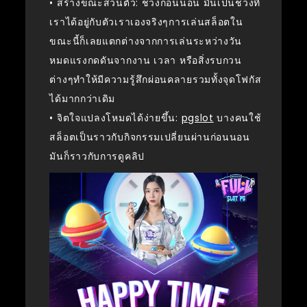
• สร้างขณะส่วนตัว: ช่วงก่อนนอน มันเป็นช่วงที่
เราได้อยู่กับตัวเราเองจริงๆการเล่นสล็อตใน
ขณะนี้ก็เลยแตกต่างจากการเล่นระหว่างวัน
หมดแรงกดดันจากงาน เวลา หรือสิ่งรบกวน
ต่างๆทำให้มีความรู้สึกผ่อนคลายรวมทั้งจุดโฟกัส
ได้มากกว่าเดิม
• จิตใจแปลงโหมดได้ง่ายขึ้น:
pgslot
บางคนใช้
สล็อตเป็นราวกับกิจกรรมเปลี่ยนผ่านก่อนนอน
มันก็ราวกับการดูคลิป