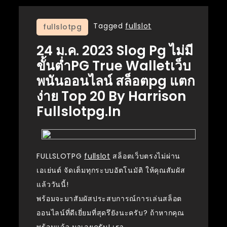
Tagged
fullslot
fullslotpg
24 ม.ค. 2023 Slog Pg ไม่มี
ขั้นต่ำPG True Walletเว็บ
พนันออนไลน์ สล็อตpg แตก
ง่าย Top 20 By Harrison
Fullslotpg.in
FULLSLOTPG
fullslot
สล็อตเว็บตรงไม่ผ่าน
เอเย่นต์ จัดเต็มทุกระบบอัตโนมัติ ให้คุณสัมผัส
แล้ววันนี้!
พร้อมจะมาสัมผัสประสบการณ์การเล่นสล็อต
ออนไลน์ที่ดีเยี่ยมที่สุดรึยังนะครับ? ถ้าหากคุณ
พร้อมแล้ว มาเลยครับ! เรา