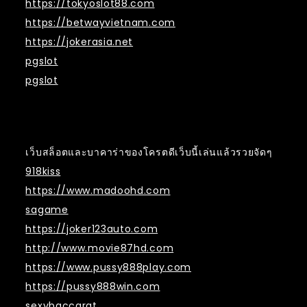
https://tokyoslot88.com
https://betwayvietnam.com
https://jokerasia.net
pgslot
pgslot
เว็บสล็อตและบาคาร่าของโครตดีเว็บนี้เล่นแล้วรวยจัดๆ
918kiss
https://www.madoohd.com
sagame
https://joker123auto.com
http://www.movie87hd.com
https://www.pussy888play.com
https://pussy888win.com
sexybaccarat