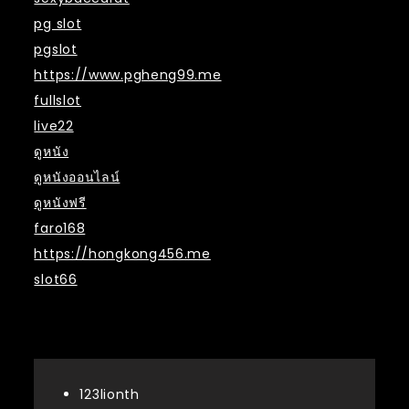
pg slot
pgslot
https://www.pgheng99.me
fullslot
live22
ดูหนัง
ดูหนังออนไลน์
ดูหนังฟรี
faro168
https://hongkong456.me
slot66
หมวดหมู่
123lionth