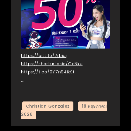
https://bitt.to/7rbiuj
https://shorturl.asia/OoNku
https://t.co/0Y7n94ikSt
…