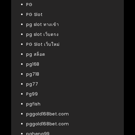
PG
PG Slot
pg slot ทางเข้า
pg slot เว็บตรง
PG Slot เว็บใหม่
pg สล็อต
pg168
pg718
pg77
Pg99
pgfish
pggold168bet.com
pggold168bet.com
pgheng99