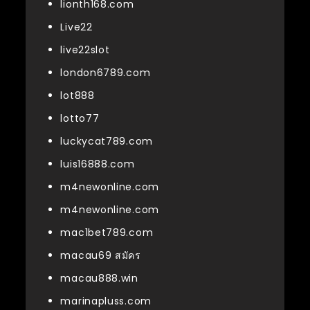
lionth168.com
Live22
live22slot
london6789.com
lot888
lotto77
luckycat789.com
luis16888.com
m4newonline.com
m4newonline.com
mac1bet789.com
macau69 สมัคร
macau888.win
marinapluss.com