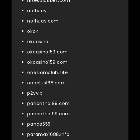
niseko168bet.com
no1huay
no1huay.com
okc4
okcasino
okcasino159.com
okcasino159.com
onesiamclub.site
onoplus168.com
p2vvip
pananthai99.com
pananthai99.com
panda555
paramax1688.info