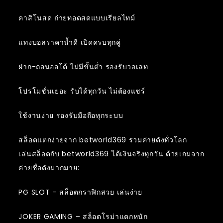
คาสิโนสด ถ่ายทอดสดแบบเรียลไทม์
แทงบอลราคาน้ำดี เปิดครบทุกคู่
ฝาก-ถอนออโต้ ไม่มีขั้นต่ำ รองรับวอเลท
โปรโมชั่นเยอะ รับได้ทุกวัน ไม่ต้องแชร์
ใช้งานง่าย รองรับมือถือทุกระบบ
สล็อตแตกง่ายจาก betworld369 รวมค่ายดังทั่วโลก
เล่นสล็อตกับ betworld369 ได้เงินจริงทุกวัน ด้วยเกมจาก
ค่ายชื่อดังมากมาย:
PG SLOT – สล็อตกราฟิกสวย เล่นง่าย
JOKER GAMING – สล็อตโรม่าแตกหนัก