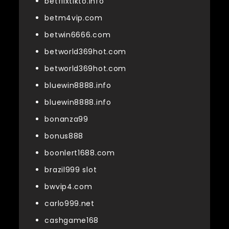
betflixtikto.info
betm4vip.com
betwin6666.com
betworld369hot.com
betworld369hot.com
bluewin8888.info
bluewin8888.info
bonanza99
bonus888
boonlert1688.com
brazil999 slot
bwvip4.com
carlo999.net
cashgame168