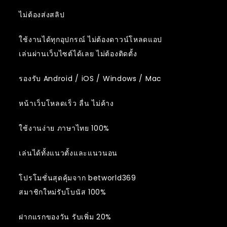
ไม่ต้องส่งสลิป
ใช้งานได้ทุกอุปกรณ์ ไม่ต้องดาวน์โหลดแอป
เล่นผ่านเว็บไซต์ได้เลย ไม่ต้องติดตั้ง
รองรับ Android / iOS / Windows / Mac
หน้าเว็บโหลดเร็ว ลื่น ไม่ค้าง
ใช้งานง่าย ภาษาไทย 100%
เล่นได้ทั้งแนวตั้งและแนวนอน
โปรโมชั่นสุดคุ้มจาก betworld369
สมาชิกใหม่รับโบนัส 100%
ฝากแรกของวัน รับเพิ่ม 20%