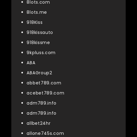
8lots.com
8lots.me
918Kiss
918kissauto
918kissme
9kpluss.com
ABA
ABAGroup2
abbet789.com
acebet789.com
adm789.info
adm789.info
allbet24hr
allone745s.com