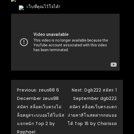
เว็บที่คุณไว้ใจได้!
แนะแนว
Previous:
zeus88 6
Next:
Dgb222 สมัคร 1
December zeus88
September dgb222
เรื่อง
สมัคร สล็อตเว็บตรงไม่
สมัคร สล็อตเว็บตรงแตก
ล็อคยูสระบบออโต้โบนัส
ง่ายคาสิโนสดฝากถอนออ
แจกหนัก Top 2 by
โต้ Top 16 by Charissa
Raphael