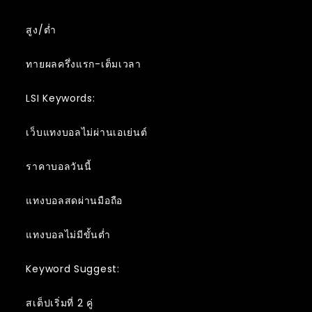
สูง/ต่ำ
ทายผลครึ่งแรก-เต็มเวลา
LSI Keywords:
เว็บแทงบอลไม่ผ่านเอเย่นต์
ราคาบอลวันนี้
แทงบอลสดผ่านมือถือ
แทงบอลไม่มีขั้นต่ำ
Keyword Suggest:
สเต็ปเริ่มที่ 2 คู่