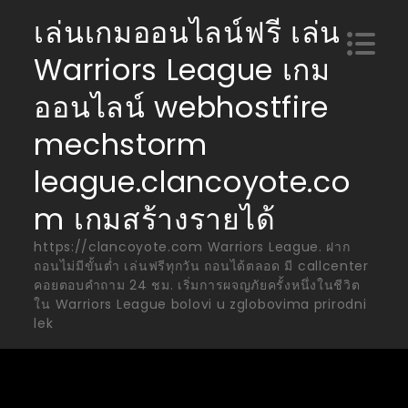
Skip
เล่นเกมออนไลน์ฟรี เล่น
to
Warriors League เกม
content
ออนไลน์ webhostfire
mechstorm
league.clancoyote.co
m เกมสร้างรายได้
https://clancoyote.com Warriors League. ฝาก
ถอนไม่มีขั้นต่ำ เล่นฟรีทุกวัน ถอนได้ตลอด มี callcenter
คอยตอบคำถาม 24 ชม. เริ่มการผจญภัยครั้งหนึ่งในชีวิต
ใน Warriors League bolovi u zglobovima prirodni
lek