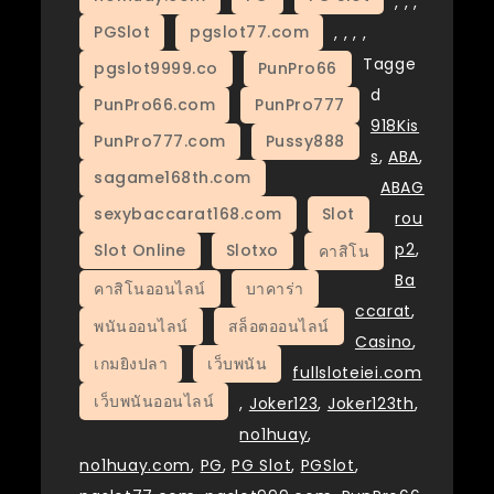
,
,
,
PGSlot
pgslot77.com
,
,
,
,
Tagge
pgslot9999.co
PunPro66
d
PunPro66.com
PunPro777
918Kis
PunPro777.com
Pussy888
s
,
ABA
,
sagame168th.com
ABAG
sexybaccarat168.com
Slot
rou
p2
,
Slot Online
Slotxo
คาสิโน
Ba
คาสิโนออนไลน์
บาคาร่า
ccarat
,
พนันออนไลน์
สล็อตออนไลน์
Casino
,
เกมยิงปลา
เว็บพนัน
fullsloteiei.com
เว็บพนันออนไลน์
,
Joker123
,
Joker123th
,
no1huay
,
no1huay.com
,
PG
,
PG Slot
,
PGSlot
,