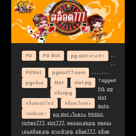
,
,
PG
PG Slot
pg slot ทางเข้า
,
,
,
,
,
,
,
,
,
PGSlot
pgslot77.com
Tagged
Slot
slot pg
pgสล็อต
PG
,
pg
สล็อตpg
slot
สล็อตออนไลน์
สล็อตเว็บตรง
auto
,
เกมยิงปลา
pg slot เว็บตรง
,
PGSlot
,
riches777
,
slot777
,
ทดลองเล่นpg
,
ทดลอง
เล่นสล็อต pg
,
ทางเข้าpg
,
สล็อต777
,
สล็อต