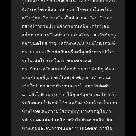
ผู้เล่นจํานวนมากย้ายจากเครื่องเล่นสล็อตหนึ่งไป
ยังอีกเครื่องหนึ่งหากพวกเขาโชคร้ายในเครื่อง
หนึ่ง ผู้คนเชื่อว่าเครื่องใหม่ อาจจะ “ควร” ชนะ.
อย่างไรก็ตามนี่เป็นอีกตํานานหนึ่ง เครื่องเล่น
สล็อตแต่ละเครื่องทํางานอย่างอิสระ ผลลัพธ์จะถู
กกําหนดโดย rng. เครื่องที่คุณเปลี่ยนไปมีเกณฑ์
การสุ่มแบบเดียวกันกับเครื่องที่คุณทิ้งการเปลี่ยน
จะไม่เพิ่มโอกาสในการชนะของคุณ
การรักษาเครื่องเล่นสล็อตด้วยความคิดที่ถูกต้อง
และข้อมูลที่ถูกต้องเป็นสิ่งสําคัญ การทําความ
เข้าใจว่าพวกเขาทํางานอย่างไรและกําจัดตํา
นานทั่วไปสามารถช่วยให้คุณสนุกกับเกมได้อย่าง
รับผิดชอบ โปรดจําไว้ว่าเครื่องเล่นสล็อตเป็นเกม
ของโชคและความโชคดีมีบทบาทสําคัญในกา
รกําหนดผลลัพธ์ เพลิดเพลินไปกับความตื่นเต้น
ของเกมแต่เล่นการพนันอย่างรับผิดชอบภายใน