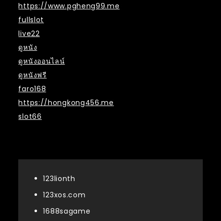
https://www.pgheng99.me
fullslot
live22
ดูหนัง
ดูหนังออนไลน์
ดูหนังฟรี
faro168
https://hongkong456.me
slot66
หมวดหมู่
123lionth
123xos.com
1688sagame