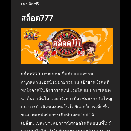
เครดิตฟรี
สล็อต777
สล็อต777
เกมสล็อตเป็นต้นแบบความ
สนุกสนานยอดนิยมมายาวนาน เย้ายวนใจคนที่
พอใจคาสิโนด้วยกราฟิกที่แจ่มใส แบบการเล่นที่
น่าตื่นตาตื่นใจ และก็จังหวะที่จะชนะรางวัลใหญ่
แต่ การกำเนิดของเทคโนโลยีและก็การเพิ่มขึ้น
ของแพลตฟอร์มการเดิมพันออนไลน์ได้
เปลี่ยนแปลงประสบการณ์สล็อตในต้นแบบที่ไม่มี