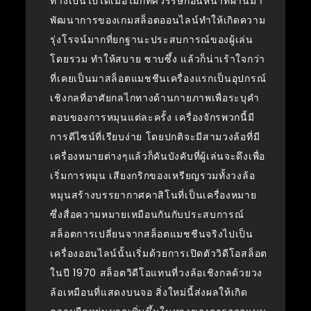
ทางเป็นไปได้เมื่อไม่กี่ทศวรรษก่อนหน้าที่ผ่านมา
พัฒนาการของเกมสล็อตออนไลน์ทำให้เกิดความ
รุ่งโรจน์มากที่ยกฐานะประสบการณ์ของผู้เล่น
โดยรวม ทำให้สบาย ซาบซึ้ง แล้วก็น่าเร้าใจกว่า
ที่เคยเป็นมาสล็อตแมชชีนเครื่องแรกเป็นอุปกรณ์
เชิงกลที่อาศัยกลไกทางด้านกายภาพเพื่อระบุคำ
ตอบของการหมุนแต่ละครั้ง เครื่องจักรพวกนี้มี
การดีไซน์ที่เรียบง่าย โดยปกติจะมีสามวงล้อที่มี
เครื่องหมายต่างๆแล้วก็คันบังคับที่ผู้เล่นจะดึงเพื่อ
เริ่มการหมุน เสียงกริกของเหรียญรวมทั้งวงล้อ
หมุนสร้างบรรยากาศคาสิโนที่เป็นเครื่องหมาย
ซึ่งสื่อความหมายเหมือนกันกับประสบการณ์
สล็อตการเปลี่ยนจากสล็อตแมชชีนจริงไปเป็น
เครื่องออนไลน์นั้นเริ่มด้วยการเปิดตัววิดีโอสล็อต
ในปี 1970 สล็อตวิดีโอแทนที่วงล้อเชิงกลด้วยวง
ล้อเหมือนที่แสดงบนจอ สิ่งใหม่นี้ส่งผลให้เกิด