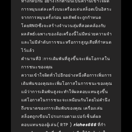
ทางกลับกัน อย่างไรก็ตามนี่เป็นความเข้าใจผิด
การหมุนแต่ละครั้งบนเครื่องเล่นสล็อตเป็นอิสระ
จากการหมุนครั้งก่อน ผลลัพธ์จะถูกกําหนด
โดยRNGซึ่งจะสร้างจํานวนสุ่มที่สอดคล้องกับ
ผลลัพธ์เฉพาะของล้อเครื่องนี้ไม่มีหน่วยความจํา
และไม่มีลําดับการชนะหรือการสูญเสียที่กําหนด
ไว้แล้ว
ตํานานที่3 :การเดิมพันที่สูงขึ้นจะเพิ่มโอกาสใน
การชนะของคุณ
ความเข้าใจผิดทั่วไปอีกอย่างหนึ่งคือการเพิ่มการ
เดิมพันของคุณจะเพิ่มโอกาสในการชนะของคุณ
แม้ว่าการเดิมพันสูงจะทําให้ผลตอบแทนสูงขึ้น
แต่โอกาสในการชนะจะเหมือนกันโดยไม่คํานึง
ถึงขนาดของการเดิมพันของคุณ เครื่องเล่น
สล็อตถูกเขียนโปรแกรมตามเปอร์เซ็นต์ผล
ตอบแทนของผู้เล่น( RTP )
riches666
ที่กํา