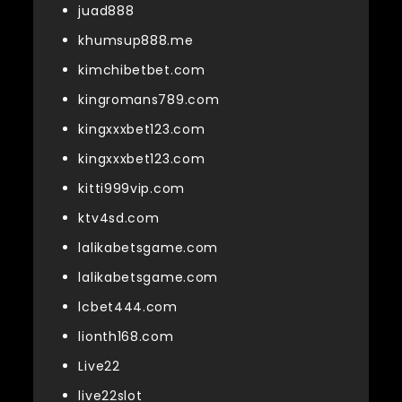
juad888
khumsup888.me
kimchibetbet.com
kingromans789.com
kingxxxbet123.com
kingxxxbet123.com
kitti999vip.com
ktv4sd.com
lalikabetsgame.com
lalikabetsgame.com
lcbet444.com
lionth168.com
Live22
live22slot