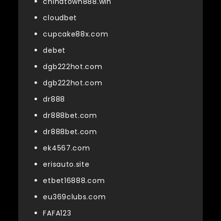
chinatown888.win
cloudbet
cupcake88x.com
debet
dgb222hot.com
dgb222hot.com
dr888
dr888bet.com
dr888bet.com
ek4567.com
erisauto.site
etbet16888.com
eu369clubs.com
FAFA123