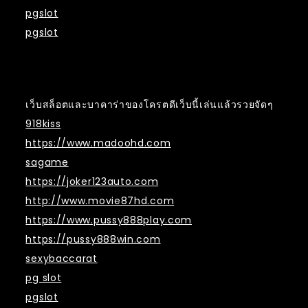
pgslot
pgslot
เว็บสล็อตและบาคาร่าของโครตดีเว็บนี้เล่นแล้วรวยจัดๆ
918kiss
https://www.madoohd.com
sagame
https://joker123auto.com
http://www.movie87hd.com
https://www.pussy888play.com
https://pussy888win.com
sexybaccarat
pg slot
pgslot