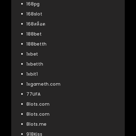
168pg
168slot
168สล็อต
188bet
188betth
1xbet
1xbetth
1xbit1
1xgameth.com
77UFA
8lots.com
8lots.com
8lots.me
918Kiss