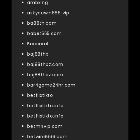
ambking
askyouwin888 vip
ba88th.com
babet555.com
Baccarat
baj88thb
baj88thbz.com
baj88thbz.com
bar4game24hr.com
betflixtikto
betflixtikto.info
betflixtikto.info
betm4vip.com
betwin6666.com