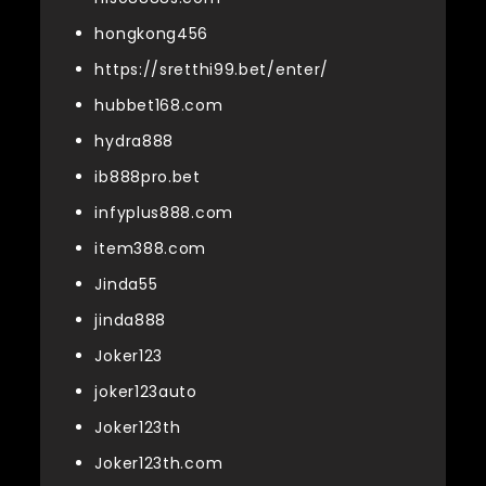
hongkong456
https://sretthi99.bet/enter/
hubbet168.com
hydra888
ib888pro.bet
infyplus888.com
item388.com
Jinda55
jinda888
Joker123
joker123auto
Joker123th
Joker123th.com