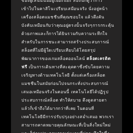
ของผู้เล่นนั้นมีอยู่เยอะแยะ ลองนึกดูว่าก้าว
เข้าไปในคาสิโนเปรียบเสมือนจริง นั่งอยู่หน้า
เครื่องสล็อตแมชชีนที่คุณชอบใจ แล้วดึงคัน
บังคับเหมือนกับว่าคุณอยู่ตรงนั้นจริงๆการกระตุ้น
ด้วยภาพและก็การได้ยินรวมกับความระทึกใจ
สำหรับในการชนะสามารถสร้างประสบการณ์
สล็อตที่ไม่มีผู้ใดเปรียบเทียบได้โดยสรุป
พัฒนาการของเกมสล็อตออนไลน์
สล็อตเครดิต
ฟรี
เป็นการเดินทางที่สะดุดตาซึ่งขับโดยความ
เจริญทางด้านเทคโนโลยี ตั้งแต่เครื่องสล็อต
แมชชีนในสมัยก่อนไปจนกระทั่งประสบการณ์
เสมอเหมือนจริงในตอนนี้ เทคโนโลยีได้ปฏิรูป
ประสบการณ์สล็อต ทำให้สบาย ดึงดูดสายตา
แล้วก็เข้าถึงได้มากกว่าที่เคย ในตอนที่
เทคโนโลยีมีการปรับปรุงอย่างสม่ำเสมอ พวกเรา
สามารถคาดหมายคุณลักษณะที่เป็นสิ่งใหม่ใหม่