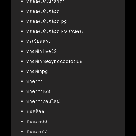
ทดลองเล่นบาคาร่า
ทดลองเล่นสล็อต
ทดลองเล่นสล็อต pg
ทดลองเล่นสล็อต PG เว็บตรง
ทะเบียนสวย
ทางเข้า live22
ทางเข้า Sexybaccarat168
ทางเข้าpg
บาคาร่า
บาคาร่า168
บาคาร่าออนไลน์
ปั่นสล็อต
ปั่นแตก66
ปั่นแตก77