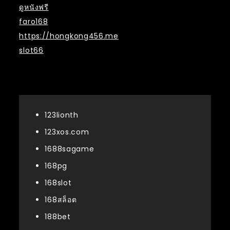
ดูหนังฟรี
faro168
https://hongkong456.me
slot66
หมวดหมู่
123lionth
123xos.com
1688sagame
168pg
168slot
168สล็อต
188bet