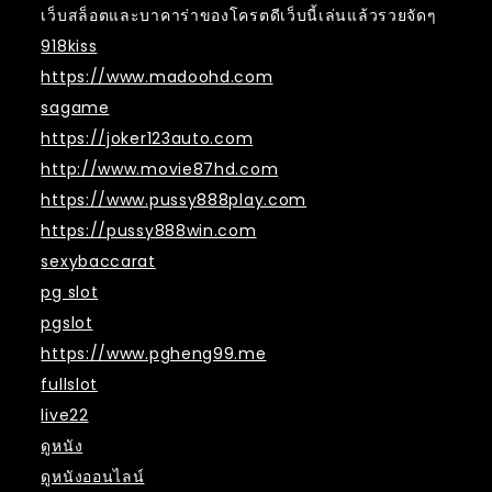
เว็บสล็อตและบาคาร่าของโครตดีเว็บนี้เล่นแล้วรวยจัดๆ
918kiss
https://www.madoohd.com
sagame
https://joker123auto.com
http://www.movie87hd.com
https://www.pussy888play.com
https://pussy888win.com
sexybaccarat
pg slot
pgslot
https://www.pgheng99.me
fullslot
live22
ดูหนัง
ดูหนังออนไลน์