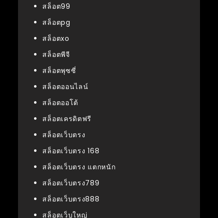
สล็อต99
สล็อตpg
สล็อตxo
สล็อตพีจี
สล็อตพุซซี่
สล็อตออนไลน์
สล็อตออโต้
สล็อตเครดิตฟรี
สล็อตเว็บตรง
สล็อตเว็บตรง 168
สล็อตเว็บตรง แตกหนัก
สล็อตเว็บตรง789
สล็อตเว็บตรง888
สล็อตเว็บใหญ่