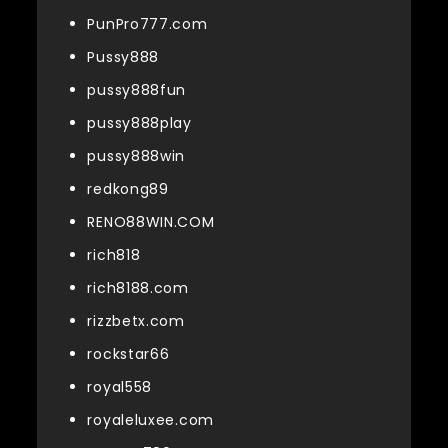
PunPro777.com
Pussy888
pussy888fun
pussy888play
pussy888win
redkong89
RENO88WIN.COM
rich818
rich8188.com
rizzbetx.com
rockstar66
royal558
royaleluxee.com