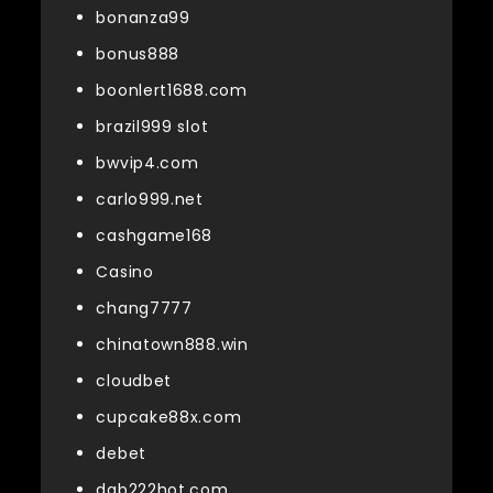
bonanza99
bonus888
boonlert1688.com
brazil999 slot
bwvip4.com
carlo999.net
cashgame168
Casino
chang7777
chinatown888.win
cloudbet
cupcake88x.com
debet
dgb222hot.com