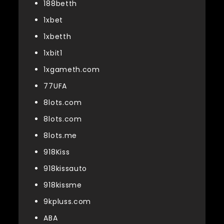
188betth
1xbet
1xbetth
1xbit1
1xgameth.com
77UFA
8lots.com
8lots.com
8lots.me
918Kiss
918kissauto
918kissme
9kpluss.com
ABA