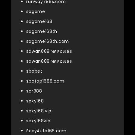
runway789s.com
sagame
sagame168
sagame168th
sagame168th.com
sawan888 ทดลองเล่น
sawan888 ทดลองเล่น
sbobet
sbotop1688.com
scr888
sexy168
sexy168.vip
sexy168vip
SexyAuto168.com