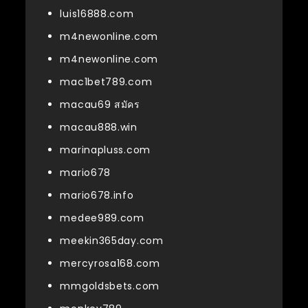
luis16888.com
m4newonline.com
m4newonline.com
mac1bet789.com
macau69 สมัคร
macau888.win
marinapluss.com
mario678
mario678.info
medee989.com
meekin365day.com
mercyrosa168.com
mmgoldsbets.com