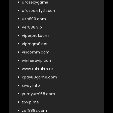
ufasexygame
ufasocietyth.com
usa899.com
ver888.vip
viperpro1.com
vipmgm8.net
visdomm.com
winherovip.com
www.tuktukth.us
xpay88game.com
xway.info
yumyum168.com
z5vip.me
zaf888s.com