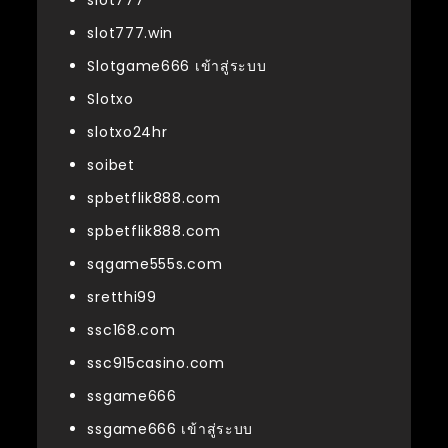
slot777
slot777.win
Slotgame666 เข้าสู่ระบบ
Slotxo
slotxo24hr
soibet
spbetflik888.com
spbetflik888.com
sqgame555s.com
sretthi99
ssc168.com
ssc915casino.com
ssgame666
ssgame666 เข้าสู่ระบบ