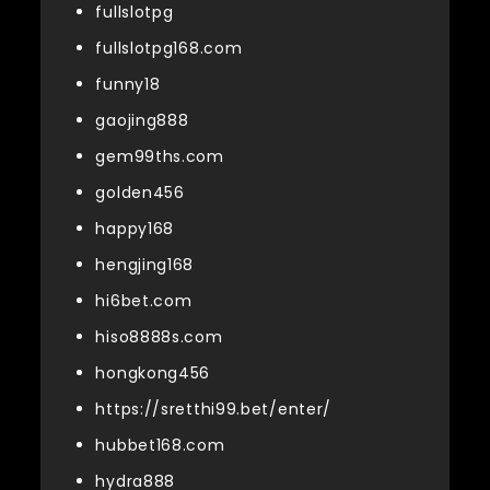
fullslotpg
fullslotpg168.com
funny18
gaojing888
gem99ths.com
golden456
happy168
hengjing168
hi6bet.com
hiso8888s.com
hongkong456
https://sretthi99.bet/enter/
hubbet168.com
hydra888