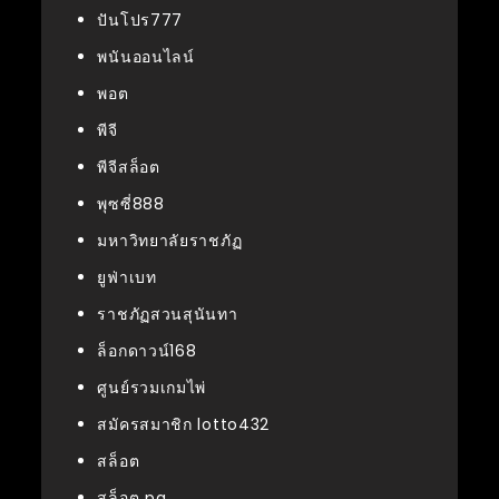
ปันโปร777
พนันออนไลน์
พอต
พีจี
พีจีสล็อต
พุซซี่888
มหาวิทยาลัยราชภัฏ
ยูฟ่าเบท
ราชภัฏสวนสุนันทา
ล็อกดาวน์168
ศูนย์รวมเกมไพ่
สมัครสมาชิก lotto432
สล็อต
สล็อต pg