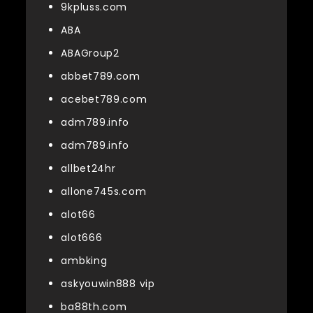
9kpluss.com
ABA
ABAGroup2
abbet789.com
acebet789.com
adm789.info
adm789.info
allbet24hr
allone745s.com
alot66
alot666
ambking
askyouwin888 vip
ba88th.com