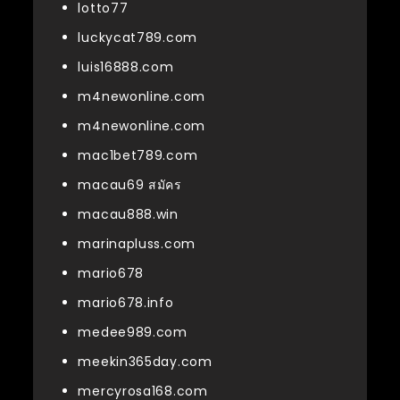
lotto77
luckycat789.com
luis16888.com
m4newonline.com
m4newonline.com
mac1bet789.com
macau69 สมัคร
macau888.win
marinapluss.com
mario678
mario678.info
medee989.com
meekin365day.com
mercyrosa168.com