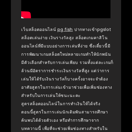
เว็บสล็อตออนไลน์
pg fish
ปากทางเข้าpgslot
สล็อตเล่นง่าย เงินรางวัลสูง สล็อตเกมคาสิโน
ออนไลน์ที่มีแบบอย่างการเล่นที่ง่าย ซึ่งเดี๋ยวนี้มี
การพัฒนาเกมสล็อตใหม่หลายเกมทำให้นักพนัน
มีตัวเลือกสำหรับการเล่นเพียบ รวมทั้งแต่ละเกมก็
ล้วนมีอัตราการชำระเงินรางวัลที่สูง แต่ว่าการ
เล่นให้ได้รับเงินรางวัลก็บางครั้งอาจจะจำต้อง
อาศัยสูตรในการเล่นเข้ามาช่วยเพื่อเพิ่มช่องทาง
สำหรับในการเล่นให้ชนะนะคะ
สูตรสล็อตออนไลน์ในการทำเงินให้ได้จริง
ตอนนี้สูตรในการเล่นนักเดิมพันสามารถศึกษา
ค้นพบได้ด้วยตัวเอง หรือทำการศึกษาจาก
บทความนี้ เพื่อที่จะช่วยเพิ่มช่องทางสำหรับใน