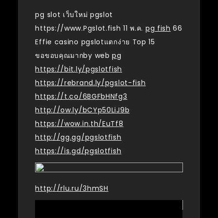
pg slot เว็บใหม่ pgslot
https://www.Pgslot.fish 11 พ.ค.
pg fish
66
Effie casino pgslotแตกง่าย Top 15
ขอขอบคุณมากby web
pg
https://bit.ly/pgslotfish
https://rebrand.ly/pgslot-fish
https://t.co/6BGFbHNfg3
http://ow.ly/bCYp50LiJ9b
https://wow.in.th/EuTf8
http://gg.gg/pgslotfish
https://is.gd/pgslotfish
http://rlu.ru/3hmSH