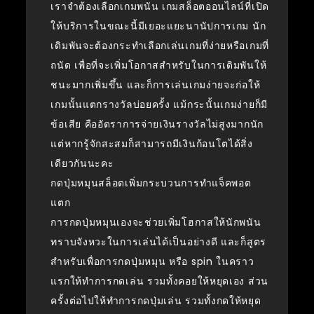
เราจำต้องเลือกเกมพนัน เกมสล็อตออนไลน์ที่เปิด
ให้บริการในขณะนี้มีเยอะแยะนานัปการเกม นัก
เดิมพันจะต้องกระทำเลือกเล่นเกมที่ง่ายหรือเกมที่
ถนัด เพื่อที่จะเพิ่มโอกาสสำหรับในการเดิมพันให้
ชนะมากเพิ่มขึ้น และก็การเล่นเกมง่ายจะก่อให้
เกมนั้นแตกรางวัลบ่อยครั้ง แม้กระนั้นเกมง่ายก็มี
ข้อเสีย คืออัตราการจ่ายเงินรางวัลไม่สูงมากนัก
แต่หากรู้จักสะสมก็สามารถมีเงินก้อนโตได้สิ่ง
เดียวกันนะคะ
กดปุ่มหมุนสล็อตเพิ่มกระบวนการทำแจ็คพอต
แตก
การกดปุ่มหมุนเองจะช่วยเพิ่มโฮกาสให้นักพนัน
ทราบจังหวะในการเล่นได้เป็นอย่างดี และก็สูตร
สำหรับเพื่อการกดปุ่มหมุน หรือ spin ในคราว
แรกให้ทำการกดเล่น รวมทั้งคอยให้หยุดเอง ส่วน
ครั้งต่อไปให้ทำการกดปุ่มเล่น รวมทั้งกดให้หยุด