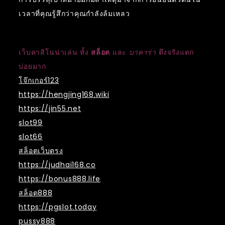
เวลาที่คุณรู้สึกว่าคุณกำลังล้มเหลว
เว็บคาสิโนน่าเล่น ทั้ง
สล็อต
และ
บาคาร่า
ตึงจริงแตก
บ่อยมาก
โจ๊กเกอร์123
https://hengjing168.wiki
https://jin55.net
slot99
slot66
สล็อตเว็บตรง
https://judhai168.co
https://bonus888.life
สล็อต888
https://pgslot.today
pussy888