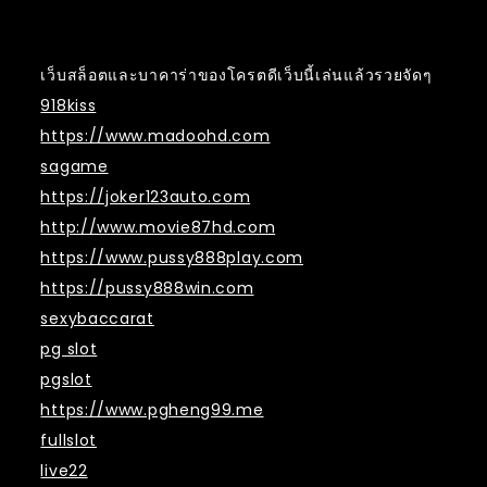
เว็บสล็อตและบาคาร่าของโครตดีเว็บนี้เล่นแล้วรวยจัดๆ
918kiss
https://www.madoohd.com
sagame
https://joker123auto.com
http://www.movie87hd.com
https://www.pussy888play.com
https://pussy888win.com
sexybaccarat
pg slot
pgslot
https://www.pgheng99.me
fullslot
live22