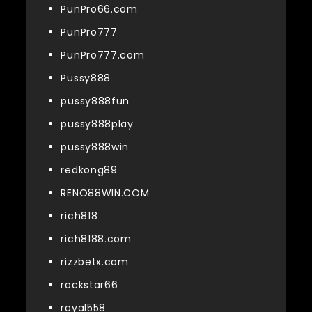
PunPro66.com
PunPro777
PunPro777.com
Pussy888
pussy888fun
pussy888play
pussy888win
redkong89
RENO88WIN.COM
rich818
rich8188.com
rizzbetx.com
rockstar66
royal558