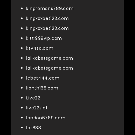
kingromans789.com
kingxxxbet123.com
kingxxxbet123.com
kitti999vip.com
ktv4sd.com
lalikabetsgame.com
lalikabetsgame.com
lcbet444.com
lionth168.com
Live22
live22slot
london6789.com
lot888