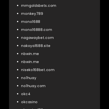
mmgoldsbets.com
monkey789
mono1688
mono16888.com
nagawaybet.com
nakoya1688.site
nbwin.me
nbwin.me
niseko168bet.com
no1huay
no1huay.com
okc4
okcasino