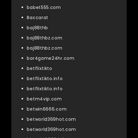
babet555.com
Baccarat
baj88thb
baj88thbz.com
baj88thbz.com
bar4game24hr.com
betflixtikto
betflixtikto.info
betflixtikto.info
betm4vip.com
betwin6666.com
betworld369hot.com
betworld369hot.com