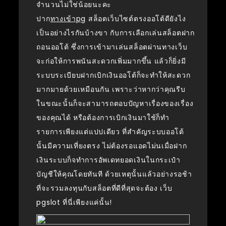
จำนวนไม่ใช่น้อยนะคะ
ปาก
ทางเข้าpg
สล็อตเว็บไซต์ตรงออโต้ดียังไง
เป็นอย่างไรกันบ้างขา กับการเลือกเล่นสล็อตฝาก
ถอนออโต้ ซึ่งการเข้ามาเล่นสล็อตผ่านทางเว็บ
จะก่อให้การพนันสะดวกเพิ่มมากขึ้น แล้วก็ยิ่งมี
ระบบระเบียบฝากเบิกเงินออโต้ก็จะทำให้สะดวก
มากมายด้วยเหมือนกัน เพราะว่าหากว่าคุณรีบ
ในขณะนั้นก็จะสามารถตอบปัญหาเรื่องของเรื่อง
ของคุณได้ หรือต้องการเบิกเงินมาใช้ก็ทำ
รายการเพียงแต่แปปเดียว ที่สำคัญระบบออโต้
นั้นมีความเที่ยงตรง ไม่ต้องรอแอดไม่นเมื่อฝาก
เงินระบบก็จทำการอัพเดทยอดเงินในกระเป๋า
บัญชีให้คุณโดยทันที ด้วยเหตุนั้นแล้วอย่างรอช้า
ที่จะรวมลงทุนกับสล็อตที่ดีที่สุดจะต้อง เว็บ
pgslot ที่นี่เพียงแค่นั้น!