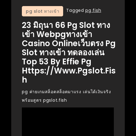
Tagged
pg fish
pg slot ทางเข้า
23 มิถุนา 66 Pg Slot ทาง
เข้า Webpgทางเข้า
Casino Onlineเว็บตรง Pg
Slot ทางเข้า ทดลองเล่น
Top 53 By Effie Pg
Https://www.Pgslot.fis
H
pg ค่ายเกมสล็อตสล็อตมาแรง เล่นได้เงินจริง
พร้อมสูตร pgslot.fish