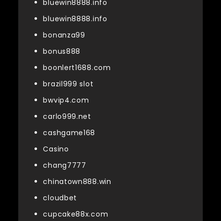
bluewin8888.info
bluewin8888.info
bonanza99
bonus888
boonlert1688.com
brazil999 slot
bwvip4.com
carlo999.net
cashgame168
Casino
chang7777
chinatown888.win
cloudbet
cupcake88x.com