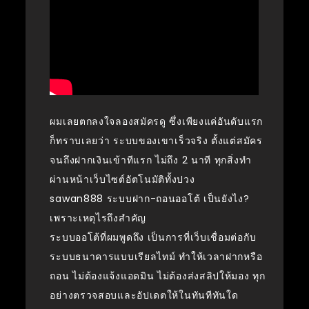
ผมเลยตกลงใจลองสมัครดู ซึ่งเพียงแค่อันดับแรก
ก็ทราบเลยว่า ระบบของเขาเร็วจริง ตั้งแต่สมัคร
จนถึงฝากเงินเข้าทีแรก ไม่ถึง 2 นาที ทุกสิ่งทำ
ผ่านหน้าเว็บไซต์อัตโนมัติทั้งปวง
sawan888 ระบบฝาก-ถอนออโต้ เป็นยังไง?
เพราะเหตุไรถึงสำคัญ
ระบบออโต้ที่ผมพูดถึง เป็นการที่เว็บเชื่อมต่อกับ
ระบบธนาคารแบบเรียลไทม์ ทำให้เวลาฝากหรือ
ถอน ไม่ต้องแจ้งแอดมิน ไม่ต้องส่งสลิปให้มอง ทุก
อย่างตรวจสอบและอัปเดตให้ในทันทีทันใด