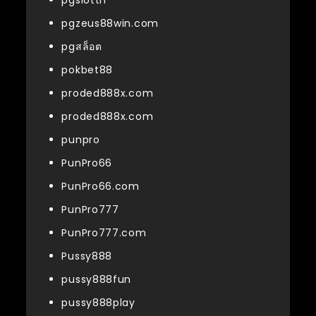
pgslotth
pgzeus88win.com
pgสล็อต
pokbet88
proded888x.com
proded888x.com
punpro
PunPro66
PunPro66.com
PunPro777
PunPro777.com
Pussy888
pussy888fun
pussy888play