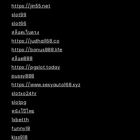
https://jin55.net
slot99
slot66
สล็อตเว็บตรง
https://judhai168.co
https://bonus888.life
สล็อต888
https://pgslot.today
pussy888
https://www.sexyauto168.xyz
slotxo24hr
slotpg
หนังโป๊ไทย
1xbetth
funny18
kiss918