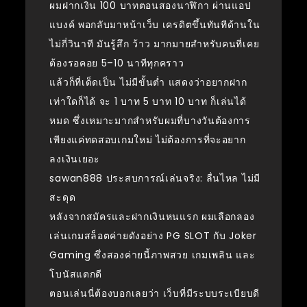
ผมฝากเงิน 100 บาทตอนสองนาฬิกา ผ่านแอป
แบงค์ พอกลับมาหน้าเว็บ เครดิตขึ้นทันทีด้านใน
ไม่กี่วินาที มันรู้สึก ว้าว มากมายสำหรับคนที่เคย
ต้องรอคอย 5–10 นาทีทุกคราว
แล้วก็ที่เด็ดเป็น ไม่มีขั้นต่ำ แสดงว่าอยากฝาก
เท่าใดก็ได้ จะ 1 บาท 5 บาท 10 บาท ก็เล่นได้
หมด ซึ่งเหมาะมากสำหรับผมที่บางวันต้องการ
เพียงแค่ทดสอบเกมใหม่ ไม่ต้องการที่จะอยาก
ลงเงินเยอะ
sawan888 ประสบการณ์เล่นจริง: ลื่นไหล ไม่มี
สะดุด
หลังจากสมัครและฝากเงินหนแรก ผมเลือกลอง
เล่นเกมสล็อตค่ายดังอย่าง PG SLOT กับ Joker
Gaming ซึ่งสองค่ายนี้ภาพสวย เกมเพลิน และ
โบนัสแตกดี
ตอนเล่นนี่ต้องบอกเลยว่า เว็บที่มีระบบระเบียบดี