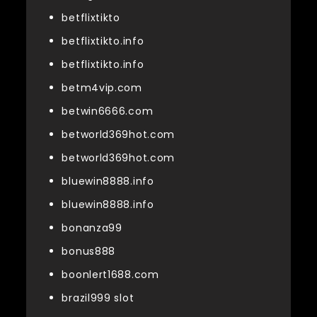
betflixtikto
betflixtikto.info
betflixtikto.info
betm4vip.com
betwin6666.com
betworld369hot.com
betworld369hot.com
bluewin8888.info
bluewin8888.info
bonanza99
bonus888
boonlert1688.com
brazil999 slot