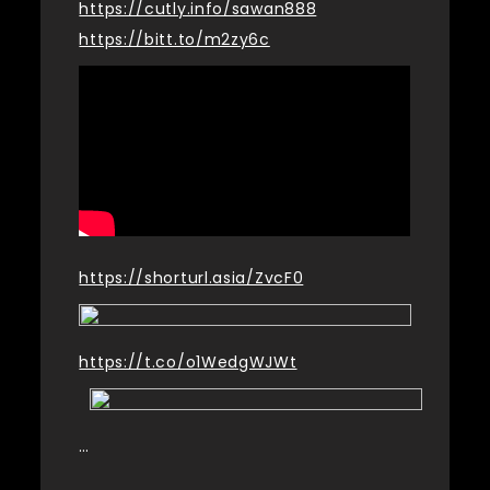
https://cutly.info/sawan888
https://bitt.to/m2zy6c
https://shorturl.asia/ZvcF0
https://t.co/o1WedgWJWt
…