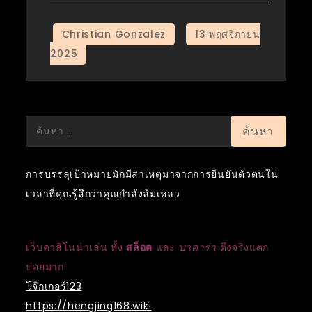
ค้นหา
สำหรับ:
การบรรลุเป้าหมายมักมีสาเหตุมาจากการยืนยันตัวตนใน
เวลาที่คุณรู้สึกว่าคุณกำลังล้มเหลว
เว็บคาสิโนน่าเล่น ทั้ง
สล็อต
และ
บาคาร่า
ตึงจริงแตก
บ่อยมาก
โจ๊กเกอร์123
https://hengjing168.wiki