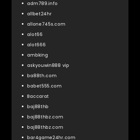
adm789.info
allbet24hr
allone745s.com
alot66
alot666
ambking
askyouwin888 vip
ba88th.com
babet555.com
Baccarat
baj88thb
baj88thbz.com
baj88thbz.com
bar4game24hr.com