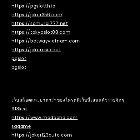
https://pgslotth.io
https://joker356.com
https://samurai777.net
https://tokyoslot88.com
https://betwayvietnam.com
https://jokerasia.net
pgslot
pgslot
เว็บสล็อตและบาคาร่าของโครตดีเว็บนี้เล่นแล้วรวยจัดๆ
918kiss
https://www.madoohd.com
sagame
https://joker123auto.com