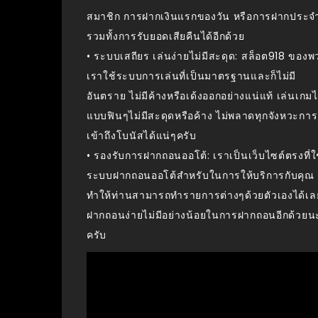
สมาชิก การฝากเงินแรกของวัน หรือการฝากประจ
รวมทั้งการรับยอดเสียคืนได้อีกด้วย
• ระบบเสถียร เล่นง่ายไม่มีสะดุด: สล็อต918 ของพ
เราใช้ระบบการเล่นที่เป็นมาตรฐานและก็ไม่มี
อันตราย ไม่มีค้างหรือเด้งออกอย่างแน่แท้ เล่นเกมไ
แบบฟินๆไม่มีสะดุดหรือค้าง ไม่พลาดทุกจังหวะการ
เข้าถึงโบนัสได้แน่ๆครับ
• รองรับการฝากถอนออโต้: เราเป็นเว็บไซต์ตรงที่ใ
ระบบฝากถอนออโต้สำหรับในการให้บริการกับคุณ
ทำให้ท่านสามารถทำรายการต่างๆด้วยตัวเองได้เล
ฝากถอนง่ายไม่มีอย่างน้อยในการฝากถอนอีกด้วยน
ครับ