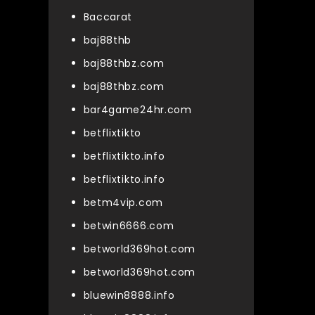
Baccarat
baj88thb
baj88thbz.com
baj88thbz.com
bar4game24hr.com
betflixtikto
betflixtikto.info
betflixtikto.info
betm4vip.com
betwin6666.com
betworld369hot.com
betworld369hot.com
bluewin8888.info