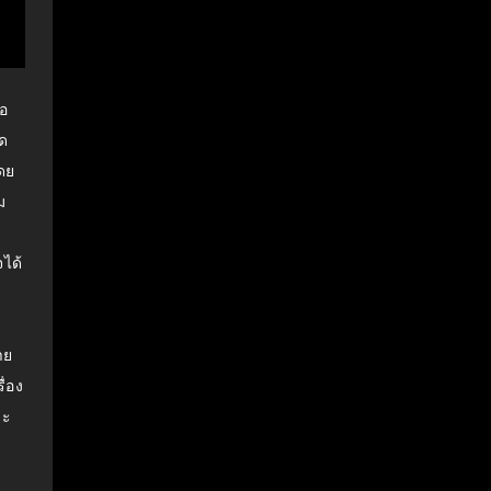
่อ
ได
ดย
ม
ได้
าย
่อง
ละ