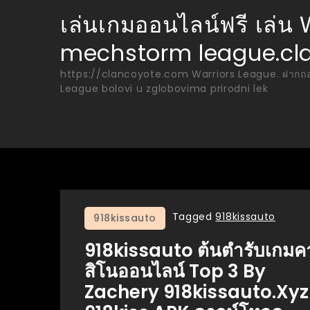
Skip
เล่นเกมออนไลน์ฟรี เล่น
to
mechstorm league.cla
content
https://clancoyote.com Warriors League. ฝากถอนไม่
League bolovi u zglobovima prirodni lek
Tagged
918kissauto
918kissauto
918kissauto ต้นตำรับเกมค
สิโนออนไลน์ Top 3 By
Zachery 918kissauto.xyz