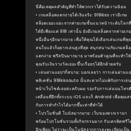
นี่คือเหตุผลสำคัญที่ทำให้พวกเราได้รับความนิยม
• เกมสล็อตแตกง่ายได้เงินจริง: 918kiss เรามีเกม
สล็อตเยอะแยะจากค่ายเกมชั้นแนวหน้าระดับโลกที่
ได้มีเพียงแค่ 918 เท่านั้น ยังมีเกมสล็อตจากค่ายเกม
หนึ่งอื่นๆอีกมากมาย เพื่อให้คุณได้เลือกเล่นเกมที่คุ
สนใจแล้วก็อยากเล่นสูงที่สุด สนุกสนานกับเกมสล็
แตกง่าย ฟรีสปินมากมาย มาพร้อมตัวคูณที่จะทำให้
คุณรับเงินรางวัลเยอะขึ้นเรื่อยๆได้อีกด้วยครับ
• เล่นผ่านแอปฯก็สบาย: บอกเลยว่า การเล่นผ่านแ
พลิเคชั่น 918kissauto นั้นสะดวกไม่แพ้กับการเล่
หน้าเว็บไซต์เลยล่ะครับผม รองรับการเล่นบนโทรศั
เคลื่อนที่อีกทั้งระบบ iOS และก็ Android เพื่อคุณส
กับการทำกำไรได้มากขึ้นเท่าที่ทำได้
• โปรโมชั่นดี โบนัสมากมาย: เว็บของพวกเรามา
พร้อมโปรโมชั่นรวมทั้งกิจกรรมมาก รับเครดิตฟรีได
อีกเพียบ ไม่ว่าจะเป็นโบนัสจากการลงทะเบียนเป็น