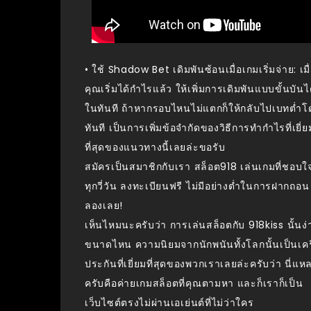
• ใช้ Shadow Bet เดิมพันซ้อนเมื่อเกมเริ่มจ่าย: เมื
คุณเริ่มได้กำไรแล้ว ให้เพิ่มการเดิมพันแบบขั้นบัน
ในทันที ถ้าหากรอบไหนไม่แตกก็ให้กลับไปเบทต่ำโ
ทันที เป็นการเพิ่มข้อจำกัดของวิธีการทำกำไรที่เยี่ย
ที่สุดของแนวทางนี้เลยล่ะขอรับ
สมัครเป็นสมาชิกกับเรา สล็อต918 เล่นเกมที่ชอบใจ
ทุกวี่วัน ลงทะเบียนฟรี ไม่มีอย่างต่ำในการฝากถอน
ลองเลย!
เห็นไหมนะครับว่า การเล่นสล็อตกับ 918kiss นั้นง่
ขนาดไหน ความนิยมจากนักพนันทั้งโลกนั้นเป็นเครื
ประกันที่เยี่ยมที่สุดของพวกเราเลยล่ะครับว่า นี่แห
ครับคือค่ายเกมสล็อตที่คุณตามหา และก็เราก็เป็น
เว็บไซต์ตรงไม่ผ่านเอเย่นต์ที่ไม่ว่าใคร