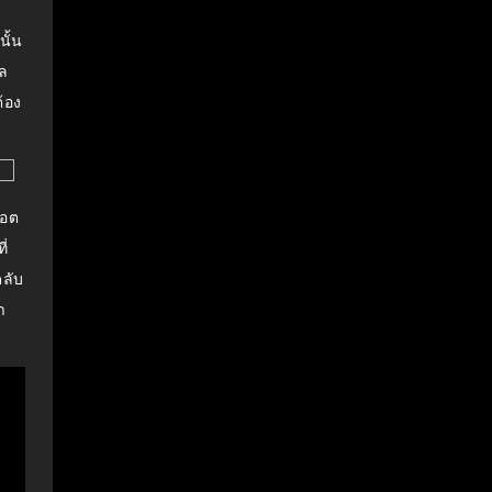
นั้น
ล
้อง
พอต
ี่
ดลับ
า