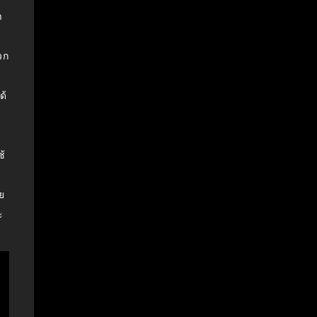
ำ
วก
ด้
ช้
ย
ะ