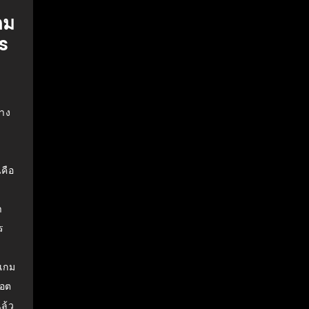
กม
ss
ลาง
่
่คือ
า
ร
งเกม
็อต
แล้ว