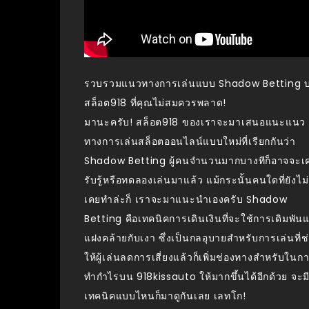
รวบรวมแนวทางการเล่นแบบ Shadow Betting 
สล็อต918 ที่คุณไม่สมควรพลาด!
มานะครับ! สล็อต918 ของเราจะมาเสนอแนะแนว
ทางการเล่นสล็อตออนไลน์แบบใหม่ที่เรียกกันว่า
Shadow Betting ผู้คนจำนวนมากบางทีก็อาจจะเ
รับรู้หรือทดลองเล่นมาแล้ว แม้กระนั้นคนใดที่ยังไม่
เคยทำล่ะก็ เราจะมาแนะนำเองครับ Shadow
Betting คือเทคนิคการเดินเงินที่จะใช้การเดิมพัน
แฝงคล้ายกับเงา ซึ่งเป็นกลอุบายสำหรับการเล่นที่ช
ให้ผู้เล่นลดการเสี่ยงแล้วก็เพิ่มช่องทางสำหรับในก
ทำกำไรบน 918kissauto ให้มากขึ้นได้อีกด้วย จะม
เทคนิคแบบไหนก็มาดูกันเลย เลทโก!